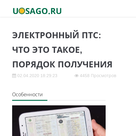
ЭЛЕКТРОННЫЙ ПТС:
ЧТО ЭТО ТАКОЕ,
ПОРЯДОК ПОЛУЧЕНИЯ
02.04.2020 18:29:23
4458 Просмотров
Особенности