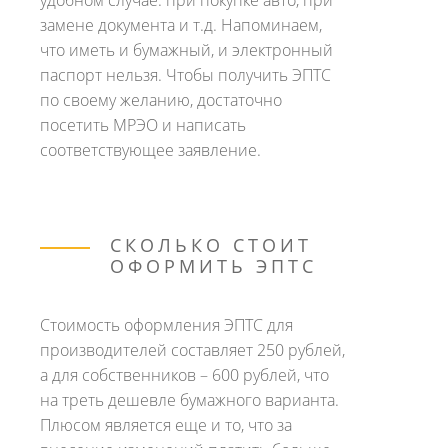
удобном случае: при покупке авто, при
замене документа и т.д. Напоминаем,
что иметь и бумажный, и электронный
паспорт нельзя. Чтобы получить ЭПТС
по своему желанию, достаточно
посетить МРЭО и написать
соответствующее заявление.
СКОЛЬКО СТОИТ
ОФОРМИТЬ ЭПТС
Стоимость оформления ЭПТС для
производителей составляет 250 рублей,
а для собственников – 600 рублей, что
на треть дешевле бумажного варианта.
Плюсом является еще и то, что за