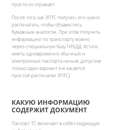
просто их отражает.
После того, как ЭПТС получен, его нужно
распечатать, чтобы обзавестись
бумажным аналогом. При этом получить
информацию по транспорту можно
через специальную базу ГИБДД. Кстати,
иметь одновременно обычный и
электронные паспорта нельзя, допустим
только один вариант (не касается
простой распечатки ЭПТС).
КАКУЮ ИНФОРМАЦИЮ
СОДЕРЖИТ ДОКУМЕНТ
Паспорт ТС включает в себя следующую