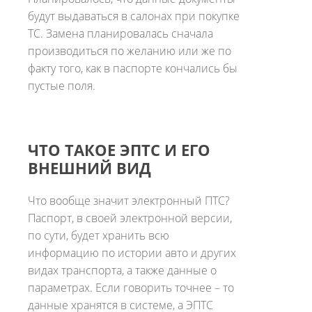
будут выдаваться в салонах при покупке
ТС. Замена планировалась сначала
производиться по желанию или же по
факту того, как в паспорте кончались бы
пустые поля.
ЧТО ТАКОЕ ЭПТС И ЕГО
ВНЕШНИЙ ВИД
Что вообще значит электронный ПТС?
Паспорт, в своей электронной версии,
по сути, будет хранить всю
информацию по истории авто и других
видах транспорта, а также данные о
параметрах. Если говорить точнее – то
данные хранятся в системе, а ЭПТС