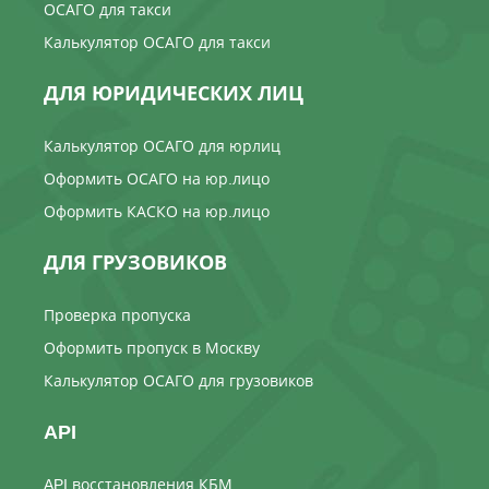
ОСАГО для такси
Калькулятор ОСАГО для такси
ДЛЯ ЮРИДИЧЕСКИХ ЛИЦ
Калькулятор ОСАГО для юрлиц
Оформить ОСАГО на юр.лицо
Оформить КАСКО на юр.лицо
ДЛЯ ГРУЗОВИКОВ
Проверка пропуска
Оформить пропуск в Москву
Калькулятор ОСАГО для грузовиков
API
API восстановления КБМ