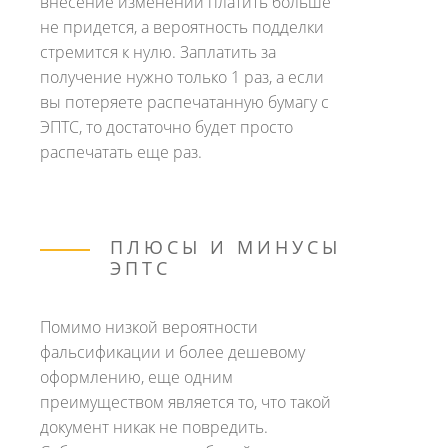
внесение изменений платить больше
не придется, а вероятность подделки
стремится к нулю. Заплатить за
получение нужно только 1 раз, а если
вы потеряете распечатанную бумагу с
ЭПТС, то достаточно будет просто
распечатать еще раз.
ПЛЮСЫ И МИНУСЫ
ЭПТС
Помимо низкой вероятности
фальсификации и более дешевому
оформлению, еще одним
преимуществом является то, что такой
документ никак не повредить.