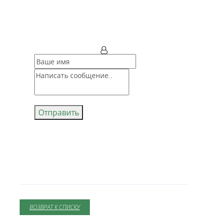
Отправить
ВОЗВРАТ К СПИСКУ