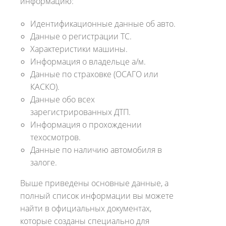
информацию:
Идентификационные данные об авто.
Данные о регистрации ТС.
Характеристики машины.
Информация о владельце а/м.
Данные по страховке (ОСАГО или
КАСКО).
Данные обо всех
зарегистрированных ДТП.
Информация о прохождении
техосмотров.
Данные по наличию автомобиля в
залоге.
Выше приведены основные данные, а
полный список информации вы можете
найти в официальных документах,
которые созданы специально для