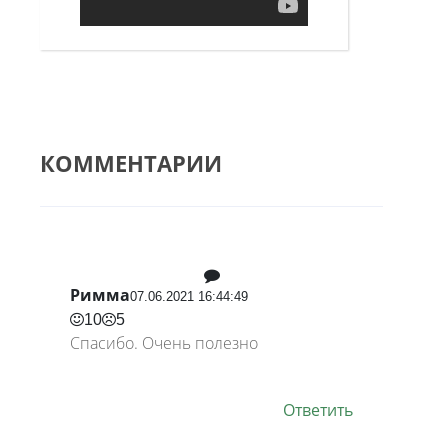
КОММЕНТАРИИ
Римма
07.06.2021 16:44:49
10
5
Спасибо. Очень полезно
Ответить