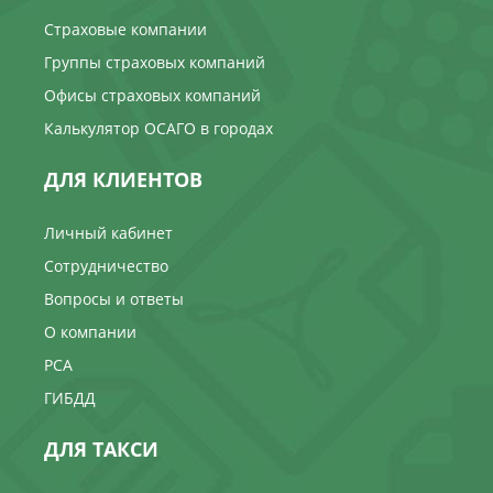
Страховые компании
Группы страховых компаний
Офисы страховых компаний
Калькулятор ОСАГО в городах
ДЛЯ КЛИЕНТОВ
Личный кабинет
Сотрудничество
Вопросы и ответы
О компании
РСА
ГИБДД
ДЛЯ ТАКСИ