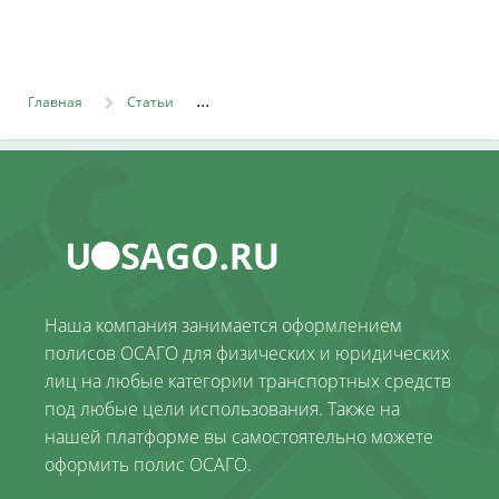
Главная
Статьи
Наша компания занимается оформлением
полисов ОСАГО для физических и юридических
лиц на любые категории транспортных средств
под любые цели использования. Также на
нашей платформе вы самостоятельно можете
оформить полис ОСАГО.