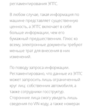
регламентирования ЭПТС.
В любом случае, такая информация по
машине представляет существенную
ценность, а ЭПТС включает в себя
больше информации, чем его
бумажный предшественник. Плюс ко
всему, электронные документы требуют
меньше трат для внесения в них
изменений.
По поводу запроса информации.
Регламентировано, что данные из ЭПТС
может запросить лишь ограниченный
круг лиц: собственник автомобиля, а
также сотрудники госструктур.
Сторонние лица смогу увидеть лишь
сведения по VIN-коду, а также номерах