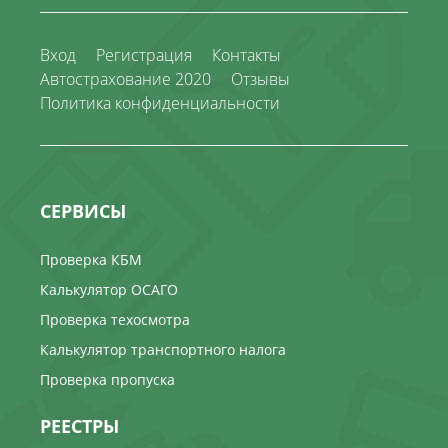
Вход
Регистрация
Контакты
Автострахование 2020
Отзывы
Политика конфиденциальности
СЕРВИСЫ
Проверка КБМ
Калькулятор ОСАГО
Проверка техосмотра
Калькулятор транспортного налога
Проверка пропуска
РЕЕСТРЫ