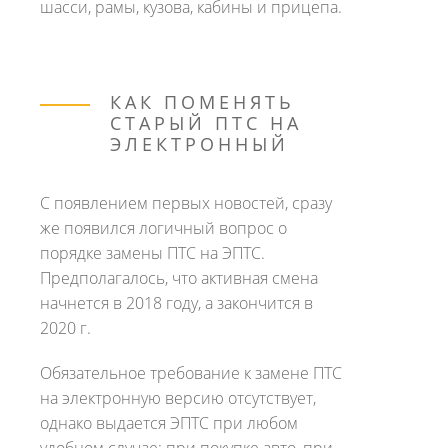
шасси, рамы, кузова, кабины и прицепа.
КАК ПОМЕНЯТЬ
СТАРЫЙ ПТС НА
ЭЛЕКТРОННЫЙ
С появлением первых новостей, сразу
же появился логичный вопрос о
порядке замены ПТС на ЭПТС.
Предполагалось, что активная смена
начнется в 2018 году, а закончится в
2020 г.
Обязательное требование к замене ПТС
на электронную версию отсутствует,
однако выдается ЭПТС при любом