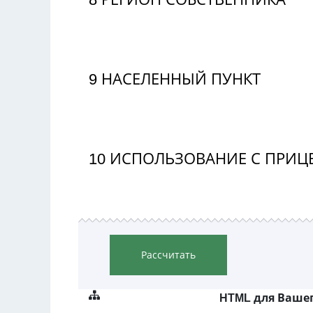
9
НАСЕЛЕННЫЙ ПУНКТ
10
ИСПОЛЬЗОВАНИЕ С ПРИЦ
Рассчитать
HTML для Вашег