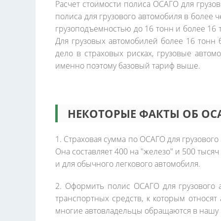
Расчет стоимости полиса ОСАГО для грузо
полиса для грузового автомобиля в более ч
грузоподъемностью до 16 тонн и более 16 
Для грузовых автомобилей более 16 тонн 
дело в страховых рисках, грузовые автом
именно поэтому базовый тариф выше.
НЕКОТОРЫЕ ФАКТЫ ОБ ОС
1. Страховая сумма по ОСАГО для грузового 
Она составляет 400 на "железо" и 500 тыся
и для обычного легкового автомобиля.
2. Оформить полис ОСАГО для грузового 
транспортных средств, к которым относят
многие автовладельцы обращаются в нашу 