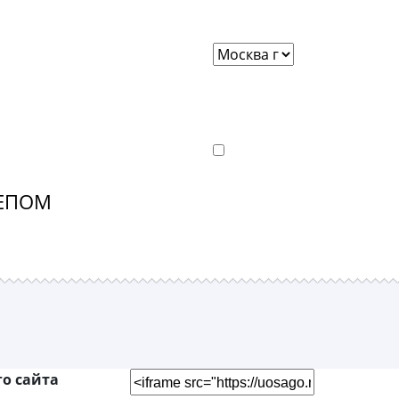
ЕПОМ
о сайта