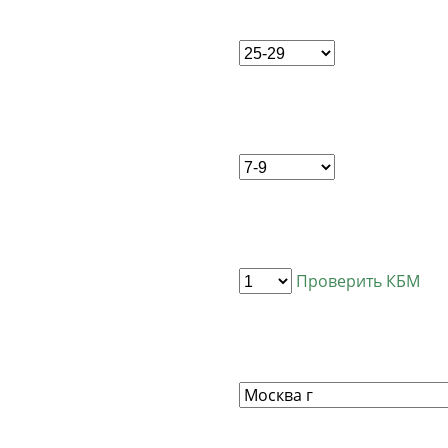
Проверить КБМ