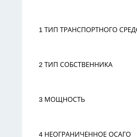
1
ТИП ТРАНСПОРТНОГО СРЕД
2
ТИП СОБСТВЕННИКА
3
МОЩНОСТЬ
4
НЕОГРАНИЧЕННОЕ ОСАГО