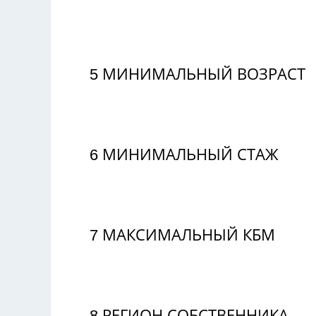
5
МИНИМАЛЬНЫЙ ВОЗРАСТ
6
МИНИМАЛЬНЫЙ СТАЖ
7
МАКСИМАЛЬНЫЙ КБМ
8
РЕГИОН СОБСТВЕННИКА