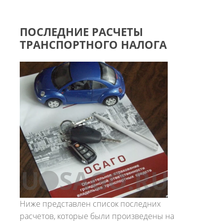
ПОСЛЕДНИЕ РАСЧЕТЫ
ТРАНСПОРТНОГО НАЛОГА
Ниже представлен список последних
расчетов, которые были произведены на