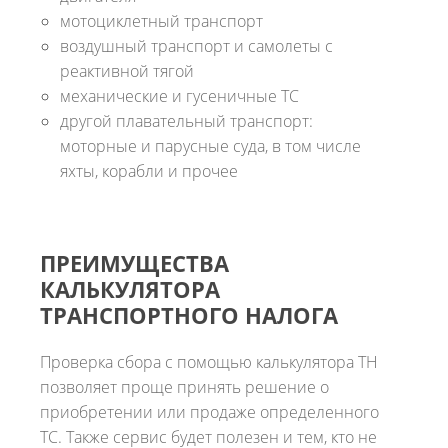
мотоциклетный транспорт
воздушный транспорт и самолеты с
реактивной тягой
механические и гусеничные ТС
другой плавательный транспорт:
моторные и парусные суда, в том числе
яхты, корабли и прочее
ПРЕИМУЩЕСТВА
КАЛЬКУЛЯТОРА
ТРАНСПОРТНОГО НАЛОГА
Проверка сбора с помощью калькулятора ТН
позволяет проще принять решение о
приобретении или продаже определенного
ТС. Также сервис будет полезен и тем, кто не