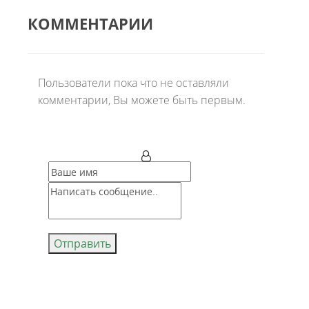
КОММЕНТАРИИ
Пользователи пока что не оставляли
комментарии, Вы можете быть первым.
Отправить