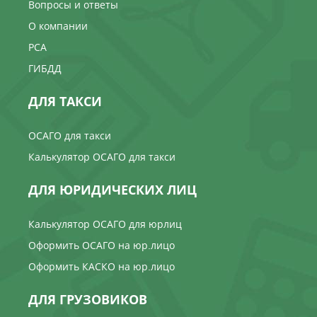
Вопросы и ответы
О компании
РСА
ГИБДД
ДЛЯ ТАКСИ
ОСАГО для такси
Калькулятор ОСАГО для такси
ДЛЯ ЮРИДИЧЕСКИХ ЛИЦ
Калькулятор ОСАГО для юрлиц
Оформить ОСАГО на юр.лицо
Оформить КАСКО на юр.лицо
ДЛЯ ГРУЗОВИКОВ