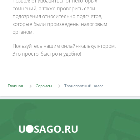
позволяет избавиться от некоторых
сомнений, а также проверить свои
подозрения относительно подсчетов,
которые были произведены налоговым
органом.
Пользуйтесь нашим онлайн-калькулятором.
Это просто, быстро и удобно!
Главная
Сервисы
Транспортный налог