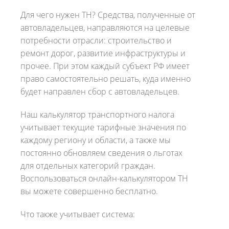
Для чего нужен ТН? Средства, полученные от
автовладельцев, направляются на целевые
потребности отрасли: строительство и
ремонт дорог, развитие инфраструктуры и
прочее. При этом каждый субъект РФ имеет
право самостоятельно решать, куда именно
будет направлен сбор с автовладельцев.
Наш калькулятор транспортного налога
учитывает текущие тарифные значения по
каждому региону и области, а также мы
постоянно обновляем сведения о льготах
для отдельных категорий граждан.
Воспользоваться онлайн-калькулятором ТН
вы можете совершенно бесплатно.
Что также учитывает система: