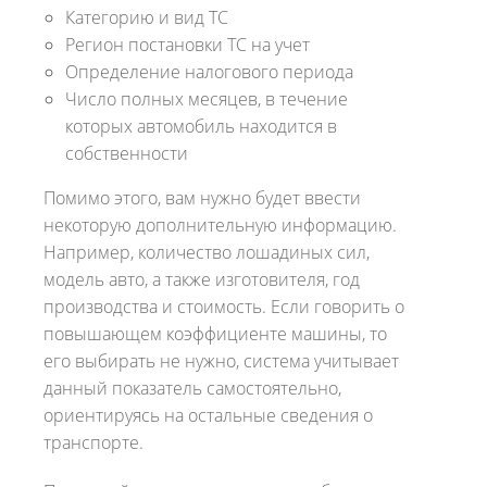
Категорию и вид ТС
Регион постановки ТС на учет
Определение налогового периода
Число полных месяцев, в течение
которых автомобиль находится в
собственности
Помимо этого, вам нужно будет ввести
некоторую дополнительную информацию.
Например, количество лошадиных сил,
модель авто, а также изготовителя, год
производства и стоимость. Если говорить о
повышающем коэффициенте машины, то
его выбирать не нужно, система учитывает
данный показатель самостоятельно,
ориентируясь на остальные сведения о
транспорте.