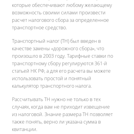
которые обеспечивают любому желающему
возможность своими силами произвести
расчет налогового сбора за определенное
транспортное средство.
Транспортный налог (ТН) был введен в
качестве замены «дорожного сбора», что
произошло в 2003 году. Тарифные ставки по
транспортному сбору регулируются 361-й
статьей НК РФ, а для его расчета вы можете
использовать простой и понятный
калькулятор транспортного налога.
Рассчитывать ТН нужно не только в тех
случаях, когда вам не приходит извещение
из налоговой. Знание размера ТН позволяет
также понять, верно ли указана сумма в
квитанции.