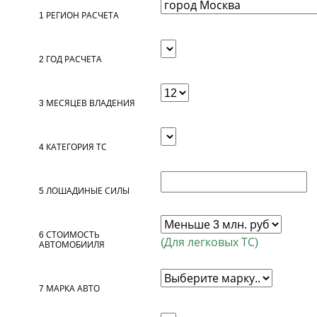
1
РЕГИОН РАСЧЕТА
2
ГОД РАСЧЕТА
3
МЕСЯЦЕВ ВЛАДЕНИЯ
4
КАТЕГОРИЯ ТС
5
ЛОШАДИНЫЕ СИЛЫ
6
СТОИМОСТЬ
(Для легковых ТС)
АВТОМОБИИЛЯ
7
МАРКА АВТО