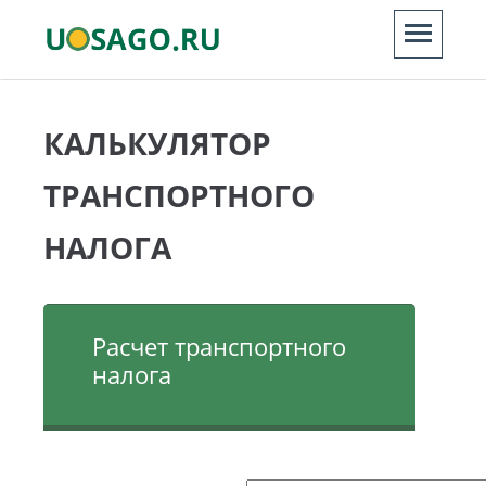
КАЛЬКУЛЯТОР
ТРАНСПОРТНОГО
НАЛОГА
Расчет транспортного
налога