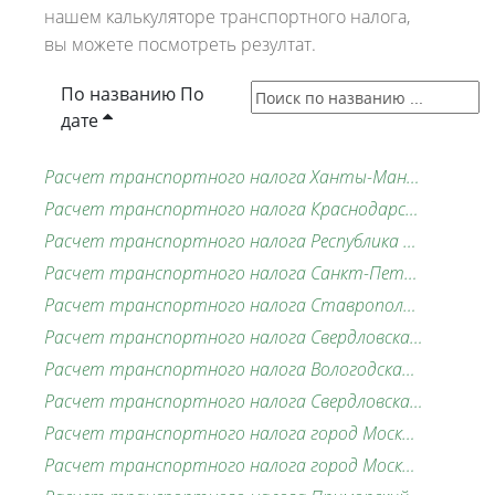
нашем калькуляторе транспортного налога,
вы можете посмотреть резултат.
По названию
По
дате
Расчет транспортного налога Ханты-Мансийский автономный округ-Югра,2025 г.,117 л.с.
Расчет транспортного налога Краснодарский край,2026 г.,306 л.с.
Расчет транспортного налога Республика Татарстан,2026 г.,435 л.с.
Расчет транспортного налога Санкт-Петербург,2026 г.,298 л.с.
Расчет транспортного налога Ставропольский край,2026 г.,585 л.с.
Расчет транспортного налога Свердловская область,2026 г.,500 л.с.
Расчет транспортного налога Вологодская область,2026 г.,249 л.с.
Расчет транспортного налога Свердловская область,2026 г.,164 л.с.
Расчет транспортного налога город Москва,2026 г.,163 л.с.
Расчет транспортного налога город Москва,2026 г.,585 л.с.