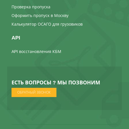
Проверка пропуска
Оформить пропуск в Москву
Калькулятор ОСАГО для грузовиков
API
API восстановления КБМ
ЕСТЬ ВОПРОСЫ ? МЫ ПОЗВОНИМ
ОБРАТНЫЙ ЗВОНОК