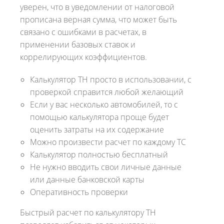
уверен, что в уведомлении от налоговой
прописана верная сумма, что может быть
связано с ошибками в расчетах, в
применении базовых ставок и
коррелирующих коэффициентов.
Калькулятор ТН просто в использовании, с
проверкой справится любой желающий
Если у вас несколько автомобилей, то с
помощью калькулятора проще будет
оценить затраты на их содержание
Можно произвести расчет по каждому ТС
Калькулятор полностью бесплатный
Не нужно вводить свои личные данные
или данные банковской карты
Оперативность проверки
Быстрый расчет по калькулятору ТН