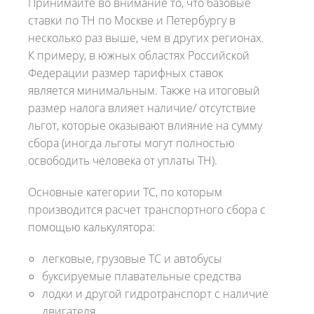
Принимайте во внимание то, что базовые
ставки по ТН по Москве и Петербургу в
несколько раз выше, чем в других регионах.
К примеру, в южных областях Российской
Федерации размер тарифных ставок
является минимальным. Также на итоговый
размер налога влияет наличие/ отсутствие
льгот, которые оказывают влияние на сумму
сбора (иногда льготы могут полностью
освободить человека от уплаты ТН).
Основные категории ТС, по которым
производится расчет транспортного сбора с
помощью калькулятора:
легковые, грузовые ТС и автобусы
буксируемые плавательные средства
лодки и другой гидротранспорт с наличие
двигателя