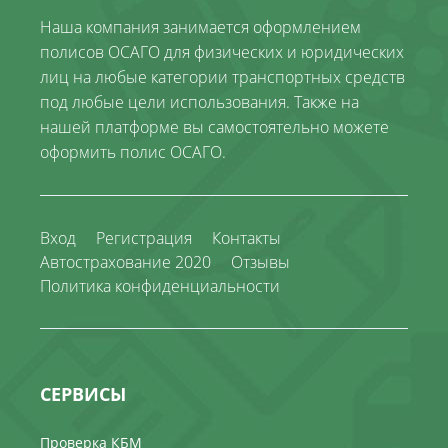
Наша компания занимается оформлением
полисов ОСАГО для физических и юридических
лиц на любые категории транспортных средств
под любые цели использования. Также на
нашей платформе вы самостоятельно можете
оформить полис ОСАГО.
Вход
Регистрация
Контакты
Автострахование 2020
Отзывы
Политика конфиденциальности
СЕРВИСЫ
Проверка КБМ