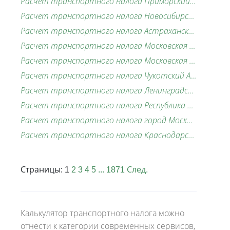
Расчет транспортного налога Приморский край,2026 г.,280 л.с.
Расчет транспортного налога Новосибирская область,2026 г.,220 л.с.
Расчет транспортного налога Астраханская область,2026 г.,150 л.с.
Расчет транспортного налога Московская область,2026 г.,140 л.с.
Расчет транспортного налога Московская область,2026 г.,169 л.с.
Расчет транспортного налога Чукотский АО,2026 г.,249 л.с.
Расчет транспортного налога Ленинградская область,2026 г.,333 л.с.
Расчет транспортного налога Республика Саха (Якутия),2026 г.,120 л.с.
Расчет транспортного налога город Москва,2026 г.,476 л.с.
Расчет транспортного налога Краснодарский край,2026 г.,585 л.с.
Страницы:
1
2
3
4
5
...
1871
След.
Калькулятор транспортного налога можно
отнести к категории современных сервисов,