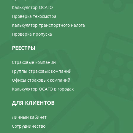
Калькулятор ОСАГО
Проверка техосмотра
Калькулятор транспортного налога
Проверка пропуска
РЕЕСТРЫ
Страховые компании
Группы страховых компаний
Офисы страховых компаний
Калькулятор ОСАГО в городах
ДЛЯ КЛИЕНТОВ
Личный кабинет
Сотрудничество