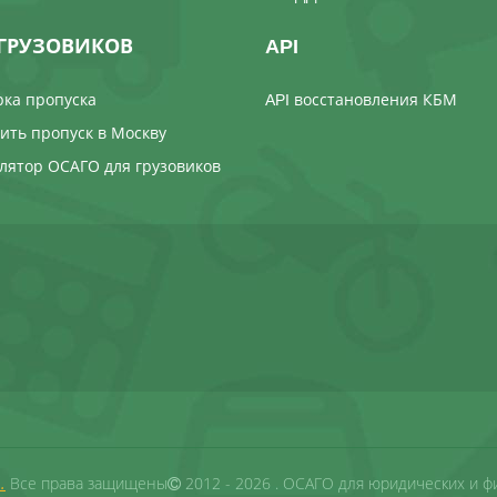
ГРУЗОВИКОВ
API
ка пропуска
API восстановления КБМ
ть пропуск в Москву
лятор ОСАГО для грузовиков
.
Все права защищены
2012 - 2026 . ОСАГО для юридических и ф