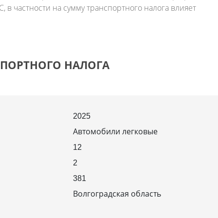
 в частности на сумму транспортного налога влияет
СПОРТНОГО НАЛОГА
2025
Автомобили легковые
12
2
381
Волгоградская область