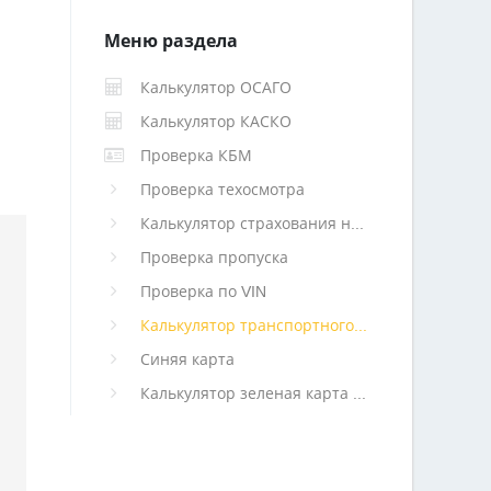
Меню раздела
Калькулятор ОСАГО
Калькулятор КАСКО
Проверка КБМ
Проверка техосмотра
Калькулятор страхования недвижимости
Проверка пропуска
Проверка по VIN
Калькулятор транспортного налога
Синяя карта
Калькулятор зеленая карта (архив)