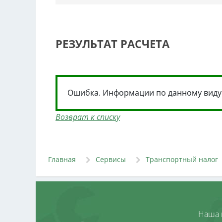
РЕЗУЛЬТАТ РАСЧЕТА
Ошибка. Информации по данному виду 
Возврат к списку
Главная
Сервисы
Транспортный налог
Наша 