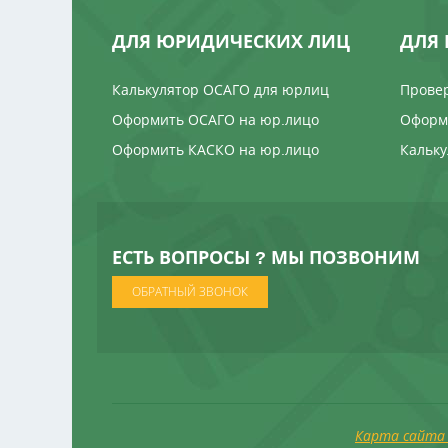
ДЛЯ ЮРИДИЧЕСКИХ ЛИЦ
ДЛЯ 
Калькулятор ОСАГО для юрлиц
Провер
Оформить ОСАГО на юр.лицо
Оформи
Оформить КАСКО на юр.лицо
Кальку
ЕСТЬ ВОПРОСЫ ? МЫ ПОЗВОНИМ
ОБРАТНЫЙ ЗВОНОК
Карта сайта 