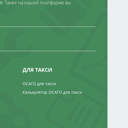
я. Также на нашей платформе вы
ДЛЯ ТАКСИ
ОСАГО для такси
Калькулятор ОСАГО для такси