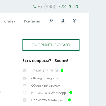
+7 (495)
722-26-25
Статьи
Контакты
ОФОРМИТЬ Е-ОСАГО
Есть вопросы? - Звони!
+7 495 722-26-25
office@uosago.ru
Обратный звонок
н
Написать в WhatsApp
Написать в Telegram