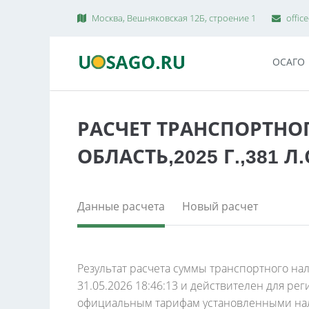
Москва, Вешняковская 12Б, строение 1
offic
ОСАГО
РАСЧЕТ ТРАНСПОРТНО
ОБЛАСТЬ,2025 Г.,381 Л.
Данные расчета
Новый расчет
Результат расчета суммы транспортного нал
31.05.2026 18:46:13 и действителен для рег
официальным тарифам установленными нал