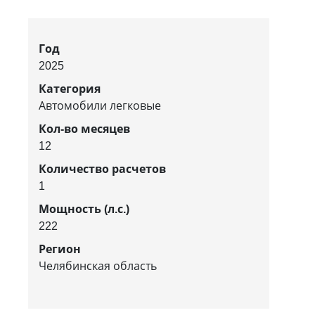
Год
2025
Категория
Автомобили легковые
Кол-во месяцев
12
Количество расчетов
1
Мощность (л.с.)
222
Регион
Челябинская область