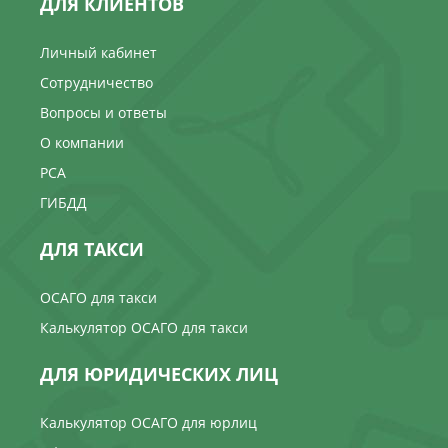
ДЛЯ КЛИЕНТОВ
Личный кабинет
Сотрудничество
Вопросы и ответы
О компании
РСА
ГИБДД
ДЛЯ ТАКСИ
ОСАГО для такси
Калькулятор ОСАГО для такси
ДЛЯ ЮРИДИЧЕСКИХ ЛИЦ
Калькулятор ОСАГО для юрлиц