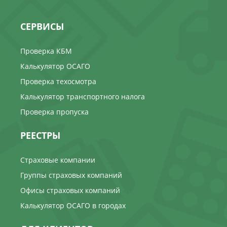
СЕРВИСЫ
Проверка КБМ
Калькулятор ОСАГО
Проверка техосмотра
Калькулятор транспортного налога
Проверка пропуска
РЕЕСТРЫ
Страховые компании
Группы страховых компаний
Офисы страховых компаний
Калькулятор ОСАГО в городах