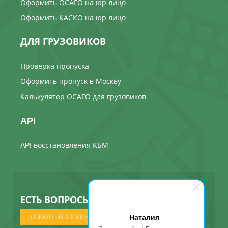
Оформить ОСАГО на юр.лицо
Оформить КАСКО на юр.лицо
ДЛЯ ГРУЗОВИКОВ
Проверка пропуска
Оформить пропуск в Москву
Калькулятор ОСАГО для грузовиков
API
API восстановления КБМ
ЕСТЬ ВОПРОСЫ ? МЫ ПОЗВОНИМ
Наталия
ОБРАТНЫЙ ЗВОНОК