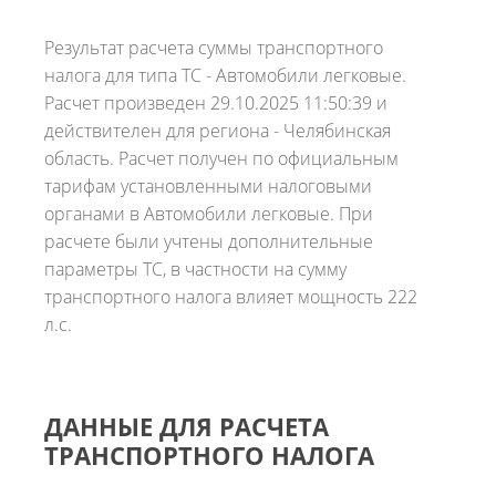
Результат расчета суммы транспортного
налога для типа ТС - Автомобили легковые.
Расчет произведен 29.10.2025 11:50:39 и
действителен для региона - Челябинская
область. Расчет получен по официальным
тарифам установленными налоговыми
органами в Автомобили легковые. При
расчете были учтены дополнительные
параметры ТС, в частности на сумму
транспортного налога влияет мощность 222
л.с.
ДАННЫЕ ДЛЯ РАСЧЕТА
ТРАНСПОРТНОГО НАЛОГА