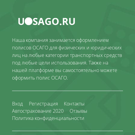
Наша компания занимается оформлением
полисов ОСАГО для физических и юридических
лиц на любые категории транспортных средств
под любые цели использования. Также на
нашей платформе вы самостоятельно можете
оформить полис ОСАГО.
Вход
Регистрация
Контакты
Автострахование 2020
Отзывы
Политика конфиденциальности