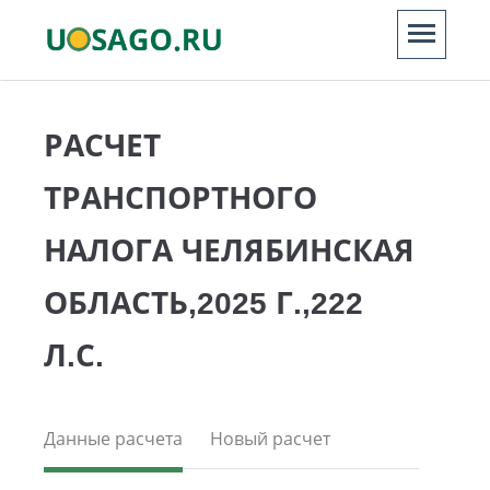
РАСЧЕТ
ТРАНСПОРТНОГО
НАЛОГА ЧЕЛЯБИНСКАЯ
ОБЛАСТЬ,2025 Г.,222
Л.С.
Данные расчета
Новый расчет