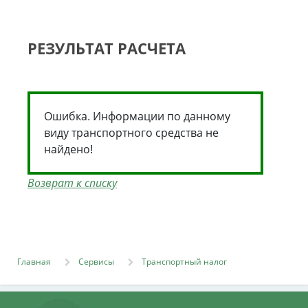
РЕЗУЛЬТАТ РАСЧЕТА
Ошибка. Информации по данному
виду транспортного средства не
найдено!
Возврат к списку
Главная
Сервисы
Транспортный налог