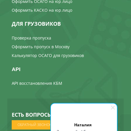
Оформить ОСАГО на юр.лицо
Оформить КАСКО на юр.лицо
ДЛЯ ГРУЗОВИКОВ
Проверка пропуска
Оформить пропуск в Москву
Калькулятор ОСАГО для грузовиков
API
API восстановления КБМ
ЕСТЬ ВОПРОСЫ ? МЫ ПОЗВОНИМ
Наталия
ОБРАТНЫЙ ЗВОНОК