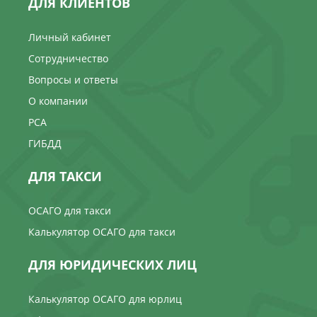
ДЛЯ КЛИЕНТОВ
Личный кабинет
Сотрудничество
Вопросы и ответы
О компании
РСА
ГИБДД
ДЛЯ ТАКСИ
ОСАГО для такси
Калькулятор ОСАГО для такси
ДЛЯ ЮРИДИЧЕСКИХ ЛИЦ
Калькулятор ОСАГО для юрлиц