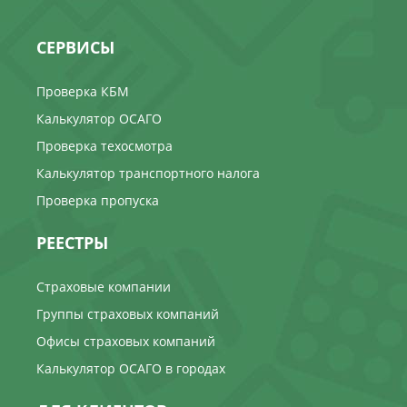
СЕРВИСЫ
Проверка КБМ
Калькулятор ОСАГО
Проверка техосмотра
Калькулятор транспортного налога
Проверка пропуска
РЕЕСТРЫ
Страховые компании
Группы страховых компаний
Офисы страховых компаний
Калькулятор ОСАГО в городах