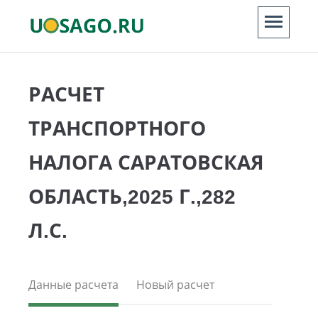
РАСЧЕТ
ТРАНСПОРТНОГО
НАЛОГА САРАТОВСКАЯ
ОБЛАСТЬ,2025 Г.,282
Л.С.
Данные расчета
Новый расчет