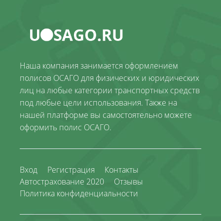
Наша компания занимается оформлением
полисов ОСАГО для физических и юридических
лиц на любые категории транспортных средств
под любые цели использования. Также на
нашей платформе вы самостоятельно можете
оформить полис ОСАГО.
Вход
Регистрация
Контакты
Автострахование 2020
Отзывы
Политика конфиденциальности