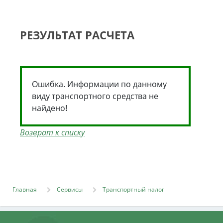
РЕЗУЛЬТАТ РАСЧЕТА
Ошибка. Информации по данному
виду транспортного средства не
найдено!
Возврат к списку
Главная
Сервисы
Транспортный налог