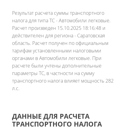
Результат расчета суммы транспортного
налога для типа ТС - Автомобили легковые.
Расчет произведен 15.10.2025 18:16:48 и
действителен для региона - Саратовская
область. Расчет получен по официальным
тарифам установленными налоговыми
органами в Автомобили легковые. При
расчете были учтены дополнительные
параметры ТС, в частности на сумму
транспортного налога влияет мощность 282
л.с.
ДАННЫЕ ДЛЯ РАСЧЕТА
ТРАНСПОРТНОГО НАЛОГА