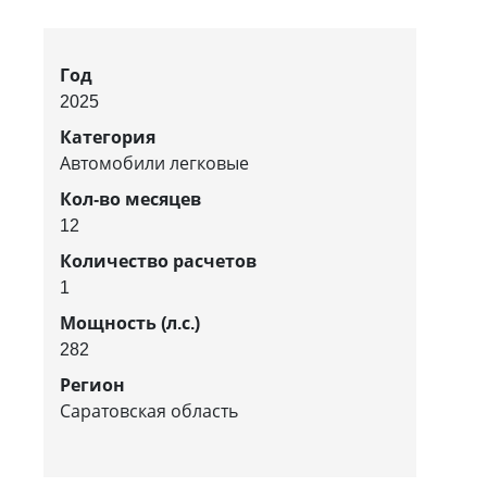
Год
2025
Категория
Автомобили легковые
Кол-во месяцев
12
Количество расчетов
1
Мощность (л.с.)
282
Регион
Саратовская область