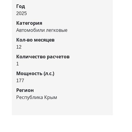
Год
2025
Категория
Автомобили легковые
Кол-во месяцев
12
Количество расчетов
1
Мощность (л.с.)
177
Регион
Республика Крым