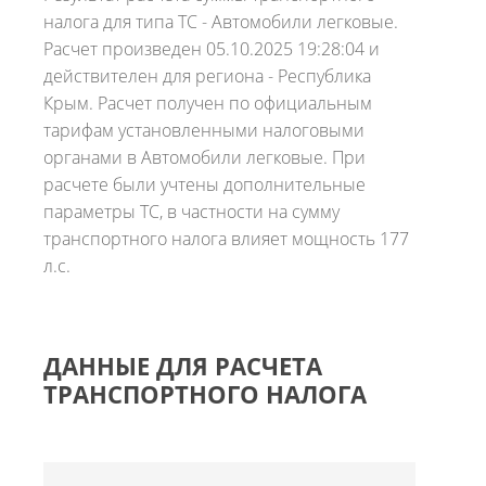
налога для типа ТС - Автомобили легковые.
Расчет произведен 05.10.2025 19:28:04 и
действителен для региона - Республика
Крым. Расчет получен по официальным
тарифам установленными налоговыми
органами в Автомобили легковые. При
расчете были учтены дополнительные
параметры ТС, в частности на сумму
транспортного налога влияет мощность 177
л.с.
ДАННЫЕ ДЛЯ РАСЧЕТА
ТРАНСПОРТНОГО НАЛОГА