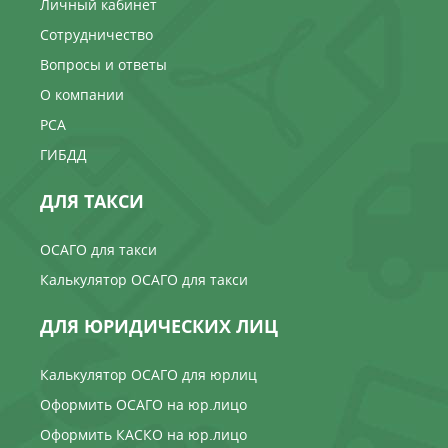
Личный кабинет
Сотрудничество
Вопросы и ответы
О компании
РСА
ГИБДД
ДЛЯ ТАКСИ
ОСАГО для такси
Калькулятор ОСАГО для такси
ДЛЯ ЮРИДИЧЕСКИХ ЛИЦ
Калькулятор ОСАГО для юрлиц
Оформить ОСАГО на юр.лицо
Оформить КАСКО на юр.лицо