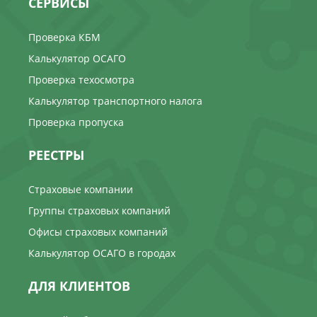
СЕРВИСЫ
Проверка КБМ
Калькулятор ОСАГО
Проверка техосмотра
Калькулятор транспортного налога
Проверка пропуска
РЕЕСТРЫ
Страховые компании
Группы страховых компаний
Офисы страховых компаний
Калькулятор ОСАГО в городах
ДЛЯ КЛИЕНТОВ