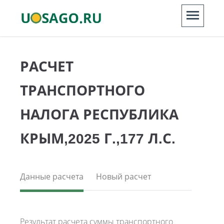
РАСЧЕТ
ТРАНСПОРТНОГО
НАЛОГА РЕСПУБЛИКА
КРЫМ,2025 Г.,177 Л.С.
Данные расчета
Новый расчет
Результат расчета суммы транспортного