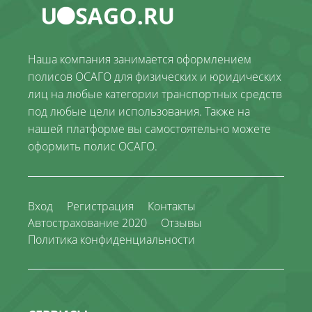
Наша компания занимается оформлением
полисов ОСАГО для физических и юридических
лиц на любые категории транспортных средств
под любые цели использования. Также на
нашей платформе вы самостоятельно можете
оформить полис ОСАГО.
Вход
Регистрация
Контакты
Автострахование 2020
Отзывы
Политика конфиденциальности