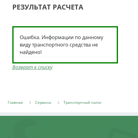
РЕЗУЛЬТАТ РАСЧЕТА
Ошибка. Информации по данному
виду транспортного средства не
найдено!
Возврат к списку
Главная
Сервисы
Транспортный налог