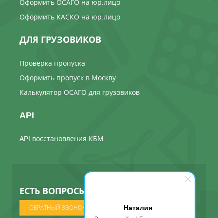
Оформить ОСАГО на юр.лицо
Оформить КАСКО на юр.лицо
ДЛЯ ГРУЗОВИКОВ
Проверка пропуска
Оформить пропуск в Москву
Калькулятор ОСАГО для грузовиков
API
API восстановления КБМ
ЕСТЬ ВОПРОСЫ ? МЫ ПОЗВОНИМ
Наталия
ОБРАТНЫЙ ЗВОНОК