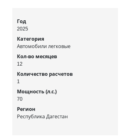
Год
2025
Категория
Автомобили легковые
Кол-во месяцев
12
Количество расчетов
1
Мощность (л.с.)
70
Регион
Республика Дагестан