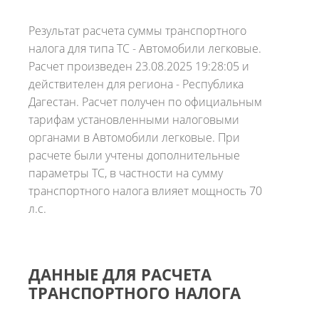
Результат расчета суммы транспортного
налога для типа ТС - Автомобили легковые.
Расчет произведен 23.08.2025 19:28:05 и
действителен для региона - Республика
Дагестан. Расчет получен по официальным
тарифам установленными налоговыми
органами в Автомобили легковые. При
расчете были учтены дополнительные
параметры ТС, в частности на сумму
транспортного налога влияет мощность 70
л.с.
ДАННЫЕ ДЛЯ РАСЧЕТА
ТРАНСПОРТНОГО НАЛОГА