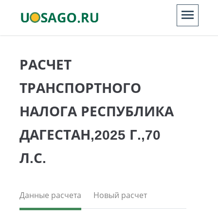
РАСЧЕТ
ТРАНСПОРТНОГО
НАЛОГА РЕСПУБЛИКА
ДАГЕСТАН,2025 Г.,70
Л.С.
Данные расчета
Новый расчет