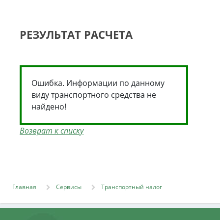
РЕЗУЛЬТАТ РАСЧЕТА
Ошибка. Информации по данному
виду транспортного средства не
найдено!
Возврат к списку
Главная
Сервисы
Транспортный налог