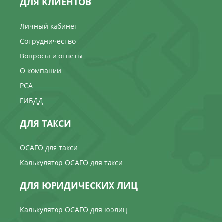
ДЛЯ КЛИЕНТОВ
Личный кабинет
Сотрудничество
Вопросы и ответы
О компании
РСА
ГИБДД
ДЛЯ ТАКСИ
ОСАГО для такси
Калькулятор ОСАГО для такси
ДЛЯ ЮРИДИЧЕСКИХ ЛИЦ
Калькулятор ОСАГО для юрлиц