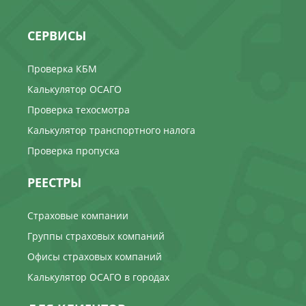
СЕРВИСЫ
Проверка КБМ
Калькулятор ОСАГО
Проверка техосмотра
Калькулятор транспортного налога
Проверка пропуска
РЕЕСТРЫ
Страховые компании
Группы страховых компаний
Офисы страховых компаний
Калькулятор ОСАГО в городах