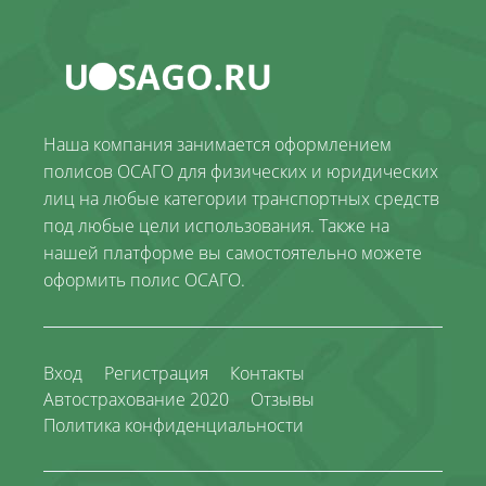
Наша компания занимается оформлением
полисов ОСАГО для физических и юридических
лиц на любые категории транспортных средств
под любые цели использования. Также на
нашей платформе вы самостоятельно можете
оформить полис ОСАГО.
Вход
Регистрация
Контакты
Автострахование 2020
Отзывы
Политика конфиденциальности