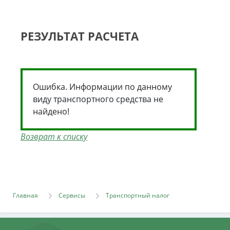
РЕЗУЛЬТАТ РАСЧЕТА
Ошибка. Информации по данному
виду транспортного средства не
найдено!
Возврат к списку
Главная
Сервисы
Транспортный налог