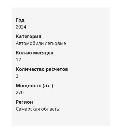
Год
2024
Категория
Автомобили легковые
Кол-во месяцев
12
Количество расчетов
1
Мощность (л.с.)
270
Регион
Самарская область