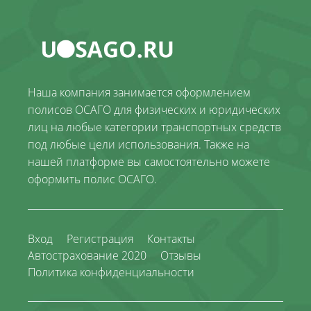
Наша компания занимается оформлением
полисов ОСАГО для физических и юридических
лиц на любые категории транспортных средств
под любые цели использования. Также на
нашей платформе вы самостоятельно можете
оформить полис ОСАГО.
Вход
Регистрация
Контакты
Автострахование 2020
Отзывы
Политика конфиденциальности