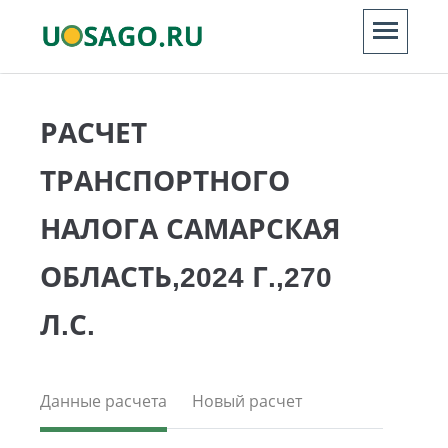
РАСЧЕТ
ТРАНСПОРТНОГО
НАЛОГА САМАРСКАЯ
ОБЛАСТЬ,2024 Г.,270
Л.С.
Данные расчета
Новый расчет