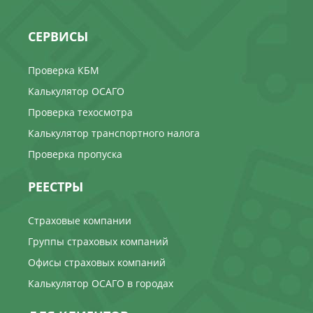
СЕРВИСЫ
Проверка КБМ
Калькулятор ОСАГО
Проверка техосмотра
Калькулятор транспортного налога
Проверка пропуска
РЕЕСТРЫ
Страховые компании
Группы страховых компаний
Офисы страховых компаний
Калькулятор ОСАГО в городах