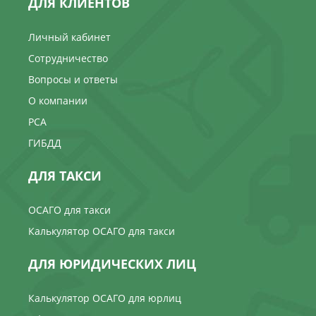
ДЛЯ КЛИЕНТОВ
Личный кабинет
Сотрудничество
Вопросы и ответы
О компании
РСА
ГИБДД
ДЛЯ ТАКСИ
ОСАГО для такси
Калькулятор ОСАГО для такси
ДЛЯ ЮРИДИЧЕСКИХ ЛИЦ
Калькулятор ОСАГО для юрлиц