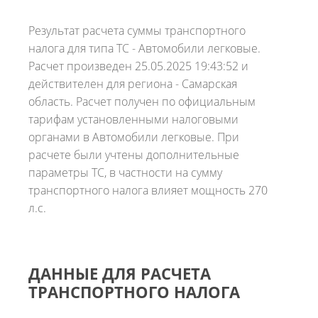
Результат расчета суммы транспортного
налога для типа ТС - Автомобили легковые.
Расчет произведен 25.05.2025 19:43:52 и
действителен для региона - Самарская
область. Расчет получен по официальным
тарифам установленными налоговыми
органами в Автомобили легковые. При
расчете были учтены дополнительные
параметры ТС, в частности на сумму
транспортного налога влияет мощность 270
л.с.
ДАННЫЕ ДЛЯ РАСЧЕТА
ТРАНСПОРТНОГО НАЛОГА