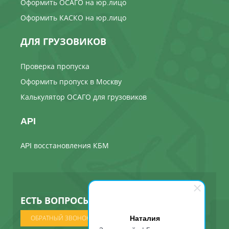
Оформить ОСАГО на юр.лицо
Оформить КАСКО на юр.лицо
ДЛЯ ГРУЗОВИКОВ
Проверка пропуска
Оформить пропуск в Москву
Калькулятор ОСАГО для грузовиков
API
API восстановления КБМ
ЕСТЬ ВОПРОСЫ ? МЫ ПОЗВОНИМ
Наталия
ОБРАТНЫЙ ЗВОНОК