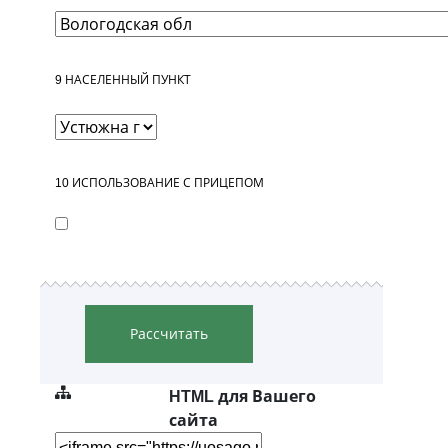
9
НАСЕЛЕННЫЙ ПУНКТ
10
ИСПОЛЬЗОВАНИЕ С ПРИЦЕПОМ
Рассчитать
HTML для Вашего
сайта