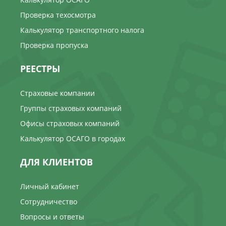
Проверка техосмотра
Калькулятор транспортного налога
Проверка пропуска
РЕЕСТРЫ
Страховые компании
Группы страховых компаний
Офисы страховых компаний
Калькулятор ОСАГО в городах
ДЛЯ КЛИЕНТОВ
Личный кабинет
Сотрудничество
Вопросы и ответы