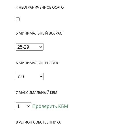
4
НЕОГРАНИЧЕННОЕ ОСАГО
5
МИНИМАЛЬНЫЙ ВОЗРАСТ
6
МИНИМАЛЬНЫЙ СТАЖ
7
МАКСИМАЛЬНЫЙ КБМ
Проверить КБМ
8
РЕГИОН СОБСТВЕННИКА