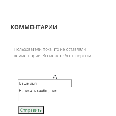
КОММЕНТАРИИ
Пользователи пока что не оставляли
комментарии, Вы можете быть первым.
Отправить