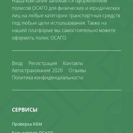
Наша компания занимается оформлением
полисов ОСАГО для физических и юридических
лиц на любые категории транспортных средств
под любые цели использования. Также на
нашей платформе вы самостоятельно можете
оформить полис ОСАГО.
Вход
Регистрация
Контакты
Автострахование 2020
Отзывы
Политика конфиденциальности
СЕРВИСЫ
Проверка КБМ
Калькулятор ОСАГО