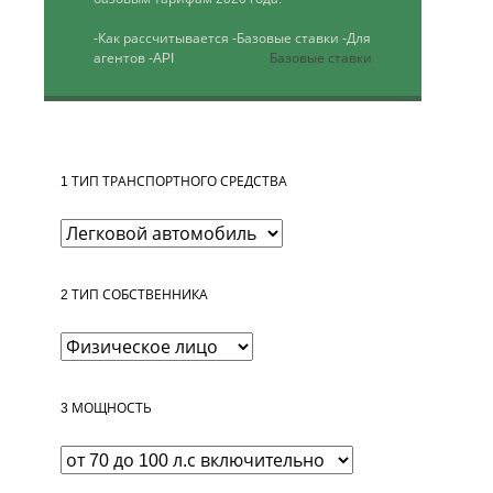
-Как рассчитывается
-Базовые ставки
-Для
агентов
-API
Базовые ставки
1
ТИП ТРАНСПОРТНОГО СРЕДСТВА
2
ТИП СОБСТВЕННИКА
3
МОЩНОСТЬ