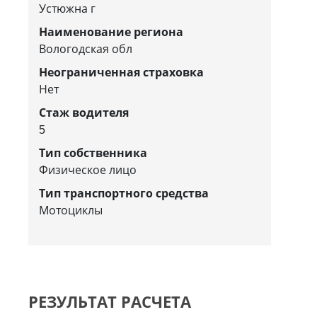
Устюжна г
Наименование региона
Вологодская обл
Неограниченная страховка
Нет
Стаж водителя
5
Тип собственника
Физическое лицо
Тип транспортного средства
Мотоциклы
РЕЗУЛЬТАТ РАСЧЕТА