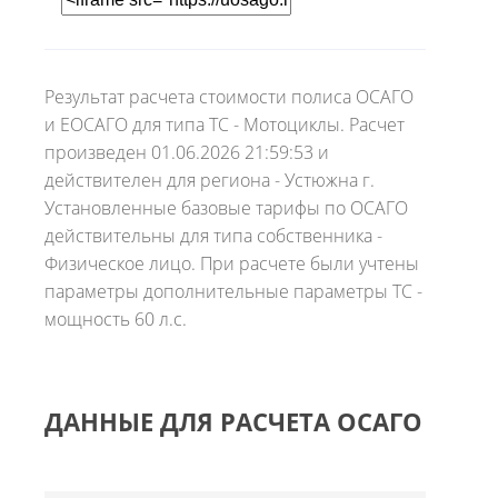
Результат расчета стоимости полиса ОСАГО
и ЕОСАГО для типа ТС - Мотоциклы. Расчет
произведен 01.06.2026 21:59:53 и
действителен для региона - Устюжна г.
Установленные базовые тарифы по ОСАГО
действительны для типа собственника -
Физическое лицо. При расчете были учтены
параметры дополнительные параметры ТС -
мощность 60 л.с.
ДАННЫЕ ДЛЯ РАСЧЕТА ОСАГО