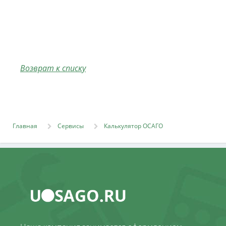
Возврат к списку
Главная
Сервисы
Калькулятор ОСАГО