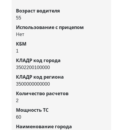
Возраст водителя
55
Использование с прицепом
Нет
КБМ
1
КЛАДР код города
3502200100000
КЛАДР код региона
3500000000000
Количество расчетов
2
Мощность ТС
60
Наименование города