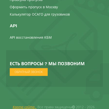
Оформить пропуск в Москву
Калькулятор ОСАГО для грузовиков
API
API восстановления КБМ
ЕСТЬ ВОПРОСЫ ? МЫ ПОЗВОНИМ
ОБРАТНЫЙ ЗВОНОК
Карта сайта .
Все права защищены
2012 - 2026 .