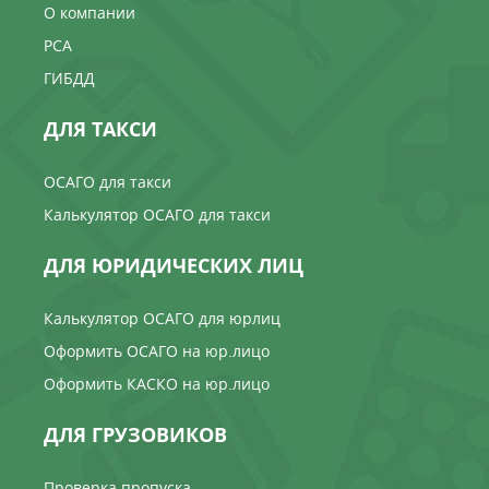
О компании
РСА
ГИБДД
ДЛЯ ТАКСИ
ОСАГО для такси
Калькулятор ОСАГО для такси
ДЛЯ ЮРИДИЧЕСКИХ ЛИЦ
Калькулятор ОСАГО для юрлиц
Оформить ОСАГО на юр.лицо
Оформить КАСКО на юр.лицо
ДЛЯ ГРУЗОВИКОВ
Проверка пропуска