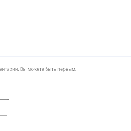
ментарии, Вы можете быть первым.