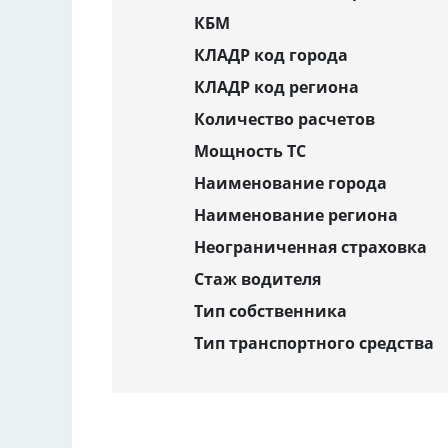
КБМ
КЛАДР код города
КЛАДР код региона
Количество расчетов
Мощность ТС
Наименование города
Наименование региона
Неограниченная страховка
Стаж водителя
Тип собственника
Тип транспортного средства