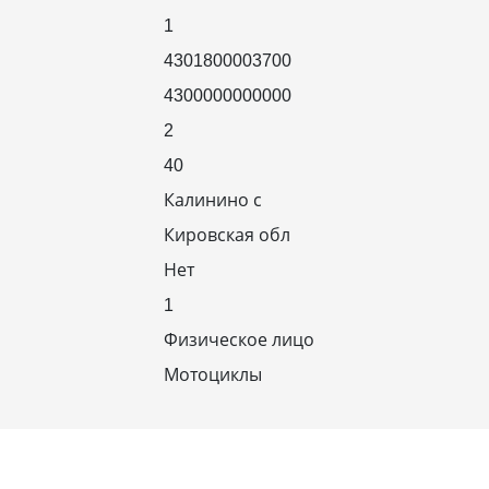
1
4301800003700
4300000000000
2
40
Калинино с
Кировская обл
Нет
1
Физическое лицо
Мотоциклы