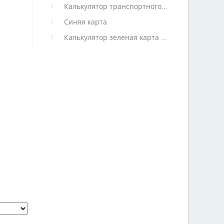
Калькулятор транспортного налога
Синяя карта
Калькулятор зеленая карта (архив)