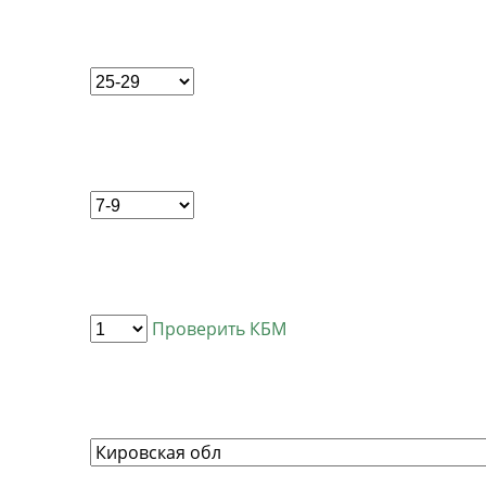
Проверить КБМ