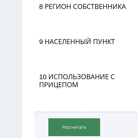
8
РЕГИОН СОБСТВЕННИКА
9
НАСЕЛЕННЫЙ ПУНКТ
10
ИСПОЛЬЗОВАНИЕ С
ПРИЦЕПОМ
Рассчитать