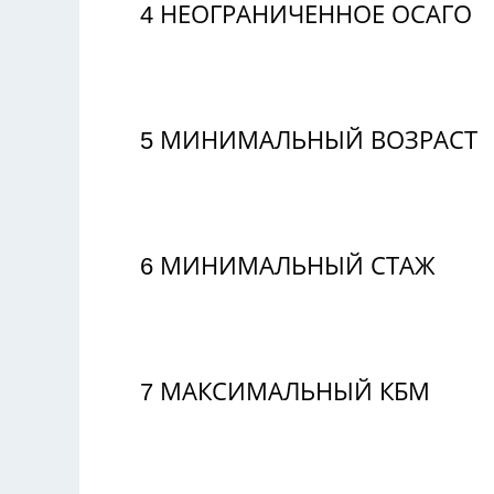
4
НЕОГРАНИЧЕННОЕ ОСАГО
5
МИНИМАЛЬНЫЙ ВОЗРАСТ
6
МИНИМАЛЬНЫЙ СТАЖ
7
МАКСИМАЛЬНЫЙ КБМ