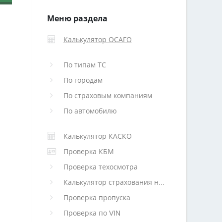
Меню раздела
Калькулятор ОСАГО
По типам ТС
По городам
По страховым компаниям
По автомобилю
Калькулятор КАСКО
Проверка КБМ
Проверка техосмотра
Калькулятор страхования недвижимости
Проверка пропуска
Проверка по VIN