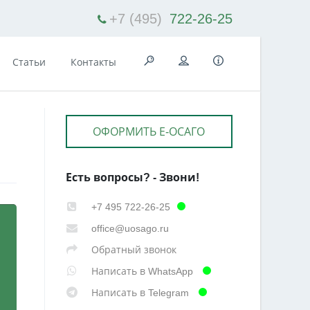
+7 (495)
722-26-25
Статьи
Контакты
ОФОРМИТЬ Е-ОСАГО
Есть вопросы? - Звони!
+7 495 722-26-25
office@uosago.ru
Обратный звонок
Написать в WhatsApp
Написать в Telegram