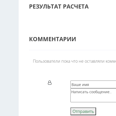
РЕЗУЛЬТАТ РАСЧЕТА
КОММЕНТАРИИ
Пользователи пока что не оставляли ком
Отправить