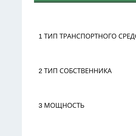
1
ТИП ТРАНСПОРТНОГО СРЕД
2
ТИП СОБСТВЕННИКА
3
МОЩНОСТЬ