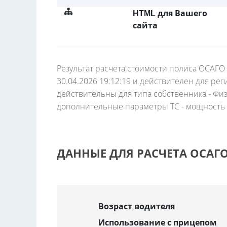
HTML для Вашего
сайта
Результат расчета стоимости полиса ОСАГО
30.04.2026 19:12:19 и действителен для ре
действительны для типа собственника - Фи
дополнительные параметры ТС - мощность 4
ДАННЫЕ ДЛЯ РАСЧЕТА ОСАГ
Возраст водителя
Использование с прицепом