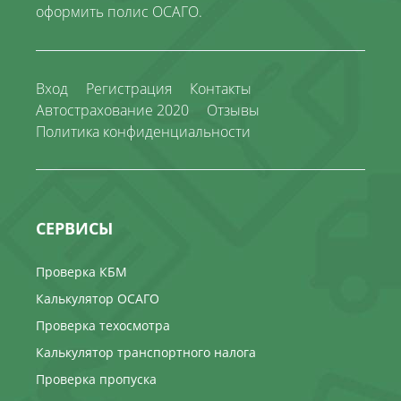
оформить полис ОСАГО.
Вход
Регистрация
Контакты
Автострахование 2020
Отзывы
Политика конфиденциальности
СЕРВИСЫ
Проверка КБМ
Калькулятор ОСАГО
Проверка техосмотра
Калькулятор транспортного налога
Проверка пропуска