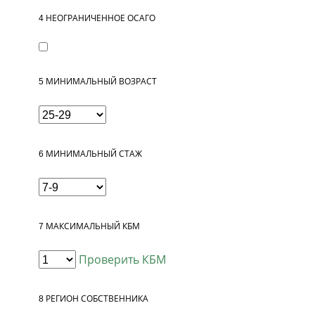
4
НЕОГРАНИЧЕННОЕ ОСАГО
5
МИНИМАЛЬНЫЙ ВОЗРАСТ
6
МИНИМАЛЬНЫЙ СТАЖ
7
МАКСИМАЛЬНЫЙ КБМ
Проверить КБМ
8
РЕГИОН СОБСТВЕННИКА