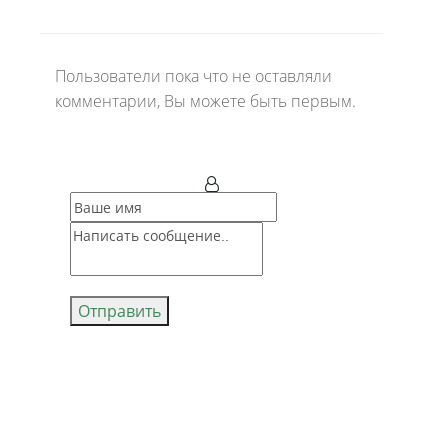
Пользователи пока что не оставляли
комментарии, Вы можете быть первым.
Отправить