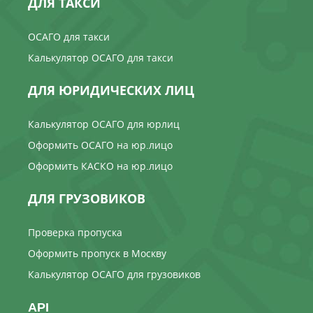
ДЛЯ ТАКСИ
ОСАГО для такси
Калькулятор ОСАГО для такси
ДЛЯ ЮРИДИЧЕСКИХ ЛИЦ
Калькулятор ОСАГО для юрлиц
Оформить ОСАГО на юр.лицо
Оформить КАСКО на юр.лицо
ДЛЯ ГРУЗОВИКОВ
Проверка пропуска
Оформить пропуск в Москву
Калькулятор ОСАГО для грузовиков
API