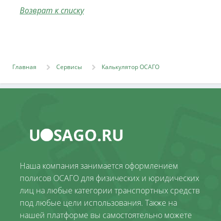
Возврат к списку
Главная
Сервисы
Калькулятор ОСАГО
Наша компания занимается оформлением
полисов ОСАГО для физических и юридических
лиц на любые категории транспортных средств
под любые цели использования. Также на
нашей платформе вы самостоятельно можете