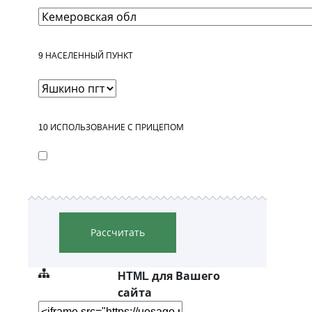
9
НАСЕЛЕННЫЙ ПУНКТ
10
ИСПОЛЬЗОВАНИЕ С ПРИЦЕПОМ
Рассчитать
HTML для Вашего
сайта