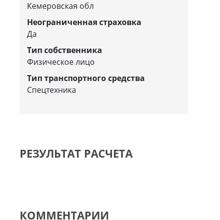
Кемеровская обл
Неограниченная страховка
Да
Тип собственника
Физическое лицо
Тип транспортного средства
Спецтехника
РЕЗУЛЬТАТ РАСЧЕТА
КОММЕНТАРИИ