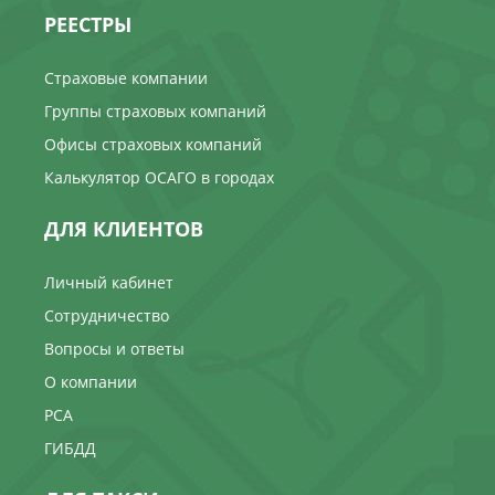
РЕЕСТРЫ
Страховые компании
Группы страховых компаний
Офисы страховых компаний
Калькулятор ОСАГО в городах
ДЛЯ КЛИЕНТОВ
Личный кабинет
Сотрудничество
Вопросы и ответы
О компании
РСА
ГИБДД