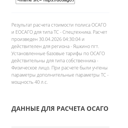
Результат расчета стоимости полиса ОСАГО
и ЕОСАГО для типа ТС - Спецтехника. Расчет
произведен 30.04.2026 04:30:04 и
действителен для региона - Яшкино пгт.
Установленные базовые тарифы по ОСАГО
действительны для типа собственника -
Физическое лицо. При расчете были учтены
параметры дополнительные параметры ТС -
мощность 40 л.с.
ДАННЫЕ ДЛЯ РАСЧЕТА ОСАГО