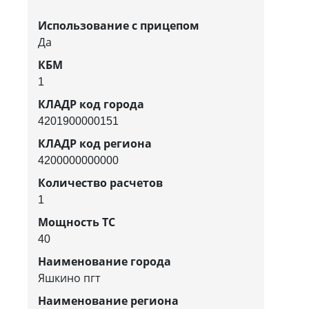
Использование с прицепом
Да
КБМ
1
КЛАДР код города
4201900000151
КЛАДР код региона
4200000000000
Количество расчетов
1
Мощность ТС
40
Наименование города
Яшкино пгт
Наименование региона