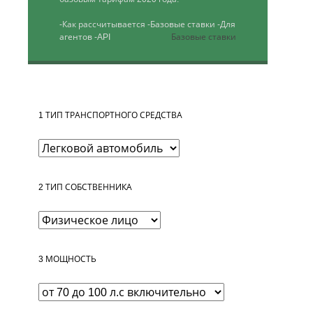
-Как рассчитывается
-Базовые ставки
-Для
агентов
-API
Базовые ставки
1
ТИП ТРАНСПОРТНОГО СРЕДСТВА
2
ТИП СОБСТВЕННИКА
3
МОЩНОСТЬ