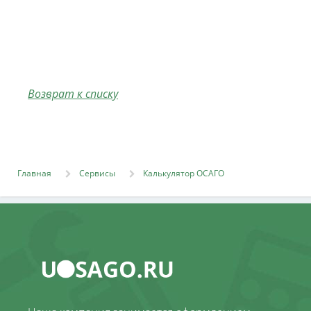
Возврат к списку
Главная
Сервисы
Калькулятор ОСАГО