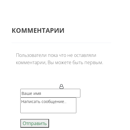
КОММЕНТАРИИ
Пользователи пока что не оставляли
комментарии, Вы можете быть первым.
Отправить