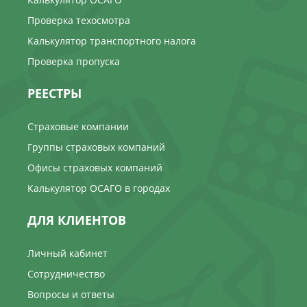
Проверка техосмотра
Калькулятор транспортного налога
Проверка пропуска
РЕЕСТРЫ
Страховые компании
Группы страховых компаний
Офисы страховых компаний
Калькулятор ОСАГО в городах
ДЛЯ КЛИЕНТОВ
Личный кабинет
Сотрудничество
Вопросы и ответы