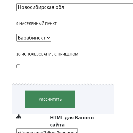
9
НАСЕЛЕННЫЙ ПУНКТ
10
ИСПОЛЬЗОВАНИЕ С ПРИЦЕПОМ
Рассчитать
HTML для Вашего
сайта