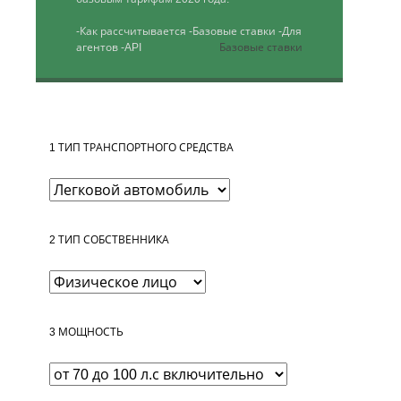
-Как рассчитывается
-Базовые ставки
-Для
агентов
-API
Базовые ставки
1
ТИП ТРАНСПОРТНОГО СРЕДСТВА
2
ТИП СОБСТВЕННИКА
3
МОЩНОСТЬ