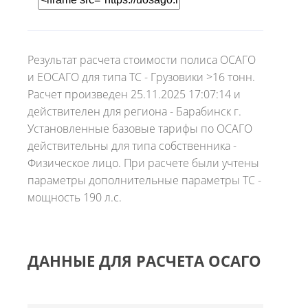
Результат расчета стоимости полиса ОСАГО
и ЕОСАГО для типа ТС - Грузовики >16 тонн.
Расчет произведен 25.11.2025 17:07:14 и
действителен для региона - Барабинск г.
Установленные базовые тарифы по ОСАГО
действительны для типа собственника -
Физическое лицо. При расчете были учтены
параметры дополнительные параметры ТС -
мощность 190 л.с.
ДАННЫЕ ДЛЯ РАСЧЕТА ОСАГО