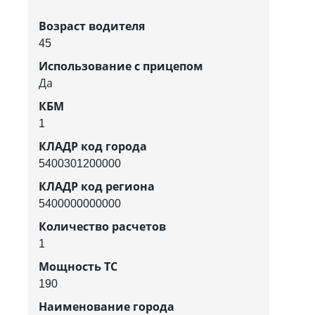
Возраст водителя
45
Использование с прицепом
Да
КБМ
1
КЛАДР код города
5400301200000
КЛАДР код региона
5400000000000
Количество расчетов
1
Мощность ТС
190
Наименование города