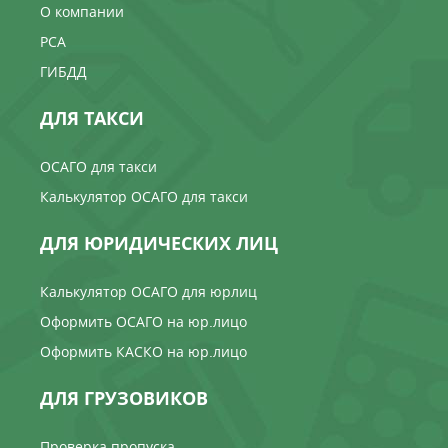
О компании
РСА
ГИБДД
ДЛЯ ТАКСИ
ОСАГО для такси
Калькулятор ОСАГО для такси
ДЛЯ ЮРИДИЧЕСКИХ ЛИЦ
Калькулятор ОСАГО для юрлиц
Оформить ОСАГО на юр.лицо
Оформить КАСКО на юр.лицо
ДЛЯ ГРУЗОВИКОВ
Проверка пропуска