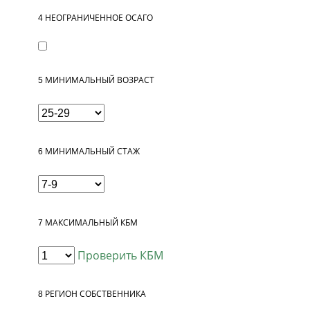
4
НЕОГРАНИЧЕННОЕ ОСАГО
5
МИНИМАЛЬНЫЙ ВОЗРАСТ
6
МИНИМАЛЬНЫЙ СТАЖ
7
МАКСИМАЛЬНЫЙ КБМ
Проверить КБМ
8
РЕГИОН СОБСТВЕННИКА