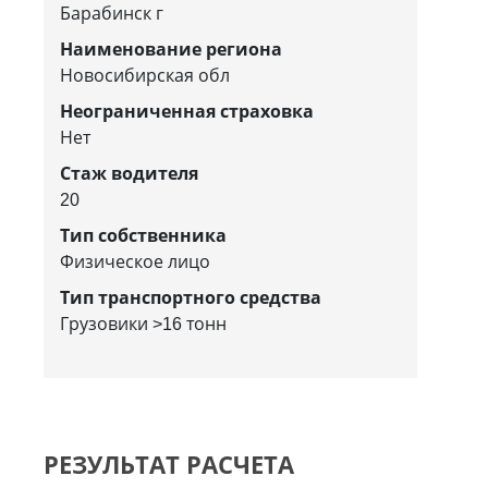
Барабинск г
Наименование региона
Новосибирская обл
Неограниченная страховка
Нет
Стаж водителя
20
Тип собственника
Физическое лицо
Тип транспортного средства
Грузовики >16 тонн
РЕЗУЛЬТАТ РАСЧЕТА