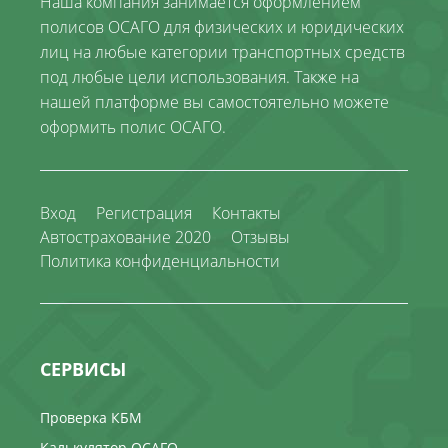
Наша компания занимается оформлением
полисов ОСАГО для физических и юридических
лиц на любые категории транспортных средств
под любые цели использования. Также на
нашей платформе вы самостоятельно можете
оформить полис ОСАГО.
Вход
Регистрация
Контакты
Автострахование 2020
Отзывы
Политика конфиденциальности
СЕРВИСЫ
Проверка КБМ
Калькулятор ОСАГО