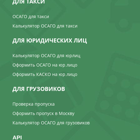
ДЛЯ ТАКСИ
ОСАГО для такси
Калькулятор ОСАГО для такси
ДЛЯ ЮРИДИЧЕСКИХ ЛИЦ
Калькулятор ОСАГО для юрлиц
Оформить ОСАГО на юр.лицо
Оформить КАСКО на юр.лицо
ДЛЯ ГРУЗОВИКОВ
Проверка пропуска
Оформить пропуск в Москву
Калькулятор ОСАГО для грузовиков
API