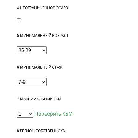
4
НЕОГРАНИЧЕННОЕ ОСАГО
5
МИНИМАЛЬНЫЙ ВОЗРАСТ
6
МИНИМАЛЬНЫЙ СТАЖ
7
МАКСИМАЛЬНЫЙ КБМ
Проверить КБМ
8
РЕГИОН СОБСТВЕННИКА