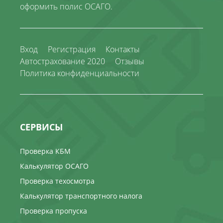
оформить полис ОСАГО.
Вход
Регистрация
Контакты
Автострахование 2020
Отзывы
Политика конфиденциальности
СЕРВИСЫ
Проверка КБМ
Калькулятор ОСАГО
Проверка техосмотра
Калькулятор транспортного налога
Проверка пропуска