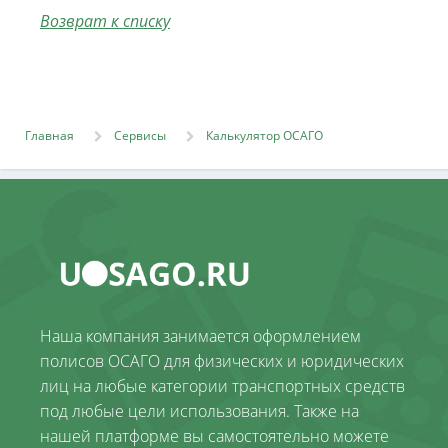
Возврат к списку
Главная
Сервисы
Калькулятор ОСАГО
Наша компания занимается оформлением
полисов ОСАГО для физических и юридических
лиц на любые категории транспортных средств
под любые цели использования. Также на
нашей платформе вы самостоятельно можете