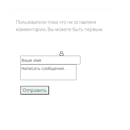
Пользователи пока что не оставляли
комментарии, Вы можете быть первым.
Отправить