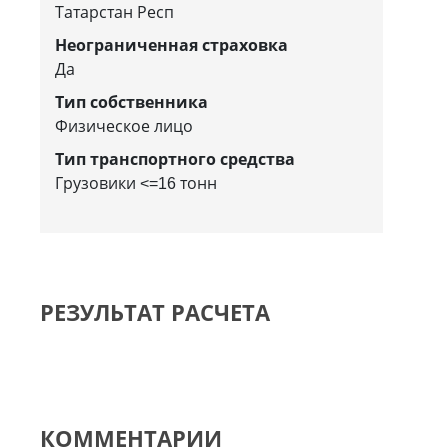
Татарстан Респ
Неограниченная страховка
Да
Тип собственника
Физическое лицо
Тип транспортного средства
Грузовики <=16 тонн
РЕЗУЛЬТАТ РАСЧЕТА
КОММЕНТАРИИ