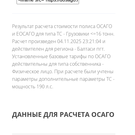
Результат расчета стоимости полиса ОСАГО
и ЕОСАГО для типа ТС - Грузовики <=16 тонн.
Расчет произведен 04.11.2025 23:21:04 и
действителен для региона - Балтаси пгт.
Установленные базовые тарифы по ОСАГО
действительны для типа собственника -
Физическое лицо. При расчете были учтены
параметры дополнительные параметры ТС -
мощность 190 л.с.
ДАННЫЕ ДЛЯ РАСЧЕТА ОСАГО