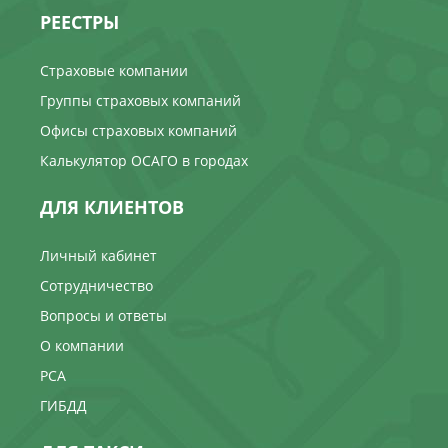
РЕЕСТРЫ
Страховые компании
Группы страховых компаний
Офисы страховых компаний
Калькулятор ОСАГО в городах
ДЛЯ КЛИЕНТОВ
Личный кабинет
Сотрудничество
Вопросы и ответы
О компании
РСА
ГИБДД