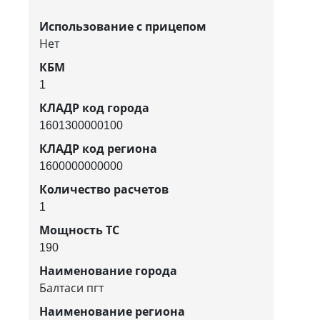
Использование с прицепом
Нет
КБМ
1
КЛАДР код города
1601300000100
КЛАДР код региона
1600000000000
Количество расчетов
1
Мощность ТС
190
Наименование города
Балтаси пгт
Наименование региона