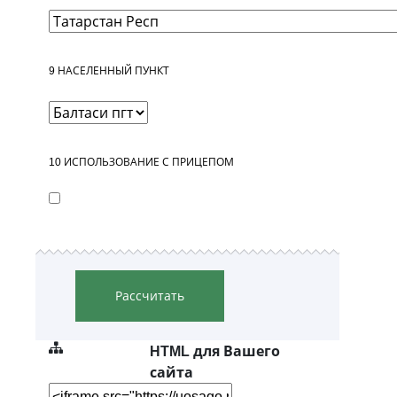
9
НАСЕЛЕННЫЙ ПУНКТ
10
ИСПОЛЬЗОВАНИЕ С ПРИЦЕПОМ
Рассчитать
HTML для Вашего
сайта