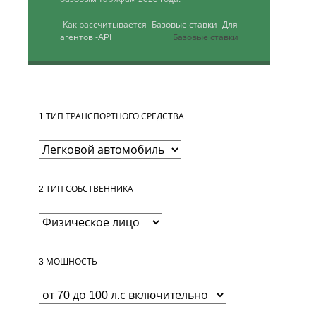
-Как рассчитывается
-Базовые ставки
-Для
агентов
-API
Базовые ставки
1
ТИП ТРАНСПОРТНОГО СРЕДСТВА
2
ТИП СОБСТВЕННИКА
3
МОЩНОСТЬ