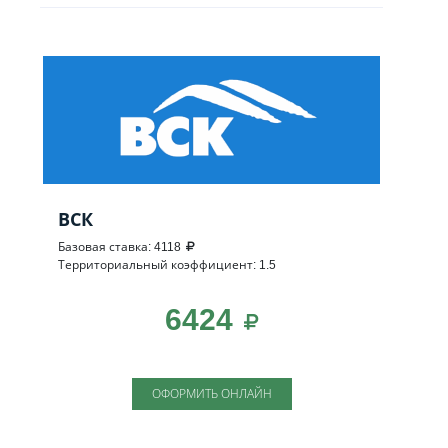
ВСК
Базовая ставка: 4118
Территориальный коэффициент: 1.5
6424
ОФОРМИТЬ ОНЛАЙН