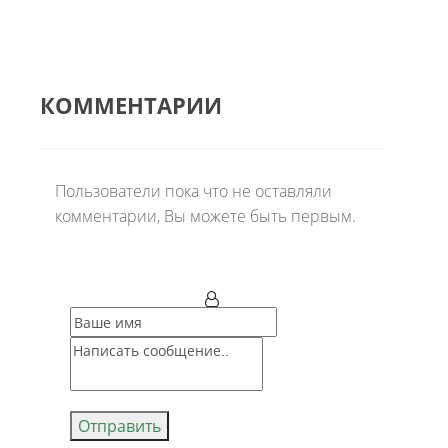
КОММЕНТАРИИ
Пользователи пока что не оставляли
комментарии, Вы можете быть первым.
Отправить