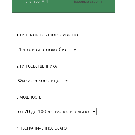
агентов
-API
Базовые ставки
1
ТИП ТРАНСПОРТНОГО СРЕДСТВА
2
ТИП СОБСТВЕННИКА
3
МОЩНОСТЬ
4
НЕОГРАНИЧЕННОЕ ОСАГО