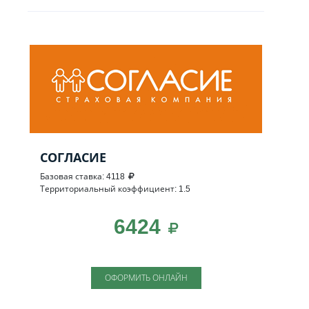
СОГЛАСИЕ
Базовая ставка: 4118
Территориальный коэффициент: 1.5
6424
ОФОРМИТЬ ОНЛАЙН