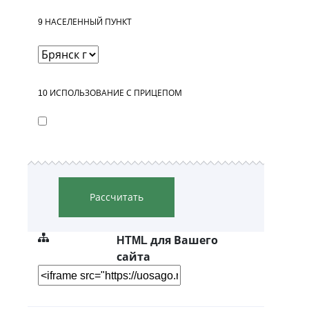
9
НАСЕЛЕННЫЙ ПУНКТ
10
ИСПОЛЬЗОВАНИЕ С ПРИЦЕПОМ
Рассчитать
HTML для Вашего
сайта