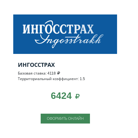
ИНГОССТРАХ
Базовая ставка: 4118
Территориальный коэффициент: 1.5
6424
ОФОРМИТЬ ОНЛАЙН