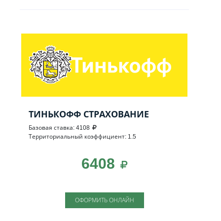
ТИНЬКОФФ СТРАХОВАНИЕ
Базовая ставка: 4108
Территориальный коэффициент: 1.5
6408
ОФОРМИТЬ ОНЛАЙН