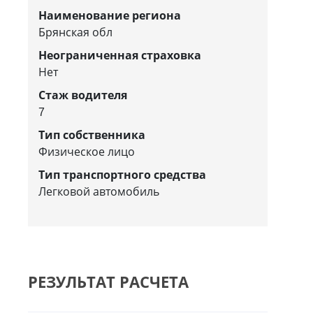
Наименование региона
Брянская обл
Неограниченная страховка
Нет
Стаж водителя
7
Тип собственника
Физическое лицо
Тип транспортного средства
Легковой автомобиль
РЕЗУЛЬТАТ РАСЧЕТА