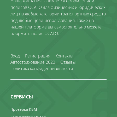
Наша компания занимается оформлением
полисов ОСАГО для физических и юридических
лиц на любые категории транспортных средств
под любые цели использования. Также на
нашей платформе вы самостоятельно можете
оформить полис ОСАГО.
Вход
Регистрация
Контакты
Автострахование 2020
Отзывы
Политика конфиденциальности
СЕРВИСЫ
Проверка КБМ