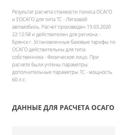
Результат расчета стоимости полиса ОСАГО
и ЕОСАГО для типа ТС - Легковой
автомобиль. Расчет произведен 19.03.2020
22:12:58 и действителен для региона -
Брянск г. Установленные базовые тарифы по
ОСАГО действительны для типа
собственника - Физическое лицо. При
расчете были учтены параметры
дополнительные параметры ТС - мощность
60 л.с.
ДАННЫЕ ДЛЯ РАСЧЕТА ОСАГО