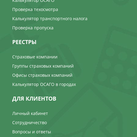
Калькулятор ОСАГО
Проверка техосмотра
Калькулятор транспортного налога
Проверка пропуска
РЕЕСТРЫ
Страховые компании
Группы страховых компаний
Офисы страховых компаний
Калькулятор ОСАГО в городах
ДЛЯ КЛИЕНТОВ
Личный кабинет
Сотрудничество
Вопросы и ответы