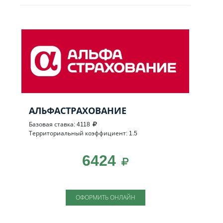
АЛЬФАСТРАХОВАНИЕ
Базовая ставка: 4118
Территориальный коэффициент: 1.5
6424
ОФОРМИТЬ ОНЛАЙН