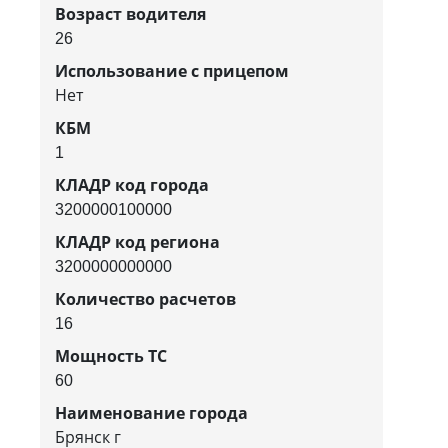
Возраст водителя
26
Использование с прицепом
Нет
КБМ
1
КЛАДР код города
3200000100000
КЛАДР код региона
3200000000000
Количество расчетов
16
Мощность ТС
60
Наименование города
Брянск г