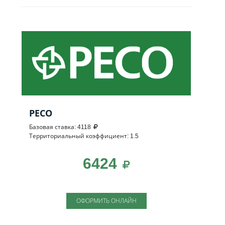
РЕСО
Базовая ставка: 4118
Территориальный коэффициент: 1.5
6424
ОФОРМИТЬ ОНЛАЙН