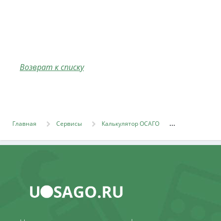
Возврат к списку
Главная
Сервисы
Калькулятор ОСАГО