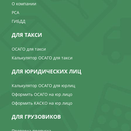
О компании
РСА
ГИБДД
ДЛЯ ТАКСИ
ОСАГО для такси
Калькулятор ОСАГО для такси
ДЛЯ ЮРИДИЧЕСКИХ ЛИЦ
Калькулятор ОСАГО для юрлиц
Оформить ОСАГО на юр.лицо
Оформить КАСКО на юр.лицо
ДЛЯ ГРУЗОВИКОВ
Проверка пропуска