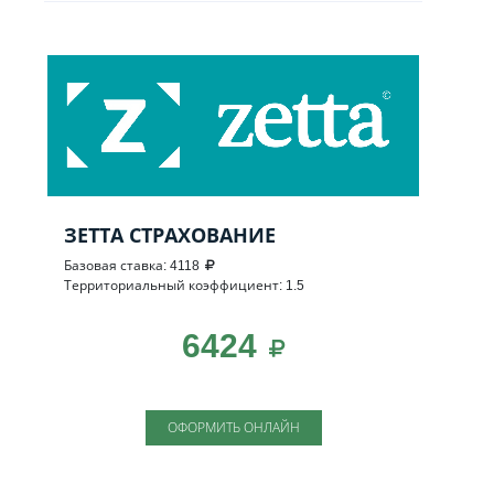
ЗЕТТА СТРАХОВАНИЕ
Базовая ставка: 4118
Территориальный коэффициент: 1.5
6424
ОФОРМИТЬ ОНЛАЙН