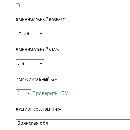
5
МИНИМАЛЬНЫЙ ВОЗРАСТ
6
МИНИМАЛЬНЫЙ СТАЖ
7
МАКСИМАЛЬНЫЙ КБМ
Проверить КБМ
8
РЕГИОН СОБСТВЕННИКА