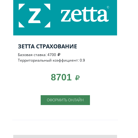
ЗЕТТА СТРАХОВАНИЕ
Базовая ставка: 4700
Территориальный коэффициент: 0.9
8701
ОФОРМИТЬ ОНЛАЙН