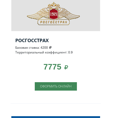
РОСГОССТРАХ
Базовая ставка: 4200
Территориальный коэффициент: 0.9
7775
ОФОРМИТЬ ОНЛАЙН