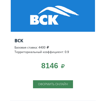
ВСК
Базовая ставка: 4400
Территориальный коэффициент: 0.9
8146
ОФОРМИТЬ ОНЛАЙН