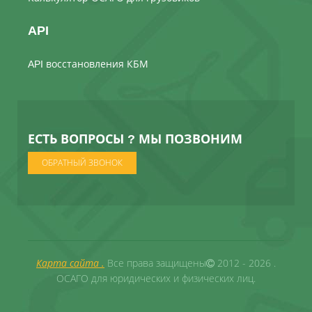
API
API восстановления КБМ
ЕСТЬ ВОПРОСЫ ? МЫ ПОЗВОНИМ
ОБРАТНЫЙ ЗВОНОК
Карта сайта .
Все права защищены
2012 - 2026 .
ОСАГО для юридических и физических лиц.