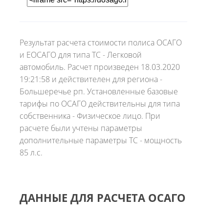
Результат расчета стоимости полиса ОСАГО
и ЕОСАГО для типа ТС - Легковой
автомобиль. Расчет произведен 18.03.2020
19:21:58 и действителен для региона -
Большеречье рп. Установленные базовые
тарифы по ОСАГО действительны для типа
собственника - Физическое лицо. При
расчете были учтены параметры
дополнительные параметры ТС - мощность
85 л.с.
ДАННЫЕ ДЛЯ РАСЧЕТА ОСАГО