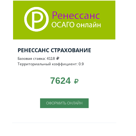
РЕНЕССАНС СТРАХОВАНИЕ
Базовая ставка: 4118
Территориальный коэффициент: 0.9
7624
ОФОРМИТЬ ОНЛАЙН