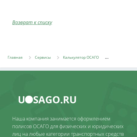
Возврат к списку
Главная
Сервисы
Калькулятор ОСАГО
Наша компания занимается оформлением
полисов ОСАГО для физических и юридических
лиц на любые категории транспортных средств