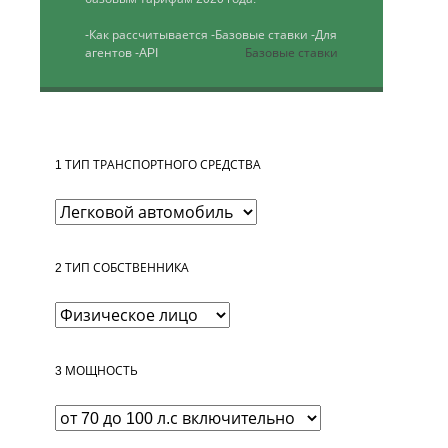
-Как рассчитывается
-Базовые ставки
-Для
агентов
-API
Базовые ставки
1
ТИП ТРАНСПОРТНОГО СРЕДСТВА
2
ТИП СОБСТВЕННИКА
3
МОЩНОСТЬ