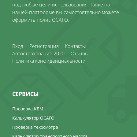
под любые цели использования. Также на
нашей платформе вы самостоятельно можете
оформить полис ОСАГО.
Вход
Регистрация
Контакты
Автострахование 2020
Отзывы
Политика конфиденциальности
СЕРВИСЫ
Проверка КБМ
Калькулятор ОСАГО
Проверка техосмотра
Калькулятор транспортного налога