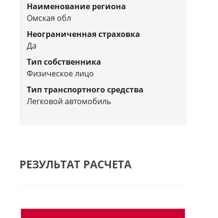
Наименование региона
Омская обл
Неограниченная страховка
Да
Тип собственника
Физическое лицо
Тип транспортного средства
Легковой автомобиль
РЕЗУЛЬТАТ РАСЧЕТА