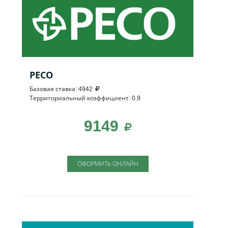
РЕСО
Базовая ставка: 4942
Территориальный коэффициент: 0.9
9149
ОФОРМИТЬ ОНЛАЙН