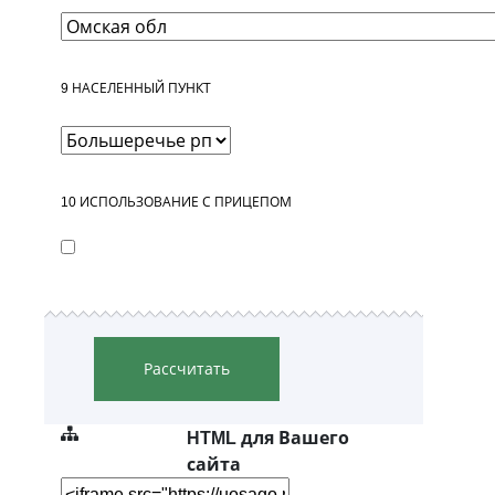
9
НАСЕЛЕННЫЙ ПУНКТ
10
ИСПОЛЬЗОВАНИЕ С ПРИЦЕПОМ
Рассчитать
HTML для Вашего
сайта