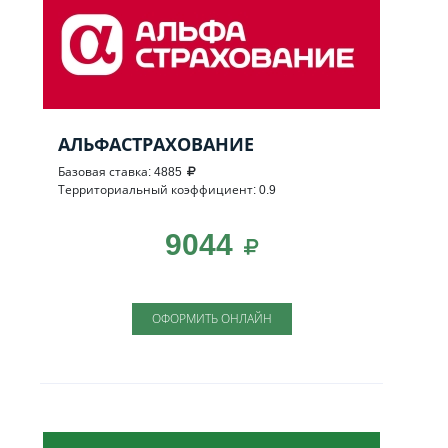
АЛЬФАСТРАХОВАНИЕ
Базовая ставка: 4885
Территориальный коэффициент: 0.9
9044
ОФОРМИТЬ ОНЛАЙН