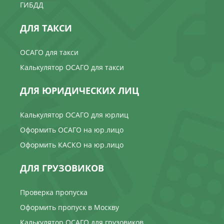
ГИБДД
ДЛЯ ТАКСИ
ОСАГО для такси
Калькулятор ОСАГО для такси
ДЛЯ ЮРИДИЧЕСКИХ ЛИЦ
Калькулятор ОСАГО для юрлиц
Оформить ОСАГО на юр.лицо
Оформить КАСКО на юр.лицо
ДЛЯ ГРУЗОВИКОВ
Проверка пропуска
Оформить пропуск в Москву
Калькулятор ОСАГО для грузовиков