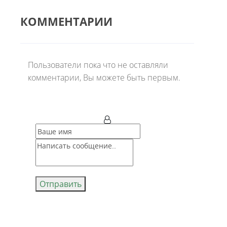
КОММЕНТАРИИ
Пользователи пока что не оставляли
комментарии, Вы можете быть первым.
Отправить