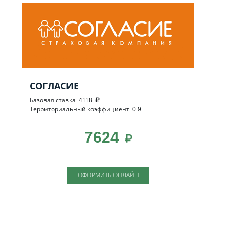
СОГЛАСИЕ
Базовая ставка: 4118
Территориальный коэффициент: 0.9
7624
ОФОРМИТЬ ОНЛАЙН