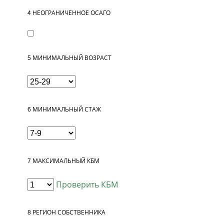
4
НЕОГРАНИЧЕННОЕ ОСАГО
5
МИНИМАЛЬНЫЙ ВОЗРАСТ
6
МИНИМАЛЬНЫЙ СТАЖ
7
МАКСИМАЛЬНЫЙ КБМ
Проверить КБМ
8
РЕГИОН СОБСТВЕННИКА