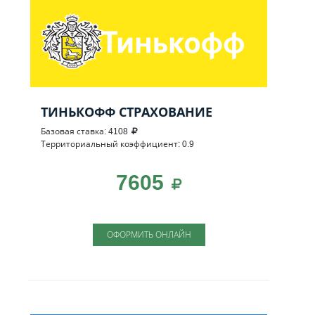
ТИНЬКОФФ СТРАХОВАНИЕ
Базовая ставка: 4108
Территориальный коэффициент: 0.9
7605
ОФОРМИТЬ ОНЛАЙН