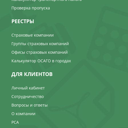
Проверка пропуска
РЕЕСТРЫ
Страховые компании
Группы страховых компаний
Офисы страховых компаний
Калькулятор ОСАГО в городах
ДЛЯ КЛИЕНТОВ
Личный кабинет
Сотрудничество
Вопросы и ответы
О компании
РСА