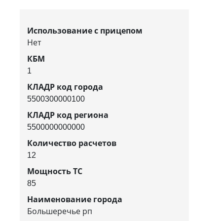
Использование с прицепом
Нет
КБМ
1
КЛАДР код города
5500300000100
КЛАДР код региона
5500000000000
Количество расчетов
12
Мощность ТС
85
Наименование города
Большеречье рп