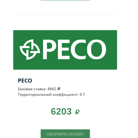
РЕСО
Базовая ставка: 4942
Территориальный коэффициент: 0.7
6203
ОФОРМИТЬ ОНЛАЙН