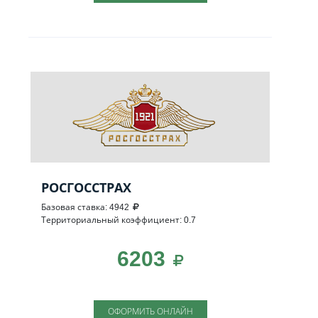
РОСГОССТРАХ
Базовая ставка: 4942
Территориальный коэффициент: 0.7
6203
ОФОРМИТЬ ОНЛАЙН