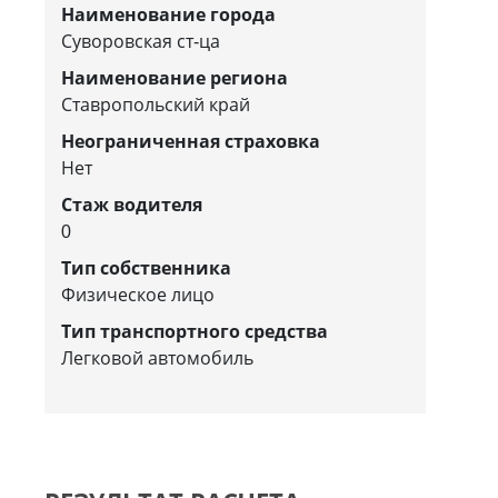
Наименование города
Суворовская ст-ца
Наименование региона
Ставропольский край
Неограниченная страховка
Нет
Стаж водителя
0
Тип собственника
Физическое лицо
Тип транспортного средства
Легковой автомобиль