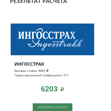
РЕЗУЛЬТАТ РАСЧЕТА
ИНГОССТРАХ
Базовая ставка: 4942
Территориальный коэффициент: 0.7
6203
ОФОРМИТЬ ОНЛАЙН