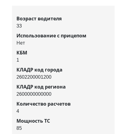
Возраст водителя
33
Использование с прицепом
Нет
КБМ
1
КЛАДР код города
2602200001200
КЛАДР код региона
2600000000000
Количество расчетов
4
Мощность ТС
85