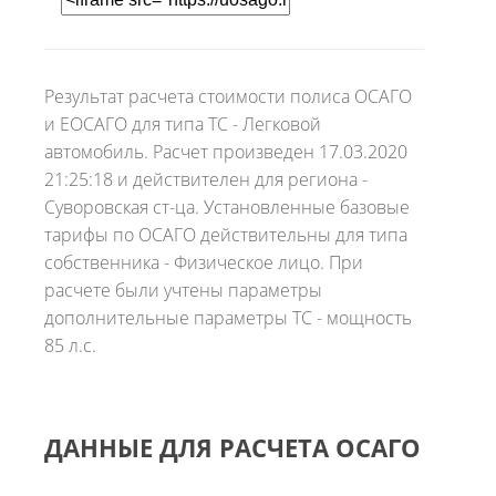
Результат расчета стоимости полиса ОСАГО
и ЕОСАГО для типа ТС - Легковой
автомобиль. Расчет произведен 17.03.2020
21:25:18 и действителен для региона -
Суворовская ст-ца. Установленные базовые
тарифы по ОСАГО действительны для типа
собственника - Физическое лицо. При
расчете были учтены параметры
дополнительные параметры ТС - мощность
85 л.с.
ДАННЫЕ ДЛЯ РАСЧЕТА ОСАГО