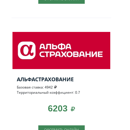
АЛЬФАСТРАХОВАНИЕ
Базовая ставка: 4942
Территориальный коэффициент: 0.7
6203
ОФОРМИТЬ ОНЛАЙН