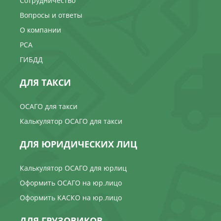
Сотрудничество
Вопросы и ответы
О компании
РСА
ГИБДД
ДЛЯ ТАКСИ
ОСАГО для такси
Калькулятор ОСАГО для такси
ДЛЯ ЮРИДИЧЕСКИХ ЛИЦ
Калькулятор ОСАГО для юрлиц
Оформить ОСАГО на юр.лицо
Оформить КАСКО на юр.лицо
ДЛЯ ГРУЗОВИКОВ