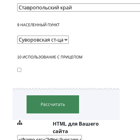
9
НАСЕЛЕННЫЙ ПУНКТ
10
ИСПОЛЬЗОВАНИЕ С ПРИЦЕПОМ
Рассчитать
HTML для Вашего
сайта