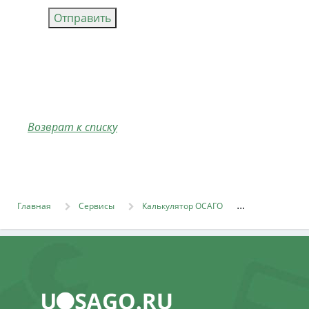
Отправить
Возврат к списку
Главная
Сервисы
Калькулятор ОСАГО