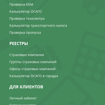
Проверка КБМ
Калькулятор ОСАГО
Проверка техосмотра
Калькулятор транспортного налога
Проверка пропуска
РЕЕСТРЫ
Страховые компании
Группы страховых компаний
Офисы страховых компаний
Калькулятор ОСАГО в городах
ДЛЯ КЛИЕНТОВ
Личный кабинет