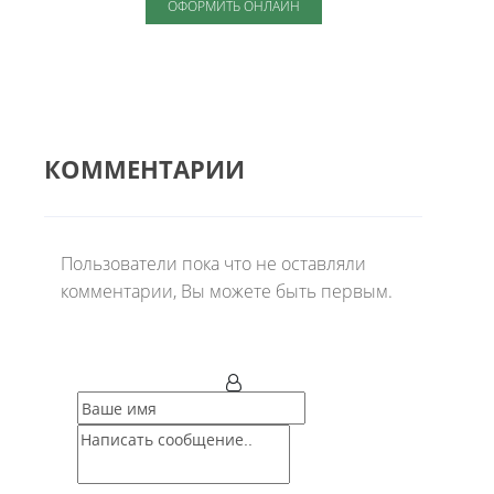
ОФОРМИТЬ ОНЛАЙН
КОММЕНТАРИИ
Пользователи пока что не оставляли
комментарии, Вы можете быть первым.