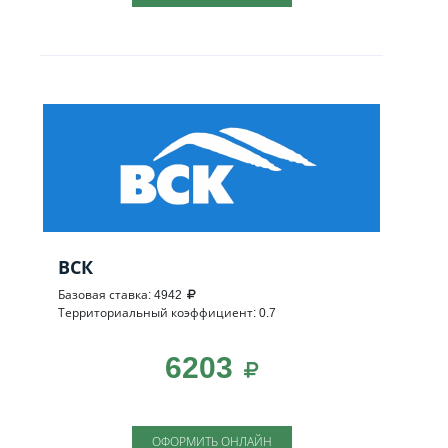
ВСК
Базовая ставка: 4942
Территориальный коэффициент: 0.7
6203
ОФОРМИТЬ ОНЛАЙН