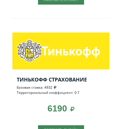
ТИНЬКОФФ СТРАХОВАНИЕ
Базовая ставка: 4932
Территориальный коэффициент: 0.7
6190