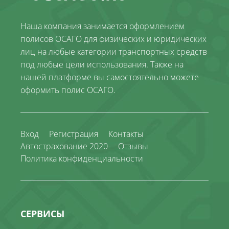
Наша компания занимается оформлением
полисов ОСАГО для физических и юридических
лиц на любые категории транспортных средств
под любые цели использования. Также на
нашей платформе вы самостоятельно можете
оформить полис ОСАГО.
Вход
Регистрация
Контакты
Автострахование 2020
Отзывы
Политика конфиденциальности
СЕРВИСЫ