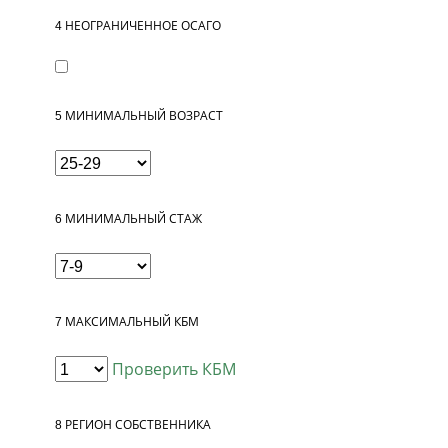
4
НЕОГРАНИЧЕННОЕ ОСАГО
5
МИНИМАЛЬНЫЙ ВОЗРАСТ
6
МИНИМАЛЬНЫЙ СТАЖ
7
МАКСИМАЛЬНЫЙ КБМ
Проверить КБМ
8
РЕГИОН СОБСТВЕННИКА