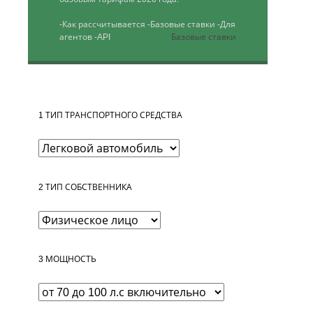
-Как рассчитывается
-Базовые ставки
-Для
агентов
-API
Базовые ставки
1
ТИП ТРАНСПОРТНОГО СРЕДСТВА
2
ТИП СОБСТВЕННИКА
3
МОЩНОСТЬ