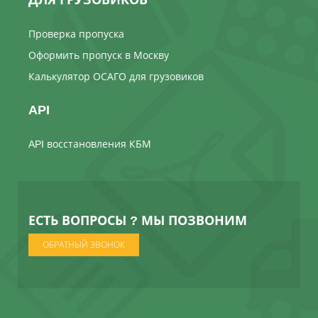
Проверка пропуска
Оформить пропуск в Москву
Калькулятор ОСАГО для грузовиков
API
API восстановления КБМ
ЕСТЬ ВОПРОСЫ ? МЫ ПОЗВОНИМ
ОБРАТНЫЙ ЗВОНОК