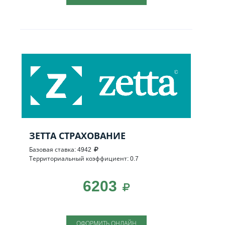
ЗЕТТА СТРАХОВАНИЕ
Базовая ставка: 4942
Территориальный коэффициент: 0.7
6203
ОФОРМИТЬ ОНЛАЙН