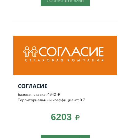
ОФОРМИТЬ ОНЛАЙН
СОГЛАСИЕ
Базовая ставка: 4942
Территориальный коэффициент: 0.7
6203