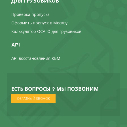
ДЛЯ ГРУЗОВИКОВ
Проверка пропуска
Оформить пропуск в Москву
Калькулятор ОСАГО для грузовиков
API
API восстановления КБМ
ЕСТЬ ВОПРОСЫ ? МЫ ПОЗВОНИМ
ОБРАТНЫЙ ЗВОНОК