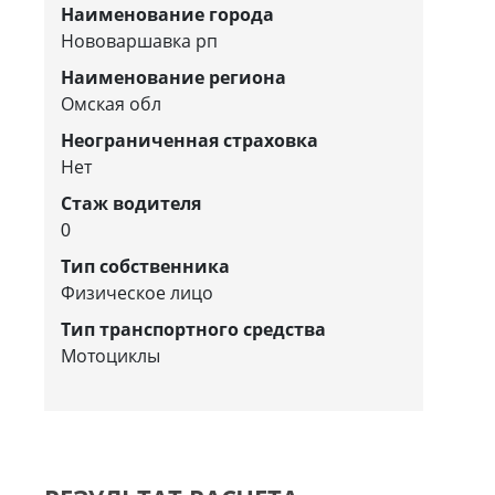
Наименование города
Нововаршавка рп
Наименование региона
Омская обл
Неограниченная страховка
Нет
Стаж водителя
0
Тип собственника
Физическое лицо
Тип транспортного средства
Мотоциклы