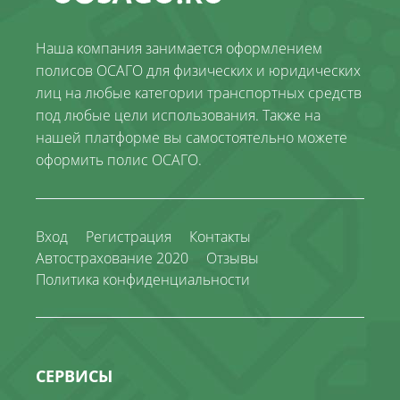
Наша компания занимается оформлением
полисов ОСАГО для физических и юридических
лиц на любые категории транспортных средств
под любые цели использования. Также на
нашей платформе вы самостоятельно можете
оформить полис ОСАГО.
Вход
Регистрация
Контакты
Автострахование 2020
Отзывы
Политика конфиденциальности
СЕРВИСЫ