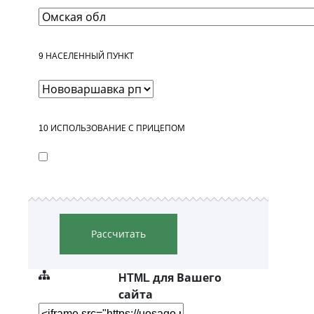
9
НАСЕЛЕННЫЙ ПУНКТ
10
ИСПОЛЬЗОВАНИЕ С ПРИЦЕПОМ
Рассчитать
HTML для Вашего
сайта