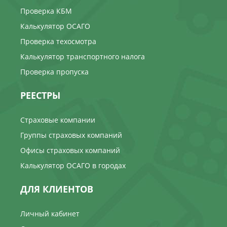
Проверка КБМ
Калькулятор ОСАГО
Проверка техосмотра
Калькулятор транспортного налога
Проверка пропуска
РЕЕСТРЫ
Страховые компании
Группы страховых компаний
Офисы страховых компаний
Калькулятор ОСАГО в городах
ДЛЯ КЛИЕНТОВ
Личный кабинет