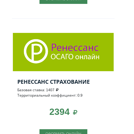
РЕНЕССАНС СТРАХОВАНИЕ
Базовая ставка: 1407
Территориальный коэффициент: 0.9
2394
ОФОРМИТЬ ОНЛАЙН