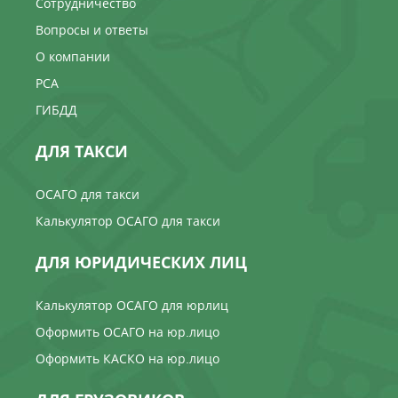
Сотрудничество
Вопросы и ответы
О компании
РСА
ГИБДД
ДЛЯ ТАКСИ
ОСАГО для такси
Калькулятор ОСАГО для такси
ДЛЯ ЮРИДИЧЕСКИХ ЛИЦ
Калькулятор ОСАГО для юрлиц
Оформить ОСАГО на юр.лицо
Оформить КАСКО на юр.лицо