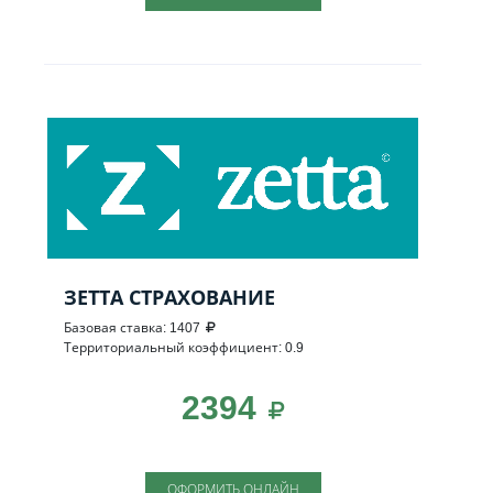
ЗЕТТА СТРАХОВАНИЕ
Базовая ставка: 1407
Территориальный коэффициент: 0.9
2394
ОФОРМИТЬ ОНЛАЙН