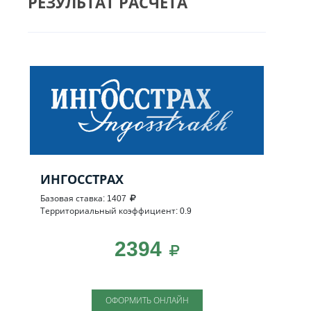
РЕЗУЛЬТАТ РАСЧЕТА
ИНГОССТРАХ
Базовая ставка: 1407
Территориальный коэффициент: 0.9
2394
ОФОРМИТЬ ОНЛАЙН