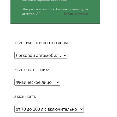
-Как рассчитывается
-Базовые ставки
-Для
агентов
-API
Базовые ставки
1
ТИП ТРАНСПОРТНОГО СРЕДСТВА
2
ТИП СОБСТВЕННИКА
3
МОЩНОСТЬ