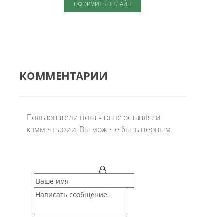
ОФОРМИТЬ ОНЛАЙН
КОММЕНТАРИИ
Пользователи пока что не оставляли
комментарии, Вы можете быть первым.