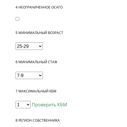
4
НЕОГРАНИЧЕННОЕ ОСАГО
5
МИНИМАЛЬНЫЙ ВОЗРАСТ
6
МИНИМАЛЬНЫЙ СТАЖ
7
МАКСИМАЛЬНЫЙ КБМ
Проверить КБМ
8
РЕГИОН СОБСТВЕННИКА