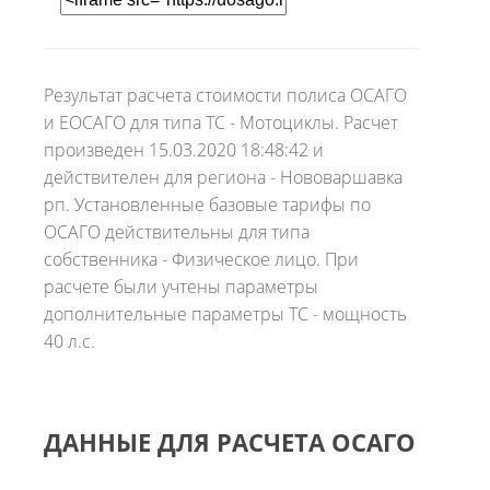
Результат расчета стоимости полиса ОСАГО
и ЕОСАГО для типа ТС - Мотоциклы. Расчет
произведен 15.03.2020 18:48:42 и
действителен для региона - Нововаршавка
рп. Установленные базовые тарифы по
ОСАГО действительны для типа
собственника - Физическое лицо. При
расчете были учтены параметры
дополнительные параметры ТС - мощность
40 л.с.
ДАННЫЕ ДЛЯ РАСЧЕТА ОСАГО