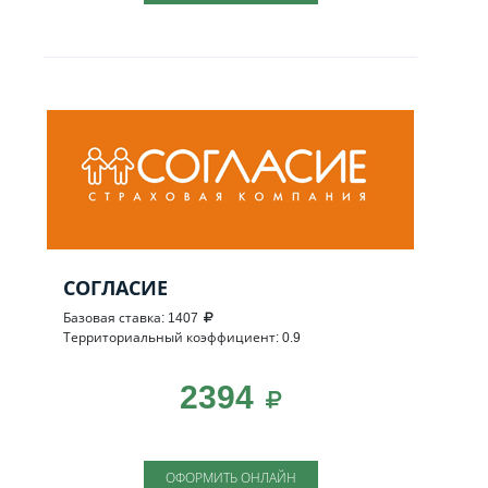
СОГЛАСИЕ
Базовая ставка: 1407
Территориальный коэффициент: 0.9
2394
ОФОРМИТЬ ОНЛАЙН