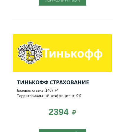
ОФОРМИТЬ ОНЛАЙН
ТИНЬКОФФ СТРАХОВАНИЕ
Базовая ставка: 1407
Территориальный коэффициент: 0.9
2394