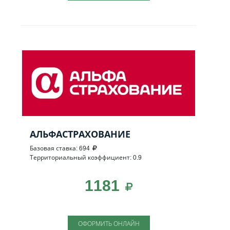
АЛЬФАСТРАХОВАНИЕ
Базовая ставка: 694
Территориальный коэффициент: 0.9
1181
ОФОРМИТЬ ОНЛАЙН