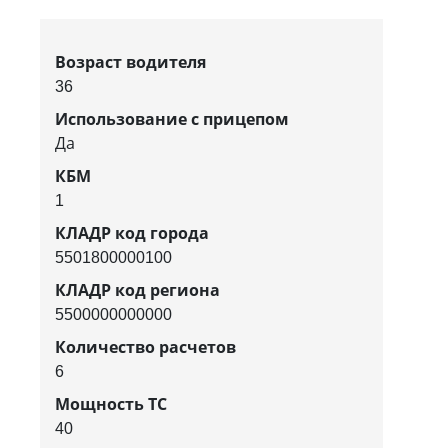
Возраст водителя
36
Использование с прицепом
Да
КБМ
1
КЛАДР код города
5501800000100
КЛАДР код региона
5500000000000
Количество расчетов
6
Мощность ТС
40