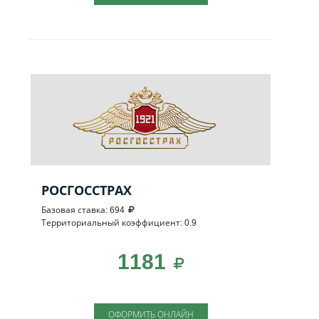
РОСГОССТРАХ
Базовая ставка: 694
Территориальный коэффициент: 0.9
1181
ОФОРМИТЬ ОНЛАЙН