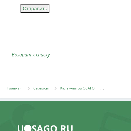
Отправить
Возврат к списку
Главная
Сервисы
Калькулятор ОСАГО