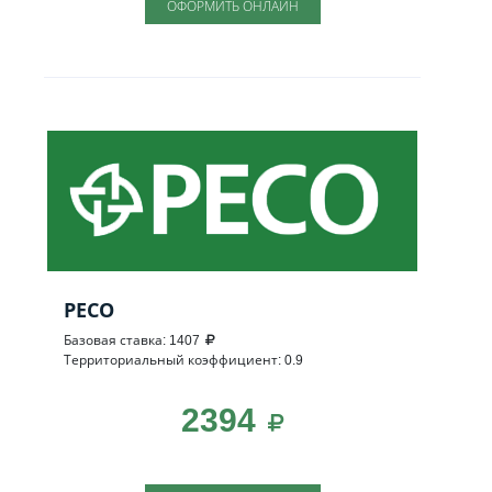
ОФОРМИТЬ ОНЛАЙН
РЕСО
Базовая ставка: 1407
Территориальный коэффициент: 0.9
2394