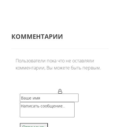
КОММЕНТАРИИ
Пользователи пока что не оставляли
комментарии, Вы можете быть первым.