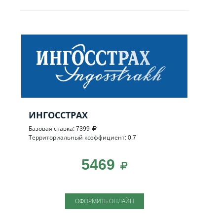
ИНГОССТРАХ
Базовая ставка: 7399
Территориальный коэффициент: 0.7
5469
ОФОРМИТЬ ОНЛАЙН