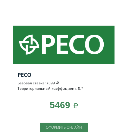
РЕСО
Базовая ставка: 7399
Территориальный коэффициент: 0.7
5469
ОФОРМИТЬ ОНЛАЙН