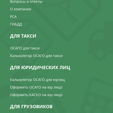
Вопросы и ответы
О компании
РСА
ГИБДД
ДЛЯ ТАКСИ
ОСАГО для такси
Калькулятор ОСАГО для такси
ДЛЯ ЮРИДИЧЕСКИХ ЛИЦ
Калькулятор ОСАГО для юрлиц
Оформить ОСАГО на юр.лицо
Оформить КАСКО на юр.лицо
ДЛЯ ГРУЗОВИКОВ