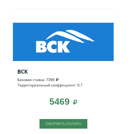
ВСК
Базовая ставка: 7399
Территориальный коэффициент: 0.7
5469
ОФОРМИТЬ ОНЛАЙН