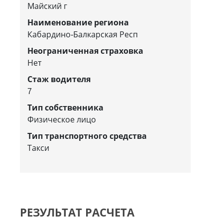
Майский г
Наименование региона
Кабардино-Балкарская Респ
Неограниченная страховка
Нет
Стаж водителя
7
Тип собственника
Физическое лицо
Тип транспортного средства
Такси
РЕЗУЛЬТАТ РАСЧЕТА