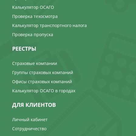
Калькулятор ОСАГО
Проверка техосмотра
Калькулятор транспортного налога
Проверка пропуска
РЕЕСТРЫ
Страховые компании
Группы страховых компаний
Офисы страховых компаний
Калькулятор ОСАГО в городах
ДЛЯ КЛИЕНТОВ
Личный кабинет
Сотрудничество