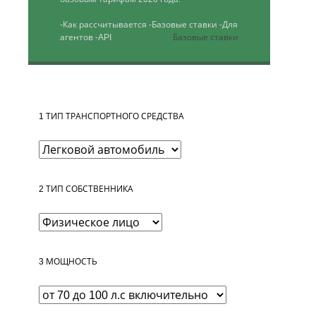
-Как рассчитывается
-Базовые ставки
-Для
агентов
-API
Базовые ставки
1
ТИП ТРАНСПОРТНОГО СРЕДСТВА
2
ТИП СОБСТВЕННИКА
3
МОЩНОСТЬ