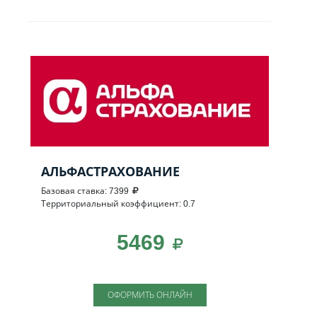
АЛЬФАСТРАХОВАНИЕ
Базовая ставка: 7399
Территориальный коэффициент: 0.7
5469
ОФОРМИТЬ ОНЛАЙН