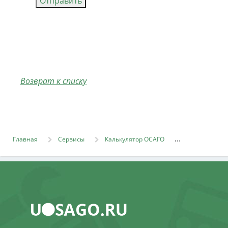
Отправить
Возврат к списку
Главная
Сервисы
Калькулятор ОСАГО