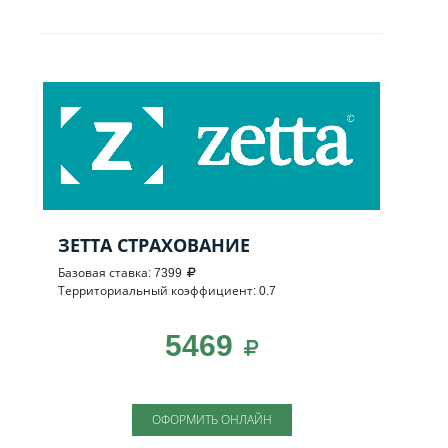
ЗЕТТА СТРАХОВАНИЕ
Базовая ставка: 7399
Территориальный коэффициент: 0.7
5469
ОФОРМИТЬ ОНЛАЙН