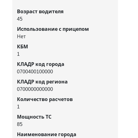
Возраст водителя
45
Использование с прицепом
Нет
КБМ
1
КЛАДР код города
0700400100000
КЛАДР код региона
0700000000000
Количество расчетов
1
Мощность ТС
85
Наименование города