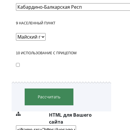
9
НАСЕЛЕННЫЙ ПУНКТ
10
ИСПОЛЬЗОВАНИЕ С ПРИЦЕПОМ
Рассчитать
HTML для Вашего
сайта