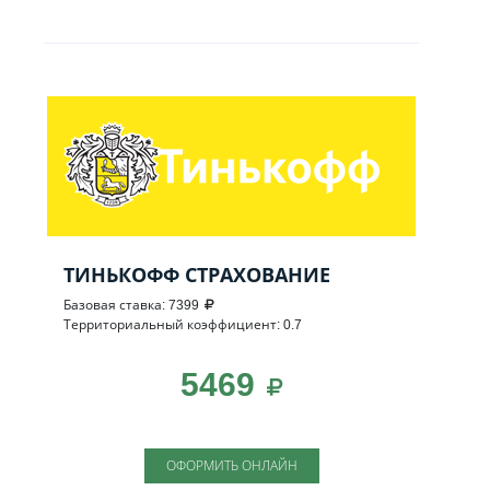
ТИНЬКОФФ СТРАХОВАНИЕ
Базовая ставка: 7399
Территориальный коэффициент: 0.7
5469
ОФОРМИТЬ ОНЛАЙН