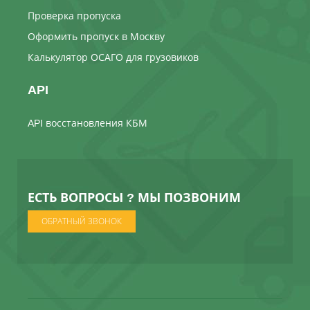
Проверка пропуска
Оформить пропуск в Москву
Калькулятор ОСАГО для грузовиков
API
API восстановления КБМ
ЕСТЬ ВОПРОСЫ ? МЫ ПОЗВОНИМ
ОБРАТНЫЙ ЗВОНОК