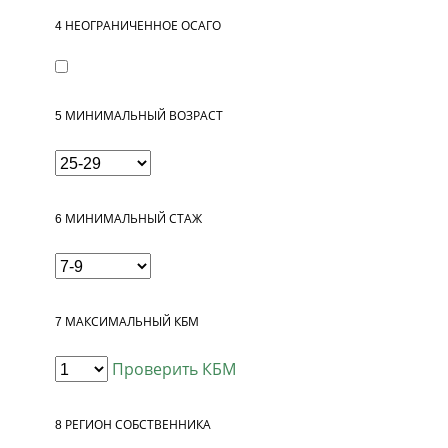
4
НЕОГРАНИЧЕННОЕ ОСАГО
5
МИНИМАЛЬНЫЙ ВОЗРАСТ
6
МИНИМАЛЬНЫЙ СТАЖ
7
МАКСИМАЛЬНЫЙ КБМ
Проверить КБМ
8
РЕГИОН СОБСТВЕННИКА