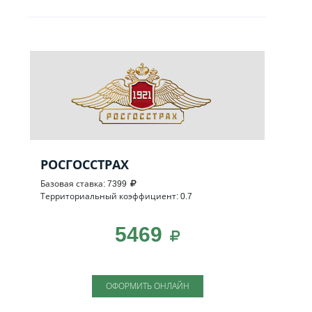
РОСГОССТРАХ
Базовая ставка: 7399
Территориальный коэффициент: 0.7
5469
ОФОРМИТЬ ОНЛАЙН