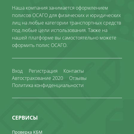
Наша компания занимается оформлением
полисов ОСАГО для физических и юридических
лиц на любые категории транспортных средств
под любые цели использования. Также на
нашей платформе вы самостоятельно можете
оформить полис ОСАГО.
Вход
Регистрация
Контакты
Автострахование 2020
Отзывы
Политика конфиденциальности
СЕРВИСЫ
Проверка КБМ