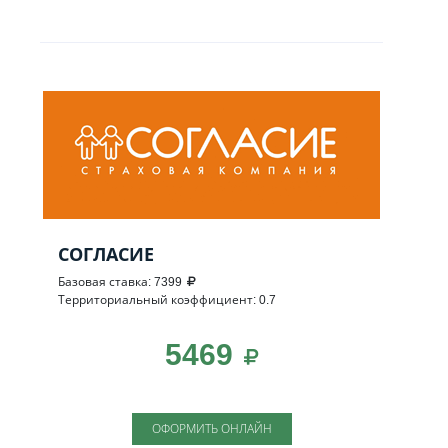
СОГЛАСИЕ
Базовая ставка: 7399
Территориальный коэффициент: 0.7
5469
ОФОРМИТЬ ОНЛАЙН