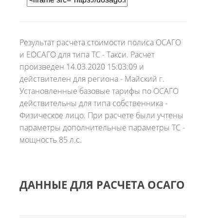
Результат расчета стоимости полиса ОСАГО
и ЕОСАГО для типа ТС - Такси. Расчет
произведен 14.03.2020 15:03:09 и
действителен для региона - Майский г.
Установленные базовые тарифы по ОСАГО
действительны для типа собственника -
Физическое лицо. При расчете были учтены
параметры дополнительные параметры ТС -
мощность 85 л.с.
ДАННЫЕ ДЛЯ РАСЧЕТА ОСАГО