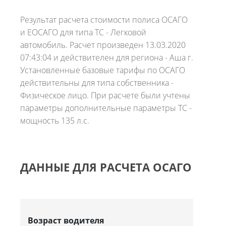
Результат расчета стоимости полиса ОСАГО
и ЕОСАГО для типа ТС - Легковой
автомобиль. Расчет произведен 13.03.2020
07:43:04 и действителен для региона - Аша г.
Установленные базовые тарифы по ОСАГО
действительны для типа собственника -
Физическое лицо. При расчете были учтены
параметры дополнительные параметры ТС -
мощность 135 л.с.
ДАННЫЕ ДЛЯ РАСЧЕТА ОСАГО
Возраст водителя