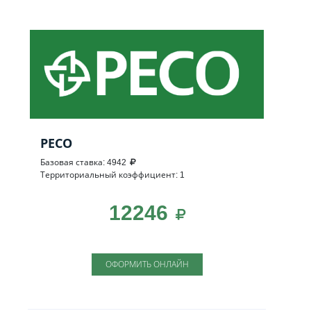
РЕСО
Базовая ставка: 4942
Территориальный коэффициент: 1
12246
ОФОРМИТЬ ОНЛАЙН