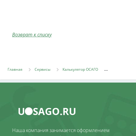
Возврат к списку
Главная
Сервисы
Калькулятор ОСАГО
Наша компания занимается оформлением