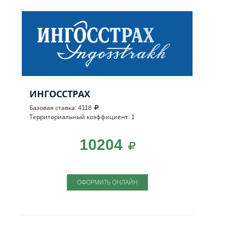
ИНГОССТРАХ
Базовая ставка: 4118
Территориальный коэффициент: 1
10204
ОФОРМИТЬ ОНЛАЙН