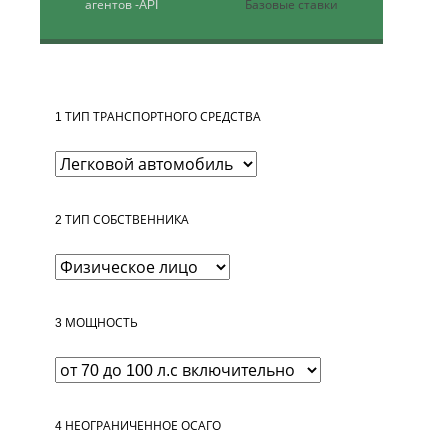
агентов
-API
Базовые ставки
1
ТИП ТРАНСПОРТНОГО СРЕДСТВА
2
ТИП СОБСТВЕННИКА
3
МОЩНОСТЬ
4
НЕОГРАНИЧЕННОЕ ОСАГО