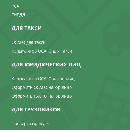
РСА
ГИБДД
ДЛЯ ТАКСИ
ОСАГО для такси
Калькулятор ОСАГО для такси
ДЛЯ ЮРИДИЧЕСКИХ ЛИЦ
Калькулятор ОСАГО для юрлиц
Оформить ОСАГО на юр.лицо
Оформить КАСКО на юр.лицо
ДЛЯ ГРУЗОВИКОВ
Проверка пропуска