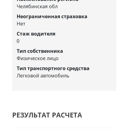
Челябинская обл
Неограниченная страховка
Нет
Стаж водителя
0
Тип собственника
Физическое лицо
Тип транспортного средства
Легковой автомобиль
РЕЗУЛЬТАТ РАСЧЕТА