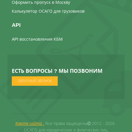
Оформить пропуск в Москву
Калькулятор ОСАГО для грузовиков
API
API восстановления КБМ
ЕСТЬ ВОПРОСЫ ? МЫ ПОЗВОНИМ
ОБРАТНЫЙ ЗВОНОК
Карта сайта .
Все права защищены
2012 - 2026 .
ОСАГО для юридических и физических лиц.