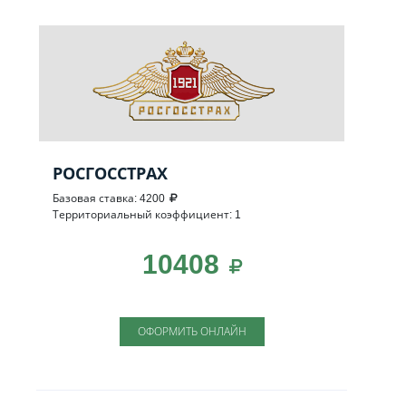
РОСГОССТРАХ
Базовая ставка: 4200
Территориальный коэффициент: 1
10408
ОФОРМИТЬ ОНЛАЙН