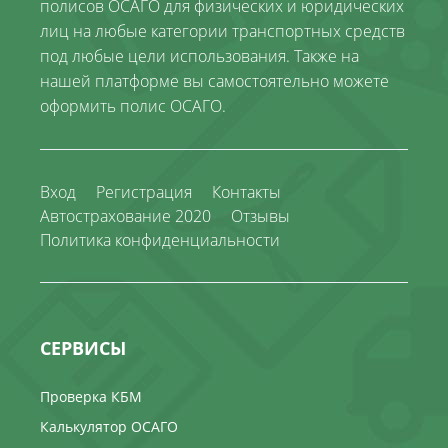
полисов ОСАГО для физических и юридических
лиц на любые категории транспортных средств
под любые цели использования. Также на
нашей платформе вы самостоятельно можете
оформить полис ОСАГО.
Вход
Регистрация
Контакты
Автострахование 2020
Отзывы
Политика конфиденциальности
СЕРВИСЫ
Проверка КБМ
Калькулятор ОСАГО