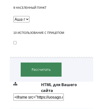
9
НАСЕЛЕННЫЙ ПУНКТ
10
ИСПОЛЬЗОВАНИЕ С ПРИЦЕПОМ
Рассчитать
HTML для Вашего
сайта