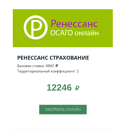
РЕНЕССАНС СТРАХОВАНИЕ
Базовая ставка: 4942
Территориальный коэффициент: 1
12246
ОФОРМИТЬ ОНЛАЙН