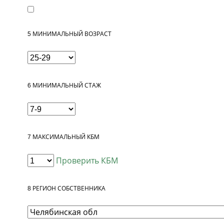
5
МИНИМАЛЬНЫЙ ВОЗРАСТ
6
МИНИМАЛЬНЫЙ СТАЖ
7
МАКСИМАЛЬНЫЙ КБМ
Проверить КБМ
8
РЕГИОН СОБСТВЕННИКА