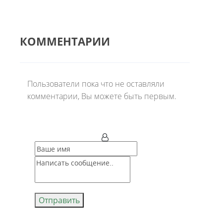
КОММЕНТАРИИ
Пользователи пока что не оставляли
комментарии, Вы можете быть первым.
Отправить