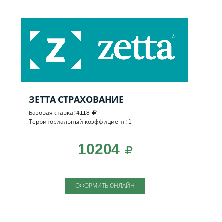
ЗЕТТА СТРАХОВАНИЕ
Базовая ставка: 4118
Территориальный коэффициент: 1
10204
ОФОРМИТЬ ОНЛАЙН