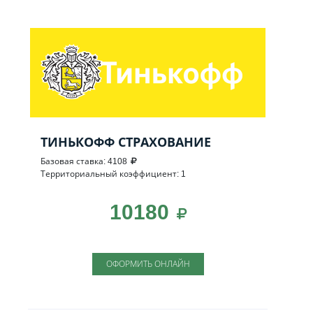
ТИНЬКОФФ СТРАХОВАНИЕ
Базовая ставка: 4108
Территориальный коэффициент: 1
10180
ОФОРМИТЬ ОНЛАЙН