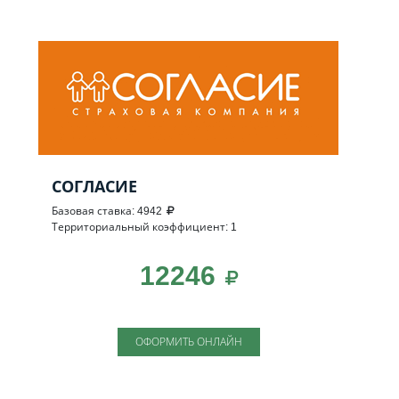
СОГЛАСИЕ
Базовая ставка: 4942
Территориальный коэффициент: 1
12246
ОФОРМИТЬ ОНЛАЙН