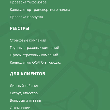
Проверка техосмотра
Калькулятор транспортного налога
Проверка пропуска
РЕЕСТРЫ
Страховые компании
Группы страховых компаний
Офисы страховых компаний
Калькулятор ОСАГО в городах
ДЛЯ КЛИЕНТОВ
Личный кабинет
Сотрудничество
Вопросы и ответы
О компании