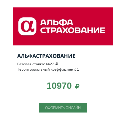
АЛЬФАСТРАХОВАНИЕ
Базовая ставка: 4427
Территориальный коэффициент: 1
10970
ОФОРМИТЬ ОНЛАЙН