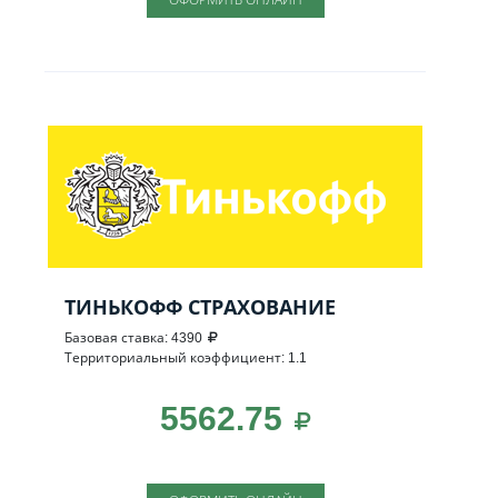
ТИНЬКОФФ СТРАХОВАНИЕ
Базовая ставка: 4390
Территориальный коэффициент: 1.1
5562.75