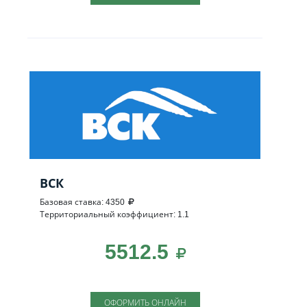
ВСК
Базовая ставка: 4350
Территориальный коэффициент: 1.1
5512.5
ОФОРМИТЬ ОНЛАЙН