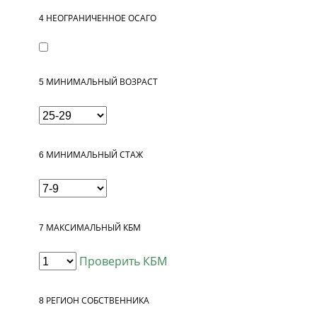
4
НЕОГРАНИЧЕННОЕ ОСАГО
5
МИНИМАЛЬНЫЙ ВОЗРАСТ
6
МИНИМАЛЬНЫЙ СТАЖ
7
МАКСИМАЛЬНЫЙ КБМ
Проверить КБМ
8
РЕГИОН СОБСТВЕННИКА