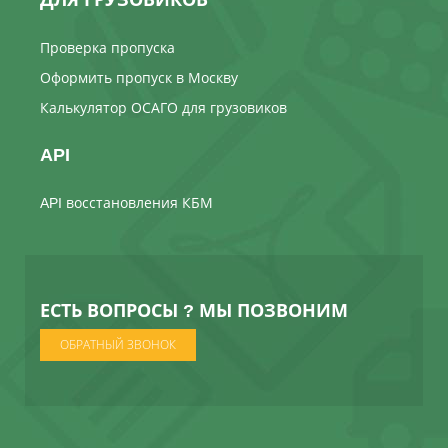
Проверка пропуска
Оформить пропуск в Москву
Калькулятор ОСАГО для грузовиков
API
API восстановления КБМ
ЕСТЬ ВОПРОСЫ ? МЫ ПОЗВОНИМ
ОБРАТНЫЙ ЗВОНОК