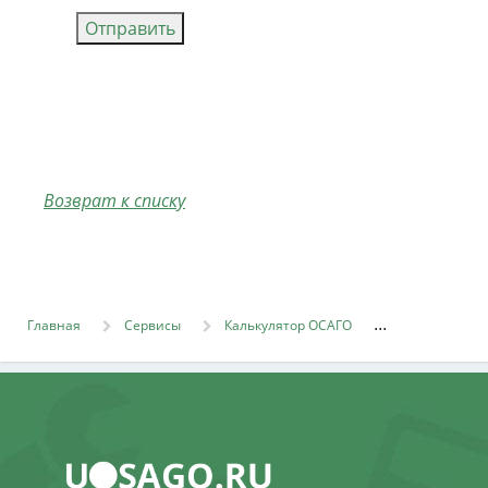
Отправить
Возврат к списку
Главная
Сервисы
Калькулятор ОСАГО