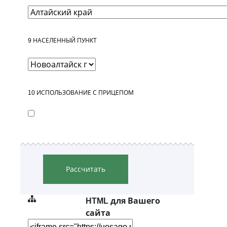
9
НАСЕЛЕННЫЙ ПУНКТ
10
ИСПОЛЬЗОВАНИЕ С ПРИЦЕПОМ
Рассчитать
HTML для Вашего
сайта