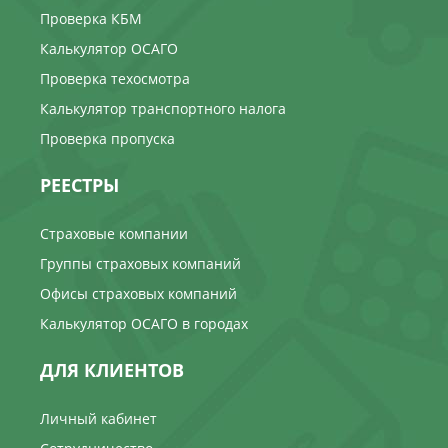
Проверка КБМ
Калькулятор ОСАГО
Проверка техосмотра
Калькулятор транспортного налога
Проверка пропуска
РЕЕСТРЫ
Страховые компании
Группы страховых компаний
Офисы страховых компаний
Калькулятор ОСАГО в городах
ДЛЯ КЛИЕНТОВ
Личный кабинет