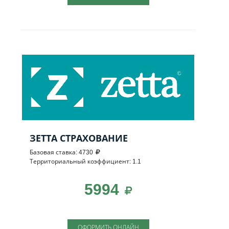
ЗЕТТА СТРАХОВАНИЕ
Базовая ставка: 4730
Территориальный коэффициент: 1.1
5994
ОФОРМИТЬ ОНЛАЙН