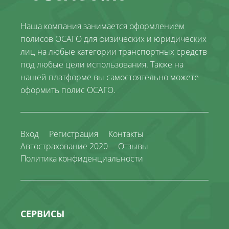
Наша компания занимается оформлением
полисов ОСАГО для физических и юридических
лиц на любые категории транспортных средств
под любые цели использования. Также на
нашей платформе вы самостоятельно можете
оформить полис ОСАГО.
Вход
Регистрация
Контакты
Автострахование 2020
Отзывы
Политика конфиденциальности
СЕРВИСЫ