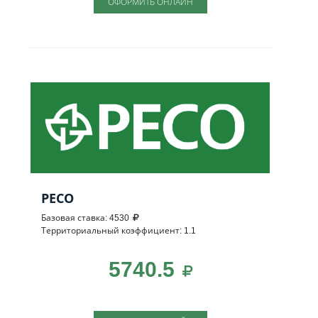
ОФОРМИТЬ ОНЛАЙН
РЕСО
Базовая ставка: 4530
Территориальный коэффициент: 1.1
5740.5