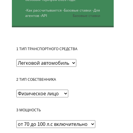
-Как рассчитывается
-Базовые ставки
-Для
агентов
-API
Базовые ставки
1
ТИП ТРАНСПОРТНОГО СРЕДСТВА
2
ТИП СОБСТВЕННИКА
3
МОЩНОСТЬ