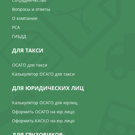
Сотрудничество
Вопросы и ответы
О компании
РСА
ГИБДД
ДЛЯ ТАКСИ
ОСАГО для такси
Калькулятор ОСАГО для такси
ДЛЯ ЮРИДИЧЕСКИХ ЛИЦ
Калькулятор ОСАГО для юрлиц
Оформить ОСАГО на юр.лицо
Оформить КАСКО на юр.лицо
ДЛЯ ГРУЗОВИКОВ