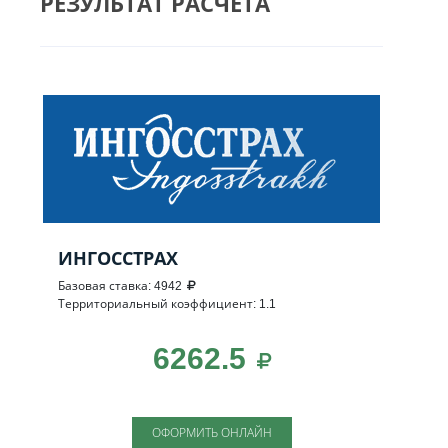
РЕЗУЛЬТАТ РАСЧЕТА
ИНГОССТРАХ
Базовая ставка: 4942
Территориальный коэффициент: 1.1
6262.5
ОФОРМИТЬ ОНЛАЙН