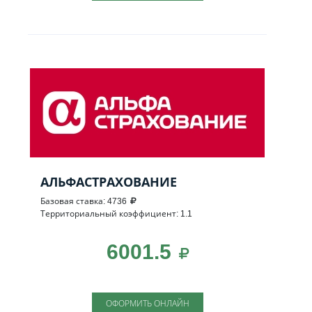
АЛЬФАСТРАХОВАНИЕ
Базовая ставка: 4736
Территориальный коэффициент: 1.1
6001.5
ОФОРМИТЬ ОНЛАЙН