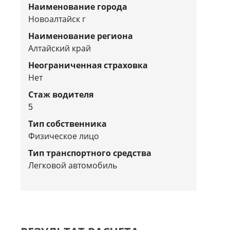
Наименование города
Новоалтайск г
Наименование региона
Алтайский край
Неограниченная страховка
Нет
Стаж водителя
5
Тип собственника
Физическое лицо
Тип транспортного средства
Легковой автомобиль