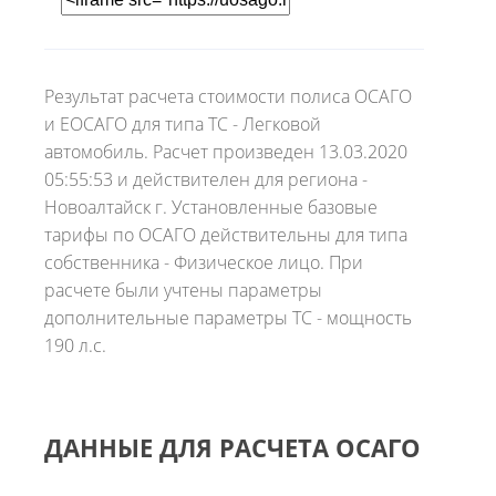
Результат расчета стоимости полиса ОСАГО
и ЕОСАГО для типа ТС - Легковой
автомобиль. Расчет произведен 13.03.2020
05:55:53 и действителен для региона -
Новоалтайск г. Установленные базовые
тарифы по ОСАГО действительны для типа
собственника - Физическое лицо. При
расчете были учтены параметры
дополнительные параметры ТС - мощность
190 л.с.
ДАННЫЕ ДЛЯ РАСЧЕТА ОСАГО