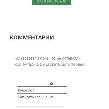
ОФОРМИТЬ ОНЛАЙН
КОММЕНТАРИИ
Пользователи пока что не оставляли
комментарии, Вы можете быть первым.