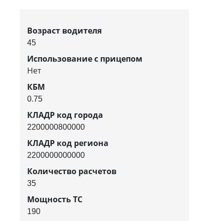
Возраст водителя
45
Использование с прицепом
Нет
КБМ
0.75
КЛАДР код города
2200000800000
КЛАДР код региона
2200000000000
Количество расчетов
35
Мощность ТС
190