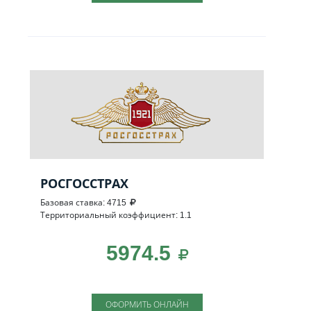
РОСГОССТРАХ
Базовая ставка: 4715
Территориальный коэффициент: 1.1
5974.5
ОФОРМИТЬ ОНЛАЙН