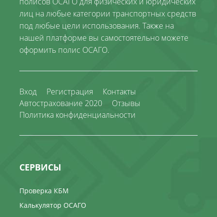
полисов ОСАГО для физических и юридических
лиц на любые категории транспортных средств
под любые цели использования. Также на
нашей платформе вы самостоятельно можете
оформить полис ОСАГО.
Вход
Регистрация
Контакты
Автострахование 2020
Отзывы
Политика конфиденциальности
СЕРВИСЫ
Проверка КБМ
Калькулятор ОСАГО