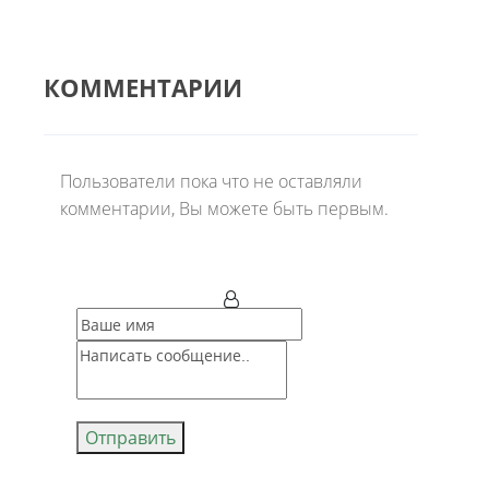
КОММЕНТАРИИ
Пользователи пока что не оставляли
комментарии, Вы можете быть первым.
Отправить