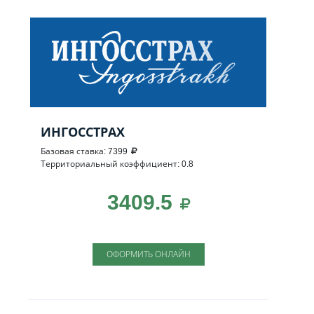
ИНГОССТРАХ
Базовая ставка: 7399
Территориальный коэффициент: 0.8
3409.5
ОФОРМИТЬ ОНЛАЙН