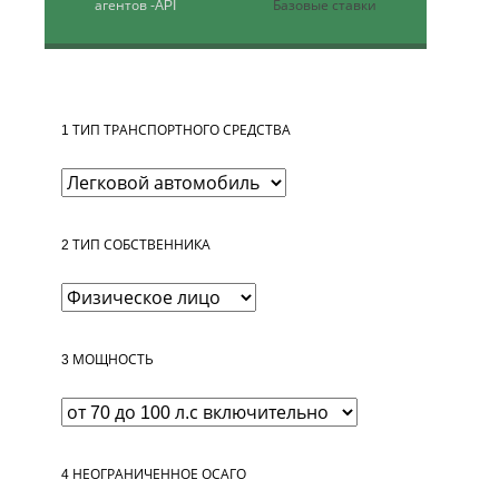
агентов
-API
Базовые ставки
1
ТИП ТРАНСПОРТНОГО СРЕДСТВА
2
ТИП СОБСТВЕННИКА
3
МОЩНОСТЬ
4
НЕОГРАНИЧЕННОЕ ОСАГО