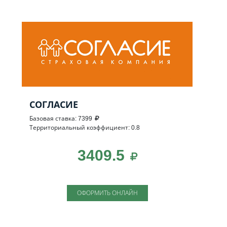
СОГЛАСИЕ
Базовая ставка: 7399
Территориальный коэффициент: 0.8
3409.5
ОФОРМИТЬ ОНЛАЙН