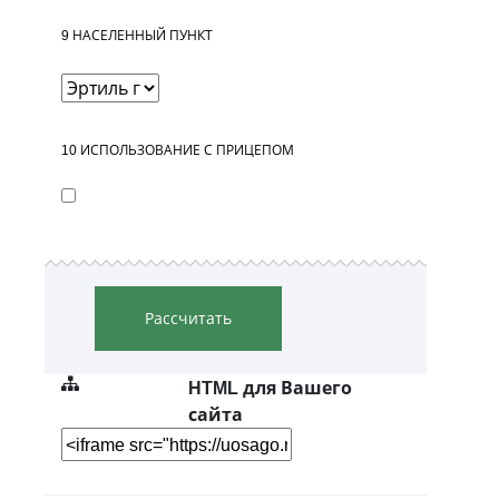
9
НАСЕЛЕННЫЙ ПУНКТ
10
ИСПОЛЬЗОВАНИЕ С ПРИЦЕПОМ
Рассчитать
HTML для Вашего
сайта