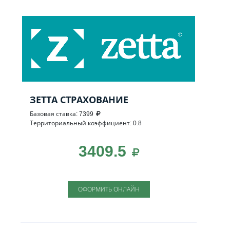
ЗЕТТА СТРАХОВАНИЕ
Базовая ставка: 7399
Территориальный коэффициент: 0.8
3409.5
ОФОРМИТЬ ОНЛАЙН