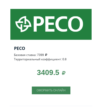
РЕСО
Базовая ставка: 7399
Территориальный коэффициент: 0.8
3409.5
ОФОРМИТЬ ОНЛАЙН