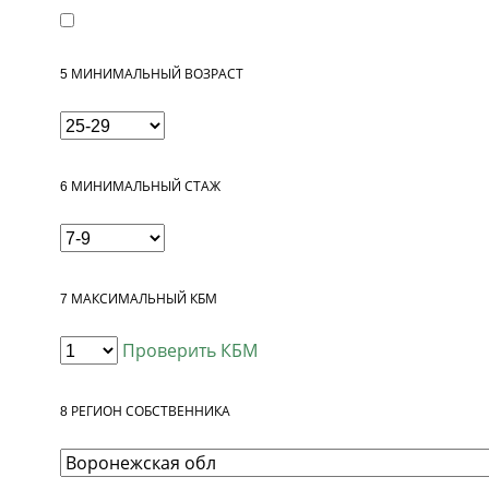
5
МИНИМАЛЬНЫЙ ВОЗРАСТ
6
МИНИМАЛЬНЫЙ СТАЖ
7
МАКСИМАЛЬНЫЙ КБМ
Проверить КБМ
8
РЕГИОН СОБСТВЕННИКА