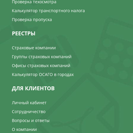
Проверка техосмотра
Калькулятор транспортного налога
Проверка пропуска
РЕЕСТРЫ
Страховые компании
Группы страховых компаний
Офисы страховых компаний
Калькулятор ОСАГО в городах
ДЛЯ КЛИЕНТОВ
Личный кабинет
Сотрудничество
Вопросы и ответы
О компании