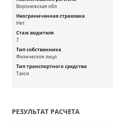
Воронежская обл
Неограниченная страховка
Нет
Стаж водителя
7
Тип собственника
Физическое лицо
Тип транспортного средства
Такси
РЕЗУЛЬТАТ РАСЧЕТА