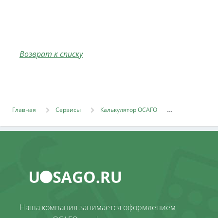
Возврат к списку
Главная
Сервисы
Калькулятор ОСАГО
Наша компания занимается оформлением