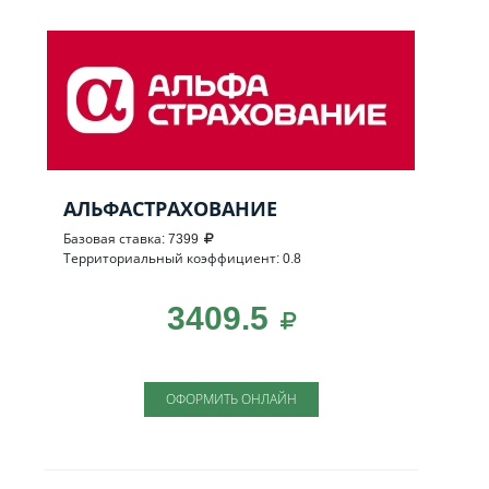
АЛЬФАСТРАХОВАНИЕ
Базовая ставка: 7399
Территориальный коэффициент: 0.8
3409.5
ОФОРМИТЬ ОНЛАЙН