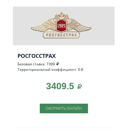
РОСГОССТРАХ
Базовая ставка: 7399
Территориальный коэффициент: 0.8
3409.5
ОФОРМИТЬ ОНЛАЙН