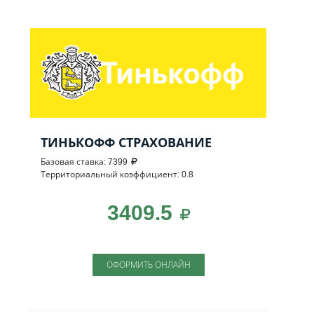
ТИНЬКОФФ СТРАХОВАНИЕ
Базовая ставка: 7399
Территориальный коэффициент: 0.8
3409.5
ОФОРМИТЬ ОНЛАЙН