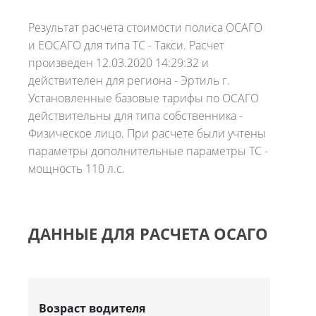
Результат расчета стоимости полиса ОСАГО
и ЕОСАГО для типа ТС - Такси. Расчет
произведен 12.03.2020 14:29:32 и
действителен для региона - Эртиль г.
Установленные базовые тарифы по ОСАГО
действительны для типа собственника -
Физическое лицо. При расчете были учтены
параметры дополнительные параметры ТС -
мощность 110 л.с.
ДАННЫЕ ДЛЯ РАСЧЕТА ОСАГО
Возраст водителя