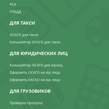
РСА
ГИБДД
ДЛЯ ТАКСИ
ОСАГО для такси
Калькулятор ОСАГО для такси
ДЛЯ ЮРИДИЧЕСКИХ ЛИЦ
Калькулятор ОСАГО для юрлиц
Оформить ОСАГО на юр.лицо
Оформить КАСКО на юр.лицо
ДЛЯ ГРУЗОВИКОВ
Проверка пропуска