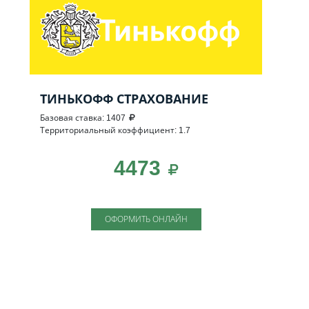
ТИНЬКОФФ СТРАХОВАНИЕ
Базовая ставка: 1407
Территориальный коэффициент: 1.7
4473
ОФОРМИТЬ ОНЛАЙН