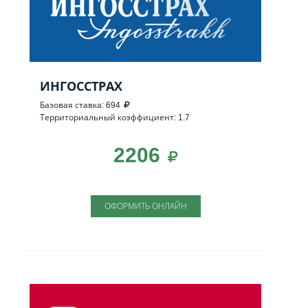
ИНГОССТРАХ
Базовая ставка: 694
Территориальный коэффициент: 1.7
2206
ОФОРМИТЬ ОНЛАЙН