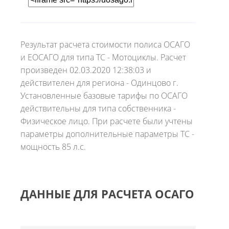
Результат расчета стоимости полиса ОСАГО
и ЕОСАГО для типа ТС - Мотоциклы. Расчет
произведен 02.03.2020 12:38:03 и
действителен для региона - Одинцово г.
Установленные базовые тарифы по ОСАГО
действительны для типа собственника -
Физическое лицо. При расчете были учтены
параметры дополнительные параметры ТС -
мощность 85 л.с.
ДАННЫЕ ДЛЯ РАСЧЕТА ОСАГО