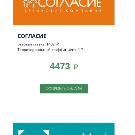
СОГЛАСИЕ
Базовая ставка: 1407
Территориальный коэффициент: 1.7
4473
ОФОРМИТЬ ОНЛАЙН