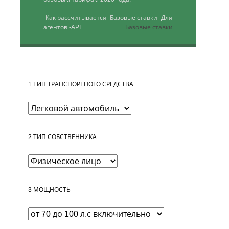
-Как рассчитывается
-Базовые ставки
-Для
агентов
-API
Базовые ставки
1
ТИП ТРАНСПОРТНОГО СРЕДСТВА
2
ТИП СОБСТВЕННИКА
3
МОЩНОСТЬ