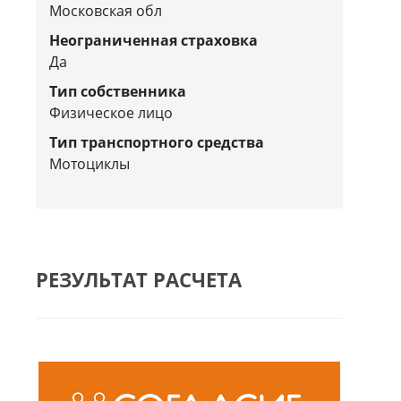
Московская обл
Неограниченная страховка
Да
Тип собственника
Физическое лицо
Тип транспортного средства
Мотоциклы
РЕЗУЛЬТАТ РАСЧЕТА