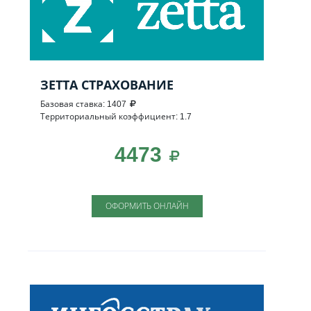
ЗЕТТА СТРАХОВАНИЕ
Базовая ставка: 1407
Территориальный коэффициент: 1.7
4473
ОФОРМИТЬ ОНЛАЙН