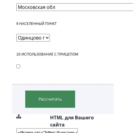
9
НАСЕЛЕННЫЙ ПУНКТ
10
ИСПОЛЬЗОВАНИЕ С ПРИЦЕПОМ
Рассчитать
HTML для Вашего
сайта