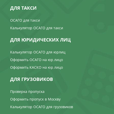
ДЛЯ ТАКСИ
ОСАГО для такси
Калькулятор ОСАГО для такси
ДЛЯ ЮРИДИЧЕСКИХ ЛИЦ
Калькулятор ОСАГО для юрлиц
Оформить ОСАГО на юр.лицо
Оформить КАСКО на юр.лицо
ДЛЯ ГРУЗОВИКОВ
Проверка пропуска
Оформить пропуск в Москву
Калькулятор ОСАГО для грузовиков