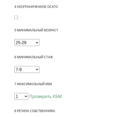
4
НЕОГРАНИЧЕННОЕ ОСАГО
5
МИНИМАЛЬНЫЙ ВОЗРАСТ
6
МИНИМАЛЬНЫЙ СТАЖ
7
МАКСИМАЛЬНЫЙ КБМ
Проверить КБМ
8
РЕГИОН СОБСТВЕННИКА