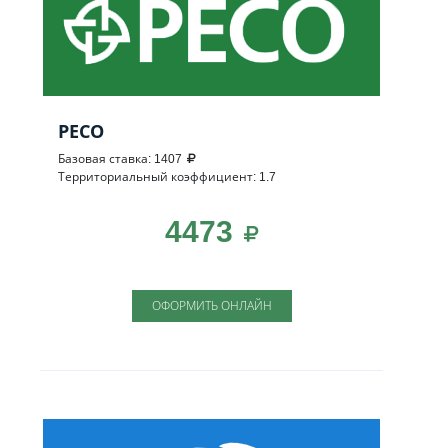
РЕСО
Базовая ставка: 1407
Территориальный коэффициент: 1.7
4473
ОФОРМИТЬ ОНЛАЙН