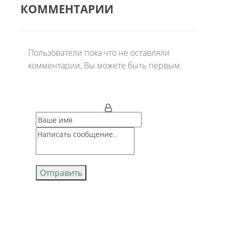
КОММЕНТАРИИ
Пользователи пока что не оставляли
комментарии, Вы можете быть первым.
Отправить