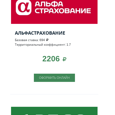
АЛЬФАСТРАХОВАНИЕ
Базовая ставка: 694
Территориальный коэффициент: 1.7
2206
ОФОРМИТЬ ОНЛАЙН