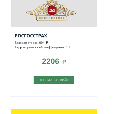
РОСГОССТРАХ
Базовая ставка: 694
Территориальный коэффициент: 1.7
2206
ОФОРМИТЬ ОНЛАЙН