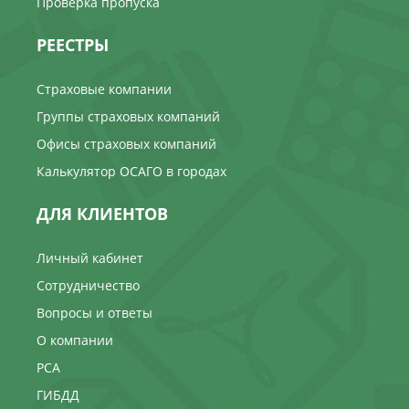
Проверка пропуска
РЕЕСТРЫ
Страховые компании
Группы страховых компаний
Офисы страховых компаний
Калькулятор ОСАГО в городах
ДЛЯ КЛИЕНТОВ
Личный кабинет
Сотрудничество
Вопросы и ответы
О компании
РСА
ГИБДД