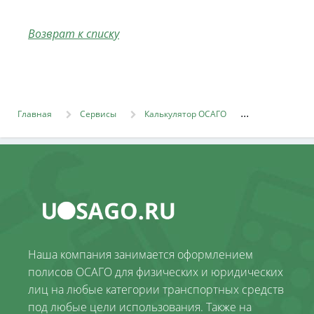
Возврат к списку
Главная
Сервисы
Калькулятор ОСАГО
Наша компания занимается оформлением
полисов ОСАГО для физических и юридических
лиц на любые категории транспортных средств
под любые цели использования. Также на