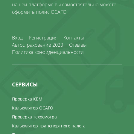
нашей платформе вы самостоятельно можете
оформить полис ОСАГО.
Вход
Регистрация
Контакты
Автострахование 2020
Отзывы
Политика конфиденциальности
СЕРВИСЫ
Проверка КБМ
Калькулятор ОСАГО
Проверка техосмотра
Калькулятор транспортного налога