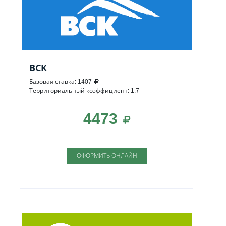
ВСК
Базовая ставка: 1407
Территориальный коэффициент: 1.7
4473
ОФОРМИТЬ ОНЛАЙН