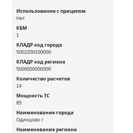
Использование с прицепом
Нет
КБМ
1
КЛАДР код города
5002200100000
КЛАДР код региона
5000000000000
Количество расчетов
14
Мощность ТС
85
Наименование города
Одинцово г
Наименование региона