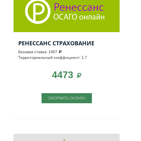
РЕНЕССАНС СТРАХОВАНИЕ
Базовая ставка: 1407
Территориальный коэффициент: 1.7
4473
ОФОРМИТЬ ОНЛАЙН