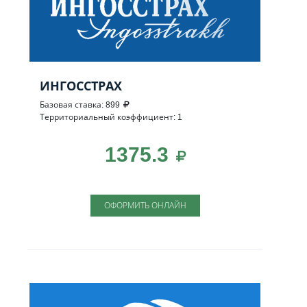
ИНГОССТРАХ
Базовая ставка: 899
Территориальный коэффициент: 1
1375.3
ОФОРМИТЬ ОНЛАЙН