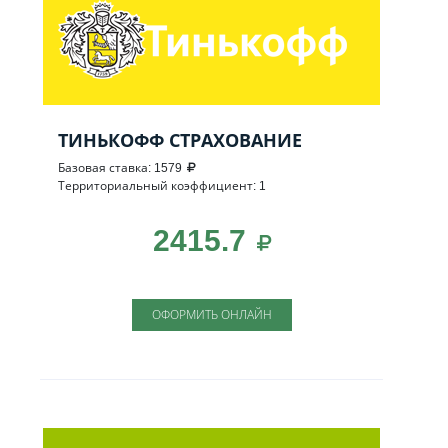
ТИНЬКОФФ СТРАХОВАНИЕ
Базовая ставка: 1579
Территориальный коэффициент: 1
2415.7
ОФОРМИТЬ ОНЛАЙН