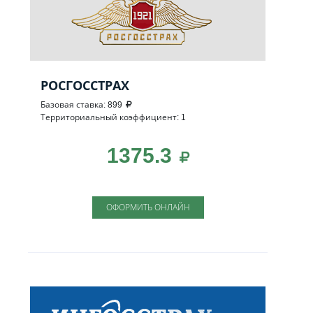
РОСГОССТРАХ
Базовая ставка: 899
Территориальный коэффициент: 1
1375.3
ОФОРМИТЬ ОНЛАЙН