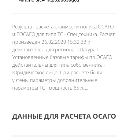
Результат расчета стоимости полиса ОСАГО
и ЕОСАГО для типа ТС - Спецтехника. Расчет
произведен 26.02.2020 15:32:33 и
действителен для региона - Шатура г.
Установленные базовые тарифы по ОСАГО
действительны для типа собственника -
Юридическое лицо. При расчете были
учтены параметры дополнительные
параметры ТС - мощность 85 л.с.
ДАННЫЕ ДЛЯ РАСЧЕТА ОСАГО