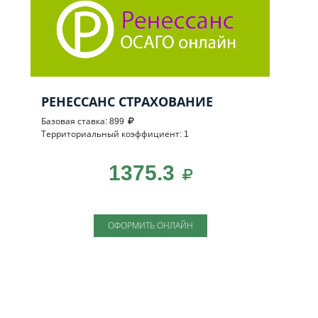
РЕНЕССАНС СТРАХОВАНИЕ
Базовая ставка: 899
Территориальный коэффициент: 1
1375.3
ОФОРМИТЬ ОНЛАЙН