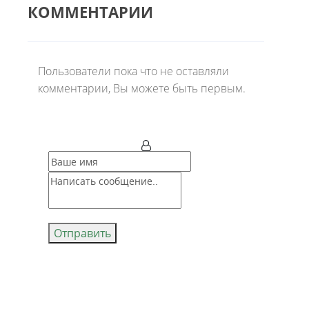
КОММЕНТАРИИ
Пользователи пока что не оставляли
комментарии, Вы можете быть первым.
Отправить