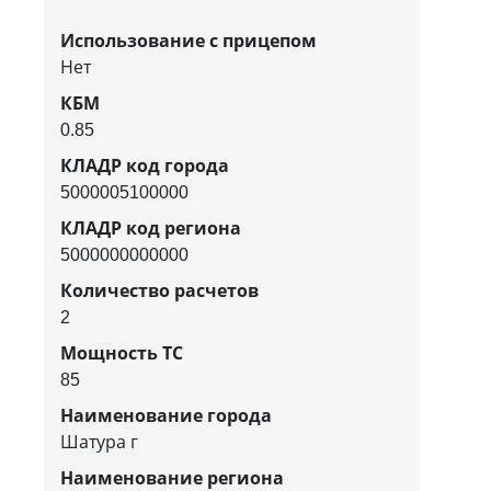
Использование с прицепом
Нет
КБМ
0.85
КЛАДР код города
5000005100000
КЛАДР код региона
5000000000000
Количество расчетов
2
Мощность ТС
85
Наименование города
Шатура г
Наименование региона