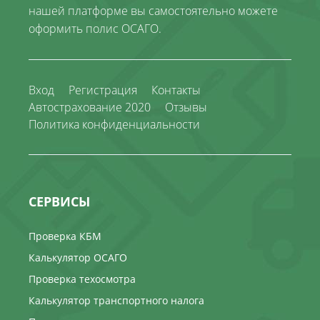
нашей платформе вы самостоятельно можете
оформить полис ОСАГО.
Вход
Регистрация
Контакты
Автострахование 2020
Отзывы
Политика конфиденциальности
СЕРВИСЫ
Проверка КБМ
Калькулятор ОСАГО
Проверка техосмотра
Калькулятор транспортного налога