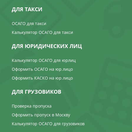
ДЛЯ ТАКСИ
ОСАГО для такси
Калькулятор ОСАГО для такси
ДЛЯ ЮРИДИЧЕСКИХ ЛИЦ
Калькулятор ОСАГО для юрлиц
Оформить ОСАГО на юр.лицо
Оформить КАСКО на юр.лицо
ДЛЯ ГРУЗОВИКОВ
Проверка пропуска
Оформить пропуск в Москву
Калькулятор ОСАГО для грузовиков