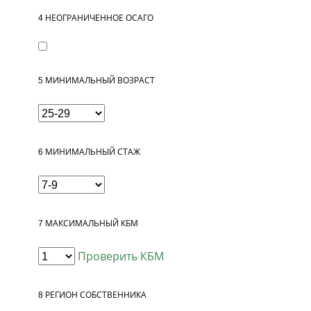
4
НЕОГРАНИЧЕННОЕ ОСАГО
5
МИНИМАЛЬНЫЙ ВОЗРАСТ
6
МИНИМАЛЬНЫЙ СТАЖ
7
МАКСИМАЛЬНЫЙ КБМ
Проверить КБМ
8
РЕГИОН СОБСТВЕННИКА