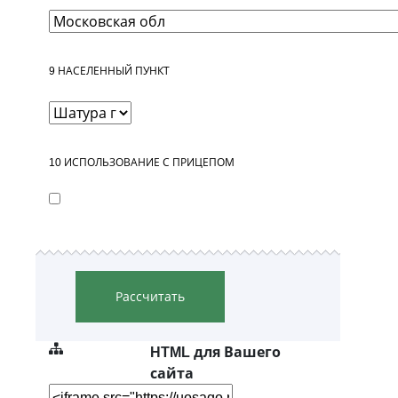
9
НАСЕЛЕННЫЙ ПУНКТ
10
ИСПОЛЬЗОВАНИЕ С ПРИЦЕПОМ
Рассчитать
HTML для Вашего
сайта