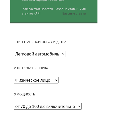
-Как рассчитывается
-Базовые ставки
-Для
агентов
-API
Базовые ставки
1
ТИП ТРАНСПОРТНОГО СРЕДСТВА
2
ТИП СОБСТВЕННИКА
3
МОЩНОСТЬ