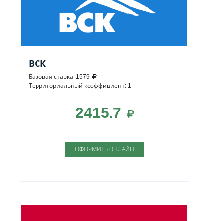
ВСК
Базовая ставка: 1579
Территориальный коэффициент: 1
2415.7
ОФОРМИТЬ ОНЛАЙН