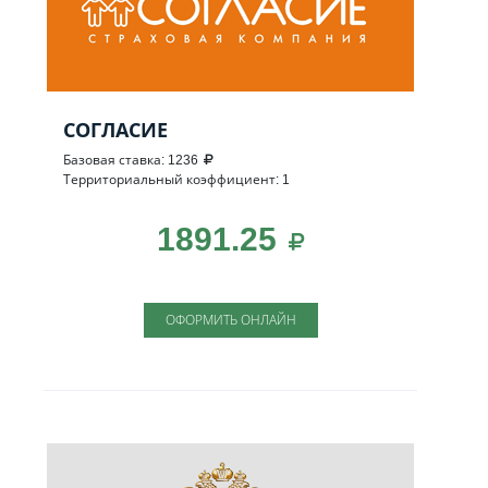
СОГЛАСИЕ
Базовая ставка: 1236
Территориальный коэффициент: 1
1891.25
ОФОРМИТЬ ОНЛАЙН