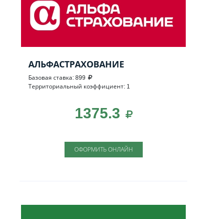
АЛЬФАСТРАХОВАНИЕ
Базовая ставка: 899
Территориальный коэффициент: 1
1375.3
ОФОРМИТЬ ОНЛАЙН