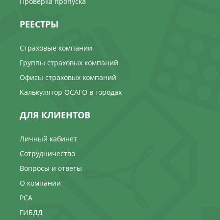
Проверка пропуска
РЕЕСТРЫ
Страховые компании
Группы страховых компаний
Офисы страховых компаний
Калькулятор ОСАГО в городах
ДЛЯ КЛИЕНТОВ
Личный кабинет
Сотрудничество
Вопросы и ответы
О компании
РСА
ГИБДД