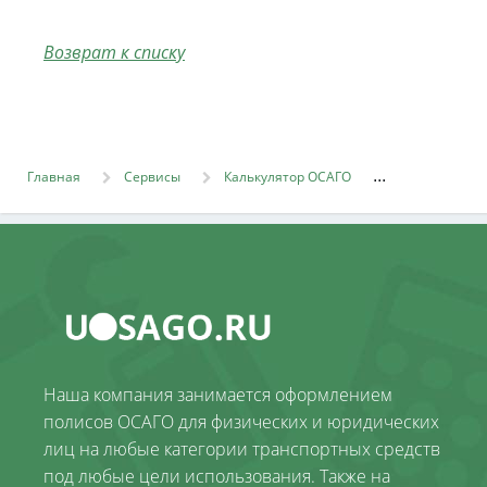
Возврат к списку
Главная
Сервисы
Калькулятор ОСАГО
Наша компания занимается оформлением
полисов ОСАГО для физических и юридических
лиц на любые категории транспортных средств
под любые цели использования. Также на