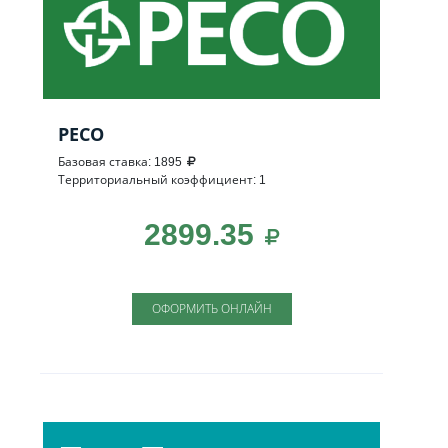
РЕСО
Базовая ставка: 1895
Территориальный коэффициент: 1
2899.35
ОФОРМИТЬ ОНЛАЙН