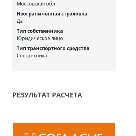
Московская обл
Неограниченная страховка
Да
Тип собственника
Юридическое лицо
Тип транспортного средства
Спецтехника
РЕЗУЛЬТАТ РАСЧЕТА