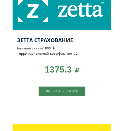
ЗЕТТА СТРАХОВАНИЕ
Базовая ставка: 899
Территориальный коэффициент: 1
1375.3
ОФОРМИТЬ ОНЛАЙН