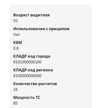
Возраст водителя
55
Использование с прицепом
Нет
КБМ
0.8
КЛАДР код города
9101000000100
КЛАДР код региона
9100000000000
Количество расчетов
18
Мощность ТС
85