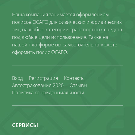
Наша компания занимается оформлением
полисов ОСАГО для физических и юридических
лиц на любые категории транспортных средств
под любые цели использования. Также на
нашей платформе вы самостоятельно можете
оформить полис ОСАГО.
Вход
Регистрация
Контакты
Автострахование 2020
Отзывы
Политика конфиденциальности
СЕРВИСЫ