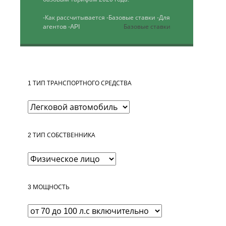
-Как рассчитывается
-Базовые ставки
-Для
агентов
-API
Базовые ставки
1
ТИП ТРАНСПОРТНОГО СРЕДСТВА
2
ТИП СОБСТВЕННИКА
3
МОЩНОСТЬ