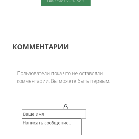
ОФОРМИТЬ ОНЛАЙН
КОММЕНТАРИИ
Пользователи пока что не оставляли
комментарии, Вы можете быть первым.