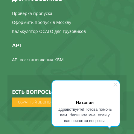
Проверка пропуска
Оформить пропуск в Москву
Калькулятор ОСАГО для грузовиков
API
API восстановления КБМ
ЕСТЬ ВОПРОСЫ ? МЫ ПОЗВОНИМ
Наталия
ОБРАТНЫЙ ЗВОНОК
Здравствуйте! Готова помочь
вам. Напишите мне, если у
вас появятся вопросы.