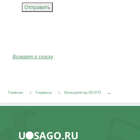
Отправить
Возврат к списку
Главная
Сервисы
Калькулятор ОСАГО