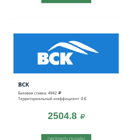
ВСК
Базовая ставка: 4942
Территориальный коэффициент: 0.6
2504.8
ОФОРМИТЬ ОНЛАЙН