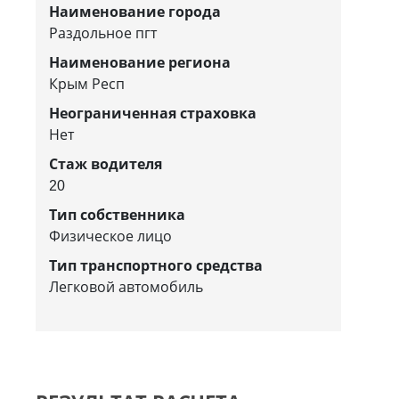
Наименование города
Раздольное пгт
Наименование региона
Крым Респ
Неограниченная страховка
Нет
Стаж водителя
20
Тип собственника
Физическое лицо
Тип транспортного средства
Легковой автомобиль