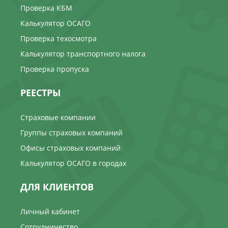
Проверка КБМ
Калькулятор ОСАГО
Проверка техосмотра
Калькулятор транспортного налога
Проверка пропуска
РЕЕСТРЫ
Страховые компании
Группы страховых компаний
Офисы страховых компаний
Калькулятор ОСАГО в городах
ДЛЯ КЛИЕНТОВ
Личный кабинет
Сотрудничество