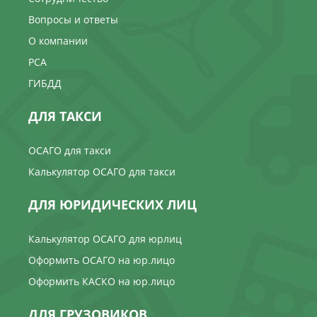
Вопросы и ответы
О компании
РСА
ГИБДД
ДЛЯ ТАКСИ
ОСАГО для такси
Калькулятор ОСАГО для такси
ДЛЯ ЮРИДИЧЕСКИХ ЛИЦ
Калькулятор ОСАГО для юрлиц
Оформить ОСАГО на юр.лицо
Оформить КАСКО на юр.лицо
ДЛЯ ГРУЗОВИКОВ