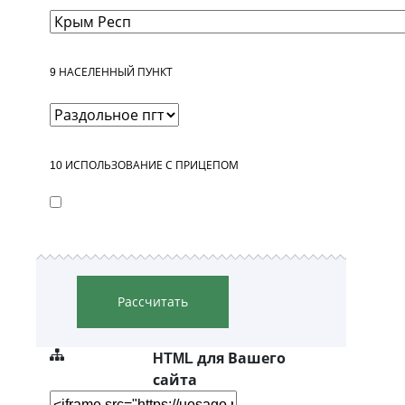
9
НАСЕЛЕННЫЙ ПУНКТ
10
ИСПОЛЬЗОВАНИЕ С ПРИЦЕПОМ
Рассчитать
HTML для Вашего
сайта