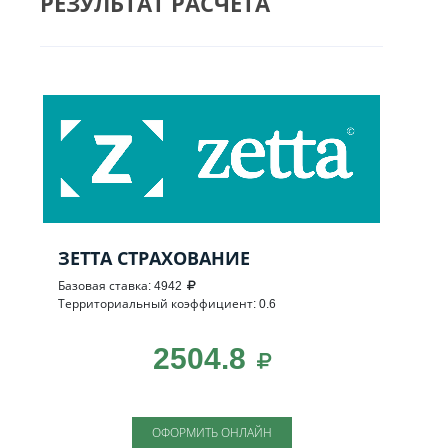
РЕЗУЛЬТАТ РАСЧЕТА
ЗЕТТА СТРАХОВАНИЕ
Базовая ставка: 4942
Территориальный коэффициент: 0.6
2504.8
ОФОРМИТЬ ОНЛАЙН