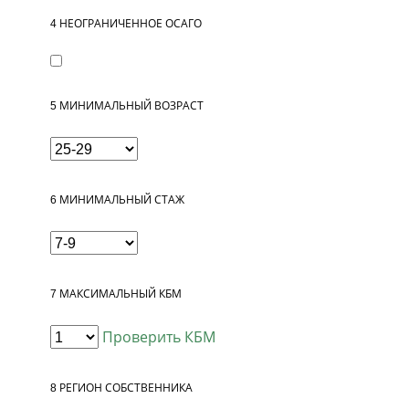
4
НЕОГРАНИЧЕННОЕ ОСАГО
5
МИНИМАЛЬНЫЙ ВОЗРАСТ
6
МИНИМАЛЬНЫЙ СТАЖ
7
МАКСИМАЛЬНЫЙ КБМ
Проверить КБМ
8
РЕГИОН СОБСТВЕННИКА