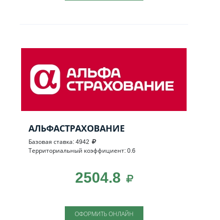
АЛЬФАСТРАХОВАНИЕ
Базовая ставка: 4942
Территориальный коэффициент: 0.6
2504.8
ОФОРМИТЬ ОНЛАЙН