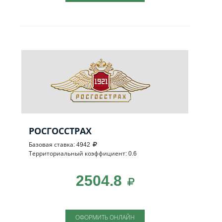
РОСГОССТРАХ
Базовая ставка: 4942
Территориальный коэффициент: 0.6
2504.8
ОФОРМИТЬ ОНЛАЙН