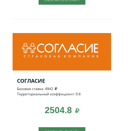
СОГЛАСИЕ
Базовая ставка: 4942
Территориальный коэффициент: 0.6
2504.8