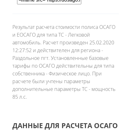
Результат расчета стоимости полиса ОСАГО
и ЕОСАГО для типа ТС - Легковой
автомобиль. Расчет произведен 25.02.2020
12:27:52 и действителен для региона -
Раздольное пгт. Установленные базовые
тарифы по ОСАГО действительны для типа
собственника - Физическое лицо. При
расчете были учтены параметры
дополнительные параметры ТС - мощность
85 л.с.
ДАННЫЕ ДЛЯ РАСЧЕТА ОСАГО