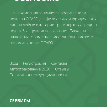
Наша компания занимается оформлением
полисов ОСАГО для физических и юридических
лиц на любые категории транспортных средств
под любые цели использования. Также на
нашей платформе вы самостоятельно можете
оформить полис ОСАГО.
Вход
Регистрация
Контакты
Автострахование 2020
Отзывы
Политика конфиденциальности
СЕРВИСЫ