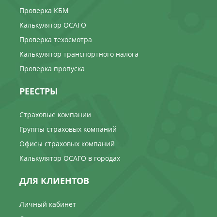
Проверка КБМ
Калькулятор ОСАГО
Проверка техосмотра
Калькулятор транспортного налога
Проверка пропуска
РЕЕСТРЫ
Страховые компании
Группы страховых компаний
Офисы страховых компаний
Калькулятор ОСАГО в городах
ДЛЯ КЛИЕНТОВ
Личный кабинет