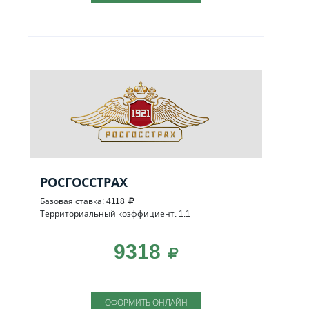
РОСГОССТРАХ
Базовая ставка: 4118
Территориальный коэффициент: 1.1
9318
ОФОРМИТЬ ОНЛАЙН