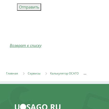
Отправить
Возврат к списку
Главная
Сервисы
Калькулятор ОСАГО