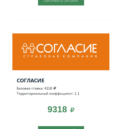
ОФОРМИТЬ ОНЛАЙН
СОГЛАСИЕ
Базовая ставка: 4118
Территориальный коэффициент: 1.1
9318