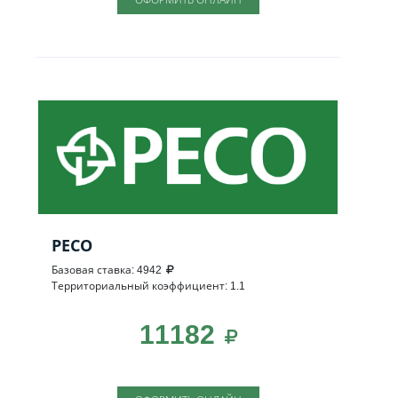
РЕСО
Базовая ставка: 4942
Территориальный коэффициент: 1.1
11182