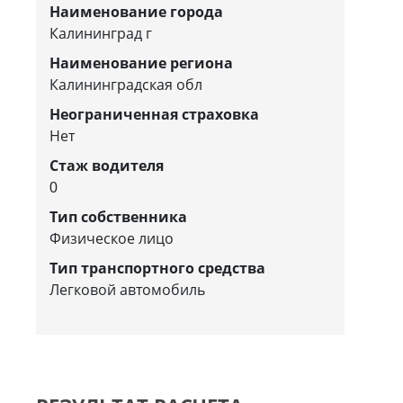
Наименование города
Калининград г
Наименование региона
Калининградская обл
Неограниченная страховка
Нет
Стаж водителя
0
Тип собственника
Физическое лицо
Тип транспортного средства
Легковой автомобиль