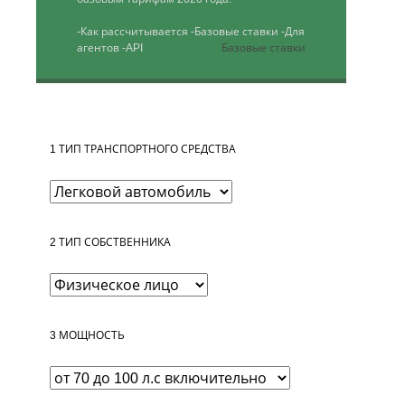
-Как рассчитывается
-Базовые ставки
-Для
агентов
-API
Базовые ставки
1
ТИП ТРАНСПОРТНОГО СРЕДСТВА
2
ТИП СОБСТВЕННИКА
3
МОЩНОСТЬ