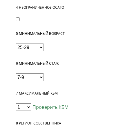
4
НЕОГРАНИЧЕННОЕ ОСАГО
5
МИНИМАЛЬНЫЙ ВОЗРАСТ
6
МИНИМАЛЬНЫЙ СТАЖ
7
МАКСИМАЛЬНЫЙ КБМ
Проверить КБМ
8
РЕГИОН СОБСТВЕННИКА