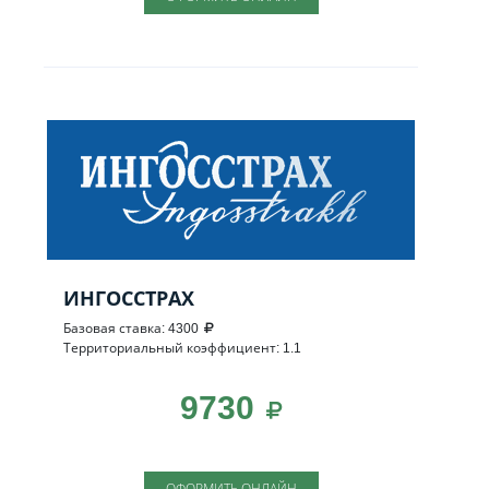
ИНГОССТРАХ
Базовая ставка: 4300
Территориальный коэффициент: 1.1
9730
ОФОРМИТЬ ОНЛАЙН