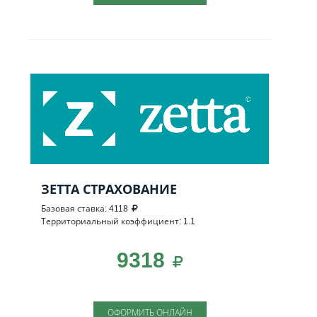
ЗЕТТА СТРАХОВАНИЕ
Базовая ставка: 4118
Территориальный коэффициент: 1.1
9318
ОФОРМИТЬ ОНЛАЙН