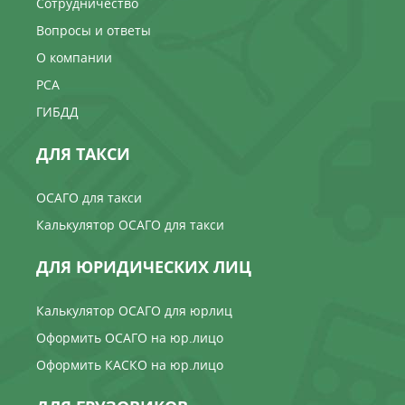
Сотрудничество
Вопросы и ответы
О компании
РСА
ГИБДД
ДЛЯ ТАКСИ
ОСАГО для такси
Калькулятор ОСАГО для такси
ДЛЯ ЮРИДИЧЕСКИХ ЛИЦ
Калькулятор ОСАГО для юрлиц
Оформить ОСАГО на юр.лицо
Оформить КАСКО на юр.лицо