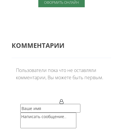
ОФОРМИТЬ ОНЛАЙН
КОММЕНТАРИИ
Пользователи пока что не оставляли
комментарии, Вы можете быть первым.