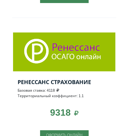
РЕНЕССАНС СТРАХОВАНИЕ
Базовая ставка: 4118
Территориальный коэффициент: 1.1
9318
ОФОРМИТЬ ОНЛАЙН