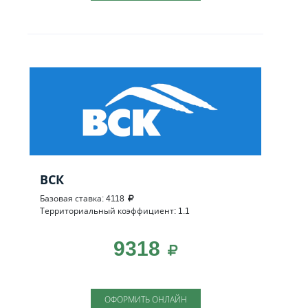
ВСК
Базовая ставка: 4118
Территориальный коэффициент: 1.1
9318
ОФОРМИТЬ ОНЛАЙН