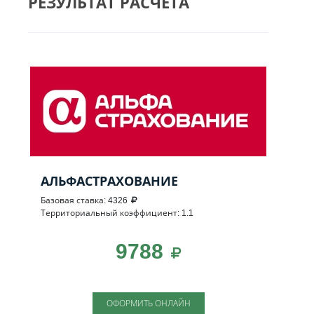
РЕЗУЛЬТАТ РАСЧЕТА
АЛЬФАСТРАХОВАНИЕ
Базовая ставка: 4326
Территориальный коэффициент: 1.1
9788
ОФОРМИТЬ ОНЛАЙН