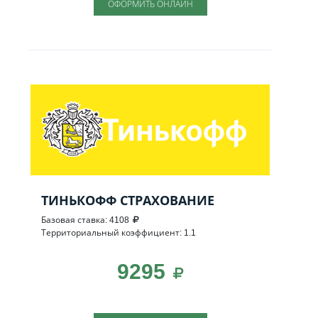
ОФОРМИТЬ ОНЛАЙН
ТИНЬКОФФ СТРАХОВАНИЕ
Базовая ставка: 4108
Территориальный коэффициент: 1.1
9295