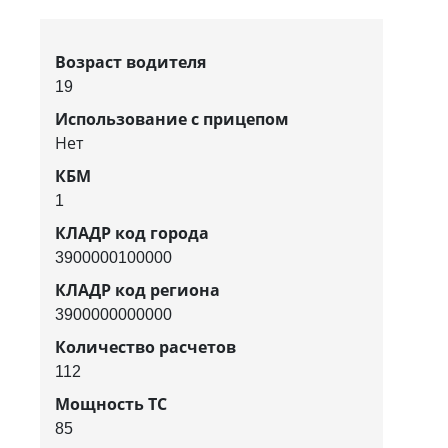
Возраст водителя
19
Использование с прицепом
Нет
КБМ
1
КЛАДР код города
3900000100000
КЛАДР код региона
3900000000000
Количество расчетов
112
Мощность ТС
85