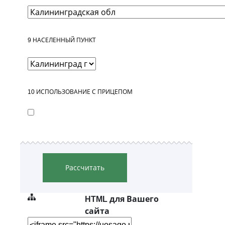
9
НАСЕЛЕННЫЙ ПУНКТ
10
ИСПОЛЬЗОВАНИЕ С ПРИЦЕПОМ
Рассчитать
HTML для Вашего
сайта