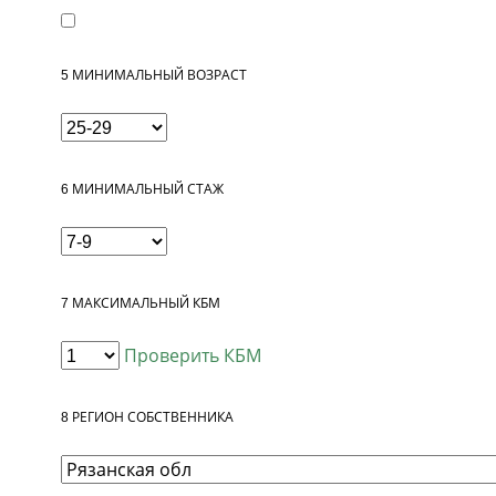
5
МИНИМАЛЬНЫЙ ВОЗРАСТ
6
МИНИМАЛЬНЫЙ СТАЖ
7
МАКСИМАЛЬНЫЙ КБМ
Проверить КБМ
8
РЕГИОН СОБСТВЕННИКА