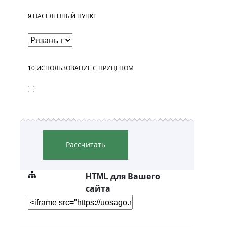
9
НАСЕЛЕННЫЙ ПУНКТ
10
ИСПОЛЬЗОВАНИЕ С ПРИЦЕПОМ
Рассчитать
HTML для Вашего
сайта