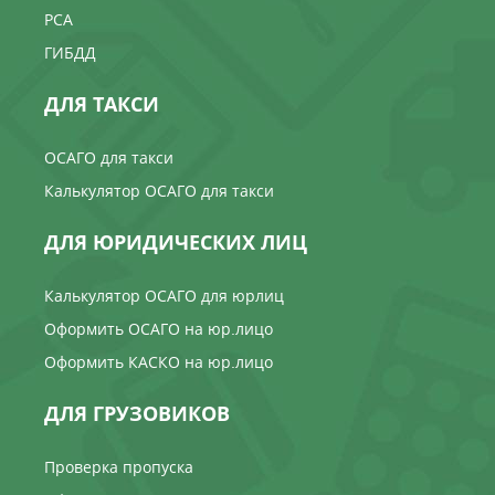
РСА
ГИБДД
ДЛЯ ТАКСИ
ОСАГО для такси
Калькулятор ОСАГО для такси
ДЛЯ ЮРИДИЧЕСКИХ ЛИЦ
Калькулятор ОСАГО для юрлиц
Оформить ОСАГО на юр.лицо
Оформить КАСКО на юр.лицо
ДЛЯ ГРУЗОВИКОВ
Проверка пропуска