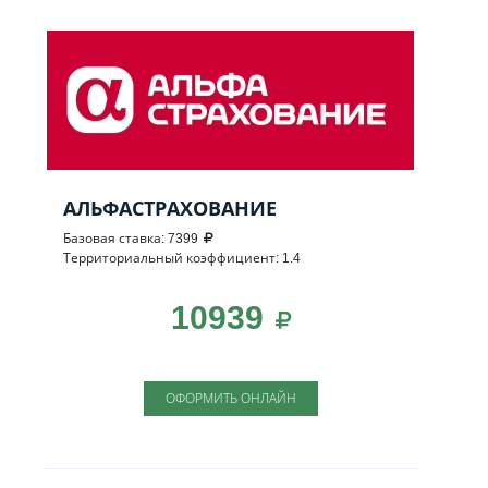
АЛЬФАСТРАХОВАНИЕ
Базовая ставка: 7399
Территориальный коэффициент: 1.4
10939
ОФОРМИТЬ ОНЛАЙН