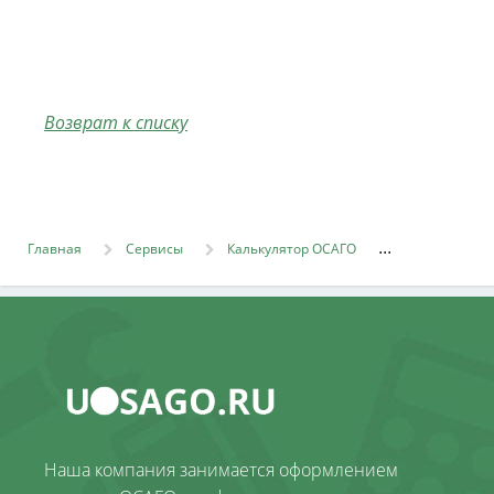
Возврат к списку
Главная
Сервисы
Калькулятор ОСАГО
Наша компания занимается оформлением