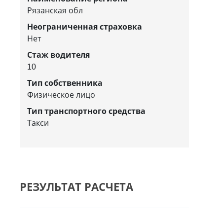
Рязанская обл
Неограниченная страховка
Нет
Стаж водителя
10
Тип собственника
Физическое лицо
Тип транспортного средства
Такси
РЕЗУЛЬТАТ РАСЧЕТА