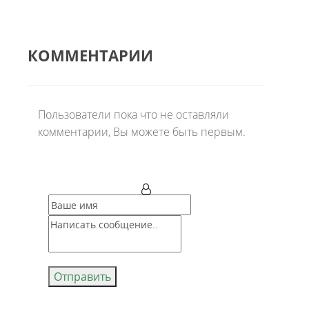
КОММЕНТАРИИ
Пользователи пока что не оставляли
комментарии, Вы можете быть первым.
Отправить