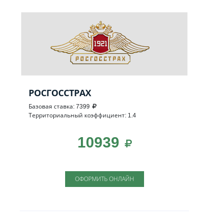
РОСГОССТРАХ
Базовая ставка: 7399
Территориальный коэффициент: 1.4
10939
ОФОРМИТЬ ОНЛАЙН