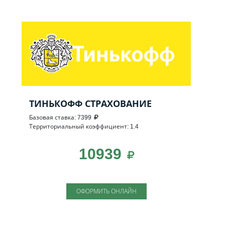
ТИНЬКОФФ СТРАХОВАНИЕ
Базовая ставка: 7399
Территориальный коэффициент: 1.4
10939
ОФОРМИТЬ ОНЛАЙН