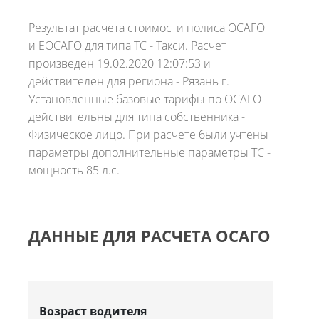
Результат расчета стоимости полиса ОСАГО
и ЕОСАГО для типа ТС - Такси. Расчет
произведен 19.02.2020 12:07:53 и
действителен для региона - Рязань г.
Установленные базовые тарифы по ОСАГО
действительны для типа собственника -
Физическое лицо. При расчете были учтены
параметры дополнительные параметры ТС -
мощность 85 л.с.
ДАННЫЕ ДЛЯ РАСЧЕТА ОСАГО
Возраст водителя