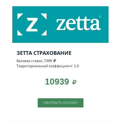
ЗЕТТА СТРАХОВАНИЕ
Базовая ставка: 7399
Территориальный коэффициент: 1.4
10939
ОФОРМИТЬ ОНЛАЙН