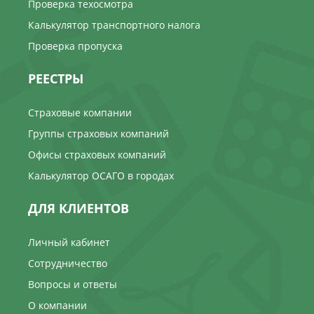
Проверка техосмотра
Калькулятор транспортного налога
Проверка пропуска
РЕЕСТРЫ
Страховые компании
Группы страховых компаний
Офисы страховых компаний
Калькулятор ОСАГО в городах
ДЛЯ КЛИЕНТОВ
Личный кабинет
Сотрудничество
Вопросы и ответы
О компании