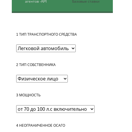
агентов
-API
Базовые ставки
1
ТИП ТРАНСПОРТНОГО СРЕДСТВА
2
ТИП СОБСТВЕННИКА
3
МОЩНОСТЬ
4
НЕОГРАНИЧЕННОЕ ОСАГО