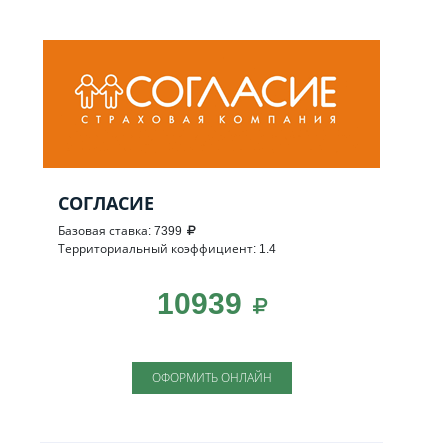
СОГЛАСИЕ
Базовая ставка: 7399
Территориальный коэффициент: 1.4
10939
ОФОРМИТЬ ОНЛАЙН