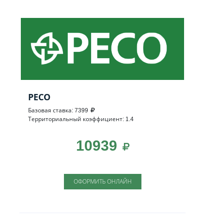
РЕСО
Базовая ставка: 7399
Территориальный коэффициент: 1.4
10939
ОФОРМИТЬ ОНЛАЙН