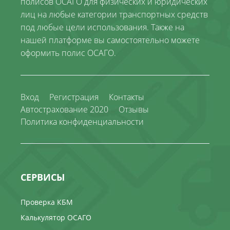
полисов ОСАГО для физических и юридических
лиц на любые категории транспортных средств
под любые цели использования. Также на
нашей платформе вы самостоятельно можете
оформить полис ОСАГО.
Вход
Регистрация
Контакты
Автострахование 2020
Отзывы
Политика конфиденциальности
СЕРВИСЫ
Проверка КБМ
Калькулятор ОСАГО