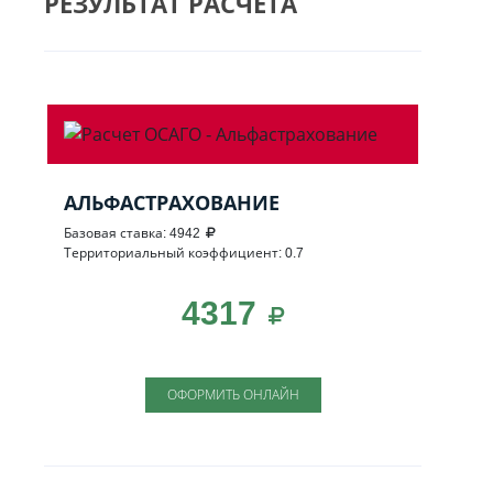
РЕЗУЛЬТАТ РАСЧЕТА
АЛЬФАСТРАХОВАНИЕ
Базовая ставка: 4942
Территориальный коэффициент: 0.7
4317
ОФОРМИТЬ ОНЛАЙН