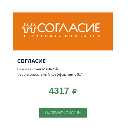
СОГЛАСИЕ
Базовая ставка: 4942
Территориальный коэффициент: 0.7
4317
ОФОРМИТЬ ОНЛАЙН