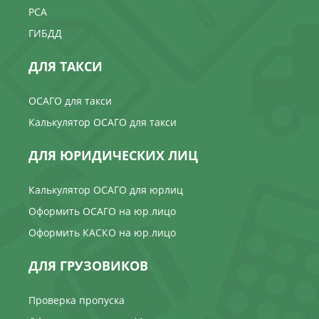
РСА
ГИБДД
ДЛЯ ТАКСИ
ОСАГО для такси
Калькулятор ОСАГО для такси
ДЛЯ ЮРИДИЧЕСКИХ ЛИЦ
Калькулятор ОСАГО для юрлиц
Оформить ОСАГО на юр.лицо
Оформить КАСКО на юр.лицо
ДЛЯ ГРУЗОВИКОВ
Проверка пропуска