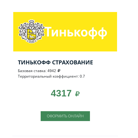
ТИНЬКОФФ СТРАХОВАНИЕ
Базовая ставка: 4942
Территориальный коэффициент: 0.7
4317
ОФОРМИТЬ ОНЛАЙН