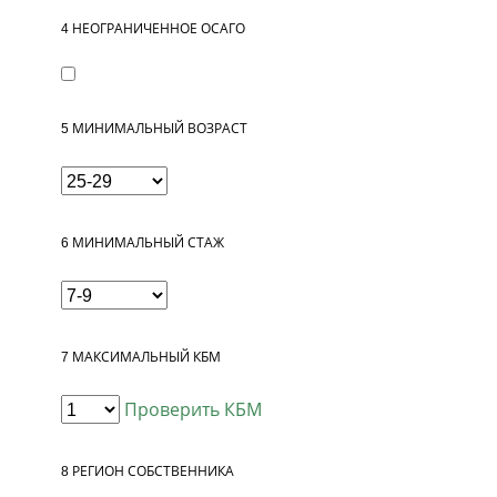
4
НЕОГРАНИЧЕННОЕ ОСАГО
5
МИНИМАЛЬНЫЙ ВОЗРАСТ
6
МИНИМАЛЬНЫЙ СТАЖ
7
МАКСИМАЛЬНЫЙ КБМ
Проверить КБМ
8
РЕГИОН СОБСТВЕННИКА