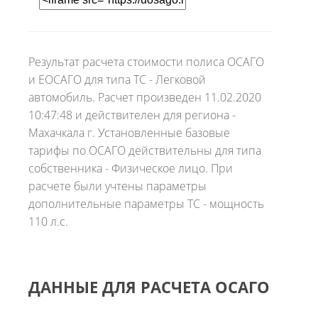
Результат расчета стоимости полиса ОСАГО
и ЕОСАГО для типа ТС - Легковой
автомобиль. Расчет произведен 11.02.2020
10:47:48 и действителен для региона -
Махачкала г. Установленные базовые
тарифы по ОСАГО действительны для типа
собственника - Физическое лицо. При
расчете были учтены параметры
дополнительные параметры ТС - мощность
110 л.с.
ДАННЫЕ ДЛЯ РАСЧЕТА ОСАГО