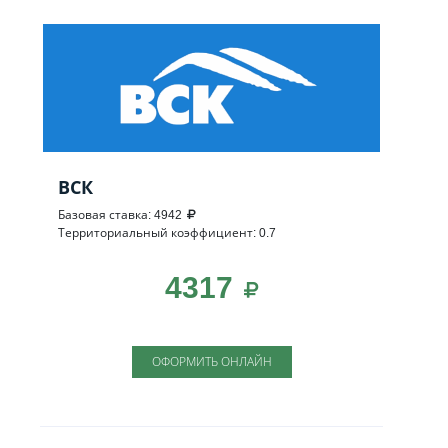
ВСК
Базовая ставка: 4942
Территориальный коэффициент: 0.7
4317
ОФОРМИТЬ ОНЛАЙН