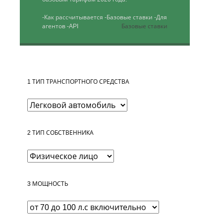
-Как рассчитывается
-Базовые ставки
-Для
агентов
-API
Базовые ставки
1
ТИП ТРАНСПОРТНОГО СРЕДСТВА
2
ТИП СОБСТВЕННИКА
3
МОЩНОСТЬ