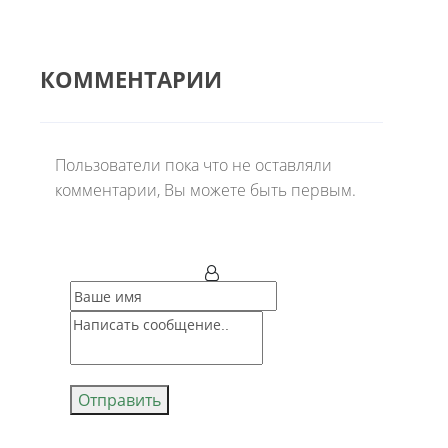
КОММЕНТАРИИ
Пользователи пока что не оставляли
комментарии, Вы можете быть первым.
Отправить