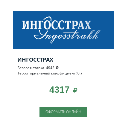
ИНГОССТРАХ
Базовая ставка: 4942
Территориальный коэффициент: 0.7
4317
ОФОРМИТЬ ОНЛАЙН