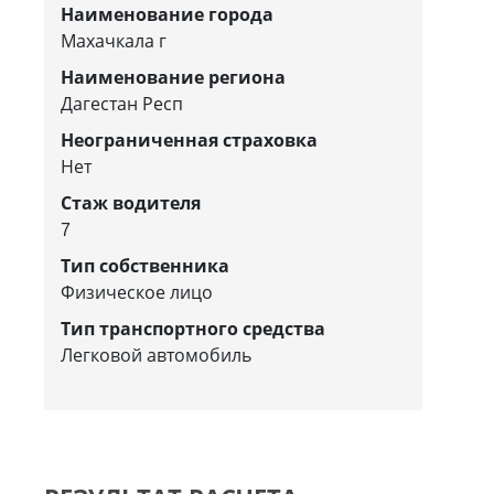
Наименование города
Махачкала г
Наименование региона
Дагестан Респ
Неограниченная страховка
Нет
Стаж водителя
7
Тип собственника
Физическое лицо
Тип транспортного средства
Легковой автомобиль