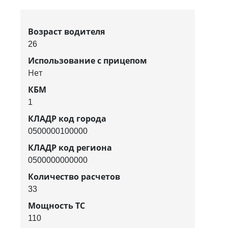
Возраст водителя
26
Использование с прицепом
Нет
КБМ
1
КЛАДР код города
0500000100000
КЛАДР код региона
0500000000000
Количество расчетов
33
Мощность ТС
110