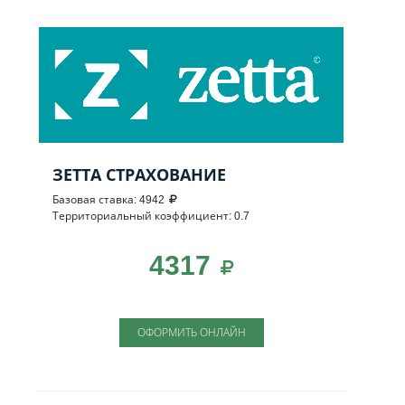
ЗЕТТА СТРАХОВАНИЕ
Базовая ставка: 4942
Территориальный коэффициент: 0.7
4317
ОФОРМИТЬ ОНЛАЙН