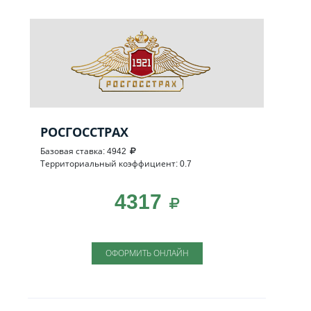
РОСГОССТРАХ
Базовая ставка: 4942
Территориальный коэффициент: 0.7
4317
ОФОРМИТЬ ОНЛАЙН