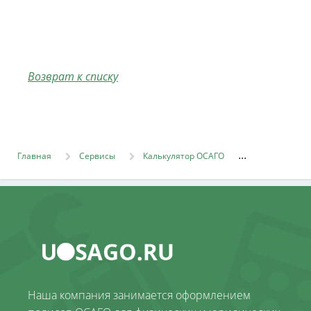
Возврат к списку
Главная
Сервисы
Калькулятор ОСАГО
Наша компания занимается оформлением