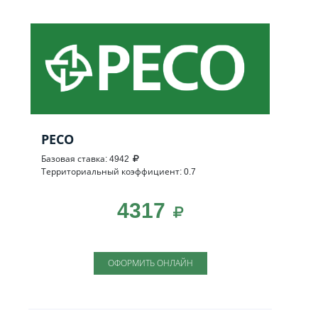
РЕСО
Базовая ставка: 4942
Территориальный коэффициент: 0.7
4317
ОФОРМИТЬ ОНЛАЙН