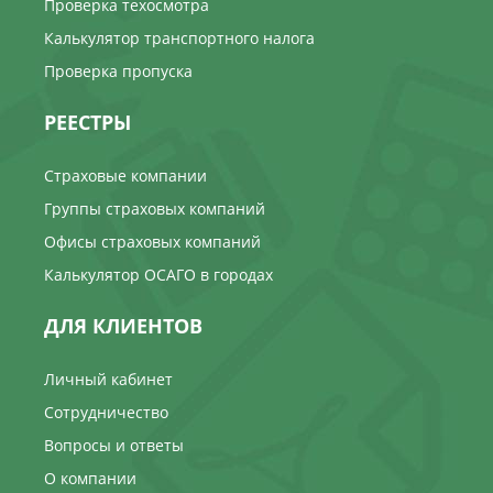
Проверка техосмотра
Калькулятор транспортного налога
Проверка пропуска
РЕЕСТРЫ
Страховые компании
Группы страховых компаний
Офисы страховых компаний
Калькулятор ОСАГО в городах
ДЛЯ КЛИЕНТОВ
Личный кабинет
Сотрудничество
Вопросы и ответы
О компании