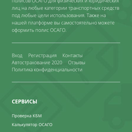
полисов ОСАГО для физических и юридических
лиц на любые категории транспортных средств
под любые цели использования. Также на
нашей платформе вы самостоятельно можете
оформить полис ОСАГО.
Вход
Регистрация
Контакты
Автострахование 2020
Отзывы
Политика конфиденциальности
СЕРВИСЫ
Проверка КБМ
Калькулятор ОСАГО