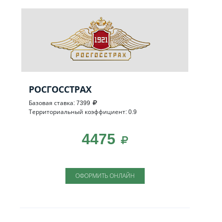
РОСГОССТРАХ
Базовая ставка: 7399
Территориальный коэффициент: 0.9
4475
ОФОРМИТЬ ОНЛАЙН