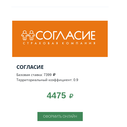
СОГЛАСИЕ
Базовая ставка: 7399
Территориальный коэффициент: 0.9
4475
ОФОРМИТЬ ОНЛАЙН