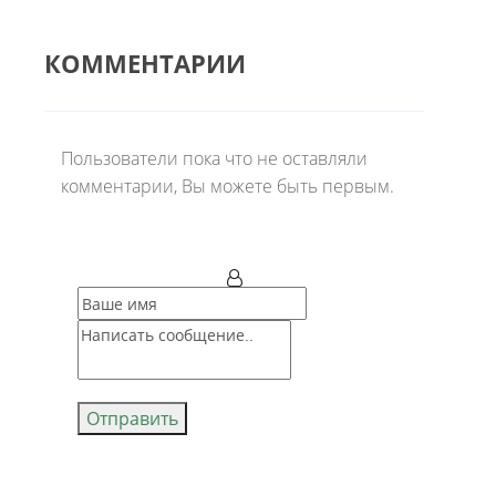
КОММЕНТАРИИ
Пользователи пока что не оставляли
комментарии, Вы можете быть первым.
Отправить