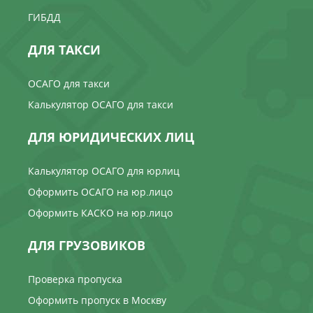
ГИБДД
ДЛЯ ТАКСИ
ОСАГО для такси
Калькулятор ОСАГО для такси
ДЛЯ ЮРИДИЧЕСКИХ ЛИЦ
Калькулятор ОСАГО для юрлиц
Оформить ОСАГО на юр.лицо
Оформить КАСКО на юр.лицо
ДЛЯ ГРУЗОВИКОВ
Проверка пропуска
Оформить пропуск в Москву