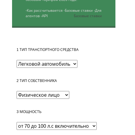
-Как рассчитывается
-Базовые ставки
-Для
агентов
-API
Базовые ставки
1
ТИП ТРАНСПОРТНОГО СРЕДСТВА
2
ТИП СОБСТВЕННИКА
3
МОЩНОСТЬ