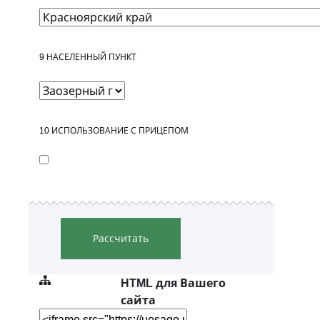
9
НАСЕЛЕННЫЙ ПУНКТ
10
ИСПОЛЬЗОВАНИЕ С ПРИЦЕПОМ
Рассчитать
HTML для Вашего
сайта