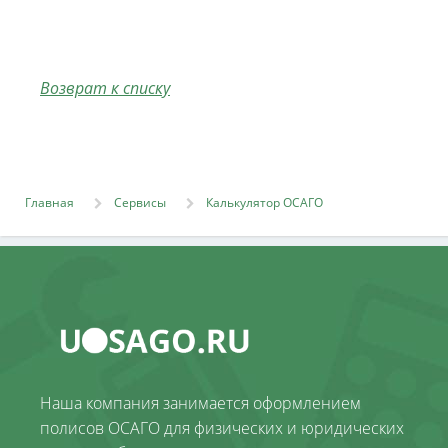
Возврат к списку
Главная
Сервисы
Калькулятор ОСАГО
Наша компания занимается оформлением
полисов ОСАГО для физических и юридических