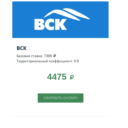
ВСК
Базовая ставка: 7399
Территориальный коэффициент: 0.9
4475
ОФОРМИТЬ ОНЛАЙН