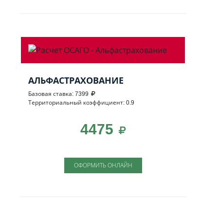
АЛЬФАСТРАХОВАНИЕ
Базовая ставка: 7399
Территориальный коэффициент: 0.9
4475
ОФОРМИТЬ ОНЛАЙН