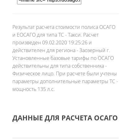
Результат расчета стоимости полиса ОСАГО
и ЕОСАГО для типа ТС - Такси. Расчет
произведен 09.02.2020 19:25:26 и
действителен для региона - Заозерный г.
Установленные базовые тарифы по ОСАГО
действительны для типа собственника -
Физическое лицо. При расчете были учтены
параметры дополнительные параметры ТС -
мощность 135 л.с.
ДАННЫЕ ДЛЯ РАСЧЕТА ОСАГО