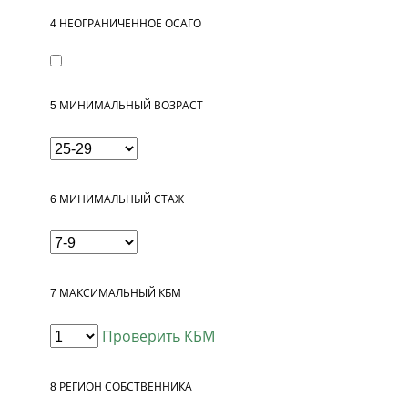
4
НЕОГРАНИЧЕННОЕ ОСАГО
5
МИНИМАЛЬНЫЙ ВОЗРАСТ
6
МИНИМАЛЬНЫЙ СТАЖ
7
МАКСИМАЛЬНЫЙ КБМ
Проверить КБМ
8
РЕГИОН СОБСТВЕННИКА