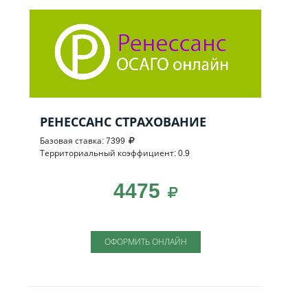
РЕНЕССАНС СТРАХОВАНИЕ
Базовая ставка: 7399
Территориальный коэффициент: 0.9
4475
ОФОРМИТЬ ОНЛАЙН