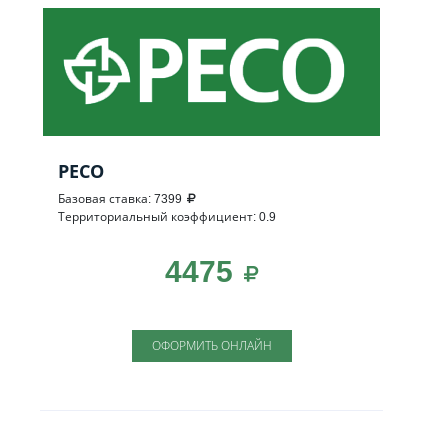
РЕСО
Базовая ставка: 7399
Территориальный коэффициент: 0.9
4475
ОФОРМИТЬ ОНЛАЙН