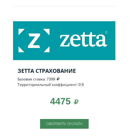
ЗЕТТА СТРАХОВАНИЕ
Базовая ставка: 7399
Территориальный коэффициент: 0.9
4475
ОФОРМИТЬ ОНЛАЙН