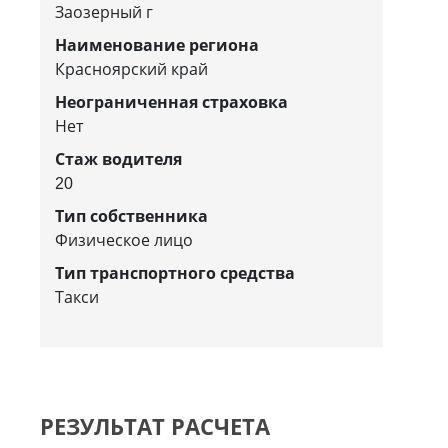
Заозерный г
Наименование региона
Красноярский край
Неограниченная страховка
Нет
Стаж водителя
20
Тип собственника
Физическое лицо
Тип транспортного средства
Такси
РЕЗУЛЬТАТ РАСЧЕТА