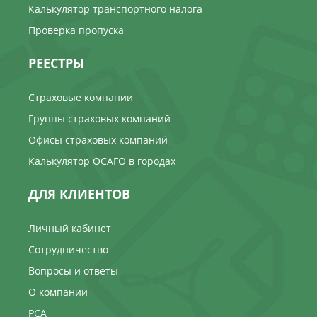
Калькулятор транспортного налога
Проверка пропуска
РЕЕСТРЫ
Страховые компании
Группы страховых компаний
Офисы страховых компаний
Калькулятор ОСАГО в городах
ДЛЯ КЛИЕНТОВ
Личный кабинет
Сотрудничество
Вопросы и ответы
О компании
РСА