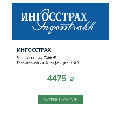
ИНГОССТРАХ
Базовая ставка: 7399
Территориальный коэффициент: 0.9
4475
ОФОРМИТЬ ОНЛАЙН