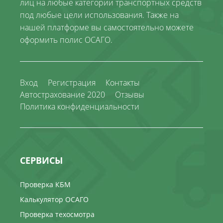
лиц на любые категории транспортных средств
под любые цели использования. Также на
нашей платформе вы самостоятельно можете
оформить полис ОСАГО.
Вход
Регистрация
Контакты
Автострахование 2020
Отзывы
Политика конфиденциальности
СЕРВИСЫ
Проверка КБМ
Калькулятор ОСАГО
Проверка техосмотра