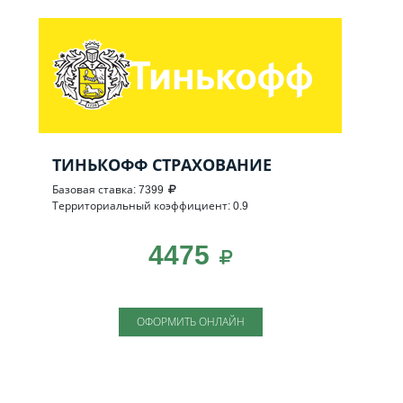
ТИНЬКОФФ СТРАХОВАНИЕ
Базовая ставка: 7399
Территориальный коэффициент: 0.9
4475
ОФОРМИТЬ ОНЛАЙН