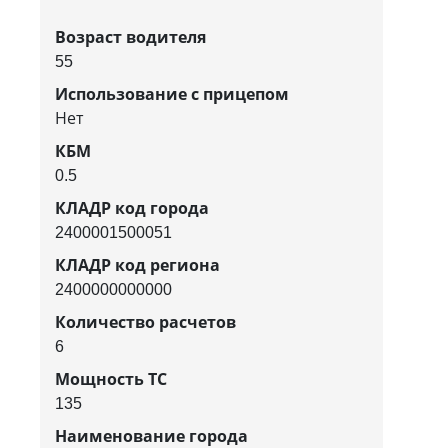
Возраст водителя
55
Использование с прицепом
Нет
КБМ
0.5
КЛАДР код города
2400001500051
КЛАДР код региона
2400000000000
Количество расчетов
6
Мощность ТС
135
Наименование города