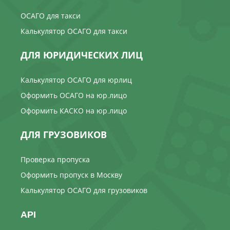
ОСАГО для такси
Калькулятор ОСАГО для такси
ДЛЯ ЮРИДИЧЕСКИХ ЛИЦ
Калькулятор ОСАГО для юрлиц
Оформить ОСАГО на юр.лицо
Оформить КАСКО на юр.лицо
ДЛЯ ГРУЗОВИКОВ
Проверка пропуска
Оформить пропуск в Москву
Калькулятор ОСАГО для грузовиков
API