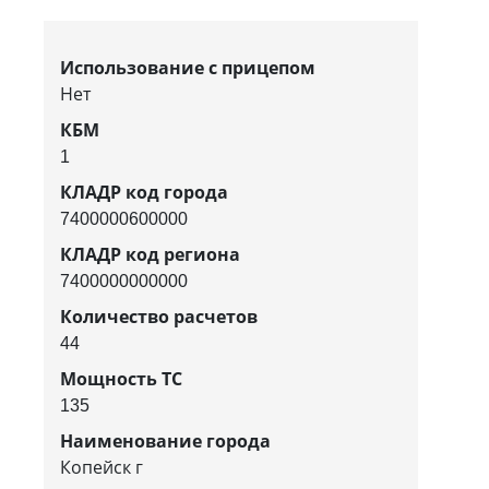
Использование с прицепом
Нет
КБМ
1
КЛАДР код города
7400000600000
КЛАДР код региона
7400000000000
Количество расчетов
44
Мощность ТС
135
Наименование города
Копейск г