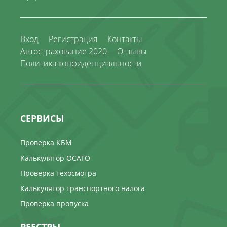
Вход
Регистрация
Контакты
Автострахование 2020
Отзывы
Политика конфиденциальности
СЕРВИСЫ
Проверка КБМ
Калькулятор ОСАГО
Проверка техосмотра
Калькулятор транспортного налога
Проверка пропуска
РЕЕСТРЫ