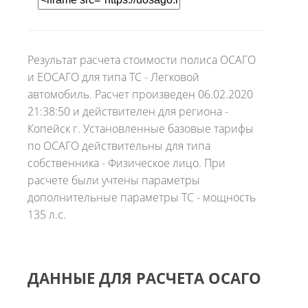
Результат расчета стоимости полиса ОСАГО
и ЕОСАГО для типа ТС - Легковой
автомобиль. Расчет произведен 06.02.2020
21:38:50 и действителен для региона -
Копейск г. Установленные базовые тарифы
по ОСАГО действительны для типа
собственника - Физическое лицо. При
расчете были учтены параметры
дополнительные параметры ТС - мощность
135 л.с.
ДАННЫЕ ДЛЯ РАСЧЕТА ОСАГО