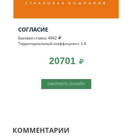
СОГЛАСИЕ
Базовая ставка: 4942
Территориальный коэффициент: 1.6
20701
ОФОРМИТЬ ОНЛАЙН
КОММЕНТАРИИ