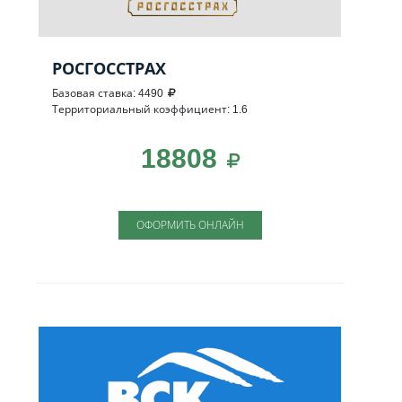
РОСГОССТРАХ
Базовая ставка: 4490
Территориальный коэффициент: 1.6
18808
ОФОРМИТЬ ОНЛАЙН