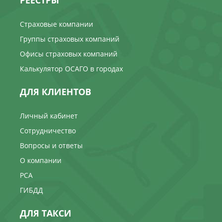
Страховые компании
Группы страховых компаний
Офисы страховых компаний
Калькулятор ОСАГО в городах
ДЛЯ КЛИЕНТОВ
Личный кабинет
Сотрудничество
Вопросы и ответы
О компании
РСА
ГИБДД
ДЛЯ ТАКСИ