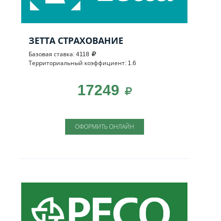
ЗЕТТА СТРАХОВАНИЕ
Базовая ставка: 4118
Территориальный коэффициент: 1.6
17249
ОФОРМИТЬ ОНЛАЙН