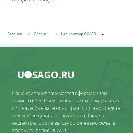
Главная
Сервисы
Калькулятор ОСАГО
Наша компания занимается оформлением
полисов ОСАГО для физических и юридических
лиц на любые категории транспортных средств
под любые цели использования. Также на
нашей платформе вы самостоятельно можете
оформить полис ОСАГО.