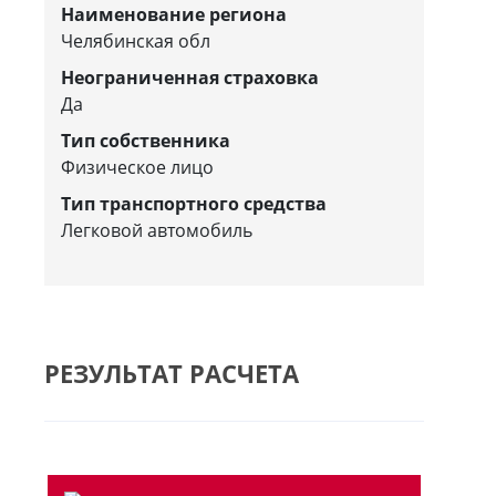
Наименование региона
Челябинская обл
Неограниченная страховка
Да
Тип собственника
Физическое лицо
Тип транспортного средства
Легковой автомобиль
РЕЗУЛЬТАТ РАСЧЕТА