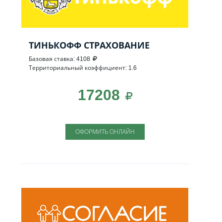
ТИНЬКОФФ СТРАХОВАНИЕ
Базовая ставка: 4108
Территориальный коэффициент: 1.6
17208
ОФОРМИТЬ ОНЛАЙН