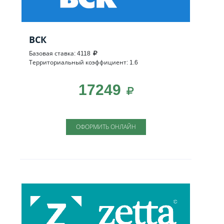
ВСК
Базовая ставка: 4118
Территориальный коэффициент: 1.6
17249
ОФОРМИТЬ ОНЛАЙН