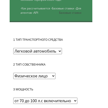
-Как рассчитывается
-Базовые ставки
-Для
агентов
-API
Базовые ставки
1
ТИП ТРАНСПОРТНОГО СРЕДСТВА
2
ТИП СОБСТВЕННИКА
3
МОЩНОСТЬ