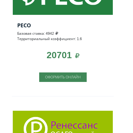
РЕСО
Базовая ставка: 4942
Территориальный коэффициент: 1.6
20701
ОФОРМИТЬ ОНЛАЙН