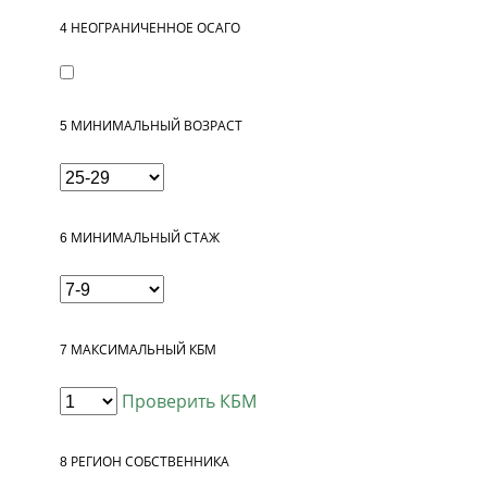
4
НЕОГРАНИЧЕННОЕ ОСАГО
5
МИНИМАЛЬНЫЙ ВОЗРАСТ
6
МИНИМАЛЬНЫЙ СТАЖ
7
МАКСИМАЛЬНЫЙ КБМ
Проверить КБМ
8
РЕГИОН СОБСТВЕННИКА