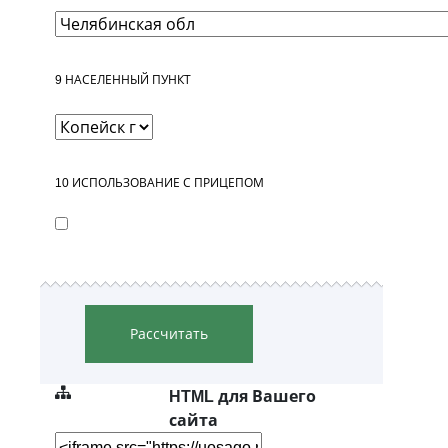
9
НАСЕЛЕННЫЙ ПУНКТ
10
ИСПОЛЬЗОВАНИЕ С ПРИЦЕПОМ
Рассчитать
HTML для Вашего
сайта