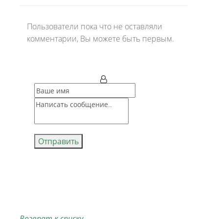
Пользователи пока что не оставляли
комментарии, Вы можете быть первым.
Отправить
Возврат к списку