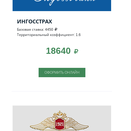
ИНГОССТРАХ
Базовая ставка: 4450
Территориальный коэффициент: 1.6
18640
ОФОРМИТЬ ОНЛАЙН