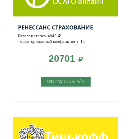
РЕНЕССАНС СТРАХОВАНИЕ
Базовая ставка: 4942
Территориальный коэффициент: 1.6
20701
ОФОРМИТЬ ОНЛАЙН