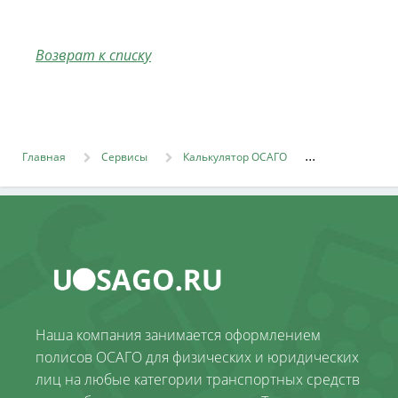
Возврат к списку
Главная
Сервисы
Калькулятор ОСАГО
Наша компания занимается оформлением
полисов ОСАГО для физических и юридических
лиц на любые категории транспортных средств