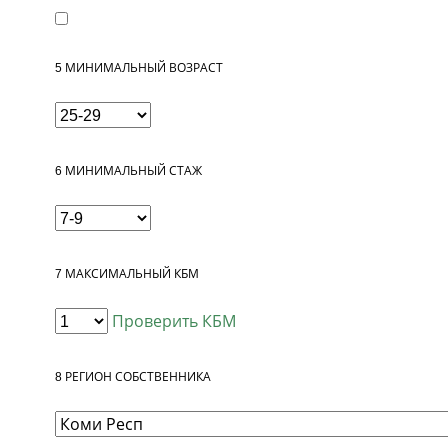
5
МИНИМАЛЬНЫЙ ВОЗРАСТ
6
МИНИМАЛЬНЫЙ СТАЖ
7
МАКСИМАЛЬНЫЙ КБМ
Проверить КБМ
8
РЕГИОН СОБСТВЕННИКА