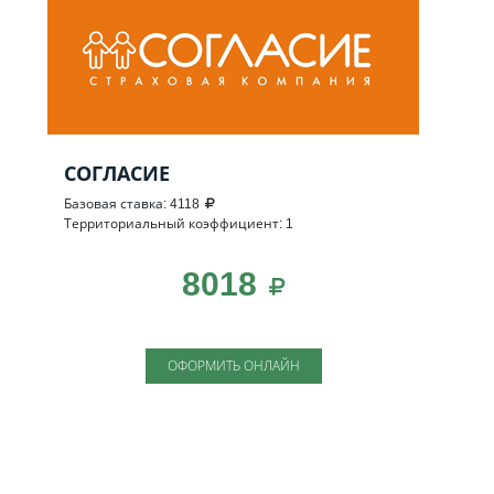
СОГЛАСИЕ
Базовая ставка: 4118
Территориальный коэффициент: 1
8018
ОФОРМИТЬ ОНЛАЙН