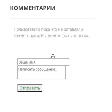
КОММЕНТАРИИ
Пользователи пока что не оставляли
комментарии, Вы можете быть первым.
Отправить