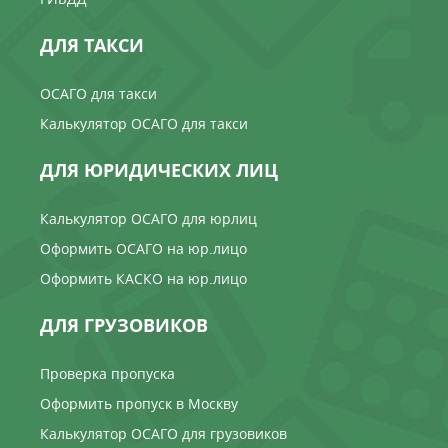
ДЛЯ ТАКСИ
ОСАГО для такси
Калькулятор ОСАГО для такси
ДЛЯ ЮРИДИЧЕСКИХ ЛИЦ
Калькулятор ОСАГО для юрлиц
Оформить ОСАГО на юр.лицо
Оформить КАСКО на юр.лицо
ДЛЯ ГРУЗОВИКОВ
Проверка пропуска
Оформить пропуск в Москву
Калькулятор ОСАГО для грузовиков