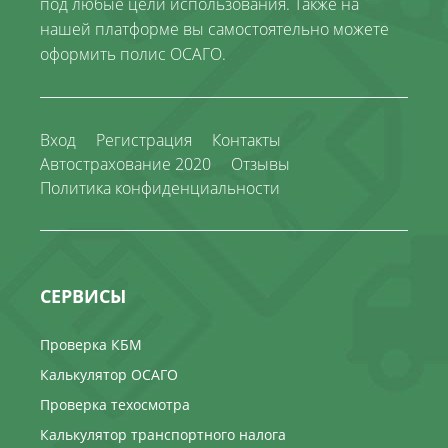
под любые цели использования. Также на
нашей платформе вы самостоятельно можете
оформить полис ОСАГО.
Вход
Регистрация
Контакты
Автострахование 2020
Отзывы
Политика конфиденциальности
СЕРВИСЫ
Проверка КБМ
Калькулятор ОСАГО
Проверка техосмотра
Калькулятор транспортного налога