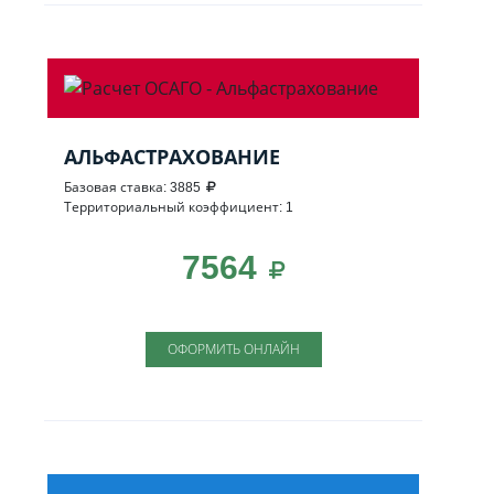
АЛЬФАСТРАХОВАНИЕ
Базовая ставка: 3885
Территориальный коэффициент: 1
7564
ОФОРМИТЬ ОНЛАЙН