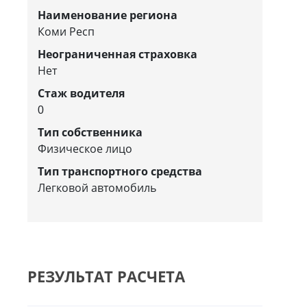
Наименование региона
Коми Респ
Неограниченная страховка
Нет
Стаж водителя
0
Тип собственника
Физическое лицо
Тип транспортного средства
Легковой автомобиль
РЕЗУЛЬТАТ РАСЧЕТА