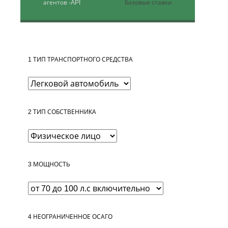
агентов
-API
Базовые ставки
1
ТИП ТРАНСПОРТНОГО СРЕДСТВА
2
ТИП СОБСТВЕННИКА
3
МОЩНОСТЬ
4
НЕОГРАНИЧЕННОЕ ОСАГО