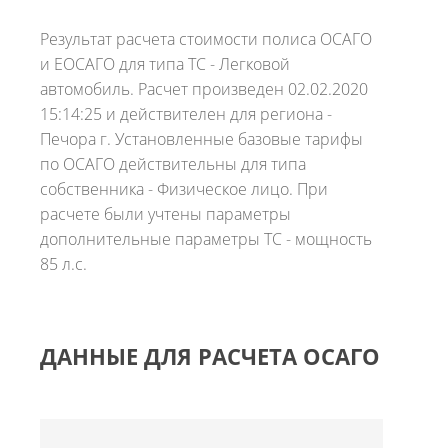
Результат расчета стоимости полиса ОСАГО
и ЕОСАГО для типа ТС - Легковой
автомобиль. Расчет произведен 02.02.2020
15:14:25 и действителен для региона -
Печора г. Установленные базовые тарифы
по ОСАГО действительны для типа
собственника - Физическое лицо. При
расчете были учтены параметры
дополнительные параметры ТС - мощность
85 л.с.
ДАННЫЕ ДЛЯ РАСЧЕТА ОСАГО