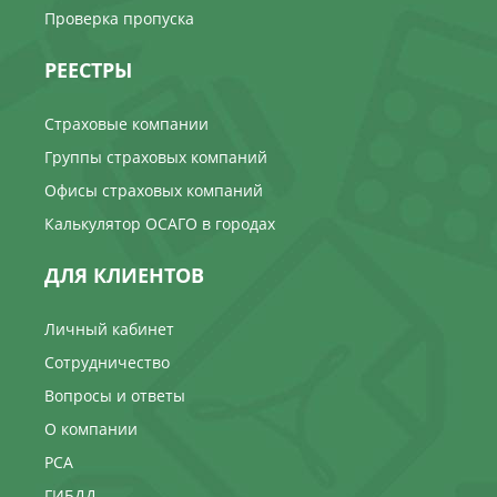
Проверка пропуска
РЕЕСТРЫ
Страховые компании
Группы страховых компаний
Офисы страховых компаний
Калькулятор ОСАГО в городах
ДЛЯ КЛИЕНТОВ
Личный кабинет
Сотрудничество
Вопросы и ответы
О компании
РСА
ГИБДД