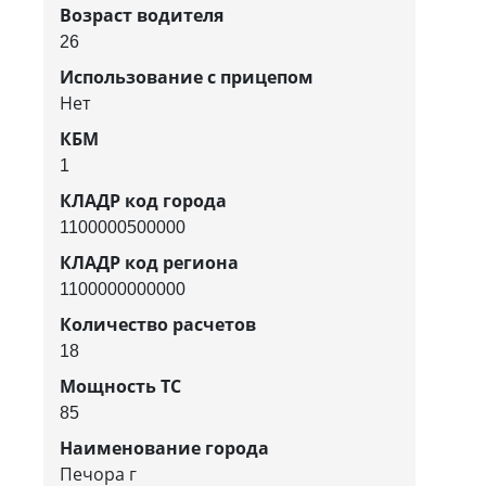
Возраст водителя
26
Использование с прицепом
Нет
КБМ
1
КЛАДР код города
1100000500000
КЛАДР код региона
1100000000000
Количество расчетов
18
Мощность ТС
85
Наименование города
Печора г