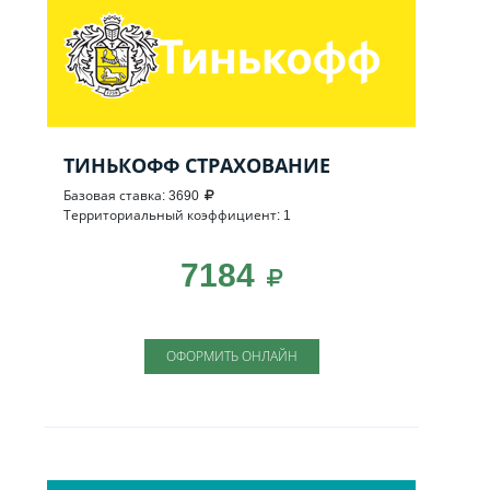
ТИНЬКОФФ СТРАХОВАНИЕ
Базовая ставка: 3690
Территориальный коэффициент: 1
7184
ОФОРМИТЬ ОНЛАЙН