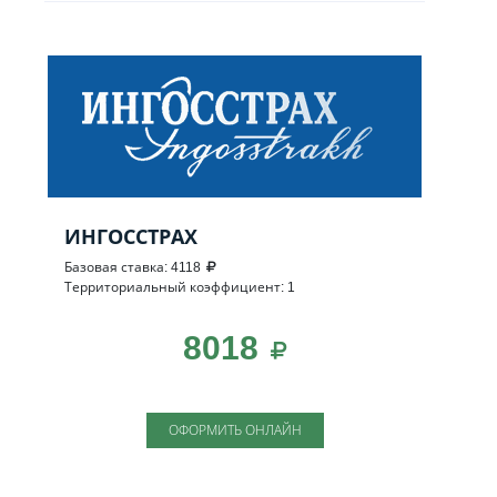
ИНГОССТРАХ
Базовая ставка: 4118
Территориальный коэффициент: 1
8018
ОФОРМИТЬ ОНЛАЙН