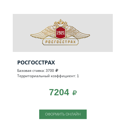
РОСГОССТРАХ
Базовая ставка: 3700
Территориальный коэффициент: 1
7204
ОФОРМИТЬ ОНЛАЙН