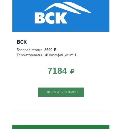
ВСК
Базовая ставка: 3690
Территориальный коэффициент: 1
7184
ОФОРМИТЬ ОНЛАЙН