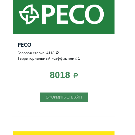
РЕСО
Базовая ставка: 4118
Территориальный коэффициент: 1
8018
ОФОРМИТЬ ОНЛАЙН