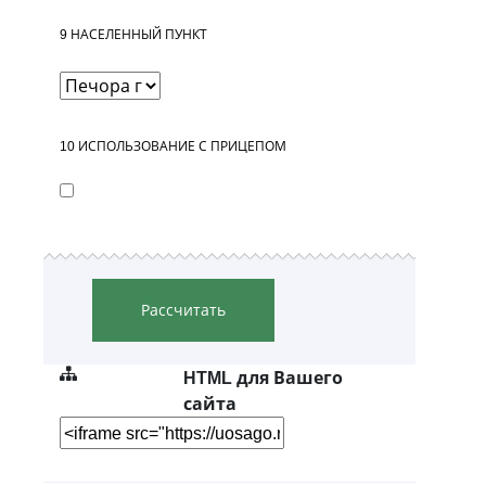
9
НАСЕЛЕННЫЙ ПУНКТ
10
ИСПОЛЬЗОВАНИЕ С ПРИЦЕПОМ
Рассчитать
HTML для Вашего
сайта