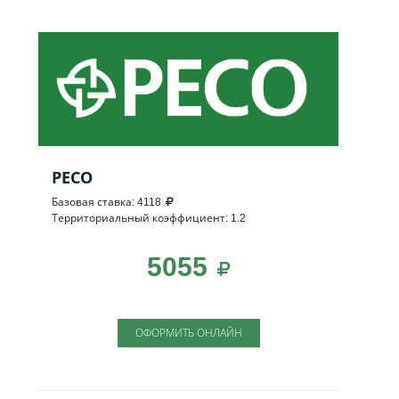
РЕСО
Базовая ставка: 4118
Территориальный коэффициент: 1.2
5055
ОФОРМИТЬ ОНЛАЙН