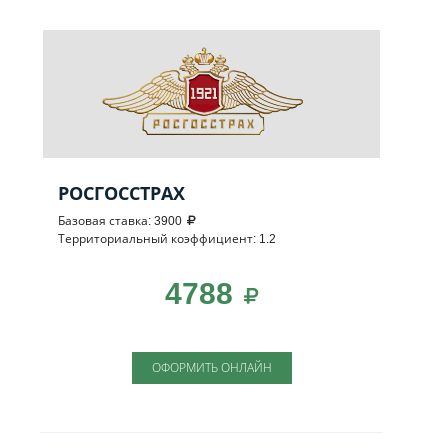
РОСГОССТРАХ
Базовая ставка: 3900
Территориальный коэффициент: 1.2
4788
ОФОРМИТЬ ОНЛАЙН