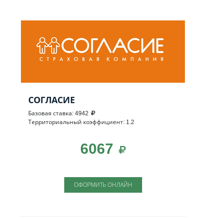
СОГЛАСИЕ
Базовая ставка: 4942
Территориальный коэффициент: 1.2
6067
ОФОРМИТЬ ОНЛАЙН