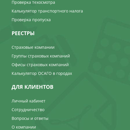
Проверка техосмотра
Калькулятор транспортного налога
Проверка пропуска
РЕЕСТРЫ
Страховые компании
Группы страховых компаний
Офисы страховых компаний
Калькулятор ОСАГО в городах
ДЛЯ КЛИЕНТОВ
Личный кабинет
Сотрудничество
Вопросы и ответы
О компании