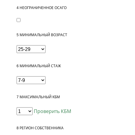
4
НЕОГРАНИЧЕННОЕ ОСАГО
5
МИНИМАЛЬНЫЙ ВОЗРАСТ
6
МИНИМАЛЬНЫЙ СТАЖ
7
МАКСИМАЛЬНЫЙ КБМ
Проверить КБМ
8
РЕГИОН СОБСТВЕННИКА