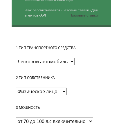
-Как рассчитывается
-Базовые ставки
-Для
агентов
-API
Базовые ставки
1
ТИП ТРАНСПОРТНОГО СРЕДСТВА
2
ТИП СОБСТВЕННИКА
3
МОЩНОСТЬ