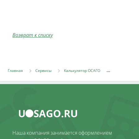
Возврат к списку
Главная
Сервисы
Калькулятор ОСАГО
Наша компания занимается оформлением