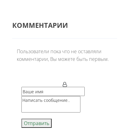
КОММЕНТАРИИ
Пользователи пока что не оставляли
комментарии, Вы можете быть первым.
Отправить