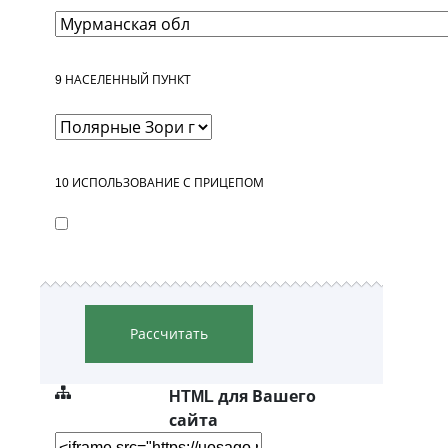
9
НАСЕЛЕННЫЙ ПУНКТ
10
ИСПОЛЬЗОВАНИЕ С ПРИЦЕПОМ
Рассчитать
HTML для Вашего
сайта