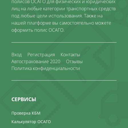
полисов ОСАГО для физических и юридических
лиц на любые категории транспортных средств
под любые цели использования. Также на
нашей платформе вы самостоятельно можете
оформить полис ОСАГО.
Вход
Регистрация
Контакты
Автострахование 2020
Отзывы
Политика конфиденциальности
СЕРВИСЫ
Проверка КБМ
Калькулятор ОСАГО