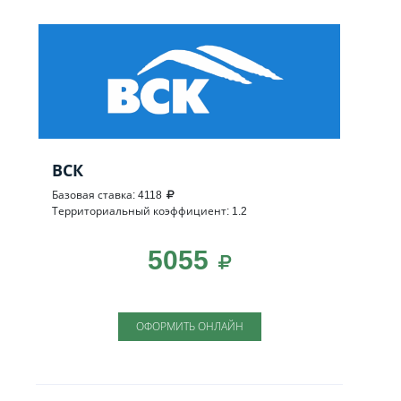
ВСК
Базовая ставка: 4118
Территориальный коэффициент: 1.2
5055
ОФОРМИТЬ ОНЛАЙН