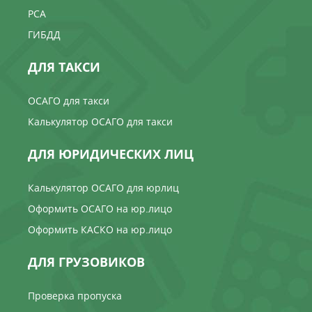
РСА
ГИБДД
ДЛЯ ТАКСИ
ОСАГО для такси
Калькулятор ОСАГО для такси
ДЛЯ ЮРИДИЧЕСКИХ ЛИЦ
Калькулятор ОСАГО для юрлиц
Оформить ОСАГО на юр.лицо
Оформить КАСКО на юр.лицо
ДЛЯ ГРУЗОВИКОВ
Проверка пропуска