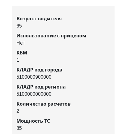
Возраст водителя
65
Использование с прицепом
Нет
КБМ
1
КЛАДР код города
5100000900000
КЛАДР код региона
5100000000000
Количество расчетов
2
Мощность ТС
85