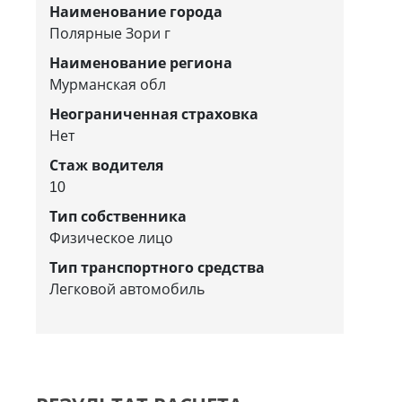
Наименование города
Полярные Зори г
Наименование региона
Мурманская обл
Неограниченная страховка
Нет
Стаж водителя
10
Тип собственника
Физическое лицо
Тип транспортного средства
Легковой автомобиль