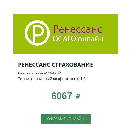
РЕНЕССАНС СТРАХОВАНИЕ
Базовая ставка: 4942
Территориальный коэффициент: 1.2
6067
ОФОРМИТЬ ОНЛАЙН