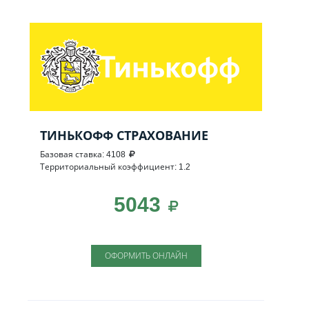
ТИНЬКОФФ СТРАХОВАНИЕ
Базовая ставка: 4108
Территориальный коэффициент: 1.2
5043
ОФОРМИТЬ ОНЛАЙН