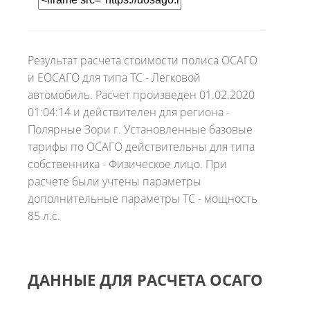
Результат расчета стоимости полиса ОСАГО
и ЕОСАГО для типа ТС - Легковой
автомобиль. Расчет произведен 01.02.2020
01:04:14 и действителен для региона -
Полярные Зори г. Установленные базовые
тарифы по ОСАГО действительны для типа
собственника - Физическое лицо. При
расчете были учтены параметры
дополнительные параметры ТС - мощность
85 л.с.
ДАННЫЕ ДЛЯ РАСЧЕТА ОСАГО