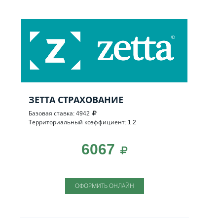
ЗЕТТА СТРАХОВАНИЕ
Базовая ставка: 4942
Территориальный коэффициент: 1.2
6067
ОФОРМИТЬ ОНЛАЙН