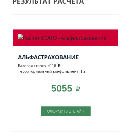
РЕЗУЛЬТАТ РАСЧЕТА
АЛЬФАСТРАХОВАНИЕ
Базовая ставка: 4118
Территориальный коэффициент: 1.2
5055
ОФОРМИТЬ ОНЛАЙН