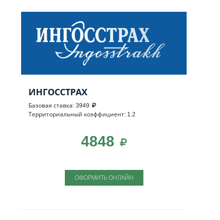
ИНГОССТРАХ
Базовая ставка: 3949
Территориальный коэффициент: 1.2
4848
ОФОРМИТЬ ОНЛАЙН