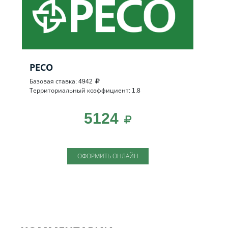
РЕСО
Базовая ставка: 4942
Территориальный коэффициент: 1.8
5124
ОФОРМИТЬ ОНЛАЙН