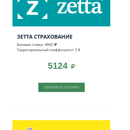
ЗЕТТА СТРАХОВАНИЕ
Базовая ставка: 4942
Территориальный коэффициент: 1.8
5124
ОФОРМИТЬ ОНЛАЙН