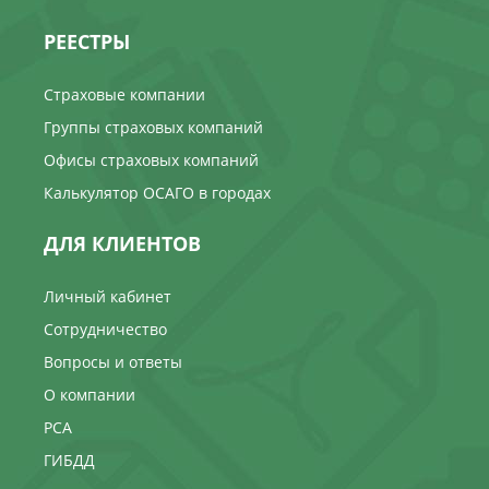
РЕЕСТРЫ
Страховые компании
Группы страховых компаний
Офисы страховых компаний
Калькулятор ОСАГО в городах
ДЛЯ КЛИЕНТОВ
Личный кабинет
Сотрудничество
Вопросы и ответы
О компании
РСА
ГИБДД