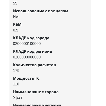
55
Использование с прицепом
Нет
КБМ
0.5
КЛАДР код города
0200000100000
КЛАДР код региона
0200000000000
Количество расчетов
179
Мощность ТС
110
Наименование города
Уфа г
Наименование региона