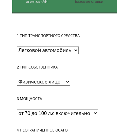
агентов
-API
Базовые ставки
1
ТИП ТРАНСПОРТНОГО СРЕДСТВА
2
ТИП СОБСТВЕННИКА
3
МОЩНОСТЬ
4
НЕОГРАНИЧЕННОЕ ОСАГО