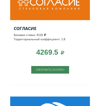
СОГЛАСИЕ
Базовая ставка: 4118
Территориальный коэффициент: 1.8
4269.5
ОФОРМИТЬ ОНЛАЙН