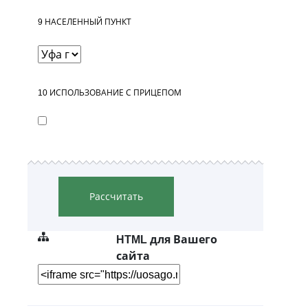
9
НАСЕЛЕННЫЙ ПУНКТ
10
ИСПОЛЬЗОВАНИЕ С ПРИЦЕПОМ
Рассчитать
HTML для Вашего
сайта