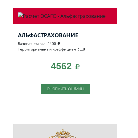
АЛЬФАСТРАХОВАНИЕ
Базовая ставка: 4400
Территориальный коэффициент: 1.8
4562
ОФОРМИТЬ ОНЛАЙН