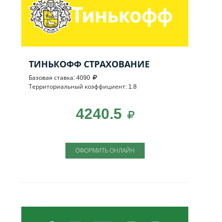
ТИНЬКОФФ СТРАХОВАНИЕ
Базовая ставка: 4090
Территориальный коэффициент: 1.8
4240.5
ОФОРМИТЬ ОНЛАЙН