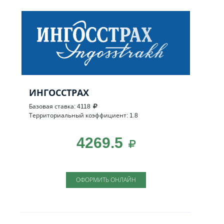
ИНГОССТРАХ
Базовая ставка: 4118
Территориальный коэффициент: 1.8
4269.5
ОФОРМИТЬ ОНЛАЙН