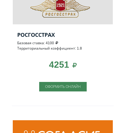
РОСГОССТРАХ
Базовая ставка: 4100
Территориальный коэффициент: 1.8
4251
ОФОРМИТЬ ОНЛАЙН