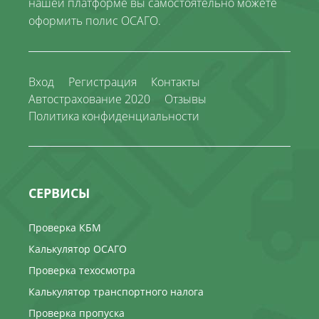
нашей платформе вы самостоятельно можете
оформить полис ОСАГО.
Вход
Регистрация
Контакты
Автострахование 2020
Отзывы
Политика конфиденциальности
СЕРВИСЫ
Проверка КБМ
Калькулятор ОСАГО
Проверка техосмотра
Калькулятор транспортного налога
Проверка пропуска