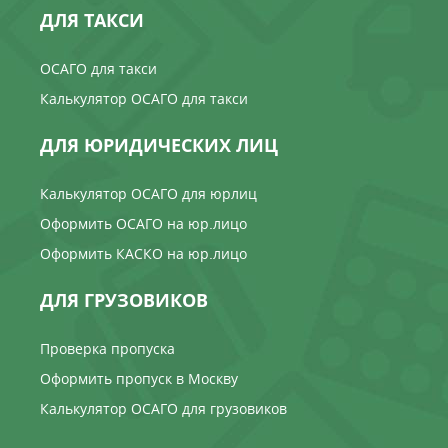
ДЛЯ ТАКСИ
ОСАГО для такси
Калькулятор ОСАГО для такси
ДЛЯ ЮРИДИЧЕСКИХ ЛИЦ
Калькулятор ОСАГО для юрлиц
Оформить ОСАГО на юр.лицо
Оформить КАСКО на юр.лицо
ДЛЯ ГРУЗОВИКОВ
Проверка пропуска
Оформить пропуск в Москву
Калькулятор ОСАГО для грузовиков