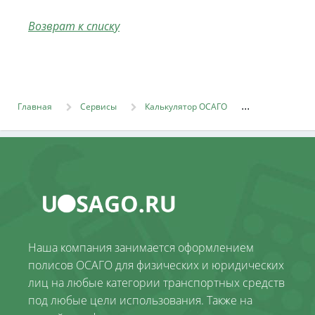
Возврат к списку
Главная
Сервисы
Калькулятор ОСАГО
Наша компания занимается оформлением
полисов ОСАГО для физических и юридических
лиц на любые категории транспортных средств
под любые цели использования. Также на