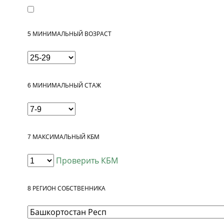
5
МИНИМАЛЬНЫЙ ВОЗРАСТ
6
МИНИМАЛЬНЫЙ СТАЖ
7
МАКСИМАЛЬНЫЙ КБМ
Проверить КБМ
8
РЕГИОН СОБСТВЕННИКА