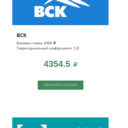
ВСК
Базовая ставка: 4200
Территориальный коэффициент: 1.8
4354.5
ОФОРМИТЬ ОНЛАЙН