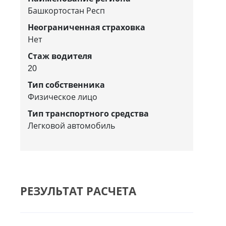
Башкортостан Респ
Неограниченная страховка
Нет
Стаж водителя
20
Тип собственника
Физическое лицо
Тип транспортного средства
Легковой автомобиль
РЕЗУЛЬТАТ РАСЧЕТА