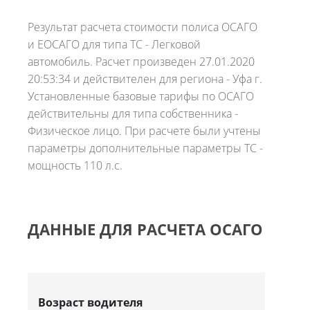
Результат расчета стоимости полиса ОСАГО
и ЕОСАГО для типа ТС - Легковой
автомобиль. Расчет произведен 27.01.2020
20:53:34 и действителен для региона - Уфа г.
Установленные базовые тарифы по ОСАГО
действительны для типа собственника -
Физическое лицо. При расчете были учтены
параметры дополнительные параметры ТС -
мощность 110 л.с.
ДАННЫЕ ДЛЯ РАСЧЕТА ОСАГО
Возраст водителя