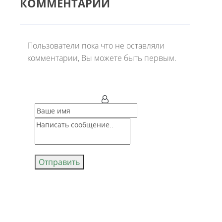
КОММЕНТАРИИ
Пользователи пока что не оставляли
комментарии, Вы можете быть первым.
Отправить