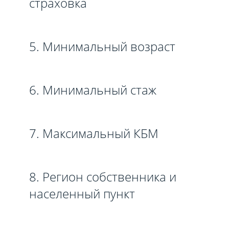
страховка
5. Минимальный возраст
6. Минимальный стаж
7. Максимальный КБМ
8. Регион собственника и
населенный пункт