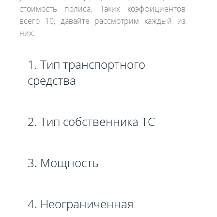
стоимость полиса. Таких коэффициентов
всего 10, давайте рассмотрим каждый из
них.
1. Тип транспортного
средства
2. Тип собственника ТС
3. Мощность
4. Неограниченная