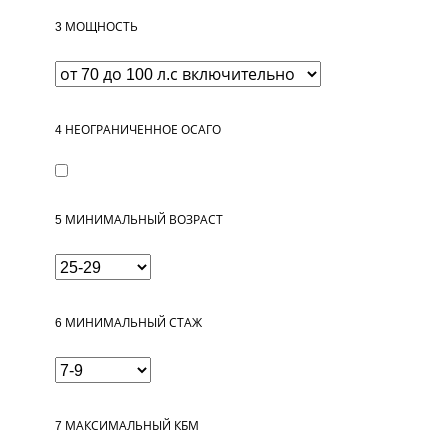
3
МОЩНОСТЬ
4
НЕОГРАНИЧЕННОЕ ОСАГО
5
МИНИМАЛЬНЫЙ ВОЗРАСТ
6
МИНИМАЛЬНЫЙ СТАЖ
7
МАКСИМАЛЬНЫЙ КБМ