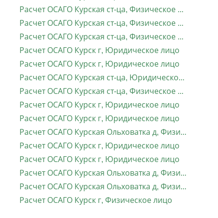
Расчет ОСАГО Курская ст-ца, Физическое лицо
Расчет ОСАГО Курская ст-ца, Физическое лицо
Расчет ОСАГО Курская ст-ца, Физическое лицо
Расчет ОСАГО Курск г, Юридическое лицо
Расчет ОСАГО Курск г, Юридическое лицо
Расчет ОСАГО Курская ст-ца, Юридическое лицо
Расчет ОСАГО Курская ст-ца, Физическое лицо
Расчет ОСАГО Курск г, Юридическое лицо
Расчет ОСАГО Курск г, Юридическое лицо
Расчет ОСАГО Курская Ольховатка д, Физическое лицо
Расчет ОСАГО Курск г, Юридическое лицо
Расчет ОСАГО Курск г, Юридическое лицо
Расчет ОСАГО Курская Ольховатка д, Физическое лицо
Расчет ОСАГО Курская Ольховатка д, Физическое лицо
Расчет ОСАГО Курск г, Физическое лицо