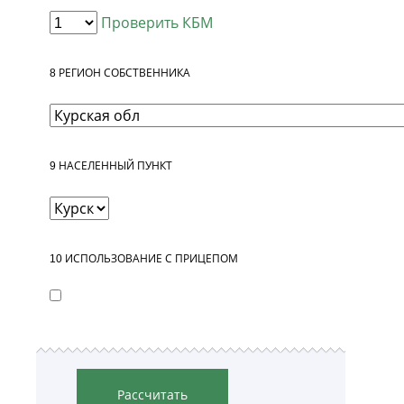
Проверить КБМ
8
РЕГИОН СОБСТВЕННИКА
9
НАСЕЛЕННЫЙ ПУНКТ
10
ИСПОЛЬЗОВАНИЕ С ПРИЦЕПОМ
Рассчитать