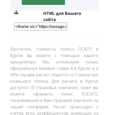
HTML для Вашего
сайта
Рассчитать стоимость полиса ОСАГО в
Курске вы можете с помощью нашего
калькулятора. Мы используем только
официальные базовые ставки в в Курске и в
99% случаев расчет сходится со стоимостью
реального полиса. Для расчета в Курске
доступно 10 страховых компаний, также вы
можете оформить полис ЕОСАГО,
понравившейся Вам страховой компании на
нашей платформе. Расчет происходит с
учетом всех, коэффициентов, влияющих на