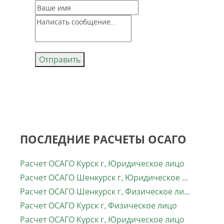
Отправить
ПОСЛЕДНИЕ РАСЧЕТЫ ОСАГО
Расчет ОСАГО Курск г, Юридическое лицо
Расчет ОСАГО Шенкурск г, Юридическое лицо
Расчет ОСАГО Шенкурск г, Физическое лицо
Расчет ОСАГО Курск г, Физическое лицо
Расчет ОСАГО Курск г, Юридическое лицо