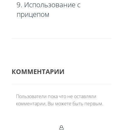
9. Использование с
прицепом
КОММЕНТАРИИ
Пользователи пока что не оставляли
комментарии, Вы можете быть первым.