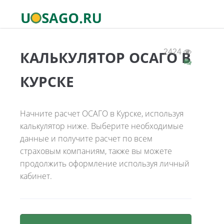
2424
КАЛЬКУЛЯТОР ОСАГО В
КУРСКЕ
Начните расчет ОСАГО в Курске, используя
калькулятор ниже. Выберите необходимые
данные и получите расчет по всем
страховым компаниям, также вы можете
продолжить оформление используя личный
кабинет.