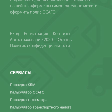
нашей платформе вы самостоятельно можете
оформить полис ОСАГО.
Вход
Регистрация
Контакты
Автострахование 2020
Отзывы
Политика конфиденциальности
СЕРВИСЫ
Проверка КБМ
Калькулятор ОСАГО
Проверка техосмотра
Калькулятор транспортного налога