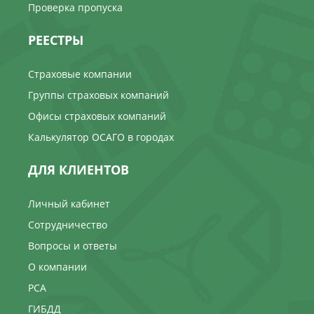
Проверка пропуска
РЕЕСТРЫ
Страховые компании
Группы страховых компаний
Офисы страховых компаний
Калькулятор ОСАГО в городах
ДЛЯ КЛИЕНТОВ
Личный кабинет
Сотрудничество
Вопросы и ответы
О компании
РСА
ГИБДД