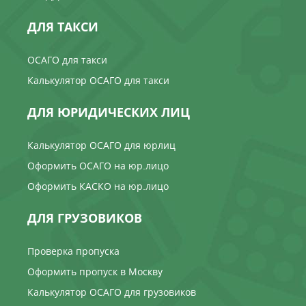
ДЛЯ ТАКСИ
ОСАГО для такси
Калькулятор ОСАГО для такси
ДЛЯ ЮРИДИЧЕСКИХ ЛИЦ
Калькулятор ОСАГО для юрлиц
Оформить ОСАГО на юр.лицо
Оформить КАСКО на юр.лицо
ДЛЯ ГРУЗОВИКОВ
Проверка пропуска
Оформить пропуск в Москву
Калькулятор ОСАГО для грузовиков