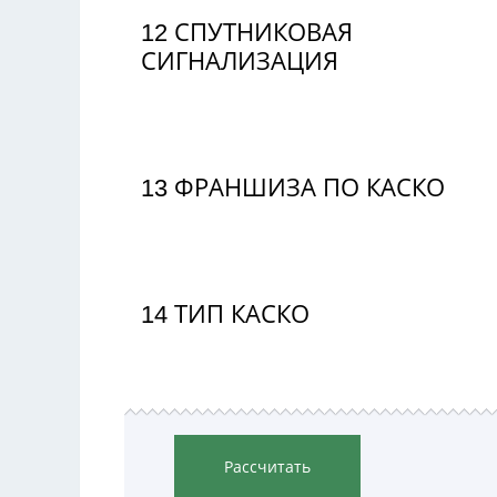
12
СПУТНИКОВАЯ
СИГНАЛИЗАЦИЯ
13
ФРАНШИЗА ПО КАСКО
14
ТИП КАСКО
Рассчитать