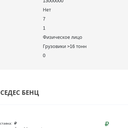
13000000
Нет
7
1
Физическое лицо
Грузовики >16 тонн
0
РСЕДЕС БЕНЦ
 ставка: