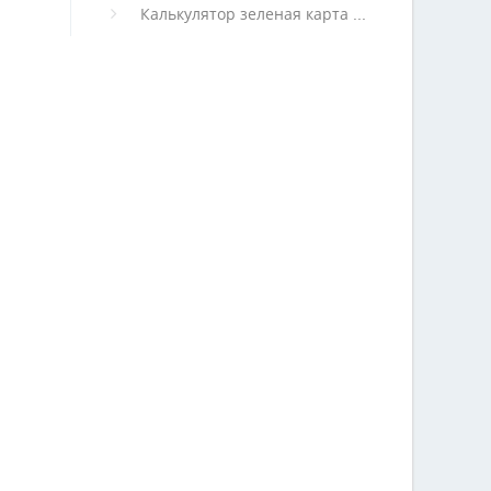
Калькулятор зеленая карта (архив)