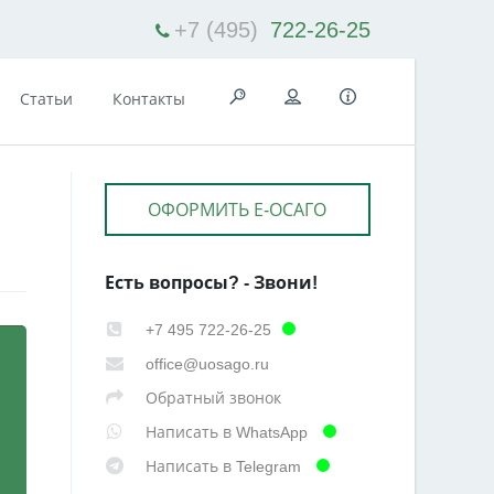
+7 (495)
722-26-25
Статьи
Контакты
ОФОРМИТЬ Е-ОСАГО
Есть вопросы? - Звони!
+7 495 722-26-25
office@uosago.ru
Обратный звонок
Написать в WhatsApp
Написать в Telegram