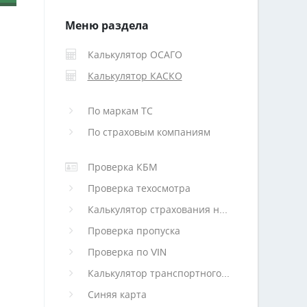
Меню раздела
Калькулятор ОСАГО
Калькулятор КАСКО
По маркам ТС
По страховым компаниям
Проверка КБМ
Проверка техосмотра
Калькулятор страхования недвижимости
Проверка пропуска
Проверка по VIN
Калькулятор транспортного налога
Синяя карта