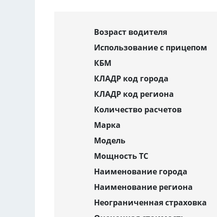
Возраст водителя
Использование с прицепом
КБМ
КЛАДР код города
КЛАДР код региона
Количество расчетов
Марка
Модель
Мощность ТС
Наименование города
Наименование региона
Неограниченная страховка