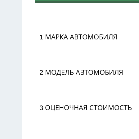
1
МАРКА АВТОМОБИЛЯ
2
МОДЕЛЬ АВТОМОБИЛЯ
3
ОЦЕНОЧНАЯ СТОИМОСТЬ