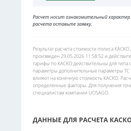
Расчет носит ознакомительный характер 
расчета оставьте заявку.
Результат расчета стоимости полиса КАСКО 
произведен 29.05.2026 11:58:52 и действит
тарифы по КАСКО действительны для типа с
параметры дополнительные параметры ТС - м
влияют на конечную стоимость КАСКО. Расч
определенные факторы. Для получения точн
специалистам компании UOSAGO.
ДАННЫЕ ДЛЯ РАСЧЕТА КАСК