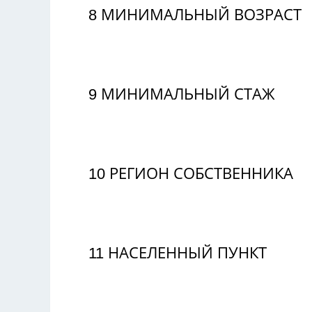
8
МИНИМАЛЬНЫЙ ВОЗРАСТ
9
МИНИМАЛЬНЫЙ СТАЖ
10
РЕГИОН СОБСТВЕННИКА
11
НАСЕЛЕННЫЙ ПУНКТ