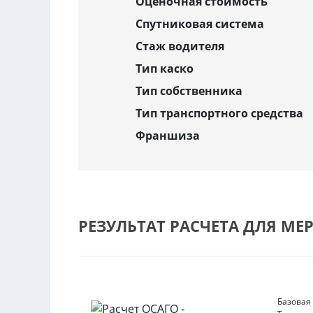
Оценочная стоимость
Спутниковая система
Стаж водителя
Тип каско
Тип собственника
Тип транспортного средства
Франшиза
РЕЗУЛЬТАТ РАСЧЕТА ДЛЯ МЕ
Базовая