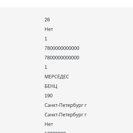
26
Нет
1
7800000000000
7800000000000
1
МЕРСЕДЕС
БЕНЦ
190
Санкт-Петербург г
Санкт-Петербург г
Нет