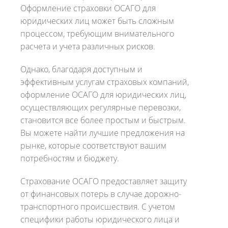
Оформление страховки ОСАГО для
юридических лиц может быть сложным
процессом, требующим внимательного
расчета и учета различных рисков.
Однако, благодаря доступным и
эффективным услугам страховых компаний,
оформление ОСАГО для юридических лиц,
осуществляющих регулярные перевозки,
становится все более простым и быстрым.
Вы можете найти лучшие предложения на
рынке, которые соответствуют вашим
потребностям и бюджету.
Страхование ОСАГО предоставляет защиту
от финансовых потерь в случае дорожно-
транспортного происшествия. С учетом
специфики работы юридического лица и