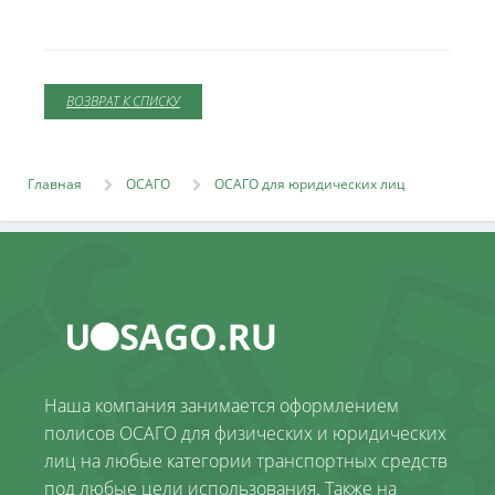
ВОЗВРАТ К СПИСКУ
Главная
ОСАГО
ОСАГО для юридических лиц
Наша компания занимается оформлением
полисов ОСАГО для физических и юридических
лиц на любые категории транспортных средств
под любые цели использования. Также на