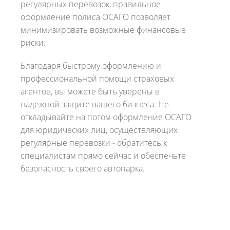
регулярных перевозок, правильное
оформление полиса ОСАГО позволяет
минимизировать возможные финансовые
риски.
Благодаря быстрому оформлению и
профессиональной помощи страховых
агентов, вы можете быть уверены в
надежной защите вашего бизнеса. Не
откладывайте на потом оформление ОСАГО
для юридических лиц, осуществляющих
регулярные перевозки - обратитесь к
специалистам прямо сейчас и обеспечьте
безопасность своего автопарка.