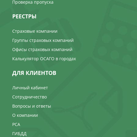
Проверка пропуска
РЕЕСТРЫ
Страховые компании
Группы страховых компаний
Офисы страховых компаний
Калькулятор ОСАГО в городах
ДЛЯ КЛИЕНТОВ
Личный кабинет
Сотрудничество
Вопросы и ответы
О компании
РСА
ГИБДД