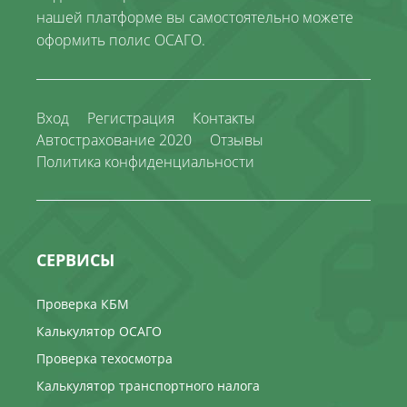
нашей платформе вы самостоятельно можете
оформить полис ОСАГО.
Вход
Регистрация
Контакты
Автострахование 2020
Отзывы
Политика конфиденциальности
СЕРВИСЫ
Проверка КБМ
Калькулятор ОСАГО
Проверка техосмотра
Калькулятор транспортного налога