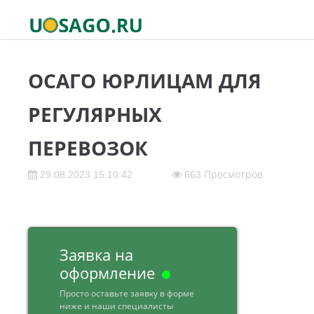
ОСАГО ЮРЛИЦАМ ДЛЯ
РЕГУЛЯРНЫХ
ПЕРЕВОЗОК
29.08.2023 15:10:42
663 Просмотров
Заявка на
оформление
Просто оставьте заявку в форме
ниже и наши специалисты