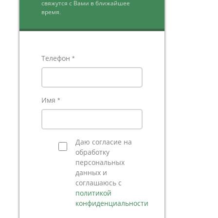
свяжутся с Вами в ближайшее
время.
Телефон *
Имя *
Даю согласие на
обработку
персональных
данных и
соглашаюсь с
политикой
конфиденциальности