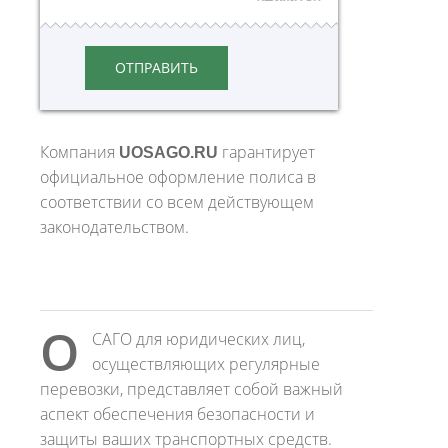
ОТПРАВИТЬ
Компания
UOSAGO.RU
гарантирует
официальное оформление полиса в
соответствии со всем действующем
законодательством.
О
САГО для юридических лиц,
осуществляющих регулярные
перевозки, представляет собой важный
аспект обеспечения безопасности и
защиты ваших транспортных средств.