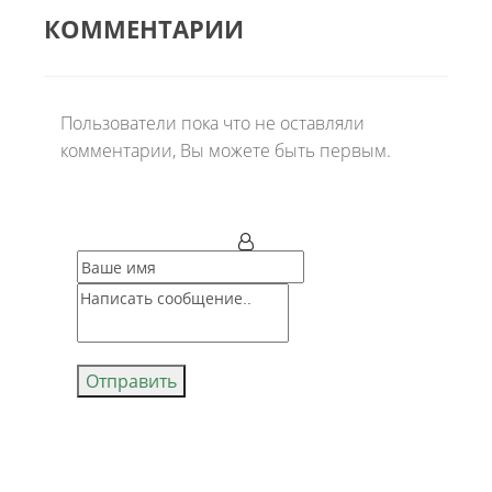
КОММЕНТАРИИ
Пользователи пока что не оставляли
комментарии, Вы можете быть первым.
Отправить