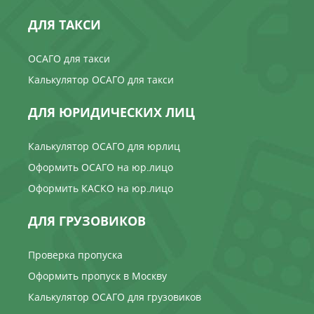
ДЛЯ ТАКСИ
ОСАГО для такси
Калькулятор ОСАГО для такси
ДЛЯ ЮРИДИЧЕСКИХ ЛИЦ
Калькулятор ОСАГО для юрлиц
Оформить ОСАГО на юр.лицо
Оформить КАСКО на юр.лицо
ДЛЯ ГРУЗОВИКОВ
Проверка пропуска
Оформить пропуск в Москву
Калькулятор ОСАГО для грузовиков