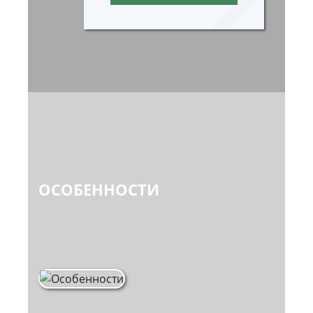
ОСОБЕННОСТИ