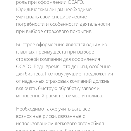
роль при оформлении ОСАГО.
Юридическим лицам необходимо
учитывать свои специфические
потребности и особенности деятельности
при выборе страхового покрытия.
Быстрое оформление является одним из
главных преимуществ при выборе
страховой компании для оформления
ОСАГО. Ведь время - это деньги, особенно
для бизнеса. Поэтому лучшие предложения
от надежных страховых компаний должны
включать быструю обработку заявок и
мгновенный расчет стоимости полиса.
Необходимо также учитывать все
возможные риски, связанные с
использованием легкового автомобиля
юридическим лицом. Комплексное