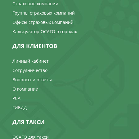
Страховые компании
Группы страховых компаний
Офисы страховых компаний
Калькулятор ОСАГО в городах
ДЛЯ КЛИЕНТОВ
Личный кабинет
Сотрудничество
Вопросы и ответы
О компании
РСА
ГИБДД
ДЛЯ ТАКСИ
ОСАГО для такси