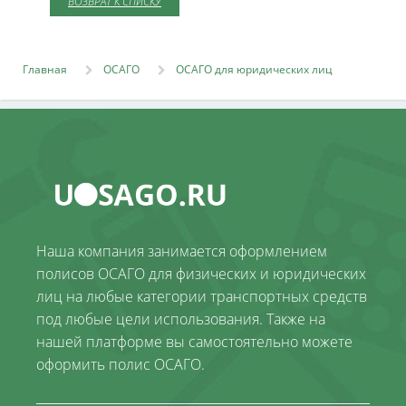
ВОЗВРАТ К СПИСКУ
Главная
ОСАГО
ОСАГО для юридических лиц
Наша компания занимается оформлением
полисов ОСАГО для физических и юридических
лиц на любые категории транспортных средств
под любые цели использования. Также на
нашей платформе вы самостоятельно можете
оформить полис ОСАГО.