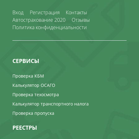
Вход
Регистрация
Контакты
Автострахование 2020
Отзывы
Политика конфиденциальности
СЕРВИСЫ
Проверка КБМ
Калькулятор ОСАГО
Проверка техосмотра
Калькулятор транспортного налога
Проверка пропуска
РЕЕСТРЫ