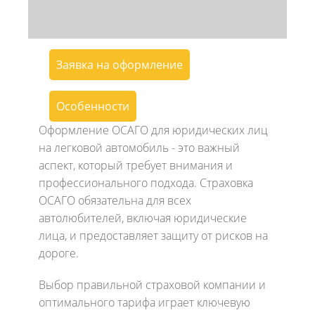
Заявка на оформление
Особенности
Оформление ОСАГО для юридических лиц
на легковой автомобиль - это важный
аспект, который требует внимания и
профессионального подхода. Страховка
ОСАГО обязательна для всех
автолюбителей, включая юридические
лица, и предоставляет защиту от рисков на
дороге.
Выбор правильной страховой компании и
оптимального тарифа играет ключевую