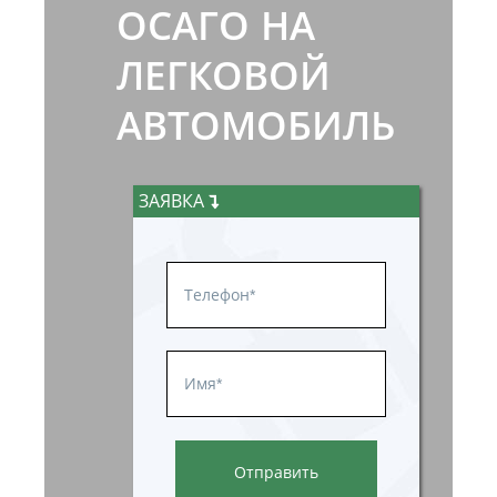
ОСАГО НА
ЛЕГКОВОЙ
АВТОМОБИЛЬ
ЗАЯВКА
Отправить