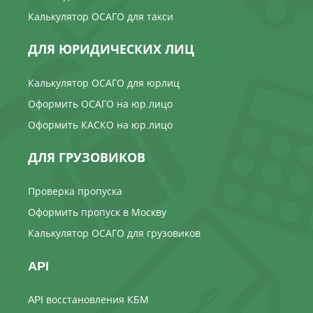
Калькулятор ОСАГО для такси
ДЛЯ ЮРИДИЧЕСКИХ ЛИЦ
Калькулятор ОСАГО для юрлиц
Оформить ОСАГО на юр.лицо
Оформить КАСКО на юр.лицо
ДЛЯ ГРУЗОВИКОВ
Проверка пропуска
Оформить пропуск в Москву
Калькулятор ОСАГО для грузовиков
API
API восстановления КБМ