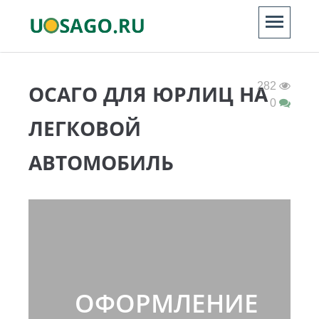
282
ОСАГО ДЛЯ ЮРЛИЦ НА
0
ЛЕГКОВОЙ
АВТОМОБИЛЬ
ОФОРМЛЕНИЕ