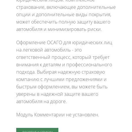
страхование, включающее дополнительные
опции и дополнительные виды покрытия,
может обеспечить полную защиту вашего
автомобиля и минимизировать риски.
Оформление ОСАГО для юридических лиц
на легковой автомобиль - это
ответственный процесс, который требует
внимания к деталям и профессионального
подхода. Выбирая надежную страховую
компанию с лучшими предложениями и
быстрым оформлением, вы можете быть
уверены в надежной защите вашего
автомобиля на дороге.
Модуль Комментарии не установлен.