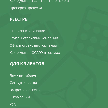
Калькулятор транспортного налога
Проверка пропуска
РЕЕСТРЫ
Страховые компании
Группы страховых компаний
Офисы страховых компаний
Калькулятор ОСАГО в городах
ДЛЯ КЛИЕНТОВ
Личный кабинет
Сотрудничество
Вопросы и ответы
О компании
РСА