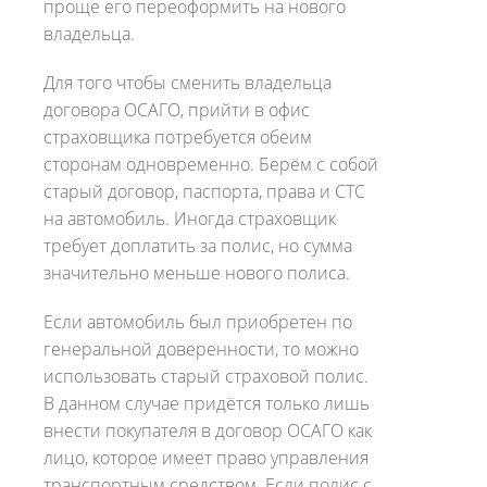
проще его переоформить на нового
владельца.
Для того чтобы сменить владельца
договора ОСАГО, прийти в офис
страховщика потребуется обеим
сторонам одновременно. Берём с собой
старый договор, паспорта, права и СТС
на автомобиль. Иногда страховщик
требует доплатить за полис, но сумма
значительно меньше нового полиса.
Если автомобиль был приобретен по
генеральной доверенности, то можно
использовать старый страховой полис.
В данном случае придётся только лишь
внести покупателя в договор ОСАГО как
лицо, которое имеет право управления
транспортным средством. Если полис с