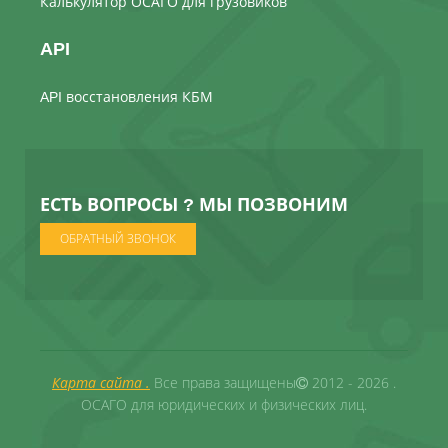
Калькулятор ОСАГО для грузовиков
API
API восстановления КБМ
ЕСТЬ ВОПРОСЫ ? МЫ ПОЗВОНИМ
ОБРАТНЫЙ ЗВОНОК
Карта сайта .
Все права защищены
2012 - 2026 .
ОСАГО для юридических и физических лиц.