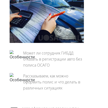
Может ли сотрудник ГИБДД
отказать в регистрации авто без
полиса ОСАГО
Рассказываем, как можно
оформить полис и что делать в
различных ситуациях