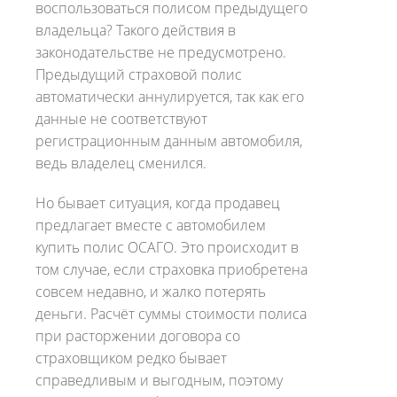
воспользоваться полисом предыдущего
владельца? Такого действия в
законодательстве не предусмотрено.
Предыдущий страховой полис
автоматически аннулируется, так как его
данные не соответствуют
регистрационным данным автомобиля,
ведь владелец сменился.
Но бывает ситуация, когда продавец
предлагает вместе с автомобилем
купить полис ОСАГО. Это происходит в
том случае, если страховка приобретена
совсем недавно, и жалко потерять
деньги. Расчёт суммы стоимости полиса
при расторжении договора со
страховщиком редко бывает
справедливым и выгодным, поэтому