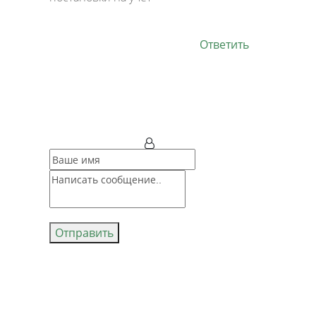
Ответить
Отправить