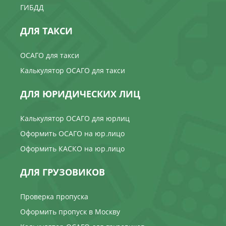
ГИБДД
ДЛЯ ТАКСИ
ОСАГО для такси
Калькулятор ОСАГО для такси
ДЛЯ ЮРИДИЧЕСКИХ ЛИЦ
Калькулятор ОСАГО для юрлиц
Оформить ОСАГО на юр.лицо
Оформить КАСКО на юр.лицо
ДЛЯ ГРУЗОВИКОВ
Проверка пропуска
Оформить пропуск в Москву