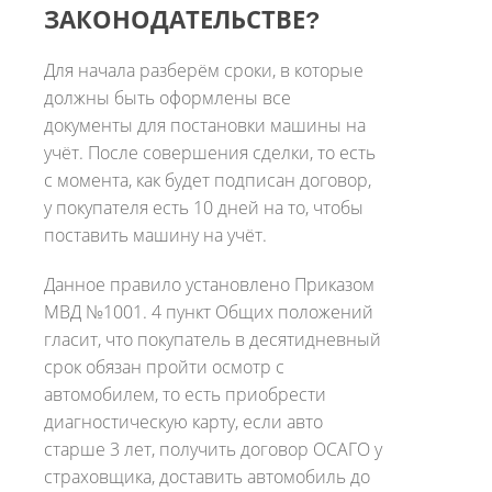
ЗАКОНОДАТЕЛЬСТВЕ?
Для начала разберём сроки, в которые
должны быть оформлены все
документы для постановки машины на
учёт. После совершения сделки, то есть
с момента, как будет подписан договор,
у покупателя есть 10 дней на то, чтобы
поставить машину на учёт.
Данное правило установлено Приказом
МВД №1001. 4 пункт Общих положений
гласит, что покупатель в десятидневный
срок обязан пройти осмотр с
автомобилем, то есть приобрести
диагностическую карту, если авто
старше 3 лет, получить договор ОСАГО у
страховщика, доставить автомобиль до