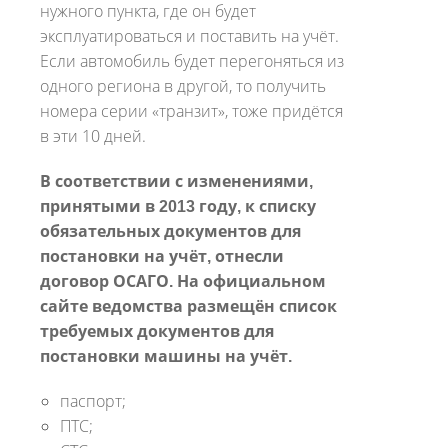
нужного пункта, где он будет
эксплуатироваться и поставить на учёт.
Если автомобиль будет перегоняться из
одного региона в другой, то получить
номера серии «транзит», тоже придётся
в эти 10 дней.
В соответствии с изменениями,
принятыми в 2013 году, к списку
обязательных документов для
постановки на учёт, отнесли
договор ОСАГО. На официальном
сайте ведомства размещён список
требуемых документов для
постановки машины на учёт.
паспорт;
ПТС;