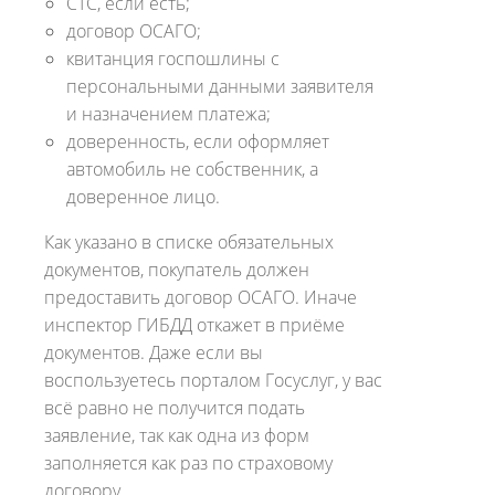
СТС, если есть;
договор ОСАГО;
квитанция госпошлины с
персональными данными заявителя
и назначением платежа;
доверенность, если оформляет
автомобиль не собственник, а
доверенное лицо.
Как указано в списке обязательных
документов, покупатель должен
предоставить договор ОСАГО. Иначе
инспектор ГИБДД откажет в приёме
документов. Даже если вы
воспользуетесь порталом Госуслуг, у вас
всё равно не получится подать
заявление, так как одна из форм
заполняется как раз по страховому
договору.