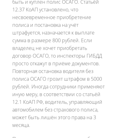
быть и куплен полис ОСАГО. Статьёй
12.37 КоАП установлено, что
несвоевременное приобретение
полиса и постановка на учёт
штрафуется, назначается к выплате
сумма в размере 800 рублей. Если
владелец не хочет приобретать
договор ОСАГО, то инспекторы ГИБДД
просто откажут в приёме документов.
Повторная остановка водителя без
полиса ОСАГО грозит штрафом в 5000
рублей. Иногда сотрудники применяют
иную меру, в соответствии со статьёй
12.1 КоАП РФ, водитель, управляющий
автомобилем без страхового полиса,
может быть лишён этого права на 3
месяца.