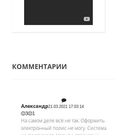
КОММЕНТАРИИ
Александр
21.03.2021 17:03:14
3
1
На самом деле всё не так. Оформить
электронный полис не могу. Система