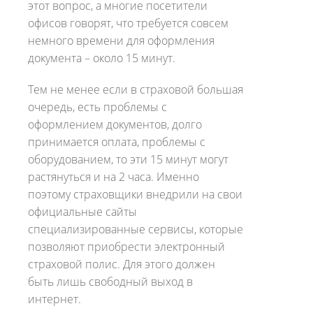
этот вопрос, а многие посетители
офисов говорят, что требуется совсем
немного времени для оформления
документа – около 15 минут.
Тем не менее если в страховой большая
очередь, есть проблемы с
оформлением документов, долго
принимается оплата, проблемы с
оборудованием, то эти 15 минут могут
растянуться и на 2 часа. Именно
поэтому страховщики внедрили на свои
официальные сайты
специализированные сервисы, которые
позволяют приобрести электронный
страховой полис. Для этого должен
быть лишь свободный выход в
интернет.