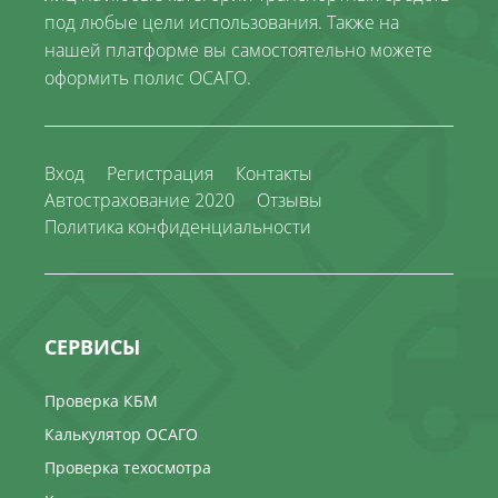
под любые цели использования. Также на
нашей платформе вы самостоятельно можете
оформить полис ОСАГО.
Вход
Регистрация
Контакты
Автострахование 2020
Отзывы
Политика конфиденциальности
СЕРВИСЫ
Проверка КБМ
Калькулятор ОСАГО
Проверка техосмотра