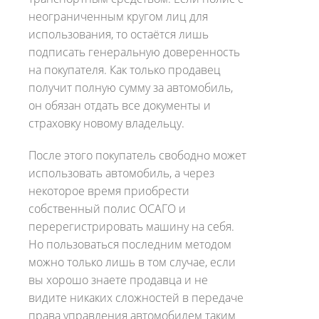
неограниченным кругом лиц для
использования, то остаётся лишь
подписать генеральную доверенность
на покупателя. Как только продавец
получит полную сумму за автомобиль,
он обязан отдать все документы и
страховку новому владельцу.
После этого покупатель свободно может
использовать автомобиль, а через
некоторое время приобрести
собственный полис ОСАГО и
перерегистрировать машину на себя.
Но пользоваться последним методом
можно только лишь в том случае, если
вы хорошо знаете продавца и не
видите никаких сложностей в передаче
права управления автомобилем таким