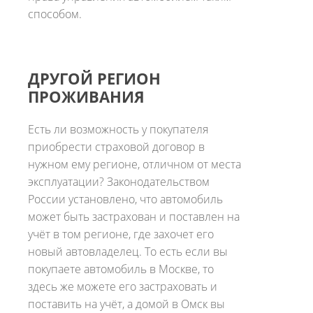
способом.
ДРУГОЙ РЕГИОН
ПРОЖИВАНИЯ
Есть ли возможность у покупателя
приобрести страховой договор в
нужном ему регионе, отличном от места
эксплуатации? Законодательством
России установлено, что автомобиль
может быть застрахован и поставлен на
учёт в том регионе, где захочет его
новый автовладелец. То есть если вы
покупаете автомобиль в Москве, то
здесь же можете его застраховать и
поставить на учёт, а домой в Омск вы