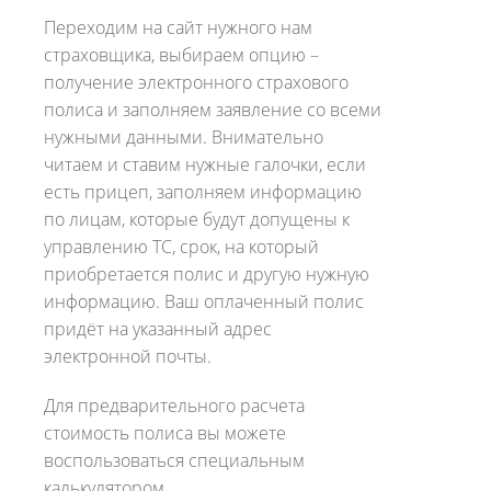
Переходим на сайт нужного нам
страховщика, выбираем опцию –
получение электронного страхового
полиса и заполняем заявление со всеми
нужными данными. Внимательно
читаем и ставим нужные галочки, если
есть прицеп, заполняем информацию
по лицам, которые будут допущены к
управлению ТС, срок, на который
приобретается полис и другую нужную
информацию. Ваш оплаченный полис
придёт на указанный адрес
электронной почты.
Для предварительного расчета
стоимость полиса вы можете
воспользоваться специальным
калькулятором.