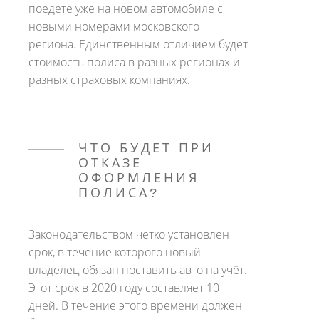
поедете уже на новом автомобиле с
новыми номерами московского
региона. Единственным отличием будет
стоимость полиса в разных регионах и
разных страховых компаниях.
ЧТО БУДЕТ ПРИ
ОТКАЗЕ
ОФОРМЛЕНИЯ
ПОЛИСА?
Законодательством чётко установлен
срок, в течение которого новый
владелец обязан поставить авто на учёт.
Этот срок в 2020 году составляет 10
дней. В течение этого времени должен