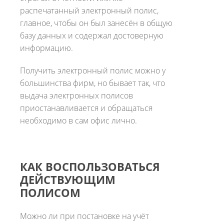
распечатанный электронный полис,
главное, чтобы он был занесён в общую
базу данных и содержал достоверную
информацию.
Получить электронный полис можно у
большинства фирм, но бывает так, что
выдача электронных полисов
приостанавливается и обращаться
необходимо в сам офис лично.
КАК ВОСПОЛЬЗОВАТЬСЯ
ДЕЙСТВУЮЩИМ
ПОЛИСОМ
Можно ли при постановке на учёт