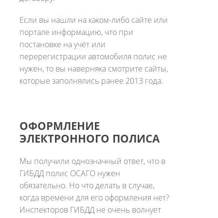
Если вы нашли на каком-либо сайте или
портале информацию, что при
постановке на учёт или
перерегистрации автомобиля полис не
нужен, то вы наверняка смотрите сайты,
которые заполнялись ранее 2013 года.
ОФОРМЛЕНИЕ
ЭЛЕКТРОННОГО ПОЛИСА
Мы получили однозначный ответ, что в
ГИБДД полис ОСАГО нужен
обязательно. Но что делать в случае,
когда времени для его оформления нет?
Инспекторов ГИБДД не очень волнует