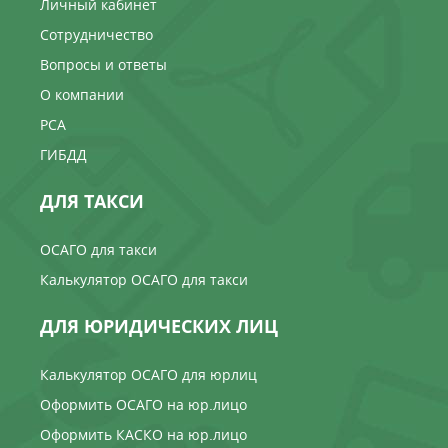
Личный кабинет
Сотрудничество
Вопросы и ответы
О компании
РСА
ГИБДД
ДЛЯ ТАКСИ
ОСАГО для такси
Калькулятор ОСАГО для такси
ДЛЯ ЮРИДИЧЕСКИХ ЛИЦ
Калькулятор ОСАГО для юрлиц
Оформить ОСАГО на юр.лицо
Оформить КАСКО на юр.лицо