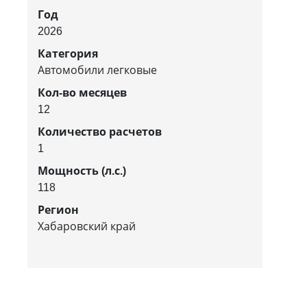
Год
2026
Категория
Автомобили легковые
Кол-во месяцев
12
Количество расчетов
1
Мощность (л.с.)
118
Регион
Хабаровский край