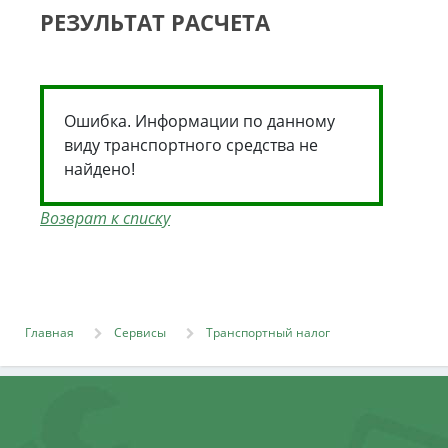
РЕЗУЛЬТАТ РАСЧЕТА
Ошибка. Информации по данному
виду транспортного средства не
найдено!
Возврат к списку
Главная
Сервисы
Транспортный налог