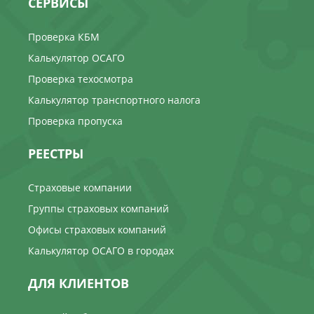
СЕРВИСЫ
Проверка КБМ
Калькулятор ОСАГО
Проверка техосмотра
Калькулятор транспортного налога
Проверка пропуска
РЕЕСТРЫ
Страховые компании
Группы страховых компаний
Офисы страховых компаний
Калькулятор ОСАГО в городах
ДЛЯ КЛИЕНТОВ