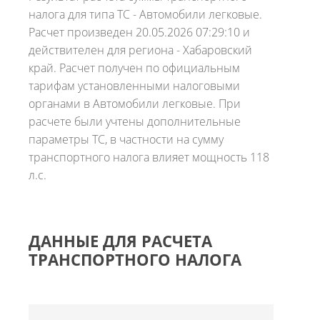
налога для типа ТС - Автомобили легковые.
Расчет произведен 20.05.2026 07:29:10 и
действителен для региона - Хабаровский
край. Расчет получен по официальным
тарифам установленными налоговыми
органами в Автомобили легковые. При
расчете были учтены дополнительные
параметры ТС, в частности на сумму
транспортного налога влияет мощность 118
л.с.
ДАННЫЕ ДЛЯ РАСЧЕТА
ТРАНСПОРТНОГО НАЛОГА