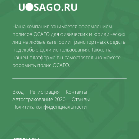
Наша компания занимается оформлением
полисов ОСАГО для физических и юридических
лиц на любые категории транспортных средств
под любые цели использования. Также на
нашей платформе вы самостоятельно можете
оформить полис ОСАГО.
Вход
Регистрация
Контакты
Автострахование 2020
Отзывы
Политика конфиденциальности