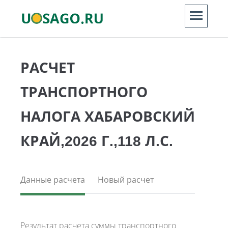
РАСЧЕТ
ТРАНСПОРТНОГО
НАЛОГА ХАБАРОВСКИЙ
КРАЙ,2026 Г.,118 Л.С.
Данные расчета
Новый расчет
Результат расчета суммы транспортного