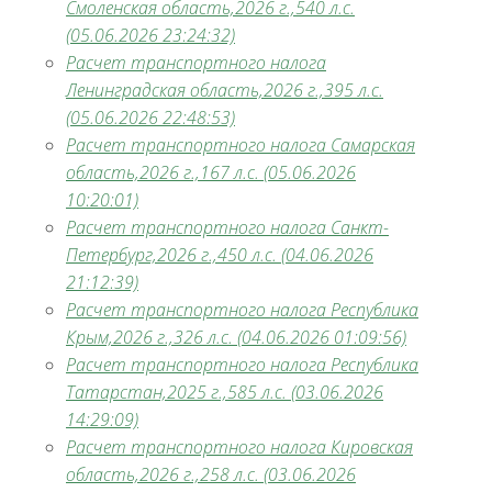
Смоленская область,2026 г.,540 л.с.
(05.06.2026 23:24:32)
Расчет транспортного налога
Ленинградская область,2026 г.,395 л.с.
(05.06.2026 22:48:53)
Расчет транспортного налога Самарская
область,2026 г.,167 л.с. (05.06.2026
10:20:01)
Расчет транспортного налога Санкт-
Петербург,2026 г.,450 л.с. (04.06.2026
21:12:39)
Расчет транспортного налога Республика
Крым,2026 г.,326 л.с. (04.06.2026 01:09:56)
Расчет транспортного налога Республика
Татарстан,2025 г.,585 л.с. (03.06.2026
14:29:09)
Расчет транспортного налога Кировская
область,2026 г.,258 л.с. (03.06.2026