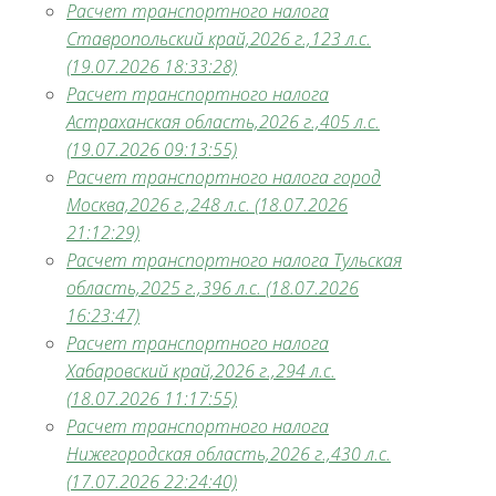
Расчет транспортного налога
Ставропольский край,2026 г.,123 л.с.
(19.07.2026 18:33:28)
Расчет транспортного налога
Астраханская область,2026 г.,405 л.с.
(19.07.2026 09:13:55)
Расчет транспортного налога город
Москва,2026 г.,248 л.с. (18.07.2026
21:12:29)
Расчет транспортного налога Тульская
область,2025 г.,396 л.с. (18.07.2026
16:23:47)
Расчет транспортного налога
Хабаровский край,2026 г.,294 л.с.
(18.07.2026 11:17:55)
Расчет транспортного налога
Нижегородская область,2026 г.,430 л.с.
(17.07.2026 22:24:40)