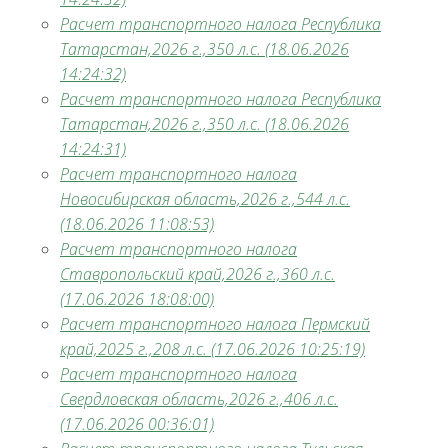
Расчет транспортного налога Республика
Татарстан,2026 г.,350 л.с. (18.06.2026
14:24:32)
Расчет транспортного налога Республика
Татарстан,2026 г.,350 л.с. (18.06.2026
14:24:31)
Расчет транспортного налога
Новосибирская область,2026 г.,544 л.с.
(18.06.2026 11:08:53)
Расчет транспортного налога
Ставропольский край,2026 г.,360 л.с.
(17.06.2026 18:08:00)
Расчет транспортного налога Пермский
край,2025 г.,208 л.с. (17.06.2026 10:25:19)
Расчет транспортного налога
Свердловская область,2026 г.,406 л.с.
(17.06.2026 00:36:01)