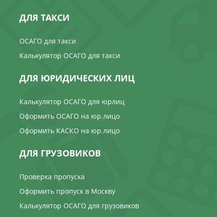
ДЛЯ ТАКСИ
ОСАГО для такси
Калькулятор ОСАГО для такси
ДЛЯ ЮРИДИЧЕСКИХ ЛИЦ
Калькулятор ОСАГО для юрлиц
Оформить ОСАГО на юр.лицо
Оформить КАСКО на юр.лицо
ДЛЯ ГРУЗОВИКОВ
Проверка пропуска
Оформить пропуск в Москву
Калькулятор ОСАГО для грузовиков