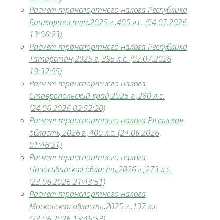
Расчет транспортного налога Республика
Башкортостан,2025 г.,405 л.с. (04.07.2026
13:06:23)
Расчет транспортного налога Республика
Татарстан,2025 г.,395 л.с. (02.07.2026
19:32:55)
Расчет транспортного налога
Ставропольский край,2025 г.,280 л.с.
(24.06.2026 02:52:20)
Расчет транспортного налога Рязанская
область,2026 г.,400 л.с. (24.06.2026
01:46:21)
Расчет транспортного налога
Новосибирская область,2026 г.,273 л.с.
(23.06.2026 21:43:51)
Расчет транспортного налога
Московская область,2025 г.,107 л.с.
(23.06.2026 13:45:33)