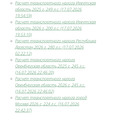
Расчет транспортного налога Иркутская
область,2025 г.,249 л.с. (17.07.2026
19:54:59)
Расчет транспортного налога Иркутская
область,2026 г.,200 л.с. (17.07.2026
19:53:10)
Расчет транспортного налога Республика
Дагестан,2026 г.,280 л.с. (17.07.2026
02:22:12)
Расчет транспортного налога
Оренбургская область,2025 г.,245 л.с.
(16.07.2026 22:46:20)
Расчет транспортного налога
Оренбургская область,2026 г.,245 л.с.
(16.07.2026 22:46:02)
Расчет транспортного налога город
Москва,2026 г.,224 л.с. (16.07.2026
22:42:37)