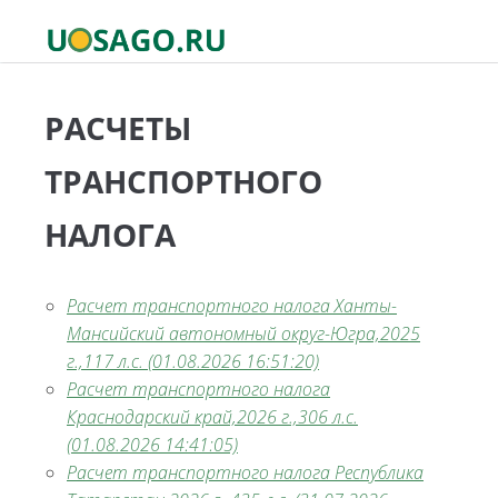
РАСЧЕТЫ
ТРАНСПОРТНОГО
НАЛОГА
Расчет транспортного налога Ханты-
Мансийский автономный округ-Югра,2025
г.,117 л.с. (01.08.2026 16:51:20)
Расчет транспортного налога
Краснодарский край,2026 г.,306 л.с.
(01.08.2026 14:41:05)
Расчет транспортного налога Республика