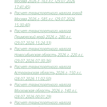
Москва,2026 г.,163 л.с. (29.07.2026
17:41:45)
Расчет транспортного налога город
Москва,2026 г.,585 л.с. (29.07.2026
15:30:40)
Расчет транспортного налога
Приморский край,2026 г.,280 л.с.
(29.07.2026 15:24:33)
Расчет транспортного налога
Новосибирская область,2026 г.,220 л.с.
(29.07.2026 07:30:36)
Расчет транспортного налога
Астраханская область,2026 г.,150 л.с.
(28.07.2026 11:02:50)
Расчет транспортного налога
Московская область,2026 г.,140 л.с.
(28.07.2026 00:01:29)
Расчет транспортного налога