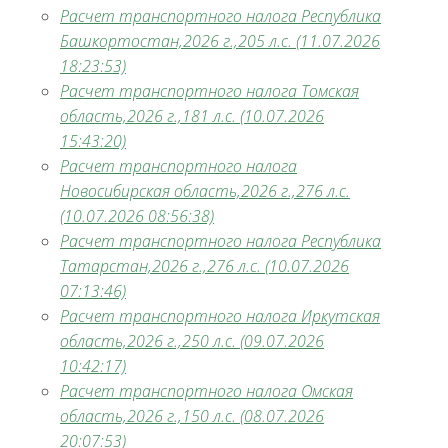
Расчет транспортного налога Республика
Башкортостан,2026 г.,205 л.с. (11.07.2026
18:23:53)
Расчет транспортного налога Томская
область,2026 г.,181 л.с. (10.07.2026
15:43:20)
Расчет транспортного налога
Новосибирская область,2026 г.,276 л.с.
(10.07.2026 08:56:38)
Расчет транспортного налога Республика
Татарстан,2026 г.,276 л.с. (10.07.2026
07:13:46)
Расчет транспортного налога Иркутская
область,2026 г.,250 л.с. (09.07.2026
10:42:17)
Расчет транспортного налога Омская
область,2026 г.,150 л.с. (08.07.2026
20:07:53)