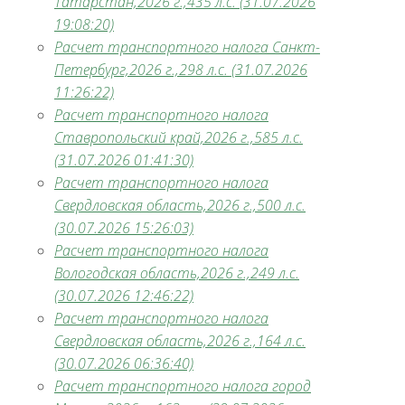
Татарстан,2026 г.,435 л.с. (31.07.2026
19:08:20)
Расчет транспортного налога Санкт-
Петербург,2026 г.,298 л.с. (31.07.2026
11:26:22)
Расчет транспортного налога
Ставропольский край,2026 г.,585 л.с.
(31.07.2026 01:41:30)
Расчет транспортного налога
Свердловская область,2026 г.,500 л.с.
(30.07.2026 15:26:03)
Расчет транспортного налога
Вологодская область,2026 г.,249 л.с.
(30.07.2026 12:46:22)
Расчет транспортного налога
Свердловская область,2026 г.,164 л.с.
(30.07.2026 06:36:40)
Расчет транспортного налога город