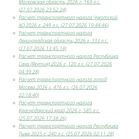
Московская область,2026 г.,169 л.с.
(27.07.2026 23:52:24)
Расчет транспортного налога Чукотский
АО,2026 г.,249 л.с. (27.07.2026 19:44:46)
Расчет транспортного налога
Ленинградская область,2026 г.,333 л.с.
(27.07.2026 13:45:18)
Расчет транспортного налога Республика
Саха (Якутия),2026 г.,120 л.с. (27.07.2026
04:39:28)
Расчет транспортного налога город
Москва,2026 г.,476 л.с. (26.07.2026
22:18:40)
Расчет транспортного налога
Краснодарский край,2026 г.,585 л.с.
(25.07.2026 17:38:26)
Расчет транспортного налога Республика
Тыва,2025 г.,240 л.с. (25.07.2026 02:11:28)