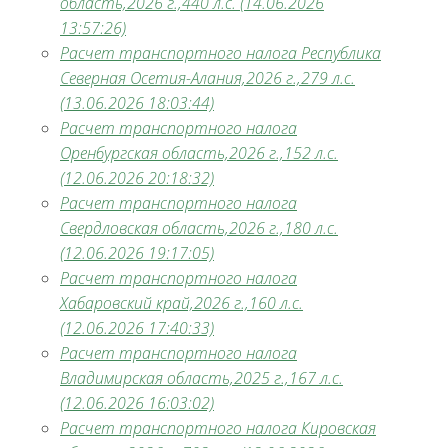
область,2026 г.,440 л.с. (14.06.2026
13:57:26)
Расчет транспортного налога Республика
Северная Осетия-Алания,2026 г.,279 л.с.
(13.06.2026 18:03:44)
Расчет транспортного налога
Оренбургская область,2026 г.,152 л.с.
(12.06.2026 20:18:32)
Расчет транспортного налога
Свердловская область,2026 г.,180 л.с.
(12.06.2026 19:17:05)
Расчет транспортного налога
Хабаровский край,2026 г.,160 л.с.
(12.06.2026 17:40:33)
Расчет транспортного налога
Владимирская область,2025 г.,167 л.с.
(12.06.2026 16:03:02)
Расчет транспортного налога Кировская