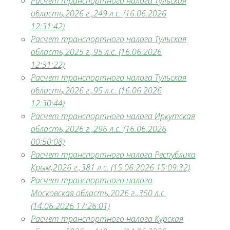
Расчет транспортного налога Тульская
область,2026 г.,249 л.с. (16.06.2026
12:31:42)
Расчет транспортного налога Тульская
область,2025 г.,95 л.с. (16.06.2026
12:31:22)
Расчет транспортного налога Тульская
область,2026 г.,95 л.с. (16.06.2026
12:30:44)
Расчет транспортного налога Иркутская
область,2026 г.,296 л.с. (16.06.2026
00:50:08)
Расчет транспортного налога Республика
Крым,2026 г.,381 л.с. (15.06.2026 15:09:32)
Расчет транспортного налога
Московская область,2026 г.,350 л.с.
(14.06.2026 17:26:01)
Расчет транспортного налога Курская