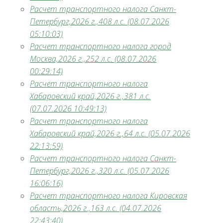
Расчет транспортного налога Санкт-
Петербург,2026 г.,408 л.с. (08.07.2026
05:10:03)
Расчет транспортного налога город
Москва,2026 г.,252 л.с. (08.07.2026
00:29:14)
Расчет транспортного налога
Хабаровский край,2026 г.,381 л.с.
(07.07.2026 10:49:13)
Расчет транспортного налога
Хабаровский край,2026 г.,64 л.с. (05.07.2026
22:13:59)
Расчет транспортного налога Санкт-
Петербург,2026 г.,320 л.с. (05.07.2026
16:06:16)
Расчет транспортного налога Кировская
область,2026 г.,163 л.с. (04.07.2026
22:43:40)