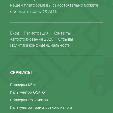
нашей платформе вы самостоятельно можете
оформить полис ОСАГО.
Вход
Регистрация
Контакты
Автострахование 2020
Отзывы
Политика конфиденциальности
СЕРВИСЫ
Проверка КБМ
Калькулятор ОСАГО
Проверка техосмотра
Калькулятор транспортного налога