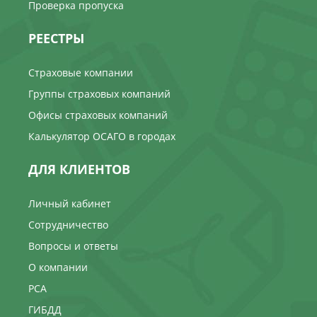
Проверка пропуска
РЕЕСТРЫ
Страховые компании
Группы страховых компаний
Офисы страховых компаний
Калькулятор ОСАГО в городах
ДЛЯ КЛИЕНТОВ
Личный кабинет
Сотрудничество
Вопросы и ответы
О компании
РСА
ГИБДД