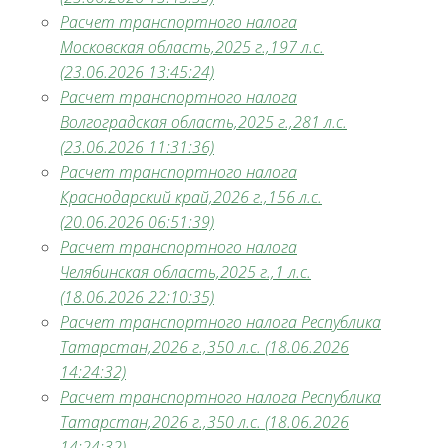
Расчет транспортного налога
Московская область,2025 г.,197 л.с.
(23.06.2026 13:45:24)
Расчет транспортного налога
Волгоградская область,2025 г.,281 л.с.
(23.06.2026 11:31:36)
Расчет транспортного налога
Краснодарский край,2026 г.,156 л.с.
(20.06.2026 06:51:39)
Расчет транспортного налога
Челябинская область,2025 г.,1 л.с.
(18.06.2026 22:10:35)
Расчет транспортного налога Республика
Татарстан,2026 г.,350 л.с. (18.06.2026
14:24:32)
Расчет транспортного налога Республика
Татарстан,2026 г.,350 л.с. (18.06.2026
14:24:32)