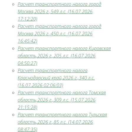
Расчет транспортного налога город
Москва,2026 г.,549 л.с. (16.07.2026
17:12:20)
Расчет транспортного налога город
Москва,2026 г.,450 л.с. (16.07.2026
16:45:42)
Расчет транспортного налога Кировская
область,2026 г.,205 л.с. (16.07.2026
04:50:27)
Расчет транспортного налога
Краснодарский край,2026 г.,340 л.с.
(16.07.2026 02:06:03)
Расчет транспортного налога Томская
область,2026 г.,309 л.с. (15.07.2026
21:15:28)
Расчет транспортного налога Тульская
область,2026 г.,85 л.с. (14.07.2026
08:47:35)