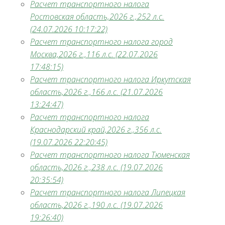
Расчет транспортного налога
Ростовская область,2026 г.,252 л.с.
(24.07.2026 10:17:22)
Расчет транспортного налога город
Москва,2026 г.,116 л.с. (22.07.2026
17:48:15)
Расчет транспортного налога Иркутская
область,2026 г.,166 л.с. (21.07.2026
13:24:47)
Расчет транспортного налога
Краснодарский край,2026 г.,356 л.с.
(19.07.2026 22:20:45)
Расчет транспортного налога Тюменская
область,2026 г.,238 л.с. (19.07.2026
20:35:54)
Расчет транспортного налога Липецкая
область,2026 г.,190 л.с. (19.07.2026
19:26:40)