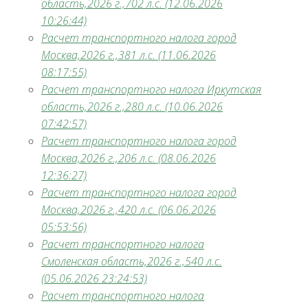
область,2026 г.,702 л.с. (12.06.2026
10:26:44)
Расчет транспортного налога город
Москва,2026 г.,381 л.с. (11.06.2026
08:17:55)
Расчет транспортного налога Иркутская
область,2026 г.,280 л.с. (10.06.2026
07:42:57)
Расчет транспортного налога город
Москва,2026 г.,206 л.с. (08.06.2026
12:36:27)
Расчет транспортного налога город
Москва,2026 г.,420 л.с. (06.06.2026
05:53:56)
Расчет транспортного налога
Смоленская область,2026 г.,540 л.с.
(05.06.2026 23:24:53)
Расчет транспортного налога