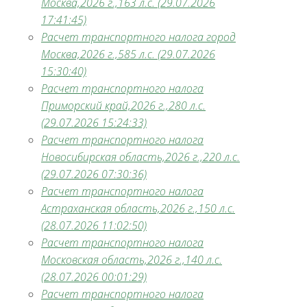
Москва,2026 г.,163 л.с. (29.07.2026
17:41:45)
Расчет транспортного налога город
Москва,2026 г.,585 л.с. (29.07.2026
15:30:40)
Расчет транспортного налога
Приморский край,2026 г.,280 л.с.
(29.07.2026 15:24:33)
Расчет транспортного налога
Новосибирская область,2026 г.,220 л.с.
(29.07.2026 07:30:36)
Расчет транспортного налога
Астраханская область,2026 г.,150 л.с.
(28.07.2026 11:02:50)
Расчет транспортного налога
Московская область,2026 г.,140 л.с.
(28.07.2026 00:01:29)
Расчет транспортного налога