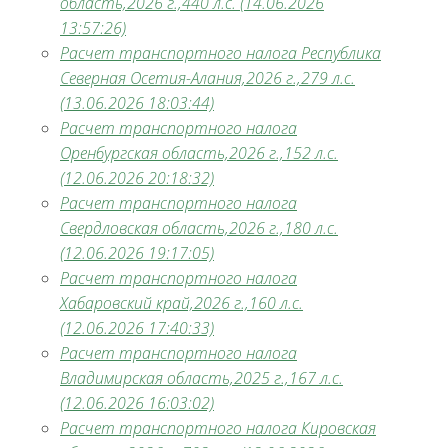
область,2026 г.,440 л.с. (14.06.2026
13:57:26)
Расчет транспортного налога Республика
Северная Осетия-Алания,2026 г.,279 л.с.
(13.06.2026 18:03:44)
Расчет транспортного налога
Оренбургская область,2026 г.,152 л.с.
(12.06.2026 20:18:32)
Расчет транспортного налога
Свердловская область,2026 г.,180 л.с.
(12.06.2026 19:17:05)
Расчет транспортного налога
Хабаровский край,2026 г.,160 л.с.
(12.06.2026 17:40:33)
Расчет транспортного налога
Владимирская область,2025 г.,167 л.с.
(12.06.2026 16:03:02)
Расчет транспортного налога Кировская