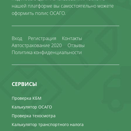
нашей платформе вы самостоятельно можете
оформить полис ОСАГО.
Вход
Регистрация
Контакты
Автострахование 2020
Отзывы
Политика конфиденциальности
СЕРВИСЫ
Проверка КБМ
Калькулятор ОСАГО
Проверка техосмотра
Калькулятор транспортного налога