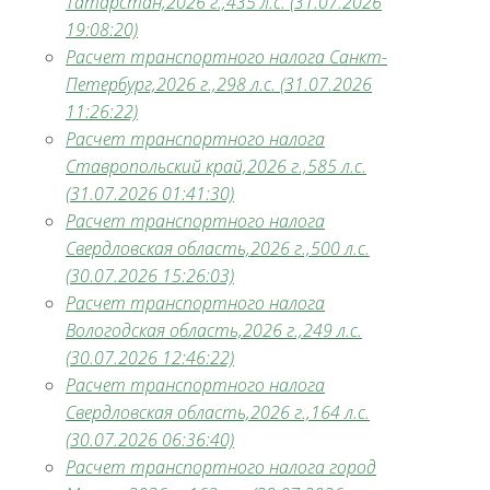
Татарстан,2026 г.,435 л.с. (31.07.2026
19:08:20)
Расчет транспортного налога Санкт-
Петербург,2026 г.,298 л.с. (31.07.2026
11:26:22)
Расчет транспортного налога
Ставропольский край,2026 г.,585 л.с.
(31.07.2026 01:41:30)
Расчет транспортного налога
Свердловская область,2026 г.,500 л.с.
(30.07.2026 15:26:03)
Расчет транспортного налога
Вологодская область,2026 г.,249 л.с.
(30.07.2026 12:46:22)
Расчет транспортного налога
Свердловская область,2026 г.,164 л.с.
(30.07.2026 06:36:40)
Расчет транспортного налога город