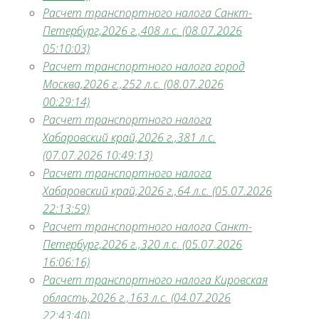
Расчет транспортного налога Санкт-
Петербург,2026 г.,408 л.с. (08.07.2026
05:10:03)
Расчет транспортного налога город
Москва,2026 г.,252 л.с. (08.07.2026
00:29:14)
Расчет транспортного налога
Хабаровский край,2026 г.,381 л.с.
(07.07.2026 10:49:13)
Расчет транспортного налога
Хабаровский край,2026 г.,64 л.с. (05.07.2026
22:13:59)
Расчет транспортного налога Санкт-
Петербург,2026 г.,320 л.с. (05.07.2026
16:06:16)
Расчет транспортного налога Кировская
область,2026 г.,163 л.с. (04.07.2026
22:43:40)