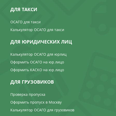
ДЛЯ ТАКСИ
ОСАГО для такси
Калькулятор ОСАГО для такси
ДЛЯ ЮРИДИЧЕСКИХ ЛИЦ
Калькулятор ОСАГО для юрлиц
Оформить ОСАГО на юр.лицо
Оформить КАСКО на юр.лицо
ДЛЯ ГРУЗОВИКОВ
Проверка пропуска
Оформить пропуск в Москву
Калькулятор ОСАГО для грузовиков