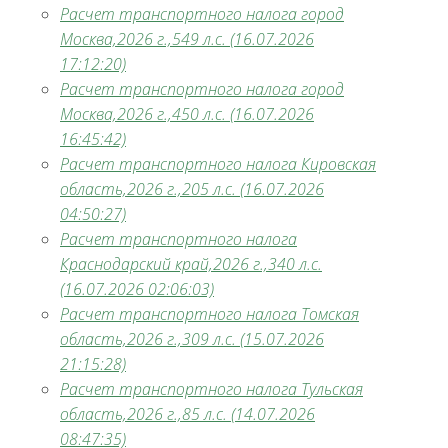
Расчет транспортного налога город
Москва,2026 г.,549 л.с. (16.07.2026
17:12:20)
Расчет транспортного налога город
Москва,2026 г.,450 л.с. (16.07.2026
16:45:42)
Расчет транспортного налога Кировская
область,2026 г.,205 л.с. (16.07.2026
04:50:27)
Расчет транспортного налога
Краснодарский край,2026 г.,340 л.с.
(16.07.2026 02:06:03)
Расчет транспортного налога Томская
область,2026 г.,309 л.с. (15.07.2026
21:15:28)
Расчет транспортного налога Тульская
область,2026 г.,85 л.с. (14.07.2026
08:47:35)