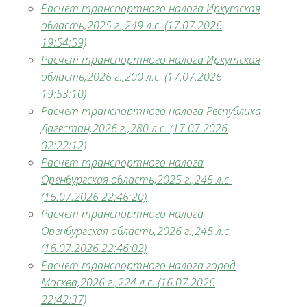
Расчет транспортного налога Иркутская
область,2025 г.,249 л.с. (17.07.2026
19:54:59)
Расчет транспортного налога Иркутская
область,2026 г.,200 л.с. (17.07.2026
19:53:10)
Расчет транспортного налога Республика
Дагестан,2026 г.,280 л.с. (17.07.2026
02:22:12)
Расчет транспортного налога
Оренбургская область,2025 г.,245 л.с.
(16.07.2026 22:46:20)
Расчет транспортного налога
Оренбургская область,2026 г.,245 л.с.
(16.07.2026 22:46:02)
Расчет транспортного налога город
Москва,2026 г.,224 л.с. (16.07.2026
22:42:37)