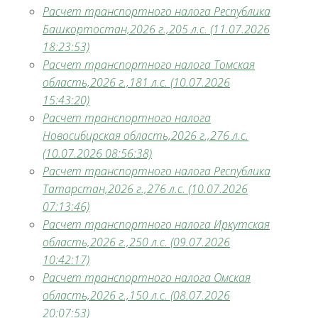
Расчет транспортного налога Республика
Башкортостан,2026 г.,205 л.с. (11.07.2026
18:23:53)
Расчет транспортного налога Томская
область,2026 г.,181 л.с. (10.07.2026
15:43:20)
Расчет транспортного налога
Новосибирская область,2026 г.,276 л.с.
(10.07.2026 08:56:38)
Расчет транспортного налога Республика
Татарстан,2026 г.,276 л.с. (10.07.2026
07:13:46)
Расчет транспортного налога Иркутская
область,2026 г.,250 л.с. (09.07.2026
10:42:17)
Расчет транспортного налога Омская
область,2026 г.,150 л.с. (08.07.2026
20:07:53)