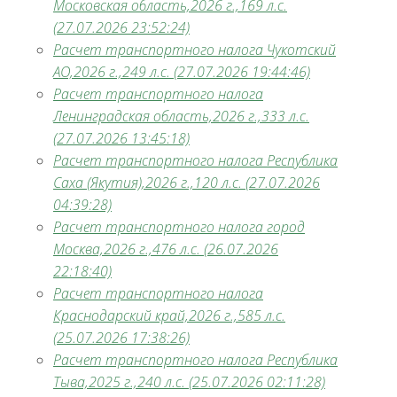
Московская область,2026 г.,169 л.с.
(27.07.2026 23:52:24)
Расчет транспортного налога Чукотский
АО,2026 г.,249 л.с. (27.07.2026 19:44:46)
Расчет транспортного налога
Ленинградская область,2026 г.,333 л.с.
(27.07.2026 13:45:18)
Расчет транспортного налога Республика
Саха (Якутия),2026 г.,120 л.с. (27.07.2026
04:39:28)
Расчет транспортного налога город
Москва,2026 г.,476 л.с. (26.07.2026
22:18:40)
Расчет транспортного налога
Краснодарский край,2026 г.,585 л.с.
(25.07.2026 17:38:26)
Расчет транспортного налога Республика
Тыва,2025 г.,240 л.с. (25.07.2026 02:11:28)