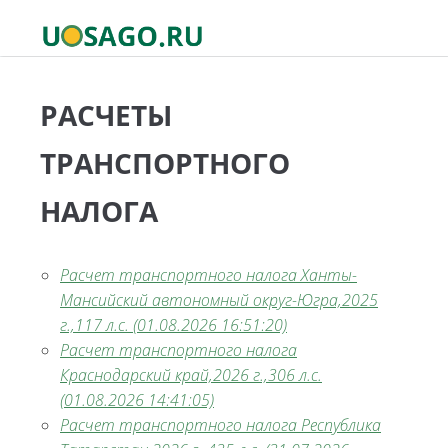
РАСЧЕТЫ
ТРАНСПОРТНОГО
НАЛОГА
Расчет транспортного налога Ханты-
Мансийский автономный округ-Югра,2025
г.,117 л.с. (01.08.2026 16:51:20)
Расчет транспортного налога
Краснодарский край,2026 г.,306 л.с.
(01.08.2026 14:41:05)
Расчет транспортного налога Республика