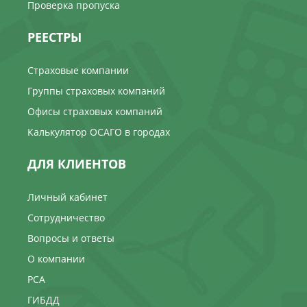
Проверка пропуска
РЕЕСТРЫ
Страховые компании
Группы страховых компаний
Офисы страховых компаний
Калькулятор ОСАГО в городах
ДЛЯ КЛИЕНТОВ
Личный кабинет
Сотрудничество
Вопросы и ответы
О компании
РСА
ГИБДД