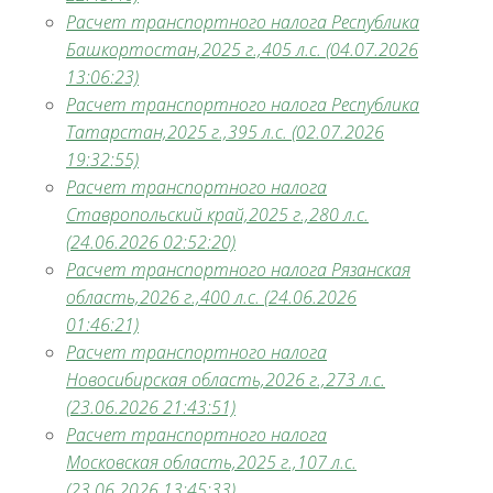
Расчет транспортного налога Республика
Башкортостан,2025 г.,405 л.с. (04.07.2026
13:06:23)
Расчет транспортного налога Республика
Татарстан,2025 г.,395 л.с. (02.07.2026
19:32:55)
Расчет транспортного налога
Ставропольский край,2025 г.,280 л.с.
(24.06.2026 02:52:20)
Расчет транспортного налога Рязанская
область,2026 г.,400 л.с. (24.06.2026
01:46:21)
Расчет транспортного налога
Новосибирская область,2026 г.,273 л.с.
(23.06.2026 21:43:51)
Расчет транспортного налога
Московская область,2025 г.,107 л.с.
(23.06.2026 13:45:33)