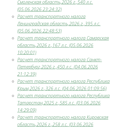
Смоленская область,2026 г.,540 л.с.
(05.06.2026 23:24:32)
Расчет транспортного налога
Ленинградская область,2026 г.,395 л.с.
(05.06.2026 22:48:53)
Расчет транспортного налога Самарская
область,2026 г.,167 л.с. (05.06.2026
10:20:01)
Расчет транспортного налога Санкт-
Петербург,2026 г.,450 л.с. (04.06.2026
21:12:39)
Расчет транспортного налога Республика
Крым,2026 г.,326 л.с. (04.06.2026 01:09:56)
Расчет транспортного налога Республика
Татарстан,2025 г.,585 л.с. (03.06.2026
14:29:09)
Расчет транспортного налога Кировская
область,2026 г.,258 л.с. (03.06.2026