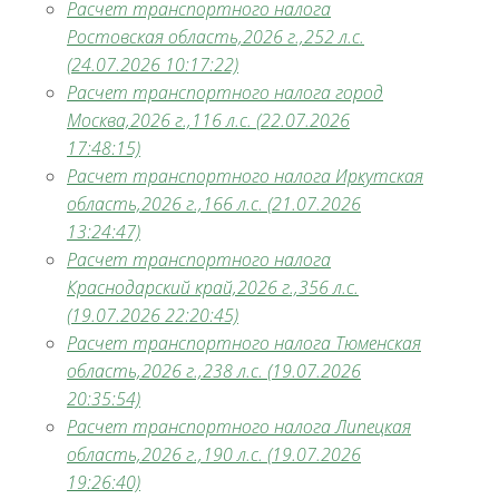
Расчет транспортного налога
Ростовская область,2026 г.,252 л.с.
(24.07.2026 10:17:22)
Расчет транспортного налога город
Москва,2026 г.,116 л.с. (22.07.2026
17:48:15)
Расчет транспортного налога Иркутская
область,2026 г.,166 л.с. (21.07.2026
13:24:47)
Расчет транспортного налога
Краснодарский край,2026 г.,356 л.с.
(19.07.2026 22:20:45)
Расчет транспортного налога Тюменская
область,2026 г.,238 л.с. (19.07.2026
20:35:54)
Расчет транспортного налога Липецкая
область,2026 г.,190 л.с. (19.07.2026
19:26:40)