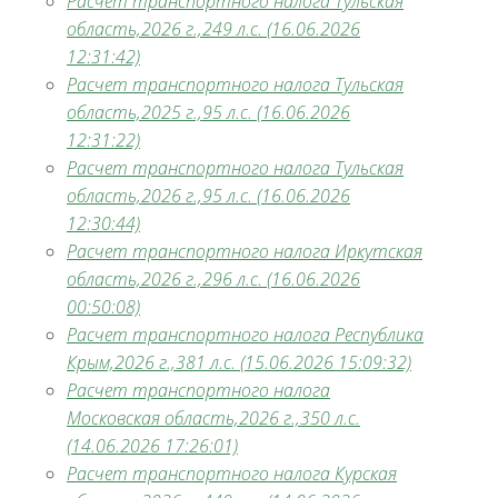
Расчет транспортного налога Тульская
область,2026 г.,249 л.с. (16.06.2026
12:31:42)
Расчет транспортного налога Тульская
область,2025 г.,95 л.с. (16.06.2026
12:31:22)
Расчет транспортного налога Тульская
область,2026 г.,95 л.с. (16.06.2026
12:30:44)
Расчет транспортного налога Иркутская
область,2026 г.,296 л.с. (16.06.2026
00:50:08)
Расчет транспортного налога Республика
Крым,2026 г.,381 л.с. (15.06.2026 15:09:32)
Расчет транспортного налога
Московская область,2026 г.,350 л.с.
(14.06.2026 17:26:01)
Расчет транспортного налога Курская