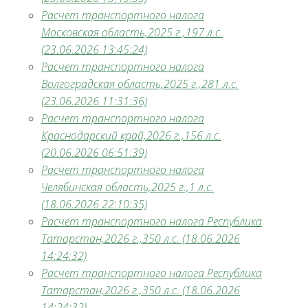
Расчет транспортного налога
Московская область,2025 г.,197 л.с.
(23.06.2026 13:45:24)
Расчет транспортного налога
Волгоградская область,2025 г.,281 л.с.
(23.06.2026 11:31:36)
Расчет транспортного налога
Краснодарский край,2026 г.,156 л.с.
(20.06.2026 06:51:39)
Расчет транспортного налога
Челябинская область,2025 г.,1 л.с.
(18.06.2026 22:10:35)
Расчет транспортного налога Республика
Татарстан,2026 г.,350 л.с. (18.06.2026
14:24:32)
Расчет транспортного налога Республика
Татарстан,2026 г.,350 л.с. (18.06.2026
14:24:32)