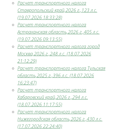
Расчет транспортного налога
Ставропольский край,2026 г.,123 л.с.
(19.07.2026 18:33:28)
Расчет транспортного налога
Астраханская область,2026 г.,405 л.с.
(19.07.2026 09:13:55)
Расчет транспортного налога город
Москва,2026 г.,248 л.с. (18.07.2026
21:12:29)
Расчет транспортного налога Тульская
область,2025 г.,396 л.с. (18.07.2026
16:23:47)
Расчет транспортного налога
Хабаровский край,2026 г.,294 л.с.
(18.07.2026 11:17:55)
Расчет транспортного налога
Нижегородская область,2026 г.,430 л.с.
(17.07.2026 22:24:40)