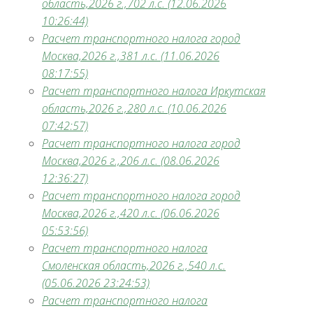
область,2026 г.,702 л.с. (12.06.2026
10:26:44)
Расчет транспортного налога город
Москва,2026 г.,381 л.с. (11.06.2026
08:17:55)
Расчет транспортного налога Иркутская
область,2026 г.,280 л.с. (10.06.2026
07:42:57)
Расчет транспортного налога город
Москва,2026 г.,206 л.с. (08.06.2026
12:36:27)
Расчет транспортного налога город
Москва,2026 г.,420 л.с. (06.06.2026
05:53:56)
Расчет транспортного налога
Смоленская область,2026 г.,540 л.с.
(05.06.2026 23:24:53)
Расчет транспортного налога