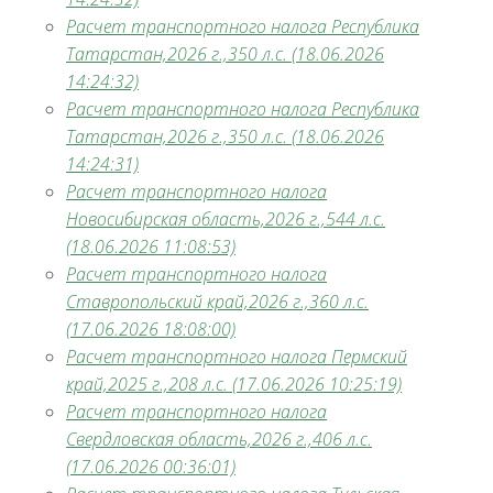
Расчет транспортного налога Республика
Татарстан,2026 г.,350 л.с. (18.06.2026
14:24:32)
Расчет транспортного налога Республика
Татарстан,2026 г.,350 л.с. (18.06.2026
14:24:31)
Расчет транспортного налога
Новосибирская область,2026 г.,544 л.с.
(18.06.2026 11:08:53)
Расчет транспортного налога
Ставропольский край,2026 г.,360 л.с.
(17.06.2026 18:08:00)
Расчет транспортного налога Пермский
край,2025 г.,208 л.с. (17.06.2026 10:25:19)
Расчет транспортного налога
Свердловская область,2026 г.,406 л.с.
(17.06.2026 00:36:01)