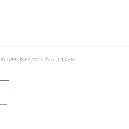
ментарии, Вы можете быть первым.