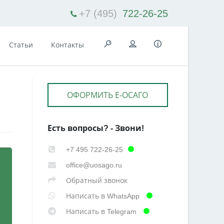
+7 (495)
722-26-25
Статьи
Контакты
ОФОРМИТЬ Е-ОСАГО
Есть вопросы? - Звони!
+7 495 722-26-25
office@uosago.ru
Обратный звонок
Написать в WhatsApp
Написать в Telegram