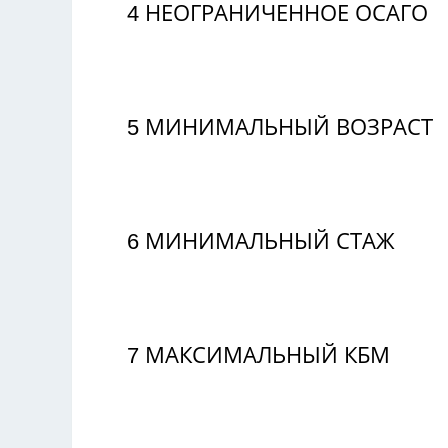
4
НЕОГРАНИЧЕННОЕ ОСАГО
5
МИНИМАЛЬНЫЙ ВОЗРАСТ
6
МИНИМАЛЬНЫЙ СТАЖ
7
МАКСИМАЛЬНЫЙ КБМ