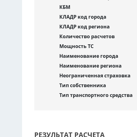
КБМ
КЛАДР код города
КЛАДР код региона
Количество расчетов
Мощность ТС
Наименование города
Наименование региона
Неограниченная страховка
Тип собственника
Тип транспортного средства
РЕЗУЛЬТАТ РАСЧЕТА