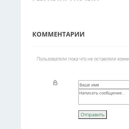
КОММЕНТАРИИ
Пользователи пока что не оставляли ком
Отправить