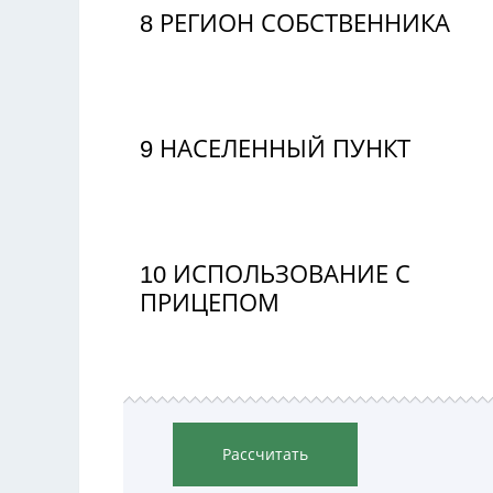
8
РЕГИОН СОБСТВЕННИКА
9
НАСЕЛЕННЫЙ ПУНКТ
10
ИСПОЛЬЗОВАНИЕ С
ПРИЦЕПОМ
Рассчитать