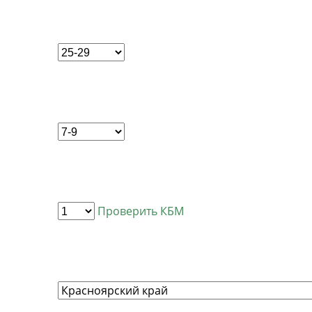
Проверить КБМ