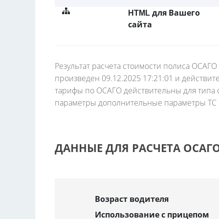
HTML для Вашего
сайта
Результат расчета стоимости полиса ОСАГО 
произведен 09.12.2025 17:21:01 и действит
тарифы по ОСАГО действительны для типа с
параметры дополнительные параметры ТС -
ДАННЫЕ ДЛЯ РАСЧЕТА ОСАГ
Возраст водителя
Использование с прицепом