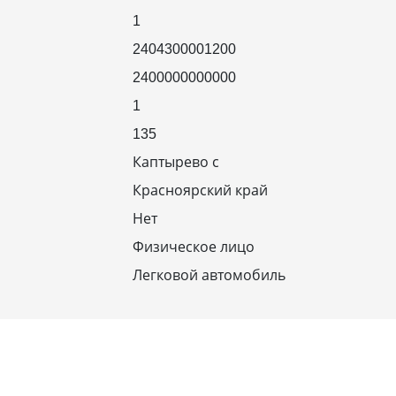
1
2404300001200
2400000000000
1
135
Каптырево с
Красноярский край
Нет
Физическое лицо
Легковой автомобиль