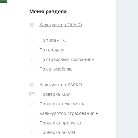
Меню раздела
Калькулятор ОСАГО
По типам ТС
По городам
По страховым компаниям
По автомобилю
Калькулятор КАСКО
Проверка КБМ
Проверка техосмотра
Калькулятор страхования недвижимости
Проверка пропуска
Проверка по VIN