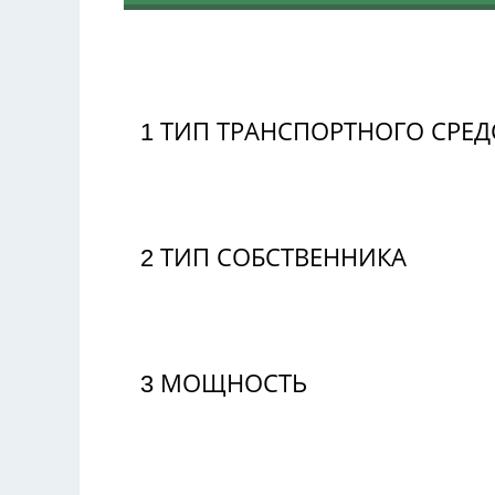
1
ТИП ТРАНСПОРТНОГО СРЕД
2
ТИП СОБСТВЕННИКА
3
МОЩНОСТЬ