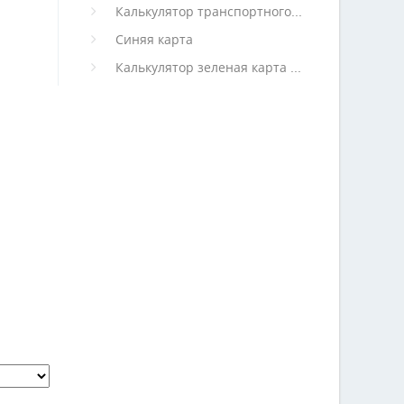
Калькулятор транспортного налога
Синяя карта
Калькулятор зеленая карта (архив)