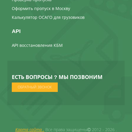
Оформить пропуск в Москву
Калькулятор ОСАГО для грузовиков
API
API восстановления КБМ
ЕСТЬ ВОПРОСЫ ? МЫ ПОЗВОНИМ
ОБРАТНЫЙ ЗВОНОК
Карта сайта .
Все права защищены
2012 - 2026 .