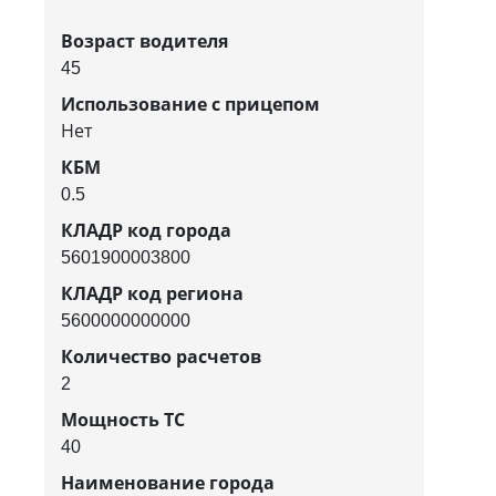
Возраст водителя
45
Использование с прицепом
Нет
КБМ
0.5
КЛАДР код города
5601900003800
КЛАДР код региона
5600000000000
Количество расчетов
2
Мощность ТС
40
Наименование города