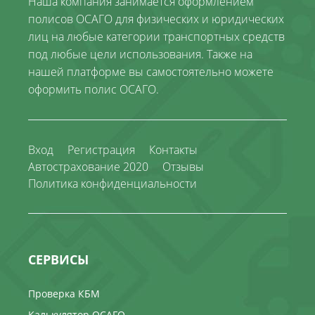
Наша компания занимается оформлением
полисов ОСАГО для физических и юридических
лиц на любые категории транспортных средств
под любые цели использования. Также на
нашей платформе вы самостоятельно можете
оформить полис ОСАГО.
Вход
Регистрация
Контакты
Автострахование 2020
Отзывы
Политика конфиденциальности
СЕРВИСЫ
Проверка КБМ
Калькулятор ОСАГО