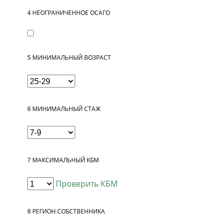
4
НЕОГРАНИЧЕННОЕ ОСАГО
5
МИНИМАЛЬНЫЙ ВОЗРАСТ
6
МИНИМАЛЬНЫЙ СТАЖ
7
МАКСИМАЛЬНЫЙ КБМ
Проверить КБМ
8
РЕГИОН СОБСТВЕННИКА