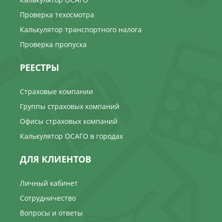
Проверка техосмотра
Калькулятор транспортного налога
Проверка пропуска
РЕЕСТРЫ
Страховые компании
Группы страховых компаний
Офисы страховых компаний
Калькулятор ОСАГО в городах
ДЛЯ КЛИЕНТОВ
Личный кабинет
Сотрудничество
Вопросы и ответы