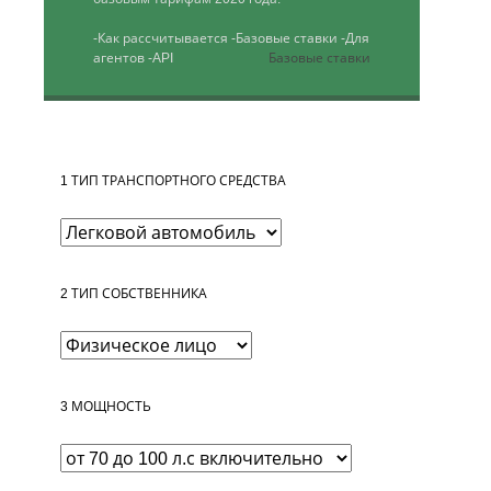
-Как рассчитывается
-Базовые ставки
-Для
агентов
-API
Базовые ставки
1
ТИП ТРАНСПОРТНОГО СРЕДСТВА
2
ТИП СОБСТВЕННИКА
3
МОЩНОСТЬ