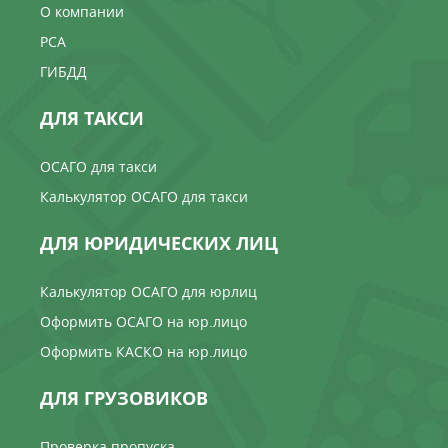
О компании
РСА
ГИБДД
ДЛЯ ТАКСИ
ОСАГО для такси
Калькулятор ОСАГО для такси
ДЛЯ ЮРИДИЧЕСКИХ ЛИЦ
Калькулятор ОСАГО для юрлиц
Оформить ОСАГО на юр.лицо
Оформить КАСКО на юр.лицо
ДЛЯ ГРУЗОВИКОВ
Проверка пропуска