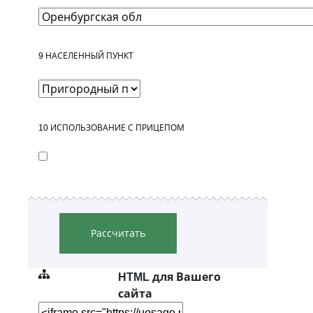
9
НАСЕЛЕННЫЙ ПУНКТ
10
ИСПОЛЬЗОВАНИЕ С ПРИЦЕПОМ
Рассчитать
HTML для Вашего
сайта