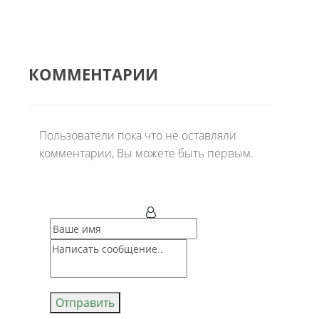
КОММЕНТАРИИ
Пользователи пока что не оставляли
комментарии, Вы можете быть первым.
Отправить