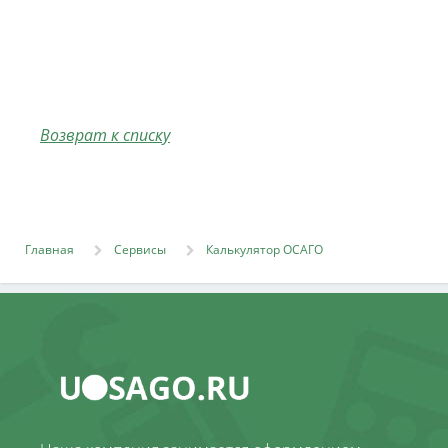
Возврат к списку
Главная
Сервисы
Калькулятор ОСАГО