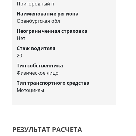
Пригородный п
Наименование региона
Оренбургская обл
Неограниченная страховка
Нет
Стаж водителя
20
Тип собственника
Физическое лицо
Тип транспортного средства
Мотоциклы
РЕЗУЛЬТАТ РАСЧЕТА