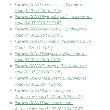
Расчет ОСАГО Толмачево с, Физическое
лицо (14.07.2026 18:49:15)
Расчет ОСАГО Верхний Булай с, Физическое
лицо (14.07.2026 17:50:42)
Расчет ОСАГО Чапаевск г, Юридическое
лицо (14.07.2026 08:03:01)
Расчет ОСАГО Есипово п, Физическое лицо
(13.07.2026 11:35:10)
Расчет ОСАГО Кемерово г, Юридическое
лицо (13.07.2026 10:06:08)
Расчет ОСАГО Пионерский г, Физическое
лицо (13.07.2026 00:06:36)
Расчет ОСАГО Малиновка с, Физическое
лицо (12.07.2026 11:26:59)
Расчет ОСАГО Каменноозерное с,
Физическое лицо (12.07.2026 04:29:31)
Расчет ОСАГО Каменноозерное с,
Физическое лицо (12.07.2026 04:27:47)