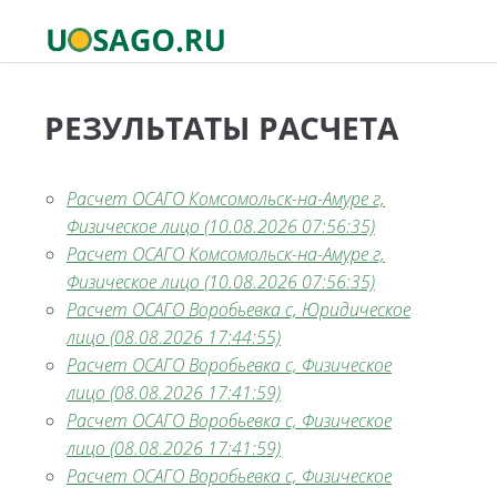
РЕЗУЛЬТАТЫ РАСЧЕТА
Расчет ОСАГО Комсомольск-на-Амуре г,
Физическое лицо (10.08.2026 07:56:35)
Расчет ОСАГО Комсомольск-на-Амуре г,
Физическое лицо (10.08.2026 07:56:35)
Расчет ОСАГО Воробьевка с, Юридическое
лицо (08.08.2026 17:44:55)
Расчет ОСАГО Воробьевка с, Физическое
лицо (08.08.2026 17:41:59)
Расчет ОСАГО Воробьевка с, Физическое
лицо (08.08.2026 17:41:59)
Расчет ОСАГО Воробьевка с, Физическое