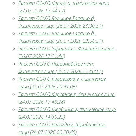
Расчет ОСАГО Карлук д, Физическое лицо
(27.07.2026 12:34:12)
Расчет ОСАГО Большое Таскино д,
Физическое лицо (26.07.2026 23:00:51)
Расчет ОСАГО Большое Таскино д,
Физическое лицо (26.07.2026 22:56:51)
Расчет ОСАГО Украинка с, Физическое лицо
(26.07.2026 17:11:46)
Расчет ОСАГО Первомайское пгт,
Физическое лицо (25.07.2026 11:40:17)
Расчет ОСАГО Кировград г, Физическое
лицо (24.07.2026 20:41:05)
Расчет ОСАГО Кирсанов г, Физическое лицо
(24.07.2026 17:48:28)
Расчет ОСАГО Щербинка г, Физическое лицо
(24.07.2026 14:35:23)
Расчет ОСАГО Вологда г, Юридическое
лицо (24.07.2026 00:20:45)