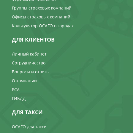
Группы страховых компаний
Офисы страховых компаний
Калькулятор ОСАГО в городах
ДЛЯ КЛИЕНТОВ
Личный кабинет
Сотрудничество
Вопросы и ответы
О компании
РСА
ГИБДД
ДЛЯ ТАКСИ
ОСАГО для такси