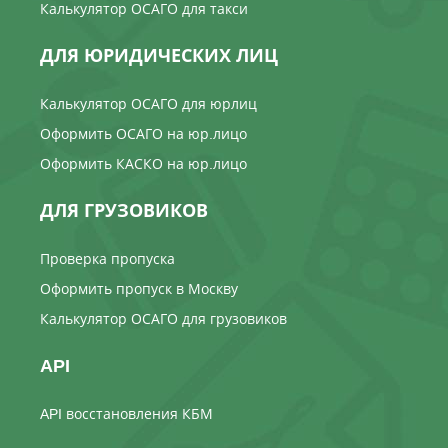
Калькулятор ОСАГО для такси
ДЛЯ ЮРИДИЧЕСКИХ ЛИЦ
Калькулятор ОСАГО для юрлиц
Оформить ОСАГО на юр.лицо
Оформить КАСКО на юр.лицо
ДЛЯ ГРУЗОВИКОВ
Проверка пропуска
Оформить пропуск в Москву
Калькулятор ОСАГО для грузовиков
API
API восстановления КБМ