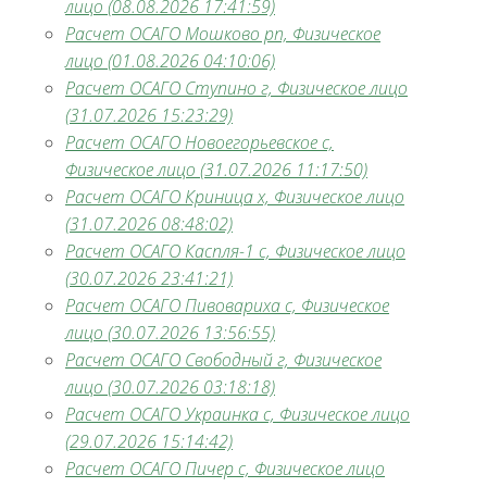
лицо (08.08.2026 17:41:59)
Расчет ОСАГО Мошково рп, Физическое
лицо (01.08.2026 04:10:06)
Расчет ОСАГО Ступино г, Физическое лицо
(31.07.2026 15:23:29)
Расчет ОСАГО Новоегорьевское с,
Физическое лицо (31.07.2026 11:17:50)
Расчет ОСАГО Криница х, Физическое лицо
(31.07.2026 08:48:02)
Расчет ОСАГО Каспля-1 с, Физическое лицо
(30.07.2026 23:41:21)
Расчет ОСАГО Пивовариха с, Физическое
лицо (30.07.2026 13:56:55)
Расчет ОСАГО Свободный г, Физическое
лицо (30.07.2026 03:18:18)
Расчет ОСАГО Украинка с, Физическое лицо
(29.07.2026 15:14:42)
Расчет ОСАГО Пичер с, Физическое лицо