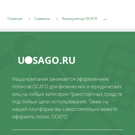
Главная
Сервисы
Калькулятор ОСАГО
Наша компания занимается оформлением
полисов ОСАГО для физических и юридических
лиц на любые категории транспортных средств
под любые цели использования. Также на
нашей платформе вы самостоятельно можете
оформить полис ОСАГО.