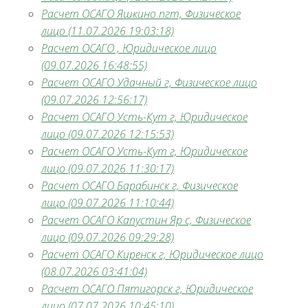
Расчет ОСАГО Яшкино пгт, Физическое
лицо (11.07.2026 19:03:18)
Расчет ОСАГО , Юридическое лицо
(09.07.2026 16:48:55)
Расчет ОСАГО Удачный г, Физическое лицо
(09.07.2026 12:56:17)
Расчет ОСАГО Усть-Кут г, Юридическое
лицо (09.07.2026 12:15:53)
Расчет ОСАГО Усть-Кут г, Юридическое
лицо (09.07.2026 11:30:17)
Расчет ОСАГО Барабинск г, Физическое
лицо (09.07.2026 11:10:44)
Расчет ОСАГО Капустин Яр с, Физическое
лицо (09.07.2026 09:29:28)
Расчет ОСАГО Киренск г, Юридическое лицо
(08.07.2026 03:41:04)
Расчет ОСАГО Пятигорск г, Юридическое
лицо (07.07.2026 10:45:10)