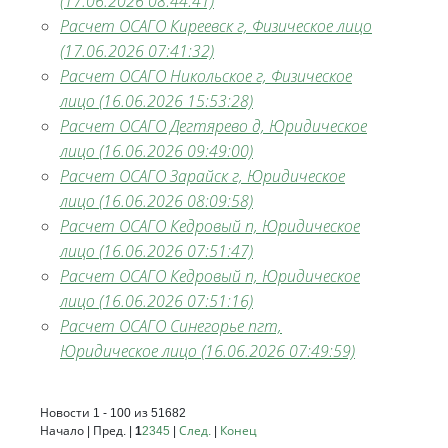
(17.06.2026 08:44:41)
Расчет ОСАГО Киреевск г, Физическое лицо
(17.06.2026 07:41:32)
Расчет ОСАГО Никольское г, Физическое
лицо (16.06.2026 15:53:28)
Расчет ОСАГО Дегтярево д, Юридическое
лицо (16.06.2026 09:49:00)
Расчет ОСАГО Зарайск г, Юридическое
лицо (16.06.2026 08:09:58)
Расчет ОСАГО Кедровый п, Юридическое
лицо (16.06.2026 07:51:47)
Расчет ОСАГО Кедровый п, Юридическое
лицо (16.06.2026 07:51:16)
Расчет ОСАГО Синегорье пгт,
Юридическое лицо (16.06.2026 07:49:59)
Новости 1 - 100 из 51682
Начало | Пред. |
1
2
3
4
5
|
След.
|
Конец