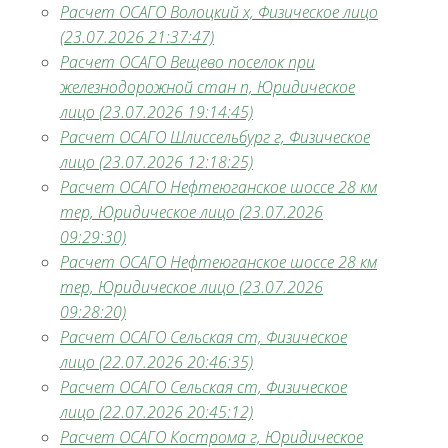
Расчет ОСАГО Волоцкий х, Физическое лицо
(23.07.2026 21:37:47)
Расчет ОСАГО Вещево поселок при
железнодорожной стан п, Юридическое
лицо (23.07.2026 19:14:45)
Расчет ОСАГО Шлиссельбург г, Физическое
лицо (23.07.2026 12:18:25)
Расчет ОСАГО Нефтеюганское шоссе 28 км
тер, Юридическое лицо (23.07.2026
09:29:30)
Расчет ОСАГО Нефтеюганское шоссе 28 км
тер, Юридическое лицо (23.07.2026
09:28:20)
Расчет ОСАГО Сельская ст, Физическое
лицо (22.07.2026 20:46:35)
Расчет ОСАГО Сельская ст, Физическое
лицо (22.07.2026 20:45:12)
Расчет ОСАГО Кострома г, Юридическое