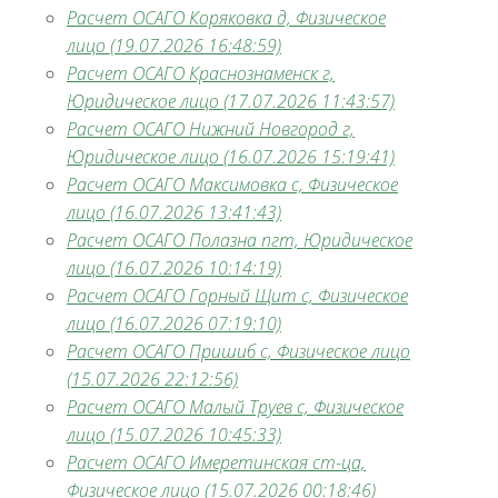
Расчет ОСАГО Коряковка д, Физическое
лицо (19.07.2026 16:48:59)
Расчет ОСАГО Краснознаменск г,
Юридическое лицо (17.07.2026 11:43:57)
Расчет ОСАГО Нижний Новгород г,
Юридическое лицо (16.07.2026 15:19:41)
Расчет ОСАГО Максимовка с, Физическое
лицо (16.07.2026 13:41:43)
Расчет ОСАГО Полазна пгт, Юридическое
лицо (16.07.2026 10:14:19)
Расчет ОСАГО Горный Щит с, Физическое
лицо (16.07.2026 07:19:10)
Расчет ОСАГО Пришиб с, Физическое лицо
(15.07.2026 22:12:56)
Расчет ОСАГО Малый Труев с, Физическое
лицо (15.07.2026 10:45:33)
Расчет ОСАГО Имеретинская ст-ца,
Физическое лицо (15.07.2026 00:18:46)