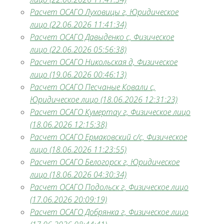
Расчет ОСАГО Луховицы г, Юридическое
лицо (22.06.2026 11:41:34)
Расчет ОСАГО Давыденко с, Физическое
лицо (22.06.2026 05:56:38)
Расчет ОСАГО Никольская д, Физическое
лицо (19.06.2026 00:46:13)
Расчет ОСАГО Песчаные Ковали с,
Юридическое лицо (18.06.2026 12:31:23)
Расчет ОСАГО Кумертау г, Физическое лицо
(18.06.2026 12:15:38)
Расчет ОСАГО Ермаковский с/с, Физическое
лицо (18.06.2026 11:23:55)
Расчет ОСАГО Белогорск г, Юридическое
лицо (18.06.2026 04:30:34)
Расчет ОСАГО Подольск г, Физическое лицо
(17.06.2026 20:09:19)
Расчет ОСАГО Добрянка г, Физическое лицо