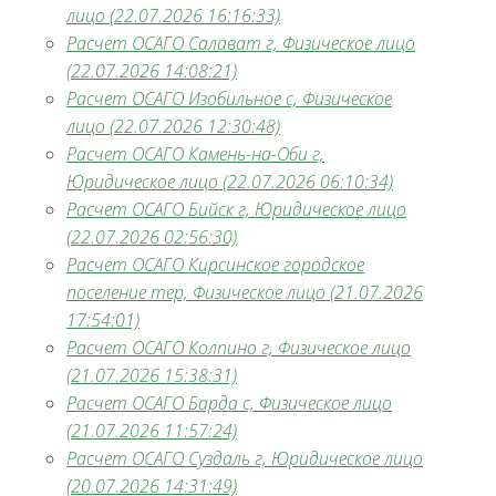
лицо (22.07.2026 16:16:33)
Расчет ОСАГО Салават г, Физическое лицо
(22.07.2026 14:08:21)
Расчет ОСАГО Изобильное с, Физическое
лицо (22.07.2026 12:30:48)
Расчет ОСАГО Камень-на-Оби г,
Юридическое лицо (22.07.2026 06:10:34)
Расчет ОСАГО Бийск г, Юридическое лицо
(22.07.2026 02:56:30)
Расчет ОСАГО Кирсинское городское
поселение тер, Физическое лицо (21.07.2026
17:54:01)
Расчет ОСАГО Колпино г, Физическое лицо
(21.07.2026 15:38:31)
Расчет ОСАГО Барда с, Физическое лицо
(21.07.2026 11:57:24)
Расчет ОСАГО Суздаль г, Юридическое лицо
(20.07.2026 14:31:49)