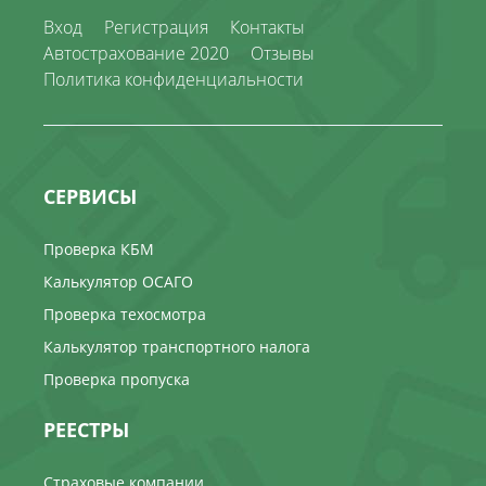
Вход
Регистрация
Контакты
Автострахование 2020
Отзывы
Политика конфиденциальности
СЕРВИСЫ
Проверка КБМ
Калькулятор ОСАГО
Проверка техосмотра
Калькулятор транспортного налога
Проверка пропуска
РЕЕСТРЫ
Страховые компании