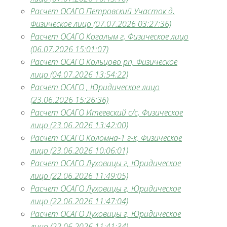
Расчет ОСАГО Петровский Участок д,
Физическое лицо (07.07.2026 03:27:36)
Расчет ОСАГО Когалым г, Физическое лицо
(06.07.2026 15:01:07)
Расчет ОСАГО Кольцово рп, Физическое
лицо (04.07.2026 13:54:22)
Расчет ОСАГО , Юридическое лицо
(23.06.2026 15:26:36)
Расчет ОСАГО Итеевский с/с, Физическое
лицо (23.06.2026 13:42:00)
Расчет ОСАГО Коломна-1 г-к, Физическое
лицо (23.06.2026 10:06:01)
Расчет ОСАГО Луховицы г, Юридическое
лицо (22.06.2026 11:49:05)
Расчет ОСАГО Луховицы г, Юридическое
лицо (22.06.2026 11:47:04)
Расчет ОСАГО Луховицы г, Юридическое
лицо (22.06.2026 11:41:34)