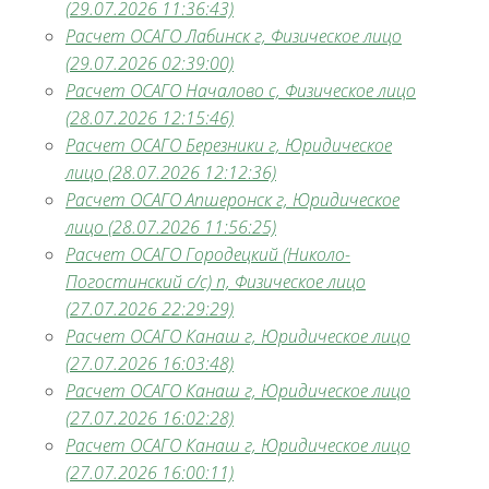
(29.07.2026 11:36:43)
Расчет ОСАГО Лабинск г, Физическое лицо
(29.07.2026 02:39:00)
Расчет ОСАГО Началово с, Физическое лицо
(28.07.2026 12:15:46)
Расчет ОСАГО Березники г, Юридическое
лицо (28.07.2026 12:12:36)
Расчет ОСАГО Апшеронск г, Юридическое
лицо (28.07.2026 11:56:25)
Расчет ОСАГО Городецкий (Николо-
Погостинский с/с) п, Физическое лицо
(27.07.2026 22:29:29)
Расчет ОСАГО Канаш г, Юридическое лицо
(27.07.2026 16:03:48)
Расчет ОСАГО Канаш г, Юридическое лицо
(27.07.2026 16:02:28)
Расчет ОСАГО Канаш г, Юридическое лицо
(27.07.2026 16:00:11)