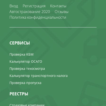
Вход
Регистрация
Контакты
Автострахование 2020
Отзывы
Политика конфиденциальности
СЕРВИСЫ
Проверка КБМ
Калькулятор ОСАГО
Проверка техосмотра
Калькулятор транспортного налога
Проверка пропуска
РЕЕСТРЫ
Страховые компании