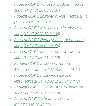
Расчет ОСАГО Чапаевск г, Юридическое
лицо (14.07.2026 08:03:01)
Расчет ОСАГО Есипово п, Физическое лицо
(13.07.2026 11:35:10)
Расчет ОСАГО Кемерово г, Юридическое
лицо (13.07.2026 10:06:08)
Расчет ОСАГО Пионерский г, Физическое
лицо (13.07.2026 00:06:36)
Расчет ОСАГО Малиновка с, Физическое
лицо (12.07.2026 11:26:59)
Расчет ОСАГО Каменноозерное с,
Физическое лицо (12.07.2026 04:29:31)
Расчет ОСАГО Каменноозерное с,
Физическое лицо (12.07.2026 04:27:47)
Расчет ОСАГО Яшкино пгт, Физическое
лицо (11.07.2026 19:03:18)
Расчет ОСАГО , Юридическое лицо
(09.07.2026 16:48:55)