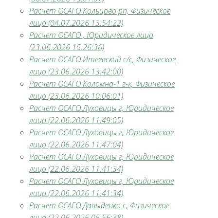
Расчет ОСАГО Кольцово рп, Физическое
лицо (04.07.2026 13:54:22)
Расчет ОСАГО , Юридическое лицо
(23.06.2026 15:26:36)
Расчет ОСАГО Итеевский с/с, Физическое
лицо (23.06.2026 13:42:00)
Расчет ОСАГО Коломна-1 г-к, Физическое
лицо (23.06.2026 10:06:01)
Расчет ОСАГО Луховицы г, Юридическое
лицо (22.06.2026 11:49:05)
Расчет ОСАГО Луховицы г, Юридическое
лицо (22.06.2026 11:47:04)
Расчет ОСАГО Луховицы г, Юридическое
лицо (22.06.2026 11:41:34)
Расчет ОСАГО Луховицы г, Юридическое
лицо (22.06.2026 11:41:34)
Расчет ОСАГО Давыденко с, Физическое
лицо (22.06.2026 05:56:38)