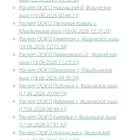
Расчет ОСАГО Никольская д, Физическое
лицо (19.06.2026 00:46:13)
Расчет ОСАГО Песчаные Ковали с,
Юридическое лицо (18.06.2026 12:31:23)
Расчет ОСАГО Кумертау г, Физическое лицо
(18.06.2026 12:15:38)
Расчет ОСАГО Ермаковский с/с, Физическое
лицо (18.06.2026 11:23:55)
Расчет ОСАГО Белогорск г, Юридическое
лицо (18.06.2026 04:30:34)
Расчет ОСАГО Подольск г, Физическое лицо
(17.06.2026 20:09:19)
Расчет ОСАГО Добрянка г, Физическое лицо
(17.06.2026 08:44:41)
Расчет ОСАГО Киреевск г, Физическое лицо
(17.06.2026 07:41:32)
Расчет ОСАГО Никольское г, Физическое