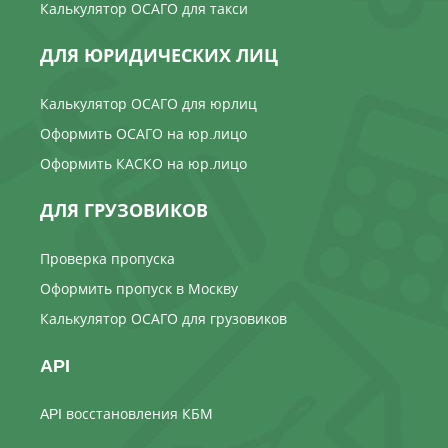
Калькулятор ОСАГО для такси
ДЛЯ ЮРИДИЧЕСКИХ ЛИЦ
Калькулятор ОСАГО для юрлиц
Оформить ОСАГО на юр.лицо
Оформить КАСКО на юр.лицо
ДЛЯ ГРУЗОВИКОВ
Проверка пропуска
Оформить пропуск в Москву
Калькулятор ОСАГО для грузовиков
API
API восстановления КБМ