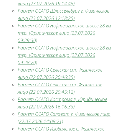
лицо (23.07.2026 19:14:45)
Расчет ОСАГО Шлиссельбург г, Физическое
лицо (23.07.2026 12:18:25)
Расчет ОСАГО Нефтеюганское шоссе 28 км
тер, Юридическое лицо (23.07.2026
09:29:30)
Расчет ОСАГО Нефтеюганское шоссе 28 км
тер, Юридическое лицо (23.07.2026
09:28:20)
Расчет ОСАГО Сельская ст, Физическое
лицо (22.07.2026 20:46:35)
Расчет ОСАГО Сельская ст, Физическое
лицо (22.07.2026 20:45:12)
Расчет ОСАГО Кострома г, Юридическое
лицо (22.07.2026 16:16:33)
Расчет ОСАГО Салават г, Физическое лицо
(22.07.2026 14:08:21)
Расчет ОСАГО Изобильное с, Физическое