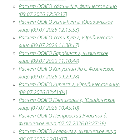
Расчет ОСАГО Удачный г, Физическое лицо
(09.07.2026 12:56:17)
Расчет ОСАГО Усть-Кут г, Юридическое
лицо (09.07.2026 12:15:53)
Расчет ОСАГО Усть-Кут г, Юридическое
лицо (09.07.2026 11:30:17)
Расчет ОСАГО Барабинск г, Физическое
лицо (09.07.2026 11:10:44)
Расчет ОСАГО Капустин Яр с, Физическое
лицо (09.07.2026 09:29:28)
Расчет ОСАГО Киренск г, Юридическое лицо
(08.07.2026 03:41:04)
Расчет ОСАГО Пятигорск г, Юридическое
лицо (07.07.2026 10:45:10)
Расчет ОСАГО Петровский Участок д,
Физическое лицо (07.07.2026 03:27:36)
Расчет ОСАГО Когалым г, Физическое лицо
(06.07.2026 15:01:07)