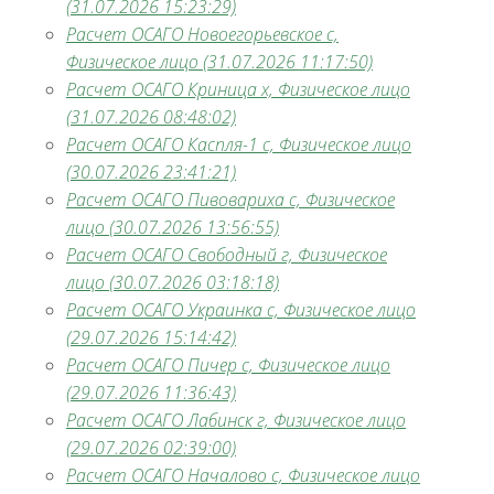
(31.07.2026 15:23:29)
Расчет ОСАГО Новоегорьевское с,
Физическое лицо (31.07.2026 11:17:50)
Расчет ОСАГО Криница х, Физическое лицо
(31.07.2026 08:48:02)
Расчет ОСАГО Каспля-1 с, Физическое лицо
(30.07.2026 23:41:21)
Расчет ОСАГО Пивовариха с, Физическое
лицо (30.07.2026 13:56:55)
Расчет ОСАГО Свободный г, Физическое
лицо (30.07.2026 03:18:18)
Расчет ОСАГО Украинка с, Физическое лицо
(29.07.2026 15:14:42)
Расчет ОСАГО Пичер с, Физическое лицо
(29.07.2026 11:36:43)
Расчет ОСАГО Лабинск г, Физическое лицо
(29.07.2026 02:39:00)
Расчет ОСАГО Началово с, Физическое лицо