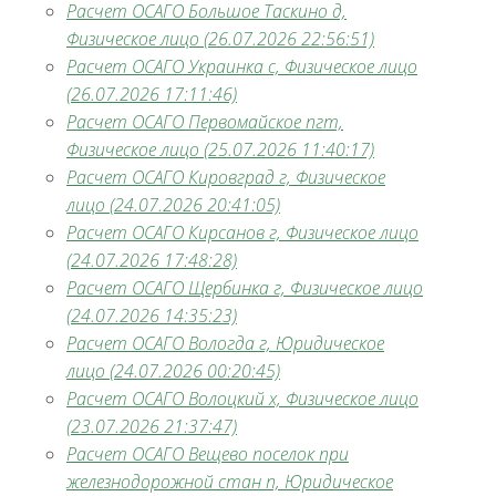
Расчет ОСАГО Большое Таскино д,
Физическое лицо (26.07.2026 22:56:51)
Расчет ОСАГО Украинка с, Физическое лицо
(26.07.2026 17:11:46)
Расчет ОСАГО Первомайское пгт,
Физическое лицо (25.07.2026 11:40:17)
Расчет ОСАГО Кировград г, Физическое
лицо (24.07.2026 20:41:05)
Расчет ОСАГО Кирсанов г, Физическое лицо
(24.07.2026 17:48:28)
Расчет ОСАГО Щербинка г, Физическое лицо
(24.07.2026 14:35:23)
Расчет ОСАГО Вологда г, Юридическое
лицо (24.07.2026 00:20:45)
Расчет ОСАГО Волоцкий х, Физическое лицо
(23.07.2026 21:37:47)
Расчет ОСАГО Вещево поселок при
железнодорожной стан п, Юридическое