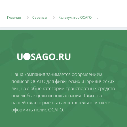
Главная
Сервисы
Калькулятор ОСАГО
Наша компания занимается оформлением
полисов ОСАГО для физических и юридических
лиц на любые категории транспортных средств
под любые цели использования. Также на
нашей платформе вы самостоятельно можете
оформить полис ОСАГО.