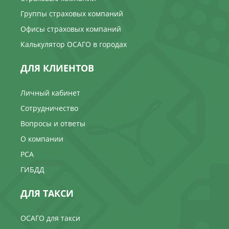
Группы страховых компаний
Офисы страховых компаний
Калькулятор ОСАГО в городах
ДЛЯ КЛИЕНТОВ
Личный кабинет
Сотрудничество
Вопросы и ответы
О компании
РСА
ГИБДД
ДЛЯ ТАКСИ
ОСАГО для такси