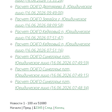
лицо (16.06.2026 15:53:28)
Расчет ОСАГО Дегтярево д, Юридическое
лицо (16.06.2026 09:49:00)
Расчет ОСАГО Зарайск г, Юридическое
лицо (16.06.2026 08:09:58)
Расчет ОСАГО Кедровый п, Юридическое
лицо (16.06.2026 07:51:47)
Расчет ОСАГО Кедровый п, Юридическое
лицо (16.06.2026 07:51:16)
Расчет ОСАГО Синегорье пгт,
Юридическое лицо (16.06.2026 07:49:59)
Расчет ОСАГО Синегорье пгт,
Юридическое лицо (16.06.2026 07:49:15)
Расчет ОСАГО Синегорье пгт,
Юридическое лицо (16.06.2026 07:48:34)
Новости 1 - 100 из 51680
Начало | Пред. |
1
2
3
4
5
|
След.
|
Конец