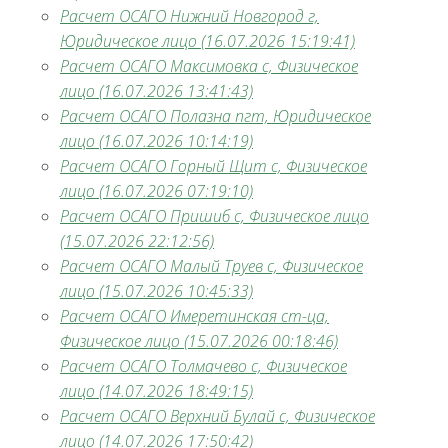
Расчет ОСАГО Нижний Новгород г,
Юридическое лицо (16.07.2026 15:19:41)
Расчет ОСАГО Максимовка с, Физическое
лицо (16.07.2026 13:41:43)
Расчет ОСАГО Полазна пгт, Юридическое
лицо (16.07.2026 10:14:19)
Расчет ОСАГО Горный Щит с, Физическое
лицо (16.07.2026 07:19:10)
Расчет ОСАГО Пришиб с, Физическое лицо
(15.07.2026 22:12:56)
Расчет ОСАГО Малый Труев с, Физическое
лицо (15.07.2026 10:45:33)
Расчет ОСАГО Имеретинская ст-ца,
Физическое лицо (15.07.2026 00:18:46)
Расчет ОСАГО Толмачево с, Физическое
лицо (14.07.2026 18:49:15)
Расчет ОСАГО Верхний Булай с, Физическое
лицо (14.07.2026 17:50:42)