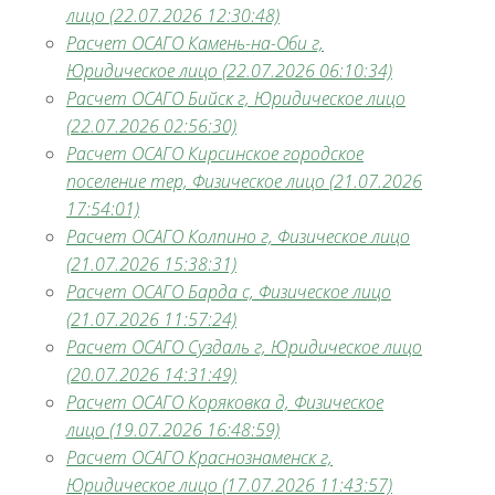
лицо (22.07.2026 12:30:48)
Расчет ОСАГО Камень-на-Оби г,
Юридическое лицо (22.07.2026 06:10:34)
Расчет ОСАГО Бийск г, Юридическое лицо
(22.07.2026 02:56:30)
Расчет ОСАГО Кирсинское городское
поселение тер, Физическое лицо (21.07.2026
17:54:01)
Расчет ОСАГО Колпино г, Физическое лицо
(21.07.2026 15:38:31)
Расчет ОСАГО Барда с, Физическое лицо
(21.07.2026 11:57:24)
Расчет ОСАГО Суздаль г, Юридическое лицо
(20.07.2026 14:31:49)
Расчет ОСАГО Коряковка д, Физическое
лицо (19.07.2026 16:48:59)
Расчет ОСАГО Краснознаменск г,
Юридическое лицо (17.07.2026 11:43:57)