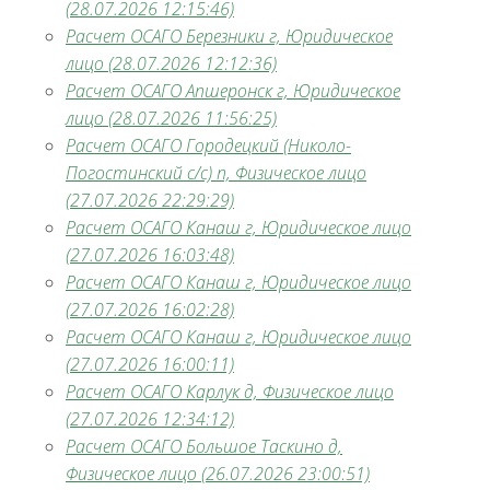
(28.07.2026 12:15:46)
Расчет ОСАГО Березники г, Юридическое
лицо (28.07.2026 12:12:36)
Расчет ОСАГО Апшеронск г, Юридическое
лицо (28.07.2026 11:56:25)
Расчет ОСАГО Городецкий (Николо-
Погостинский с/с) п, Физическое лицо
(27.07.2026 22:29:29)
Расчет ОСАГО Канаш г, Юридическое лицо
(27.07.2026 16:03:48)
Расчет ОСАГО Канаш г, Юридическое лицо
(27.07.2026 16:02:28)
Расчет ОСАГО Канаш г, Юридическое лицо
(27.07.2026 16:00:11)
Расчет ОСАГО Карлук д, Физическое лицо
(27.07.2026 12:34:12)
Расчет ОСАГО Большое Таскино д,
Физическое лицо (26.07.2026 23:00:51)