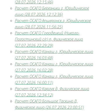
(28.07.2026 12:15:46)
Расчет ОСАГО Березники г, Юридическое
лицо (28.07.2026 12:12:36)
Расчет ОСАГО Апшеронск г, Юридическое
лицо (28.07.2026 11:56:25)
Расчет ОСАГО Городецкий (Николо-
Погостинский с/с) п, Физическое лицо
(27.07.2026 22:29:29)
Расчет ОСАГО Канаш г, Юридическое лицо
(27.07.2026 16:03:48)
Расчет ОСАГО Канаш г, Юридическое лицо
(27.07.2026 16:02:28)
Расчет ОСАГО Канаш г, Юридическое лицо
(27.07.2026 16:00:11)
Расчет ОСАГО Карлук д, Физическое лицо
(27.07.2026 12:34:12)
Расчет ОСАГО Большое Таскино д,
Физическое лицо (26.07.2026 23:00:51)