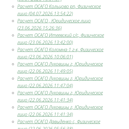
Расчет ОСАГО Кольцово рп, Физическое
лицо (04.07.2026 13:54:22)
Расчет ОСАГО , Юридическое лицо
(23.06.2026 15:26:36)
Расчет ОСАГО Итеевский с/с, Физическое
лицо (23.06.2026 13:42:00)
Расчет ОСАГО Коломна-1 г-к, Физическое
лицо (23.06.2026 10:06:01)
Расчет ОСАГО Луховицы г, Юридическое
лицо (22.06.2026 11:49:05)
Расчет ОСАГО Луховицы г, Юридическое
лицо (22.06.2026 11:47:04)
Расчет ОСАГО Луховицы г, Юридическое
лицо (22.06.2026 11:41:34)
Расчет ОСАГО Луховицы г, Юридическое
лицо (22.06.2026 11:41:34)
Расчет ОСАГО Давыденко с, Физическое
лицо (22.06.2026 05:56:38)