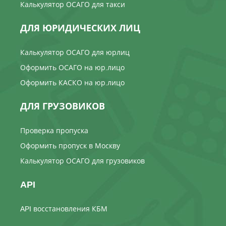
Калькулятор ОСАГО для такси
ДЛЯ ЮРИДИЧЕСКИХ ЛИЦ
Калькулятор ОСАГО для юрлиц
Оформить ОСАГО на юр.лицо
Оформить КАСКО на юр.лицо
ДЛЯ ГРУЗОВИКОВ
Проверка пропуска
Оформить пропуск в Москву
Калькулятор ОСАГО для грузовиков
API
API восстановления КБМ