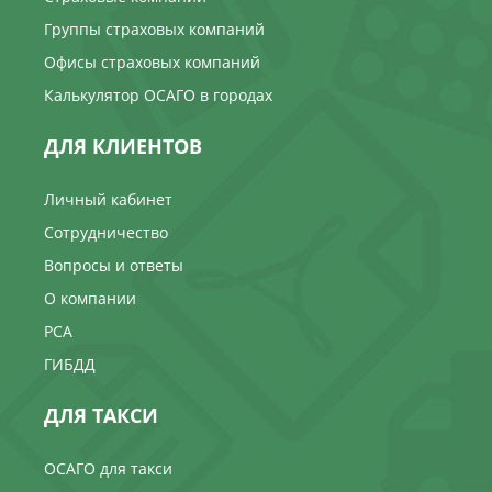
Группы страховых компаний
Офисы страховых компаний
Калькулятор ОСАГО в городах
ДЛЯ КЛИЕНТОВ
Личный кабинет
Сотрудничество
Вопросы и ответы
О компании
РСА
ГИБДД
ДЛЯ ТАКСИ
ОСАГО для такси