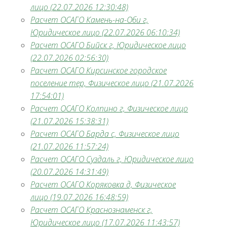
лицо (22.07.2026 12:30:48)
Расчет ОСАГО Камень-на-Оби г,
Юридическое лицо (22.07.2026 06:10:34)
Расчет ОСАГО Бийск г, Юридическое лицо
(22.07.2026 02:56:30)
Расчет ОСАГО Кирсинское городское
поселение тер, Физическое лицо (21.07.2026
17:54:01)
Расчет ОСАГО Колпино г, Физическое лицо
(21.07.2026 15:38:31)
Расчет ОСАГО Барда с, Физическое лицо
(21.07.2026 11:57:24)
Расчет ОСАГО Суздаль г, Юридическое лицо
(20.07.2026 14:31:49)
Расчет ОСАГО Коряковка д, Физическое
лицо (19.07.2026 16:48:59)
Расчет ОСАГО Краснознаменск г,
Юридическое лицо (17.07.2026 11:43:57)