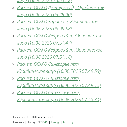
лицо (16.06.2026 15:53:28)
Расчет ОСАГО Дегтярево д, Юридическое
лицо (16.06.2026 09:49:00)
Расчет ОСАГО Зарайск г, Юридическое
лицо (16.06.2026 08:09:58)
Расчет ОСАГО Кедровый п, Юридическое
лицо (16.06.2026 07:51:47)
Расчет ОСАГО Кедровый п, Юридическое
лицо (16.06.2026 07:51:16)
Расчет ОСАГО Синегорье пгт,
Юридическое лицо (16.06.2026 07:49:59)
Расчет ОСАГО Синегорье пгт,
Юридическое лицо (16.06.2026 07:49:15)
Расчет ОСАГО Синегорье пгт,
Юридическое лицо (16.06.2026 07:48:34)
Новости 1 - 100 из 51680
Начало | Пред. |
1
2
3
4
5
|
След.
|
Конец