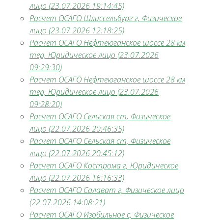
лицо (23.07.2026 19:14:45)
Расчет ОСАГО Шлиссельбург г, Физическое
лицо (23.07.2026 12:18:25)
Расчет ОСАГО Нефтеюганское шоссе 28 км
тер, Юридическое лицо (23.07.2026
09:29:30)
Расчет ОСАГО Нефтеюганское шоссе 28 км
тер, Юридическое лицо (23.07.2026
09:28:20)
Расчет ОСАГО Сельская ст, Физическое
лицо (22.07.2026 20:46:35)
Расчет ОСАГО Сельская ст, Физическое
лицо (22.07.2026 20:45:12)
Расчет ОСАГО Кострома г, Юридическое
лицо (22.07.2026 16:16:33)
Расчет ОСАГО Салават г, Физическое лицо
(22.07.2026 14:08:21)
Расчет ОСАГО Изобильное с, Физическое