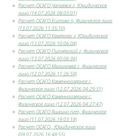
Расчет ОСАГО Чапаевск г, Юридическое
лицо (14.07.2026 08:03:01)
Расчет ОСАГО Есипово п, Физическое лицо
(13.07.2026 11:35:10)
Расчет ОСАГО Кемерово г, Юридическое
лицо (13.07.2026 10:06:08)
Расчет ОСАГО Пионерский г, Физическое
лицо (13.07.2026 00:06:36)
Расчет ОСАГО Малиновка с, Физическое
лицо (12.07.2026 11:26:59)
Расчет ОСАГО Каменноозерное с,
Физическое лицо (12.07.2026 04:29:31)
Расчет ОСАГО Каменноозерное с,
Физическое лицо (12.07.2026 04:27:47)
Расчет ОСАГО Яшкино пгт, Физическое
лицо (11.07.2026 19:03:18)
Расчет ОСАГО , Юридическое лицо
(09.07.2026 16:48:55)