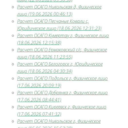
Расчет ОСАГО Никольская д, Физическое
лицо (19.06.2026 00:46:13)
Расчет ОСАГО Песчаные Ковали с,
Юридическое лицо (18.06.2026 12:31:23)
Расчет ОСАГО Кумертау г, Физическое лицо
(18.06.2026 12:15:38)
Расчет ОСАГО Ермаковский с/с, Физическое
лицо (18.06.2026 11:23:55)
Расчет ОСАГО Белогорск г, Юридическое
лицо (18.06.2026 04:30:34)
Расчет ОСАГО Подольск г, Физическое лицо
(17.06.2026 20:09:19)
Расчет ОСАГО Добрянка г, Физическое лицо
(17.06.2026 08:44:41)
Расчет ОСАГО Киреевск г, Физическое лицо
(17.06.2026 07:41:32)
Расчет ОСАГО Никольское г, Физическое