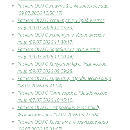
Расчет ОСАГО Удачный г, Физическое лицо
(09.07.2026 12:56:17)
Расчет ОСАГО Усть-Кут г, Юридическое
лицо (09.07.2026 12:15:53)
Расчет ОСАГО Усть-Кут г, Юридическое
лицо (09.07.2026 11:30:17)
Расчет ОСАГО Барабинск г, Физическое
лицо (09.07.2026 11:10:44)
Расчет ОСАГО Капустин Яр с, Физическое
лицо (09.07.2026 09:29:28)
Расчет ОСАГО Киренск г, Юридическое лицо
(08.07.2026 03:41:04)
Расчет ОСАГО Пятигорск г, Юридическое
лицо (07.07.2026 10:45:10)
Расчет ОСАГО Петровский Участок д,
Физическое лицо (07.07.2026 03:27:36)
Расчет ОСАГО Когалым г, Физическое лицо
(06.07.2026 15:01:07)