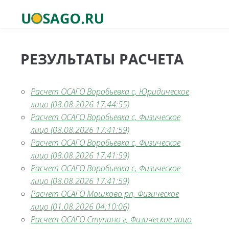
РЕЗУЛЬТАТЫ РАСЧЕТА
Расчет ОСАГО Воробьевка с, Юридическое
лицо (08.08.2026 17:44:55)
Расчет ОСАГО Воробьевка с, Физическое
лицо (08.08.2026 17:41:59)
Расчет ОСАГО Воробьевка с, Физическое
лицо (08.08.2026 17:41:59)
Расчет ОСАГО Воробьевка с, Физическое
лицо (08.08.2026 17:41:59)
Расчет ОСАГО Мошково рп, Физическое
лицо (01.08.2026 04:10:06)
Расчет ОСАГО Ступино г, Физическое лицо