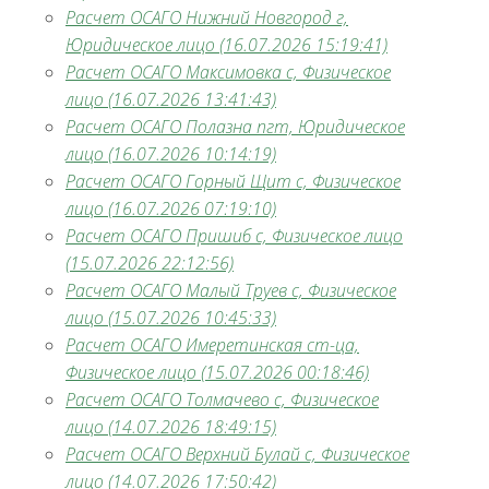
Расчет ОСАГО Нижний Новгород г,
Юридическое лицо (16.07.2026 15:19:41)
Расчет ОСАГО Максимовка с, Физическое
лицо (16.07.2026 13:41:43)
Расчет ОСАГО Полазна пгт, Юридическое
лицо (16.07.2026 10:14:19)
Расчет ОСАГО Горный Щит с, Физическое
лицо (16.07.2026 07:19:10)
Расчет ОСАГО Пришиб с, Физическое лицо
(15.07.2026 22:12:56)
Расчет ОСАГО Малый Труев с, Физическое
лицо (15.07.2026 10:45:33)
Расчет ОСАГО Имеретинская ст-ца,
Физическое лицо (15.07.2026 00:18:46)
Расчет ОСАГО Толмачево с, Физическое
лицо (14.07.2026 18:49:15)
Расчет ОСАГО Верхний Булай с, Физическое
лицо (14.07.2026 17:50:42)