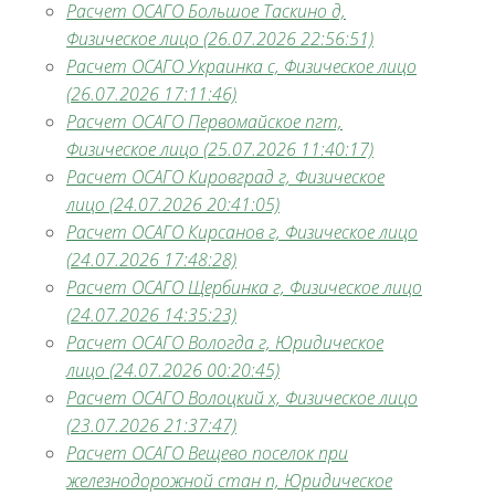
Расчет ОСАГО Большое Таскино д,
Физическое лицо (26.07.2026 22:56:51)
Расчет ОСАГО Украинка с, Физическое лицо
(26.07.2026 17:11:46)
Расчет ОСАГО Первомайское пгт,
Физическое лицо (25.07.2026 11:40:17)
Расчет ОСАГО Кировград г, Физическое
лицо (24.07.2026 20:41:05)
Расчет ОСАГО Кирсанов г, Физическое лицо
(24.07.2026 17:48:28)
Расчет ОСАГО Щербинка г, Физическое лицо
(24.07.2026 14:35:23)
Расчет ОСАГО Вологда г, Юридическое
лицо (24.07.2026 00:20:45)
Расчет ОСАГО Волоцкий х, Физическое лицо
(23.07.2026 21:37:47)
Расчет ОСАГО Вещево поселок при
железнодорожной стан п, Юридическое