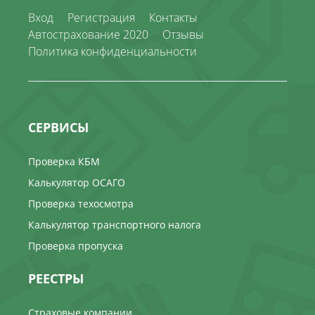
Вход
Регистрация
Контакты
Автострахование 2020
Отзывы
Политика конфиденциальности
СЕРВИСЫ
Проверка КБМ
Калькулятор ОСАГО
Проверка техосмотра
Калькулятор транспортного налога
Проверка пропуска
РЕЕСТРЫ
Страховые компании