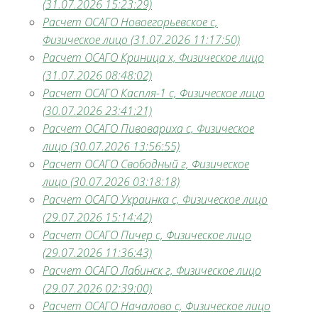
(31.07.2026 15:23:29)
Расчет ОСАГО Новоегорьевское с,
Физическое лицо (31.07.2026 11:17:50)
Расчет ОСАГО Криница х, Физическое лицо
(31.07.2026 08:48:02)
Расчет ОСАГО Каспля-1 с, Физическое лицо
(30.07.2026 23:41:21)
Расчет ОСАГО Пивовариха с, Физическое
лицо (30.07.2026 13:56:55)
Расчет ОСАГО Свободный г, Физическое
лицо (30.07.2026 03:18:18)
Расчет ОСАГО Украинка с, Физическое лицо
(29.07.2026 15:14:42)
Расчет ОСАГО Пичер с, Физическое лицо
(29.07.2026 11:36:43)
Расчет ОСАГО Лабинск г, Физическое лицо
(29.07.2026 02:39:00)
Расчет ОСАГО Началово с, Физическое лицо