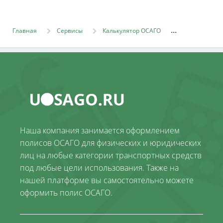
Главная
Сервисы
Калькулятор ОСАГО
Наша компания занимается оформлением
полисов ОСАГО для физических и юридических
лиц на любые категории транспортных средств
под любые цели использования. Также на
нашей платформе вы самостоятельно можете
оформить полис ОСАГО.