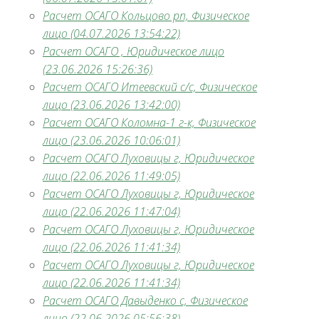
Расчет ОСАГО Кольцово рп, Физическое
лицо (04.07.2026 13:54:22)
Расчет ОСАГО , Юридическое лицо
(23.06.2026 15:26:36)
Расчет ОСАГО Итеевский с/с, Физическое
лицо (23.06.2026 13:42:00)
Расчет ОСАГО Коломна-1 г-к, Физическое
лицо (23.06.2026 10:06:01)
Расчет ОСАГО Луховицы г, Юридическое
лицо (22.06.2026 11:49:05)
Расчет ОСАГО Луховицы г, Юридическое
лицо (22.06.2026 11:47:04)
Расчет ОСАГО Луховицы г, Юридическое
лицо (22.06.2026 11:41:34)
Расчет ОСАГО Луховицы г, Юридическое
лицо (22.06.2026 11:41:34)
Расчет ОСАГО Давыденко с, Физическое
лицо (22.06.2026 05:56:38)