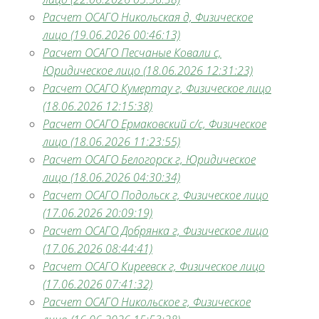
Расчет ОСАГО Никольская д, Физическое
лицо (19.06.2026 00:46:13)
Расчет ОСАГО Песчаные Ковали с,
Юридическое лицо (18.06.2026 12:31:23)
Расчет ОСАГО Кумертау г, Физическое лицо
(18.06.2026 12:15:38)
Расчет ОСАГО Ермаковский с/с, Физическое
лицо (18.06.2026 11:23:55)
Расчет ОСАГО Белогорск г, Юридическое
лицо (18.06.2026 04:30:34)
Расчет ОСАГО Подольск г, Физическое лицо
(17.06.2026 20:09:19)
Расчет ОСАГО Добрянка г, Физическое лицо
(17.06.2026 08:44:41)
Расчет ОСАГО Киреевск г, Физическое лицо
(17.06.2026 07:41:32)
Расчет ОСАГО Никольское г, Физическое