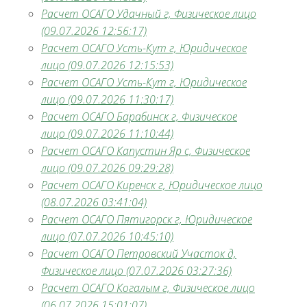
Расчет ОСАГО Удачный г, Физическое лицо
(09.07.2026 12:56:17)
Расчет ОСАГО Усть-Кут г, Юридическое
лицо (09.07.2026 12:15:53)
Расчет ОСАГО Усть-Кут г, Юридическое
лицо (09.07.2026 11:30:17)
Расчет ОСАГО Барабинск г, Физическое
лицо (09.07.2026 11:10:44)
Расчет ОСАГО Капустин Яр с, Физическое
лицо (09.07.2026 09:29:28)
Расчет ОСАГО Киренск г, Юридическое лицо
(08.07.2026 03:41:04)
Расчет ОСАГО Пятигорск г, Юридическое
лицо (07.07.2026 10:45:10)
Расчет ОСАГО Петровский Участок д,
Физическое лицо (07.07.2026 03:27:36)
Расчет ОСАГО Когалым г, Физическое лицо
(06.07.2026 15:01:07)