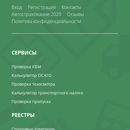
Вход
Регистрация
Контакты
Автострахование 2020
Отзывы
Политика конфиденциальности
СЕРВИСЫ
Проверка КБМ
Калькулятор ОСАГО
Проверка техосмотра
Калькулятор транспортного налога
Проверка пропуска
РЕЕСТРЫ
Страховые компании