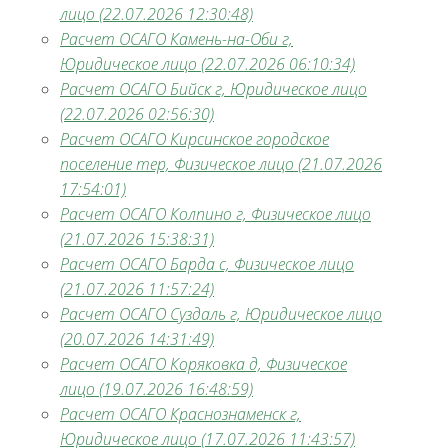
лицо (22.07.2026 12:30:48)
Расчет ОСАГО Камень-на-Оби г,
Юридическое лицо (22.07.2026 06:10:34)
Расчет ОСАГО Бийск г, Юридическое лицо
(22.07.2026 02:56:30)
Расчет ОСАГО Кирсинское городское
поселение тер, Физическое лицо (21.07.2026
17:54:01)
Расчет ОСАГО Колпино г, Физическое лицо
(21.07.2026 15:38:31)
Расчет ОСАГО Барда с, Физическое лицо
(21.07.2026 11:57:24)
Расчет ОСАГО Суздаль г, Юридическое лицо
(20.07.2026 14:31:49)
Расчет ОСАГО Коряковка д, Физическое
лицо (19.07.2026 16:48:59)
Расчет ОСАГО Краснознаменск г,
Юридическое лицо (17.07.2026 11:43:57)