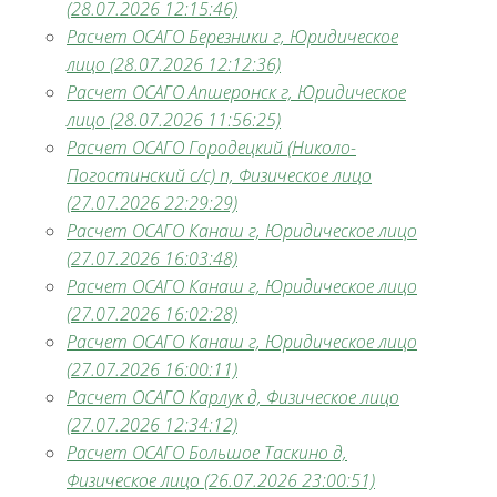
(28.07.2026 12:15:46)
Расчет ОСАГО Березники г, Юридическое
лицо (28.07.2026 12:12:36)
Расчет ОСАГО Апшеронск г, Юридическое
лицо (28.07.2026 11:56:25)
Расчет ОСАГО Городецкий (Николо-
Погостинский с/с) п, Физическое лицо
(27.07.2026 22:29:29)
Расчет ОСАГО Канаш г, Юридическое лицо
(27.07.2026 16:03:48)
Расчет ОСАГО Канаш г, Юридическое лицо
(27.07.2026 16:02:28)
Расчет ОСАГО Канаш г, Юридическое лицо
(27.07.2026 16:00:11)
Расчет ОСАГО Карлук д, Физическое лицо
(27.07.2026 12:34:12)
Расчет ОСАГО Большое Таскино д,
Физическое лицо (26.07.2026 23:00:51)