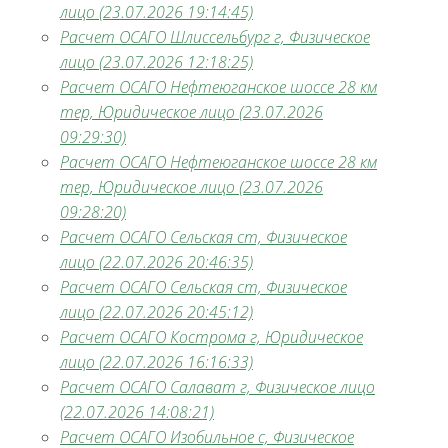
лицо (23.07.2026 19:14:45)
Расчет ОСАГО Шлиссельбург г, Физическое
лицо (23.07.2026 12:18:25)
Расчет ОСАГО Нефтеюганское шоссе 28 км
тер, Юридическое лицо (23.07.2026
09:29:30)
Расчет ОСАГО Нефтеюганское шоссе 28 км
тер, Юридическое лицо (23.07.2026
09:28:20)
Расчет ОСАГО Сельская ст, Физическое
лицо (22.07.2026 20:46:35)
Расчет ОСАГО Сельская ст, Физическое
лицо (22.07.2026 20:45:12)
Расчет ОСАГО Кострома г, Юридическое
лицо (22.07.2026 16:16:33)
Расчет ОСАГО Салават г, Физическое лицо
(22.07.2026 14:08:21)
Расчет ОСАГО Изобильное с, Физическое