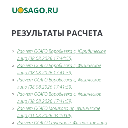
РЕЗУЛЬТАТЫ РАСЧЕТА
Расчет ОСАГО Воробьевка с, Юридическое
лицо (08.08.2026 17:44:55)
Расчет ОСАГО Воробьевка с, Физическое
лицо (08.08.2026 17:41:59)
Расчет ОСАГО Воробьевка с, Физическое
лицо (08.08.2026 17:41:59)
Расчет ОСАГО Воробьевка с, Физическое
лицо (08.08.2026 17:41:59)
Расчет ОСАГО Мошково рп, Физическое
лицо (01.08.2026 04:10:06)
Расчет ОСАГО Ступино г, Физическое лицо