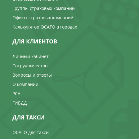
Группы страховых компаний
Офисы страховых компаний
Калькулятор ОСАГО в городах
ДЛЯ КЛИЕНТОВ
Личный кабинет
Сотрудничество
Вопросы и ответы
О компании
РСА
ГИБДД
ДЛЯ ТАКСИ
ОСАГО для такси