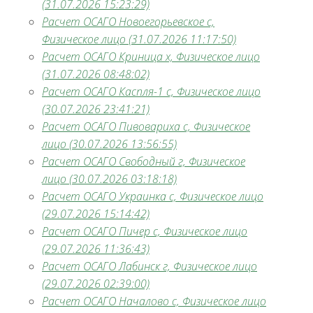
(31.07.2026 15:23:29)
Расчет ОСАГО Новоегорьевское с,
Физическое лицо (31.07.2026 11:17:50)
Расчет ОСАГО Криница х, Физическое лицо
(31.07.2026 08:48:02)
Расчет ОСАГО Каспля-1 с, Физическое лицо
(30.07.2026 23:41:21)
Расчет ОСАГО Пивовариха с, Физическое
лицо (30.07.2026 13:56:55)
Расчет ОСАГО Свободный г, Физическое
лицо (30.07.2026 03:18:18)
Расчет ОСАГО Украинка с, Физическое лицо
(29.07.2026 15:14:42)
Расчет ОСАГО Пичер с, Физическое лицо
(29.07.2026 11:36:43)
Расчет ОСАГО Лабинск г, Физическое лицо
(29.07.2026 02:39:00)
Расчет ОСАГО Началово с, Физическое лицо