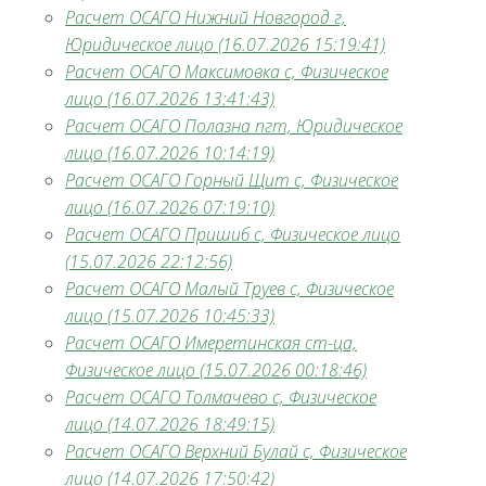
Расчет ОСАГО Нижний Новгород г,
Юридическое лицо (16.07.2026 15:19:41)
Расчет ОСАГО Максимовка с, Физическое
лицо (16.07.2026 13:41:43)
Расчет ОСАГО Полазна пгт, Юридическое
лицо (16.07.2026 10:14:19)
Расчет ОСАГО Горный Щит с, Физическое
лицо (16.07.2026 07:19:10)
Расчет ОСАГО Пришиб с, Физическое лицо
(15.07.2026 22:12:56)
Расчет ОСАГО Малый Труев с, Физическое
лицо (15.07.2026 10:45:33)
Расчет ОСАГО Имеретинская ст-ца,
Физическое лицо (15.07.2026 00:18:46)
Расчет ОСАГО Толмачево с, Физическое
лицо (14.07.2026 18:49:15)
Расчет ОСАГО Верхний Булай с, Физическое
лицо (14.07.2026 17:50:42)