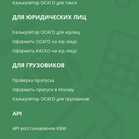
Калькулятор ОСАГО для такси
ДЛЯ ЮРИДИЧЕСКИХ ЛИЦ
Калькулятор ОСАГО для юрлиц
Оформить ОСАГО на юр.лицо
Оформить КАСКО на юр.лицо
ДЛЯ ГРУЗОВИКОВ
Проверка пропуска
Оформить пропуск в Москву
Калькулятор ОСАГО для грузовиков
API
API восстановления КБМ