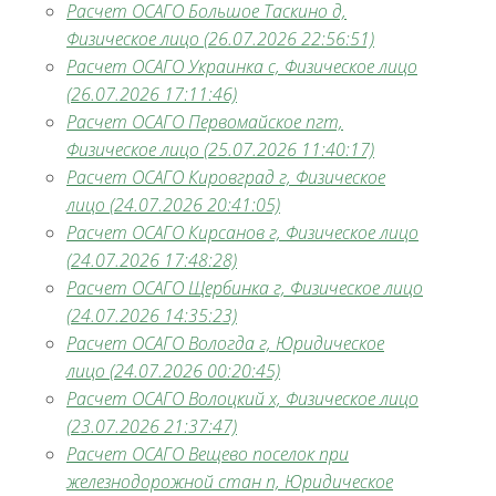
Расчет ОСАГО Большое Таскино д,
Физическое лицо (26.07.2026 22:56:51)
Расчет ОСАГО Украинка с, Физическое лицо
(26.07.2026 17:11:46)
Расчет ОСАГО Первомайское пгт,
Физическое лицо (25.07.2026 11:40:17)
Расчет ОСАГО Кировград г, Физическое
лицо (24.07.2026 20:41:05)
Расчет ОСАГО Кирсанов г, Физическое лицо
(24.07.2026 17:48:28)
Расчет ОСАГО Щербинка г, Физическое лицо
(24.07.2026 14:35:23)
Расчет ОСАГО Вологда г, Юридическое
лицо (24.07.2026 00:20:45)
Расчет ОСАГО Волоцкий х, Физическое лицо
(23.07.2026 21:37:47)
Расчет ОСАГО Вещево поселок при
железнодорожной стан п, Юридическое