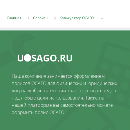
Главная
Сервисы
Калькулятор ОСАГО
Наша компания занимается оформлением
полисов ОСАГО для физических и юридических
лиц на любые категории транспортных средств
под любые цели использования. Также на
нашей платформе вы самостоятельно можете
оформить полис ОСАГО.