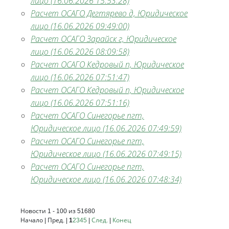
лицо (16.06.2026 15:53:28)
Расчет ОСАГО Дегтярево д, Юридическое
лицо (16.06.2026 09:49:00)
Расчет ОСАГО Зарайск г, Юридическое
лицо (16.06.2026 08:09:58)
Расчет ОСАГО Кедровый п, Юридическое
лицо (16.06.2026 07:51:47)
Расчет ОСАГО Кедровый п, Юридическое
лицо (16.06.2026 07:51:16)
Расчет ОСАГО Синегорье пгт,
Юридическое лицо (16.06.2026 07:49:59)
Расчет ОСАГО Синегорье пгт,
Юридическое лицо (16.06.2026 07:49:15)
Расчет ОСАГО Синегорье пгт,
Юридическое лицо (16.06.2026 07:48:34)
Новости 1 - 100 из 51680
Начало | Пред. |
1
2
3
4
5
|
След.
|
Конец