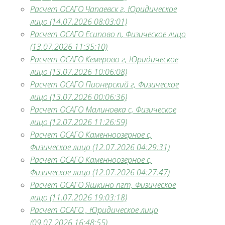
Расчет ОСАГО Чапаевск г, Юридическое
лицо (14.07.2026 08:03:01)
Расчет ОСАГО Есипово п, Физическое лицо
(13.07.2026 11:35:10)
Расчет ОСАГО Кемерово г, Юридическое
лицо (13.07.2026 10:06:08)
Расчет ОСАГО Пионерский г, Физическое
лицо (13.07.2026 00:06:36)
Расчет ОСАГО Малиновка с, Физическое
лицо (12.07.2026 11:26:59)
Расчет ОСАГО Каменноозерное с,
Физическое лицо (12.07.2026 04:29:31)
Расчет ОСАГО Каменноозерное с,
Физическое лицо (12.07.2026 04:27:47)
Расчет ОСАГО Яшкино пгт, Физическое
лицо (11.07.2026 19:03:18)
Расчет ОСАГО , Юридическое лицо
(09.07.2026 16:48:55)