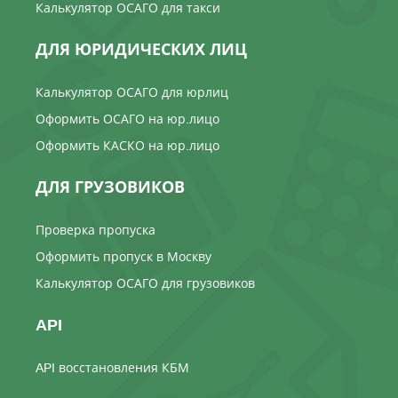
Калькулятор ОСАГО для такси
ДЛЯ ЮРИДИЧЕСКИХ ЛИЦ
Калькулятор ОСАГО для юрлиц
Оформить ОСАГО на юр.лицо
Оформить КАСКО на юр.лицо
ДЛЯ ГРУЗОВИКОВ
Проверка пропуска
Оформить пропуск в Москву
Калькулятор ОСАГО для грузовиков
API
API восстановления КБМ