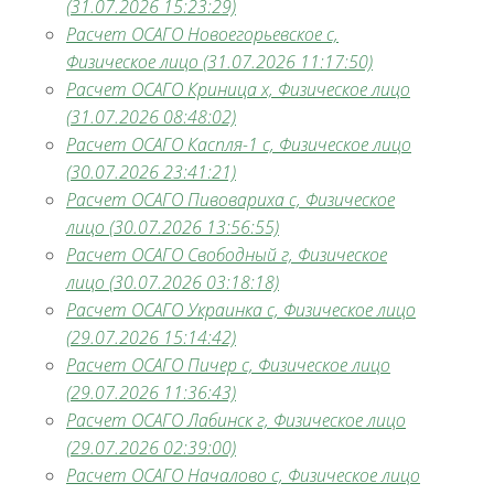
(31.07.2026 15:23:29)
Расчет ОСАГО Новоегорьевское с,
Физическое лицо (31.07.2026 11:17:50)
Расчет ОСАГО Криница х, Физическое лицо
(31.07.2026 08:48:02)
Расчет ОСАГО Каспля-1 с, Физическое лицо
(30.07.2026 23:41:21)
Расчет ОСАГО Пивовариха с, Физическое
лицо (30.07.2026 13:56:55)
Расчет ОСАГО Свободный г, Физическое
лицо (30.07.2026 03:18:18)
Расчет ОСАГО Украинка с, Физическое лицо
(29.07.2026 15:14:42)
Расчет ОСАГО Пичер с, Физическое лицо
(29.07.2026 11:36:43)
Расчет ОСАГО Лабинск г, Физическое лицо
(29.07.2026 02:39:00)
Расчет ОСАГО Началово с, Физическое лицо