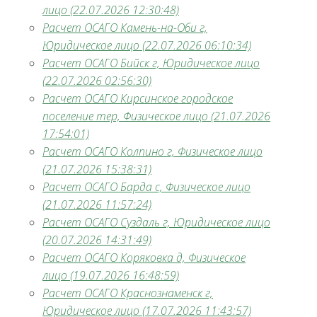
лицо (22.07.2026 12:30:48)
Расчет ОСАГО Камень-на-Оби г,
Юридическое лицо (22.07.2026 06:10:34)
Расчет ОСАГО Бийск г, Юридическое лицо
(22.07.2026 02:56:30)
Расчет ОСАГО Кирсинское городское
поселение тер, Физическое лицо (21.07.2026
17:54:01)
Расчет ОСАГО Колпино г, Физическое лицо
(21.07.2026 15:38:31)
Расчет ОСАГО Барда с, Физическое лицо
(21.07.2026 11:57:24)
Расчет ОСАГО Суздаль г, Юридическое лицо
(20.07.2026 14:31:49)
Расчет ОСАГО Коряковка д, Физическое
лицо (19.07.2026 16:48:59)
Расчет ОСАГО Краснознаменск г,
Юридическое лицо (17.07.2026 11:43:57)