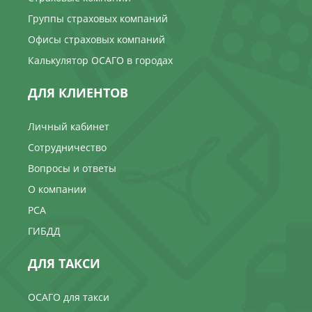
Группы страховых компаний
Офисы страховых компаний
Калькулятор ОСАГО в городах
ДЛЯ КЛИЕНТОВ
Личный кабинет
Сотрудничество
Вопросы и ответы
О компании
РСА
ГИБДД
ДЛЯ ТАКСИ
ОСАГО для такси