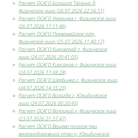
Расчет ОСАГО Большое Таскино д,
Физическое лицо (26.07.2026 22:56:51)
Расчет ОСАГО Украинка с, Физическое лицо
(26.07.2026 17:11:46)
Расчет ОСАГО Первомайское пгт,
Физическое лицо (25.07.2026 11:40:17)
Расчет ОСАГО Кировград г, Физическое
лицо (24.07.2026 20:41:05)
Расчет ОСАГО Кирсанов г, Физическое лицо
(24.07.2026 17:48:28)
Расчет ОСАГО Щербинка г, Физическое лицо
(24.07.2026 14:35:23)
Расчет ОСАГО Вологда г, Юридическое
лицо (24.07.2026 00:20:45)
Расчет ОСАГО Волоцкий х, Физическое лицо
(23.07.2026 21:37:47)
Расчет ОСАГО Вещево поселок при
железнодорожной стан п, Юридическое