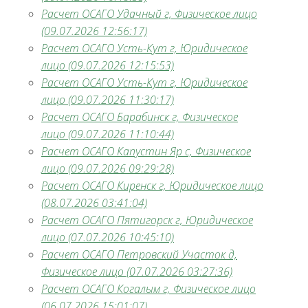
Расчет ОСАГО Удачный г, Физическое лицо
(09.07.2026 12:56:17)
Расчет ОСАГО Усть-Кут г, Юридическое
лицо (09.07.2026 12:15:53)
Расчет ОСАГО Усть-Кут г, Юридическое
лицо (09.07.2026 11:30:17)
Расчет ОСАГО Барабинск г, Физическое
лицо (09.07.2026 11:10:44)
Расчет ОСАГО Капустин Яр с, Физическое
лицо (09.07.2026 09:29:28)
Расчет ОСАГО Киренск г, Юридическое лицо
(08.07.2026 03:41:04)
Расчет ОСАГО Пятигорск г, Юридическое
лицо (07.07.2026 10:45:10)
Расчет ОСАГО Петровский Участок д,
Физическое лицо (07.07.2026 03:27:36)
Расчет ОСАГО Когалым г, Физическое лицо
(06.07.2026 15:01:07)