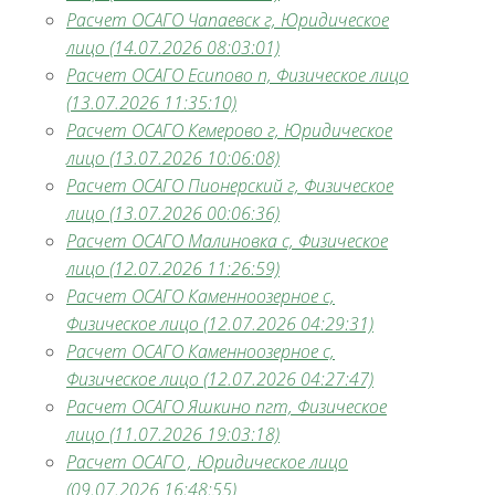
Расчет ОСАГО Чапаевск г, Юридическое
лицо (14.07.2026 08:03:01)
Расчет ОСАГО Есипово п, Физическое лицо
(13.07.2026 11:35:10)
Расчет ОСАГО Кемерово г, Юридическое
лицо (13.07.2026 10:06:08)
Расчет ОСАГО Пионерский г, Физическое
лицо (13.07.2026 00:06:36)
Расчет ОСАГО Малиновка с, Физическое
лицо (12.07.2026 11:26:59)
Расчет ОСАГО Каменноозерное с,
Физическое лицо (12.07.2026 04:29:31)
Расчет ОСАГО Каменноозерное с,
Физическое лицо (12.07.2026 04:27:47)
Расчет ОСАГО Яшкино пгт, Физическое
лицо (11.07.2026 19:03:18)
Расчет ОСАГО , Юридическое лицо
(09.07.2026 16:48:55)