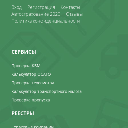
Вход
Регистрация
Контакты
Автострахование 2020
Отзывы
Политика конфиденциальности
СЕРВИСЫ
Проверка КБМ
Калькулятор ОСАГО
Проверка техосмотра
Калькулятор транспортного налога
Проверка пропуска
РЕЕСТРЫ
Страховые компании