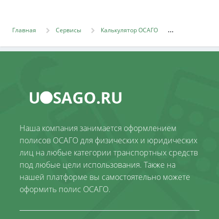
Главная
Сервисы
Калькулятор ОСАГО
Наша компания занимается оформлением
полисов ОСАГО для физических и юридических
лиц на любые категории транспортных средств
под любые цели использования. Также на
нашей платформе вы самостоятельно можете
оформить полис ОСАГО.