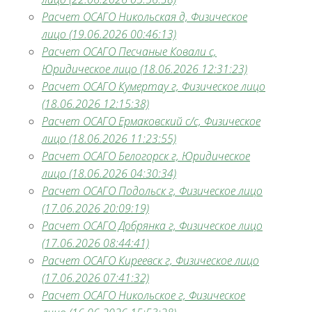
Расчет ОСАГО Никольская д, Физическое
лицо (19.06.2026 00:46:13)
Расчет ОСАГО Песчаные Ковали с,
Юридическое лицо (18.06.2026 12:31:23)
Расчет ОСАГО Кумертау г, Физическое лицо
(18.06.2026 12:15:38)
Расчет ОСАГО Ермаковский с/с, Физическое
лицо (18.06.2026 11:23:55)
Расчет ОСАГО Белогорск г, Юридическое
лицо (18.06.2026 04:30:34)
Расчет ОСАГО Подольск г, Физическое лицо
(17.06.2026 20:09:19)
Расчет ОСАГО Добрянка г, Физическое лицо
(17.06.2026 08:44:41)
Расчет ОСАГО Киреевск г, Физическое лицо
(17.06.2026 07:41:32)
Расчет ОСАГО Никольское г, Физическое