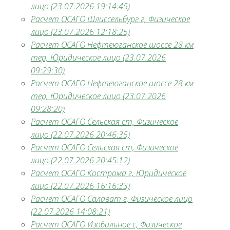
лицо (23.07.2026 19:14:45)
Расчет ОСАГО Шлиссельбург г, Физическое
лицо (23.07.2026 12:18:25)
Расчет ОСАГО Нефтеюганское шоссе 28 км
тер, Юридическое лицо (23.07.2026
09:29:30)
Расчет ОСАГО Нефтеюганское шоссе 28 км
тер, Юридическое лицо (23.07.2026
09:28:20)
Расчет ОСАГО Сельская ст, Физическое
лицо (22.07.2026 20:46:35)
Расчет ОСАГО Сельская ст, Физическое
лицо (22.07.2026 20:45:12)
Расчет ОСАГО Кострома г, Юридическое
лицо (22.07.2026 16:16:33)
Расчет ОСАГО Салават г, Физическое лицо
(22.07.2026 14:08:21)
Расчет ОСАГО Изобильное с, Физическое