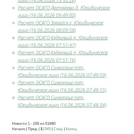
лицо (16.06.2026 15:53:28)
Расчет ОСАГО Дегтярево д, Юридическое
лицо (16.06.2026 09:49:00)
Расчет ОСАГО Зарайск г, Юридическое
лицо (16.06.2026 08:09:58)
Расчет ОСАГО Кедровый п, Юридическое
лицо (16.06.2026 07:51:47)
Расчет ОСАГО Кедровый п, Юридическое
лицо (16.06.2026 07:51:16)
Расчет ОСАГО Синегорье пгт,
Юридическое лицо (16.06.2026 07:49:59)
Расчет ОСАГО Синегорье пгт,
Юридическое лицо (16.06.2026 07:49:15)
Расчет ОСАГО Синегорье пгт,
Юридическое лицо (16.06.2026 07:48:34)
Новости 1 - 100 из 51680
Начало | Пред. |
1
2
3
4
5
|
След.
|
Конец