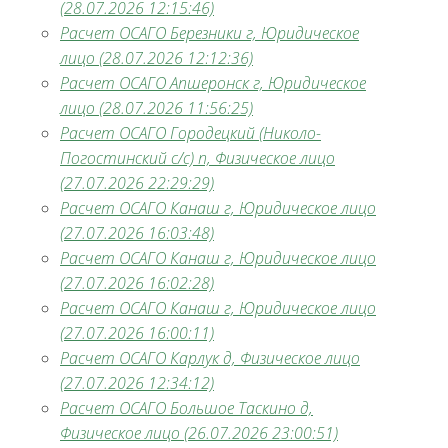
(28.07.2026 12:15:46)
Расчет ОСАГО Березники г, Юридическое
лицо (28.07.2026 12:12:36)
Расчет ОСАГО Апшеронск г, Юридическое
лицо (28.07.2026 11:56:25)
Расчет ОСАГО Городецкий (Николо-
Погостинский с/с) п, Физическое лицо
(27.07.2026 22:29:29)
Расчет ОСАГО Канаш г, Юридическое лицо
(27.07.2026 16:03:48)
Расчет ОСАГО Канаш г, Юридическое лицо
(27.07.2026 16:02:28)
Расчет ОСАГО Канаш г, Юридическое лицо
(27.07.2026 16:00:11)
Расчет ОСАГО Карлук д, Физическое лицо
(27.07.2026 12:34:12)
Расчет ОСАГО Большое Таскино д,
Физическое лицо (26.07.2026 23:00:51)