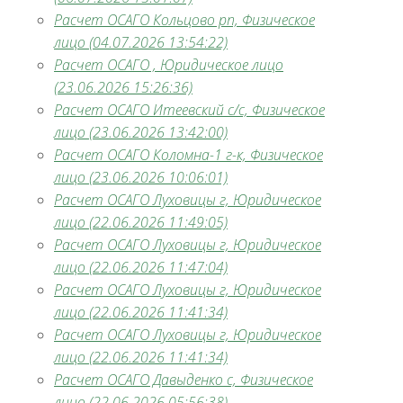
Расчет ОСАГО Кольцово рп, Физическое
лицо (04.07.2026 13:54:22)
Расчет ОСАГО , Юридическое лицо
(23.06.2026 15:26:36)
Расчет ОСАГО Итеевский с/с, Физическое
лицо (23.06.2026 13:42:00)
Расчет ОСАГО Коломна-1 г-к, Физическое
лицо (23.06.2026 10:06:01)
Расчет ОСАГО Луховицы г, Юридическое
лицо (22.06.2026 11:49:05)
Расчет ОСАГО Луховицы г, Юридическое
лицо (22.06.2026 11:47:04)
Расчет ОСАГО Луховицы г, Юридическое
лицо (22.06.2026 11:41:34)
Расчет ОСАГО Луховицы г, Юридическое
лицо (22.06.2026 11:41:34)
Расчет ОСАГО Давыденко с, Физическое
лицо (22.06.2026 05:56:38)