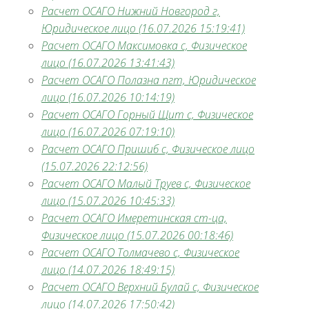
Расчет ОСАГО Нижний Новгород г,
Юридическое лицо (16.07.2026 15:19:41)
Расчет ОСАГО Максимовка с, Физическое
лицо (16.07.2026 13:41:43)
Расчет ОСАГО Полазна пгт, Юридическое
лицо (16.07.2026 10:14:19)
Расчет ОСАГО Горный Щит с, Физическое
лицо (16.07.2026 07:19:10)
Расчет ОСАГО Пришиб с, Физическое лицо
(15.07.2026 22:12:56)
Расчет ОСАГО Малый Труев с, Физическое
лицо (15.07.2026 10:45:33)
Расчет ОСАГО Имеретинская ст-ца,
Физическое лицо (15.07.2026 00:18:46)
Расчет ОСАГО Толмачево с, Физическое
лицо (14.07.2026 18:49:15)
Расчет ОСАГО Верхний Булай с, Физическое
лицо (14.07.2026 17:50:42)