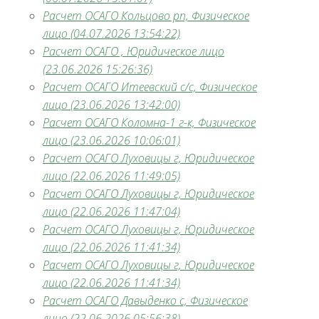
Расчет ОСАГО Кольцово рп, Физическое
лицо (04.07.2026 13:54:22)
Расчет ОСАГО , Юридическое лицо
(23.06.2026 15:26:36)
Расчет ОСАГО Итеевский с/с, Физическое
лицо (23.06.2026 13:42:00)
Расчет ОСАГО Коломна-1 г-к, Физическое
лицо (23.06.2026 10:06:01)
Расчет ОСАГО Луховицы г, Юридическое
лицо (22.06.2026 11:49:05)
Расчет ОСАГО Луховицы г, Юридическое
лицо (22.06.2026 11:47:04)
Расчет ОСАГО Луховицы г, Юридическое
лицо (22.06.2026 11:41:34)
Расчет ОСАГО Луховицы г, Юридическое
лицо (22.06.2026 11:41:34)
Расчет ОСАГО Давыденко с, Физическое
лицо (22.06.2026 05:56:38)