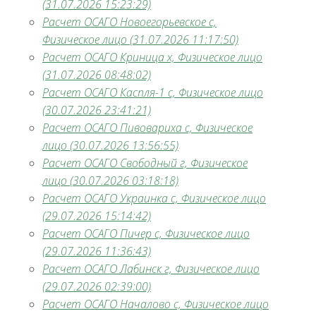
(31.07.2026 15:23:29)
Расчет ОСАГО Новоегорьевское с,
Физическое лицо (31.07.2026 11:17:50)
Расчет ОСАГО Криница х, Физическое лицо
(31.07.2026 08:48:02)
Расчет ОСАГО Каспля-1 с, Физическое лицо
(30.07.2026 23:41:21)
Расчет ОСАГО Пивовариха с, Физическое
лицо (30.07.2026 13:56:55)
Расчет ОСАГО Свободный г, Физическое
лицо (30.07.2026 03:18:18)
Расчет ОСАГО Украинка с, Физическое лицо
(29.07.2026 15:14:42)
Расчет ОСАГО Пичер с, Физическое лицо
(29.07.2026 11:36:43)
Расчет ОСАГО Лабинск г, Физическое лицо
(29.07.2026 02:39:00)
Расчет ОСАГО Началово с, Физическое лицо