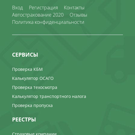
Вход
Регистрация
Контакты
Автострахование 2020
Отзывы
Политика конфиденциальности
СЕРВИСЫ
Проверка КБМ
Калькулятор ОСАГО
Проверка техосмотра
Калькулятор транспортного налога
Проверка пропуска
РЕЕСТРЫ
Страховые компании