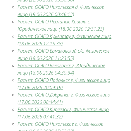
Расчет ОСАГО Никольская д, Физическое
лицо (19.06.2026 00:46:13)
Расчет ОСАГО Песчаные Ковали с,
Юридическое лицо (18.06.2026 12:31:23)
Расчет ОСАГО Кумертау г, Физическое лицо
(18.06.2026 12:15:38)
Расчет ОСАГО Ермаковский с/с, Физическое
лицо (18.06.2026 11:23:55)
Расчет ОСАГО Белогорск г, Юридическое
лицо (18.06.2026 04:30:34)
Расчет ОСАГО Подольск г, Физическое лицо
(17.06.2026 20:09:19)
Расчет ОСАГО Добрянка г, Физическое лицо
(17.06.2026 08:44:41)
Расчет ОСАГО Киреевск г, Физическое лицо
(17.06.2026 07:41:32)
Расчет ОСАГО Никольское г, Физическое