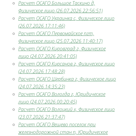
Расчет ОСАГО Большое Таскино д,
Физическое лицо (26.07.2026 22:56:51)
Расчет ОСАГО Украинка с, Физическое лицо
(26.07.2026 17:11:46)
Расчет ОСАГО Первомайское пгт,
Физическое лицо (25.07.2026 11:40:17)
Расчет ОСАГО Кировград г, Физическое
лицо (24.07.2026 20:41:05)
Расчет ОСАГО Кирсанов г, Физическое лицо
(24.07.2026 17:48:28)
Расчет ОСАГО Щербинка г, Физическое лицо
(24.07.2026 14:35:23)
Расчет ОСАГО Вологда г, Юридическое
лицо (24.07.2026 00:20:45)
Расчет ОСАГО Волоцкий х, Физическое лицо
(23.07.2026 21:37:47)
Расчет ОСАГО Вещево поселок при
железнодорожной стан п, Юридическое