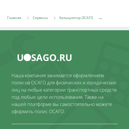
Главная
Сервисы
Калькулятор ОСАГО
Наша компания занимается оформлением
полисов ОСАГО для физических и юридических
лиц на любые категории транспортных средств
под любые цели использования. Также на
нашей платформе вы самостоятельно можете
оформить полис ОСАГО.