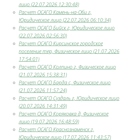
лицо (22.07.2026 12:30:48)
Расчет ОСАГО Камень-на-Оби г,
Юридическое лицо (22.07.2026 06:10:34)
Расчет ОСАГО Бийск г, Юридическое лицо
(22.07.2026 02:56:30)
Расчет ОСАГО Кирсинское городское
поселение тер, Физическое лицо (21.07.2026
17:54:01)
Расчет ОСАГО Колпино г, Физическое лицо
(21.07.2026 15:38:31)
Расчет ОСАГО Барда с, Физическое лицо
(21.07.2026 11:57:24)
Расчет ОСАГО Суздаль г, Юридическое лицо
(20.07.2026 14:31:49)
Расчет ОСАГО Коряковка д, Физическое
лицо (19.07.2026 16:48:59)
Расчет ОСАГО Краснознаменск г,
Юридическое лицо (17.07.2026 11:43:57)