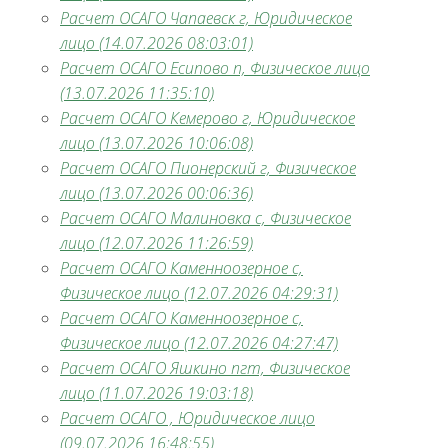
Расчет ОСАГО Чапаевск г, Юридическое
лицо (14.07.2026 08:03:01)
Расчет ОСАГО Есипово п, Физическое лицо
(13.07.2026 11:35:10)
Расчет ОСАГО Кемерово г, Юридическое
лицо (13.07.2026 10:06:08)
Расчет ОСАГО Пионерский г, Физическое
лицо (13.07.2026 00:06:36)
Расчет ОСАГО Малиновка с, Физическое
лицо (12.07.2026 11:26:59)
Расчет ОСАГО Каменноозерное с,
Физическое лицо (12.07.2026 04:29:31)
Расчет ОСАГО Каменноозерное с,
Физическое лицо (12.07.2026 04:27:47)
Расчет ОСАГО Яшкино пгт, Физическое
лицо (11.07.2026 19:03:18)
Расчет ОСАГО , Юридическое лицо
(09.07.2026 16:48:55)