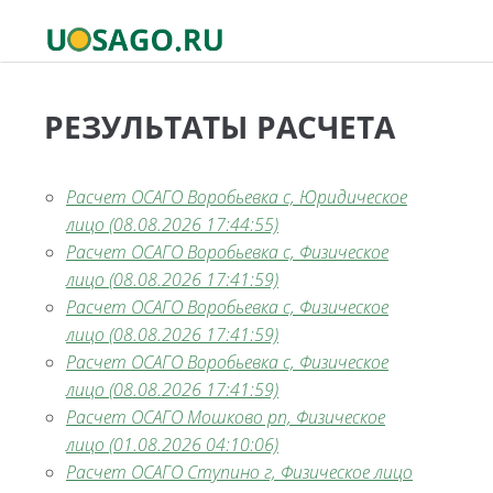
РЕЗУЛЬТАТЫ РАСЧЕТА
Расчет ОСАГО Воробьевка с, Юридическое
лицо (08.08.2026 17:44:55)
Расчет ОСАГО Воробьевка с, Физическое
лицо (08.08.2026 17:41:59)
Расчет ОСАГО Воробьевка с, Физическое
лицо (08.08.2026 17:41:59)
Расчет ОСАГО Воробьевка с, Физическое
лицо (08.08.2026 17:41:59)
Расчет ОСАГО Мошково рп, Физическое
лицо (01.08.2026 04:10:06)
Расчет ОСАГО Ступино г, Физическое лицо