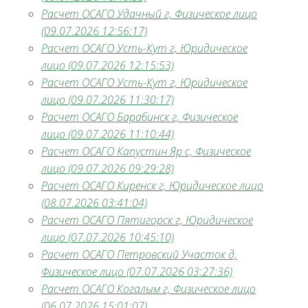
Расчет ОСАГО Удачный г, Физическое лицо
(09.07.2026 12:56:17)
Расчет ОСАГО Усть-Кут г, Юридическое
лицо (09.07.2026 12:15:53)
Расчет ОСАГО Усть-Кут г, Юридическое
лицо (09.07.2026 11:30:17)
Расчет ОСАГО Барабинск г, Физическое
лицо (09.07.2026 11:10:44)
Расчет ОСАГО Капустин Яр с, Физическое
лицо (09.07.2026 09:29:28)
Расчет ОСАГО Киренск г, Юридическое лицо
(08.07.2026 03:41:04)
Расчет ОСАГО Пятигорск г, Юридическое
лицо (07.07.2026 10:45:10)
Расчет ОСАГО Петровский Участок д,
Физическое лицо (07.07.2026 03:27:36)
Расчет ОСАГО Когалым г, Физическое лицо
(06.07.2026 15:01:07)