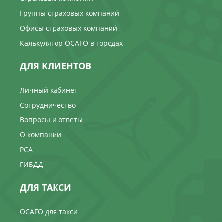
Группы страховых компаний
Офисы страховых компаний
Калькулятор ОСАГО в городах
ДЛЯ КЛИЕНТОВ
Личный кабинет
Сотрудничество
Вопросы и ответы
О компании
РСА
ГИБДД
ДЛЯ ТАКСИ
ОСАГО для такси