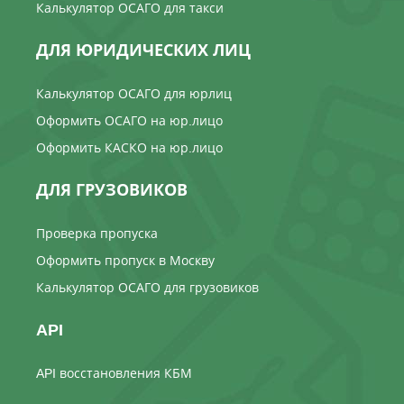
Калькулятор ОСАГО для такси
ДЛЯ ЮРИДИЧЕСКИХ ЛИЦ
Калькулятор ОСАГО для юрлиц
Оформить ОСАГО на юр.лицо
Оформить КАСКО на юр.лицо
ДЛЯ ГРУЗОВИКОВ
Проверка пропуска
Оформить пропуск в Москву
Калькулятор ОСАГО для грузовиков
API
API восстановления КБМ