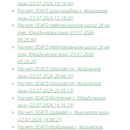
лицо (23.07.2026 19:14:45)
Расчет ОСАГО Шлиссельбург г, Физическое
лицо (23.07.2026 12:18:25)
Расчет ОСАГО Нефтеюганское шоссе 28 км
тер, Юридическое лицо (23.07.2026
09:29:30)
Расчет ОСАГО Нефтеюганское шоссе 28 км
тер, Юридическое лицо (23.07.2026
09:28:20)
Расчет ОСАГО Сельская ст, Физическое
лицо (22.07.2026 20:46:35)
Расчет ОСАГО Сельская ст, Физическое
лицо (22.07.2026 20:45:12)
Расчет ОСАГО Кострома г, Юридическое
лицо (22.07.2026 16:16:33)
Расчет ОСАГО Салават г, Физическое лицо
(22.07.2026 14:08:21)
Расчет ОСАГО Изобильное с, Физическое