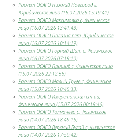
Расчет ОСАГО Нижний Новгород г,
Юридическое лицо (16.07.2026 15:19:41)
Расчет ОСАГО Максимовка с, Физическое
лицо (16.07.2026 13:41:43)
Расчет ОСАГО Полазна пгт, Юридическое
лицо (16.07.2026 10:14:19)
Расчет ОСАГО Горный Щит с, Физическое
лицо (16.07.2026 07:19:10)
Расчет ОСАГО Пришиб с, Физическое лицо
(15.07.2026 22:12:56)
Расчет ОСАГО Малый Труев с, Физическое
лицо (15.07.2026 10:45:33)
Расчет ОСАГО Имеретинская ст-ца,
Физическое лицо (15.07.2026 00:18:46)
Расчет ОСАГО Толмачево с, Физическое
лицо (14.07.2026 18:49:15)
Расчет ОСАГО Верхний Булай с, Физическое
лицо (14.07.2026 17:50:42)