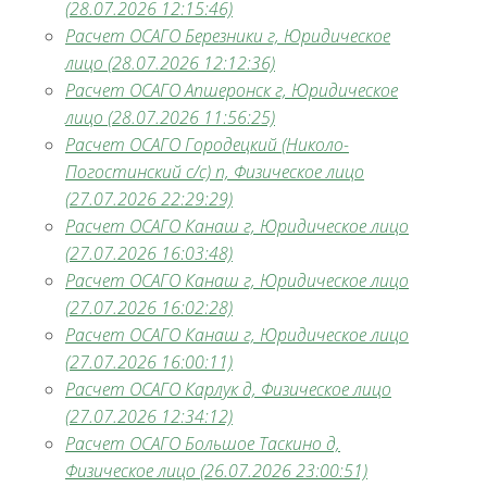
(28.07.2026 12:15:46)
Расчет ОСАГО Березники г, Юридическое
лицо (28.07.2026 12:12:36)
Расчет ОСАГО Апшеронск г, Юридическое
лицо (28.07.2026 11:56:25)
Расчет ОСАГО Городецкий (Николо-
Погостинский с/с) п, Физическое лицо
(27.07.2026 22:29:29)
Расчет ОСАГО Канаш г, Юридическое лицо
(27.07.2026 16:03:48)
Расчет ОСАГО Канаш г, Юридическое лицо
(27.07.2026 16:02:28)
Расчет ОСАГО Канаш г, Юридическое лицо
(27.07.2026 16:00:11)
Расчет ОСАГО Карлук д, Физическое лицо
(27.07.2026 12:34:12)
Расчет ОСАГО Большое Таскино д,
Физическое лицо (26.07.2026 23:00:51)