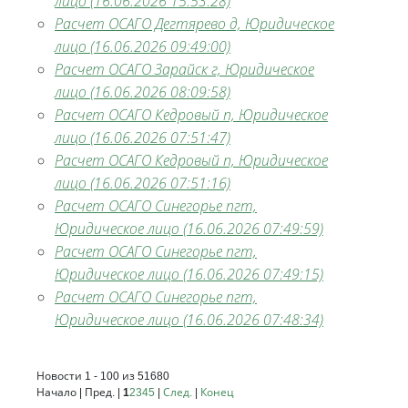
лицо (16.06.2026 15:53:28)
Расчет ОСАГО Дегтярево д, Юридическое
лицо (16.06.2026 09:49:00)
Расчет ОСАГО Зарайск г, Юридическое
лицо (16.06.2026 08:09:58)
Расчет ОСАГО Кедровый п, Юридическое
лицо (16.06.2026 07:51:47)
Расчет ОСАГО Кедровый п, Юридическое
лицо (16.06.2026 07:51:16)
Расчет ОСАГО Синегорье пгт,
Юридическое лицо (16.06.2026 07:49:59)
Расчет ОСАГО Синегорье пгт,
Юридическое лицо (16.06.2026 07:49:15)
Расчет ОСАГО Синегорье пгт,
Юридическое лицо (16.06.2026 07:48:34)
Новости 1 - 100 из 51680
Начало | Пред. |
1
2
3
4
5
|
След.
|
Конец