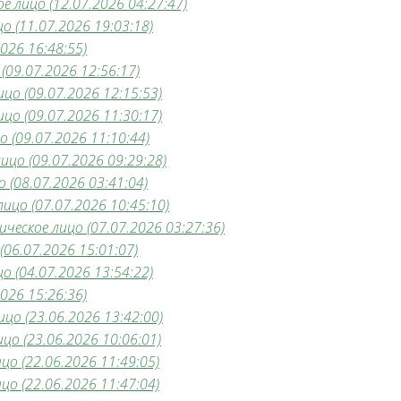
е лицо (12.07.2026 04:27:47)
 (11.07.2026 19:03:18)
026 16:48:55)
(09.07.2026 12:56:17)
о (09.07.2026 12:15:53)
о (09.07.2026 11:30:17)
 (09.07.2026 11:10:44)
ицо (09.07.2026 09:29:28)
 (08.07.2026 03:41:04)
цо (07.07.2026 10:45:10)
еское лицо (07.07.2026 03:27:36)
06.07.2026 15:01:07)
о (04.07.2026 13:54:22)
026 15:26:36)
цо (23.06.2026 13:42:00)
цо (23.06.2026 10:06:01)
о (22.06.2026 11:49:05)
о (22.06.2026 11:47:04)