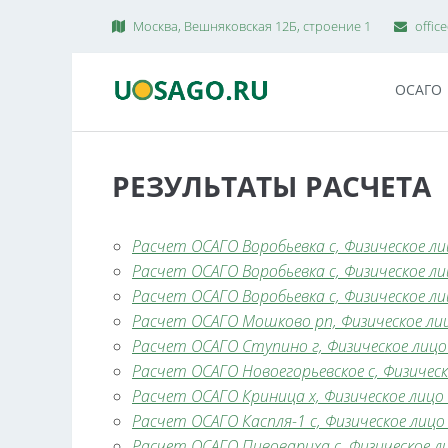
Москва, Вешняковская 12Б, строение 1
offic
ОСАГО
РЕЗУЛЬТАТЫ РАСЧЕТА
Расчет ОСАГО Воробьевка с, Физическое лиц
Расчет ОСАГО Воробьевка с, Физическое лиц
Расчет ОСАГО Воробьевка с, Физическое лиц
Расчет ОСАГО Мошково рп, Физическое лицо
Расчет ОСАГО Ступино г, Физическое лицо 
Расчет ОСАГО Новоегорьевское с, Физическо
Расчет ОСАГО Криница х, Физическое лицо (
Расчет ОСАГО Каспля-1 с, Физическое лицо 
Расчет ОСАГО Пивовариха с, Физическое ли