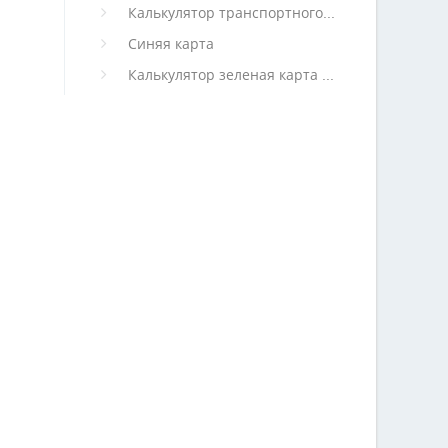
Калькулятор транспортного налога
Синяя карта
Калькулятор зеленая карта (архив)