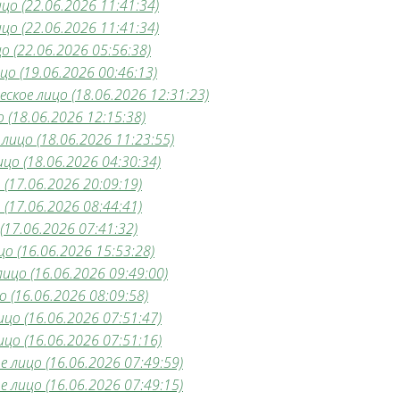
о (22.06.2026 11:41:34)
о (22.06.2026 11:41:34)
 (22.06.2026 05:56:38)
о (19.06.2026 00:46:13)
кое лицо (18.06.2026 12:31:23)
 (18.06.2026 12:15:38)
лицо (18.06.2026 11:23:55)
цо (18.06.2026 04:30:34)
(17.06.2026 20:09:19)
(17.06.2026 08:44:41)
(17.06.2026 07:41:32)
о (16.06.2026 15:53:28)
цо (16.06.2026 09:49:00)
 (16.06.2026 08:09:58)
о (16.06.2026 07:51:47)
о (16.06.2026 07:51:16)
лицо (16.06.2026 07:49:59)
лицо (16.06.2026 07:49:15)