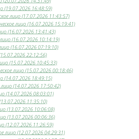
 (20.07.2026 14:31:49)
 (19.07.2026 16:48:59)
ое лицо (17.07.2026 11:43:57)
ское лицо (16.07.2026 15:19:41)
цо (16.07.2026 13:41:43)
ицо (16.07.2026 10:14:19)
цо (16.07.2026 07:19:10)
15.07.2026 22:12:56)
цо (15.07.2026 10:45:33)
кое лицо (15.07.2026 00:18:46)
 (14.07.2026 18:49:15)
лицо (14.07.2026 17:50:42)
о (14.07.2026 08:03:01)
13.07.2026 11:35:10)
о (13.07.2026 10:06:08)
о (13.07.2026 00:06:36)
о (12.07.2026 11:26:59)
е лицо (12.07.2026 04:29:31)