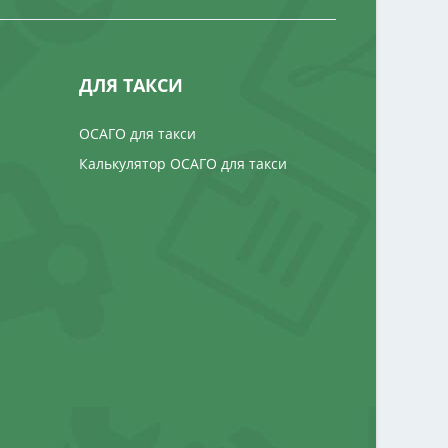
ДЛЯ ТАКСИ
ОСАГО для такси
Калькулятор ОСАГО для такси