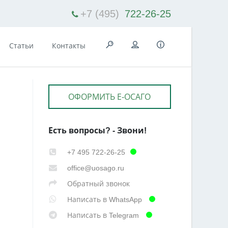
+7 (495)
722-26-25
Статьи
Контакты
ОФОРМИТЬ Е-ОСАГО
Есть вопросы? - Звони!
+7 495 722-26-25
office@uosago.ru
Обратный звонок
Написать в WhatsApp
Написать в Telegram