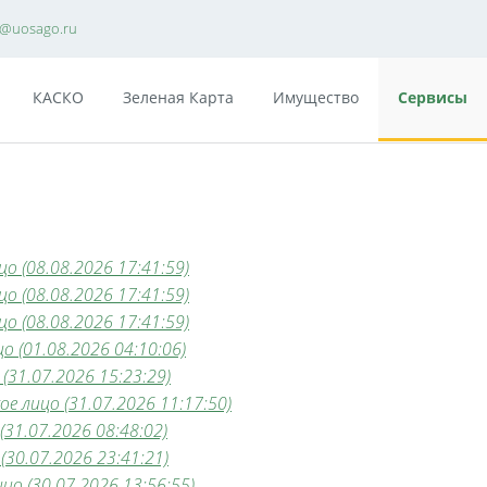
e@uosago.ru
КАСКО
Зеленая Карта
Имущество
Сервисы
о (08.08.2026 17:41:59)
о (08.08.2026 17:41:59)
о (08.08.2026 17:41:59)
 (01.08.2026 04:10:06)
(31.07.2026 15:23:29)
е лицо (31.07.2026 11:17:50)
31.07.2026 08:48:02)
(30.07.2026 23:41:21)
цо (30.07.2026 13:56:55)