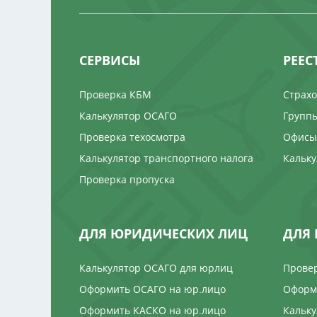
СЕРВИСЫ
РЕЕС
Проверка КБМ
Страх
Калькулятор ОСАГО
Группы
Проверка техосмотра
Офисы
Калькулятор транспортного налога
Кальку
Проверка пропуска
ДЛЯ ЮРИДИЧЕСКИХ ЛИЦ
ДЛЯ 
Калькулятор ОСАГО для юрлиц
Провер
Оформить ОСАГО на юр.лицо
Оформи
Оформить КАСКО на юр.лицо
Кальку