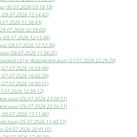
о (30.07.2026 03:18:18)
(29.07.2026 15:14:42)
.07.2026 11:36:43)
29.07.2026 02:39:00)
 (28.07.2026 12:15:46)
цо (28.07.2026 12:12:36)
цо (28.07.2026 11:56:25)
ский с/с) п, Физическое лицо (27.07.2026 22:29:29)
27.07.2026 16:03:48)
27.07.2026 16:02:28)
27.07.2026 16:00:11)
7.07.2026 12:34:12)
ое лицо (26.07.2026 23:00:51)
ое лицо (26.07.2026 22:56:51)
(26.07.2026 17:11:46)
е лицо (25.07.2026 11:40:17)
 (24.07.2026 20:41:05)