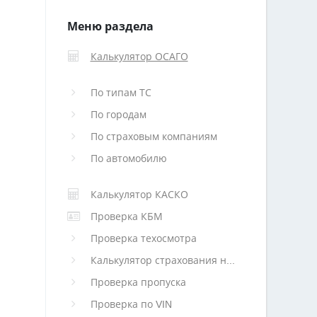
Меню раздела
Калькулятор ОСАГО
По типам ТС
По городам
По страховым компаниям
По автомобилю
Калькулятор КАСКО
Проверка КБМ
Проверка техосмотра
Калькулятор страхования недвижимости
Проверка пропуска
Проверка по VIN