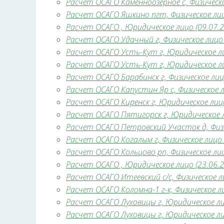
Расчет ОСАГО Каменноозерное с, Физическо
Расчет ОСАГО Яшкино пгт, Физическое лицо
Расчет ОСАГО , Юридическое лицо (09.07.2
Расчет ОСАГО Удачный г, Физическое лицо 
Расчет ОСАГО Усть-Кут г, Юридическое лиц
Расчет ОСАГО Усть-Кут г, Юридическое лиц
Расчет ОСАГО Барабинск г, Физическое лицо
Расчет ОСАГО Капустин Яр с, Физическое л
Расчет ОСАГО Киренск г, Юридическое лицо
Расчет ОСАГО Пятигорск г, Юридическое ли
Расчет ОСАГО Петровский Участок д, Физич
Расчет ОСАГО Когалым г, Физическое лицо (
Расчет ОСАГО Кольцово рп, Физическое лиц
Расчет ОСАГО , Юридическое лицо (23.06.2
Расчет ОСАГО Итеевский с/с, Физическое ли
Расчет ОСАГО Коломна-1 г-к, Физическое ли
Расчет ОСАГО Луховицы г, Юридическое лиц
Расчет ОСАГО Луховицы г, Юридическое лиц