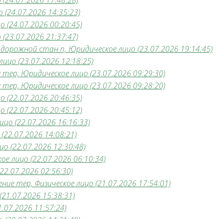
(24.07.2026 17:48:28)
 (24.07.2026 14:35:23)
 (24.07.2026 00:20:45)
(23.07.2026 21:37:47)
дорожной стан п, Юридическое лицо (23.07.2026 19:14:45)
ицо (23.07.2026 12:18:25)
тер, Юридическое лицо (23.07.2026 09:29:30)
тер, Юридическое лицо (23.07.2026 09:28:20)
 (22.07.2026 20:46:35)
 (22.07.2026 20:45:12)
цо (22.07.2026 16:16:33)
(22.07.2026 14:08:21)
о (22.07.2026 12:30:48)
е лицо (22.07.2026 06:10:34)
22.07.2026 02:56:30)
ние тер, Физическое лицо (21.07.2026 17:54:01)
21.07.2026 15:38:31)
.07.2026 11:57:24)